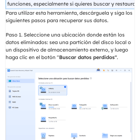
funciones, especialmente si quieres buscar y restaurar 
Para utilizar esta herramienta, descárguela y siga los
siguientes pasos para recuperar sus datos.
Paso 1. Seleccione una ubicación donde están los
datos eliminados: sea una partición del disco local o
un dispositivo de almacenamiento externo, y luego
haga clic en el botón "
Buscar datos perdidos"
.