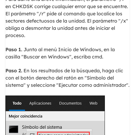
en CHKDSK corrige cualquier error que se encuentre.
El parámetro "/r" pide al comando que localice los
sectores defectuosos de la unidad. El parámetro "/x"
obliga a desmontar la unidad antes de iniciar el
proceso.
Paso 1.
Junto al menú Inicio de Windows, en la
casilla "Buscar en Windows", escriba cmd.
Paso 2.
En los resultados de la búsqueda, haga clic
con el botón derecho del ratón en "Símbolo del
sistema" y seleccione "Ejecutar como administrador".