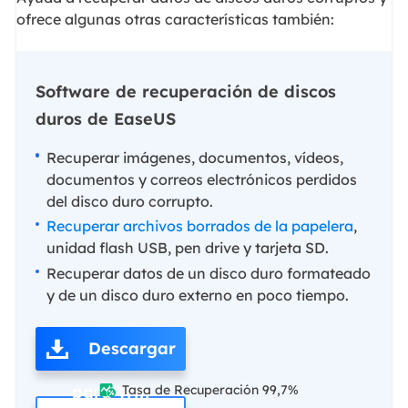
ofrece algunas otras características también:
Software de recuperación de discos
duros de EaseUS
Recuperar imágenes, documentos, vídeos,
documentos y correos electrónicos perdidos
del disco duro corrupto.
Recuperar archivos borrados de la papelera
,
unidad flash USB, pen drive y tarjeta SD.
Recuperar datos de un disco duro formateado
y de un disco duro externo en poco tiempo.
Descargar
para Win
Tasa de Recuperación 99,7%
