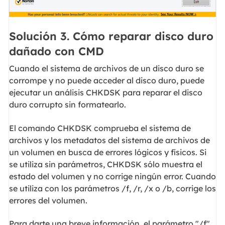
Solución 3. Cómo reparar disco duro
dañado con CMD
Cuando el sistema de archivos de un disco duro se
corrompe y no puede acceder al disco duro, puede
ejecutar un análisis CHKDSK para reparar el disco
duro corrupto sin formatearlo.
El comando CHKDSK comprueba el sistema de
archivos y los metadatos del sistema de archivos de
un volumen en busca de errores lógicos y físicos. Si
se utiliza sin parámetros, CHKDSK sólo muestra el
estado del volumen y no corrige ningún error. Cuando
se utiliza con los parámetros /f, /r, /x o /b, corrige los
errores del volumen.
Para darte una breve información, el parámetro "/f"