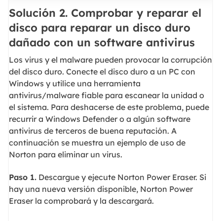
Solución 2. Comprobar y reparar el
disco para reparar un disco duro
dañado con un software antivirus
Los virus y el malware pueden provocar la corrupción
del disco duro. Conecte el disco duro a un PC con
Windows y utilice una herramienta
antivirus/malware fiable para escanear la unidad o
el sistema. Para deshacerse de este problema, puede
recurrir a Windows Defender o a algún software
antivirus de terceros de buena reputación. A
continuación se muestra un ejemplo de uso de
Norton para eliminar un virus.
Paso 1.
Descargue y ejecute Norton Power Eraser. Si
hay una nueva versión disponible, Norton Power
Eraser la comprobará y la descargará.