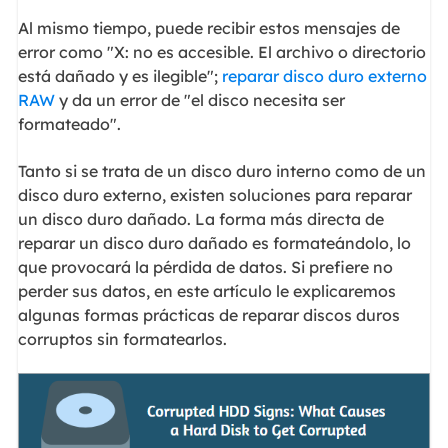
Al mismo tiempo, puede recibir estos mensajes de
error como "X: no es accesible. El archivo o directorio
está dañado y es ilegible";
reparar disco duro externo
RAW
y da un error de "el disco necesita ser
formateado".
Tanto si se trata de un disco duro interno como de un
disco duro externo, existen soluciones para reparar
un disco duro dañado. La forma más directa de
reparar un disco duro dañado es formateándolo, lo
que provocará la pérdida de datos. Si prefiere no
perder sus datos, en este artículo le explicaremos
algunas formas prácticas de reparar discos duros
corruptos sin formatearlos.