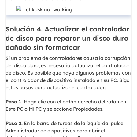
Solución 4. Actualizar el controlador
de disco para reparar un disco duro
dañado sin formatear
Si un problema de controladores causa la corrupción
del disco duro, es necesario actualizar el controlador
de disco. Es posible que haya algunos problemas con
el controlador de dispositivo instalado en su PC. Siga
estos pasos para actualizar el controlador:
Paso 1.
Haga clic con el botón derecho del ratón en
Este PC o Mi PC y seleccione Propiedades.
Paso 2.
En la barra de tareas de la izquierda, pulse
Administrador de dispositivos para abrir el