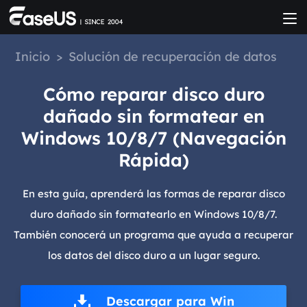
Inicio
>
Solución de recuperación de datos
Cómo reparar disco duro
dañado sin formatear en
Windows 10/8/7 (Navegación
Rápida)
En esta guía, aprenderá las formas de reparar disco
duro dañado sin formatearlo en Windows 10/8/7.
También conocerá un programa que ayuda a recuperar
los datos del disco duro a un lugar seguro.
Descargar para Win