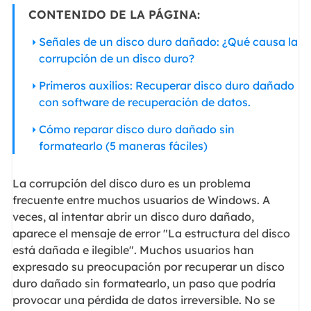
CONTENIDO DE LA PÁGINA:
Señales de un disco duro dañado: ¿Qué causa la
corrupción de un disco duro?
Primeros auxilios: Recuperar disco duro dañado
con software de recuperación de datos.
Cómo reparar disco duro dañado sin
formatearlo (5 maneras fáciles)
La corrupción del disco duro es un problema
frecuente entre muchos usuarios de Windows. A
veces, al intentar abrir un disco duro dañado,
aparece el mensaje de error "La estructura del disco
está dañada e ilegible". Muchos usuarios han
expresado su preocupación por recuperar un disco
duro dañado sin formatearlo, un paso que podría
provocar una pérdida de datos irreversible. No se