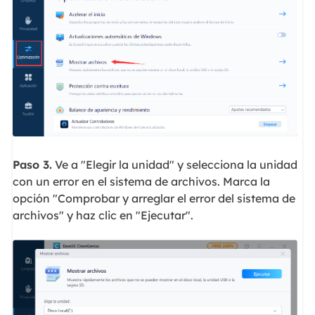
Paso 3.
Ve a "Elegir la unidad" y selecciona la unidad
con un error en el sistema de archivos. Marca la
opción "Comprobar y arreglar el error del sistema de
archivos" y haz clic en "Ejecutar".