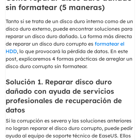
sin formatear (5 maneras)
Tanto si se trata de un disco duro interno como de un
disco duro externo, puede encontrar soluciones para
reparar un disco duro dañado. La forma más directa
de reparar un disco duro corrupto es
formatear el
HDD
, lo que provocará la pérdida de datos. En este
post, explicaremos 4 formas prácticas de arreglar un
disco duro corrupto sin formatear.
Solución 1. Reparar disco duro
dañado con ayuda de servicios
profesionales de recuperación de
datos
Si la corrupción es severa y las soluciones anteriores
no logran reparar el disco duro corrupto, puede pedir
ayuda al equipo de soporte técnico de EaseUS. Ellos