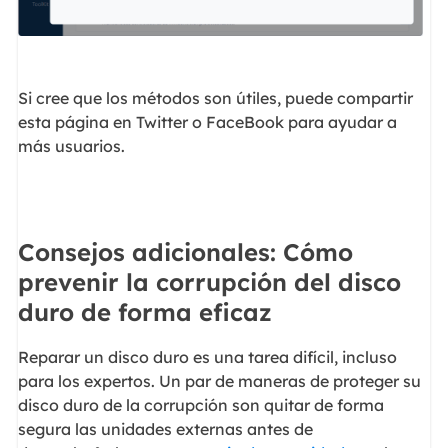
Si cree que los métodos son útiles, puede compartir
esta página en Twitter o FaceBook para ayudar a
más usuarios.
Consejos adicionales: Cómo
prevenir la corrupción del disco
duro de forma eficaz
Reparar un disco duro es una tarea difícil, incluso
para los expertos. Un par de maneras de proteger su
disco duro de la corrupción son quitar de forma
segura las unidades externas antes de