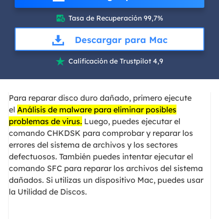
Tasa de Recuperación 99,7%

Descargar para Mac
Calificación de Trustpilot 4,9

Para reparar disco duro dañado, primero ejecute
el
Análisis de malware para eliminar posibles
problemas de virus.
Luego, puedes ejecutar el
comando CHKDSK para comprobar y reparar los
errores del sistema de archivos y los sectores
defectuosos. También puedes intentar ejecutar el
comando SFC para reparar los archivos del sistema
dañados. Si utilizas un dispositivo Mac, puedes usar
la Utilidad de Discos.