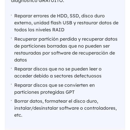
diagnóstico GRATUITO.
Reparar errores de HDD, SSD, disco duro
externo, unidad flash USB y restaurar datos de
todos los niveles RAID
Recuperar partición perdida y recuperar datos
de particiones borradas que no pueden ser
restauradas por software de recuperación de
datos
Reparar discos que no se pueden leer o
acceder debido a sectores defectuosos
Reparar discos que se convierten en
particiones protegidas GPT
Borrar datos, formatear el disco duro,
instalar/desinstalar software o controladores,
etc.