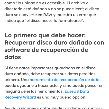
como "la unidad no es accesible. El archivo o
directorio está dañado y no se puede leer"; el disco
duro se convierte en RAW y muestra un error que
indica que "el disco necesita formatearse".
Lo primero que debe hacer:
Recuperar disco duro dañado con
software de recuperación de
datos
Si tiene datos importantes guardados en el disco
duro dañado, debe recuperar sus datos perdidos
primero. Una
herramienta de recuperación de datos
puede ayudarle a hacer esto, y si no puede pensar en
ninguna de estas herramientas,
EaseUS Data
Recovery Wizard
es una muy buena opción.
Ayuda a recuperar datos de discos duros corruptos y