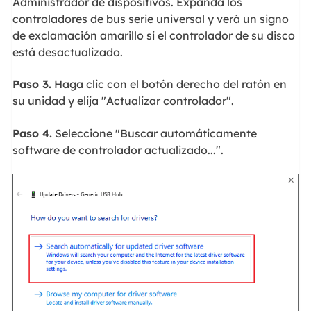
Administrador de dispositivos. Expanda los
controladores de bus serie universal y verá un signo
de exclamación amarillo si el controlador de su disco
está desactualizado.
Paso 3.
Haga clic con el botón derecho del ratón en
su unidad y elija "Actualizar controlador".
Paso 4.
Seleccione "Buscar automáticamente
software de controlador actualizado...".