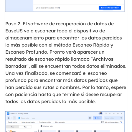
Paso 2. El software de recuperación de datos de
EaseUS va a escanear todo el dispositivo de
almacenamiento para encontrar los datos perdidos
lo más posible con el método Escaneo Rápido y
Escaneo Profundo. Pronto verá aparecer un
resultado de escaneo rápido llamado "
Archivos
borrados
", allí se encuentran todos datos eliminados.
Una vez finalizado, se comenzará el escaneo
profundo para encontrar más datos perdidos que
han perdido sus rutas o nombres. Por lo tanto, espere
con paciencia hasta que termine si desee recuperar
todos los datos perdidos lo más posible.