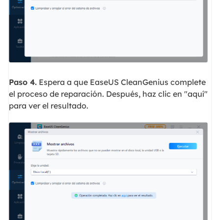
Paso 4.
Espera a que EaseUS CleanGenius complete
el proceso de reparación. Después, haz clic en "aquí"
para ver el resultado.