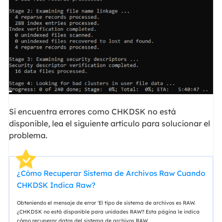
Si encuentra errores como CHKDSK no está
disponible, lea el siguiente artículo para solucionar el
problema.
¿Cómo Recuperar Sistema de Archivos Raw Cuando
CHKDSK Indica Raw?
Obteniendo el mensaje de error 'El tipo de sistema de archivos es RAW.
¿CHKDSK no está disponible para unidades RAW? Esta página le indica
cómo recuperar datos del sistema de archivos RAW.