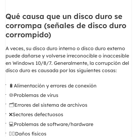
Qué causa que un disco duro se
corrompa (señales de disco duro
corrompido)
A veces, su disco duro interno o disco duro externo
puede dañarse y volverse irreconocible o inaccesible
en Windows 10/8/7. Generalmente, la corrupción del
disco duro es causada por las siguientes cosas:
🔋Alimentación y errores de conexión
🦠Problemas de virus
🗂️Errores del sistema de archivos
❌Sectores defectuosos
💻Problemas de software/hardware
🦹‍♀️Daños físicos