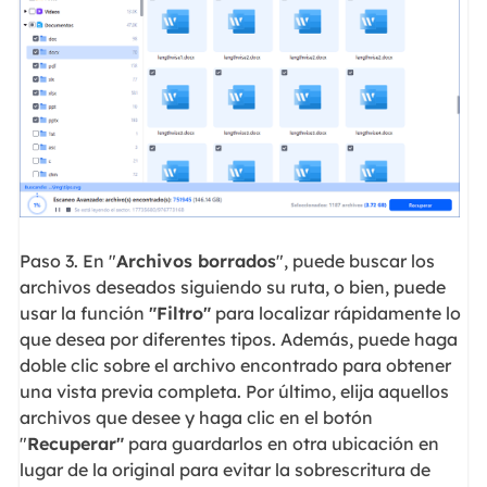
Paso 3. En "
Archivos borrados
", puede buscar los
archivos deseados siguiendo su ruta, o bien, puede
usar la función
"Filtro"
para localizar rápidamente lo
que desea por diferentes tipos. Además, puede haga
doble clic sobre el archivo encontrado para obtener
una vista previa completa. Por último, elija aquellos
archivos que desee y haga clic en el botón
"
Recuperar"
para guardarlos en otra ubicación en
lugar de la original para evitar la sobrescritura de