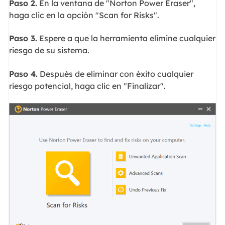
Paso 2.
En la ventana de "Norton Power Eraser",
haga clic en la opción "Scan for Risks".
Paso 3.
Espere a que la herramienta elimine cualquier
riesgo de su sistema.
Paso 4.
Después de eliminar con éxito cualquier
riesgo potencial, haga clic en "Finalizar".