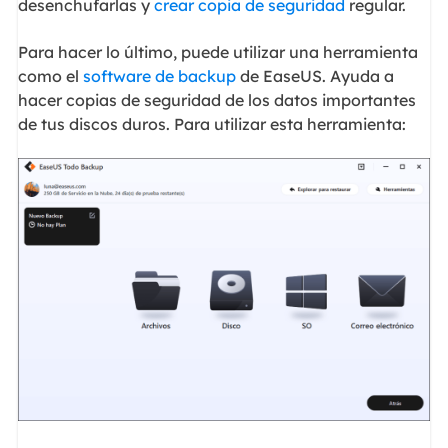
desenchufarlas y
crear copia de seguridad
regular.
Para hacer lo último, puede utilizar una herramienta
como el
software de backup
de EaseUS. Ayuda a
hacer copias de seguridad de los datos importantes
de tus discos duros. Para utilizar esta herramienta: