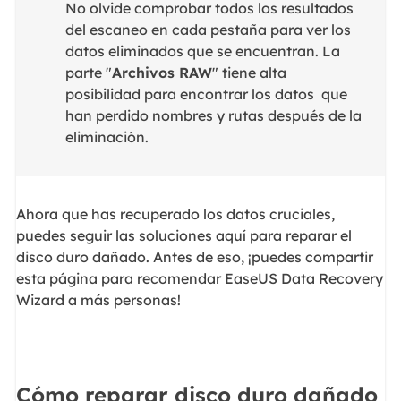
No olvide comprobar todos los resultados
del escaneo en cada pestaña para ver los
datos eliminados que se encuentran. La
parte "
Archivos RAW
" tiene alta
posibilidad para encontrar los datos que
han perdido nombres y rutas después de la
eliminación.
Ahora que has recuperado los datos cruciales,
puedes seguir las soluciones aquí para reparar el
disco duro dañado. Antes de eso, ¡puedes compartir
esta página para recomendar EaseUS Data Recovery
Wizard a más personas!
Cómo reparar disco duro dañado