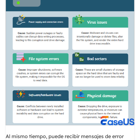
Al mismo tiempo, puede recibir mensajes de error