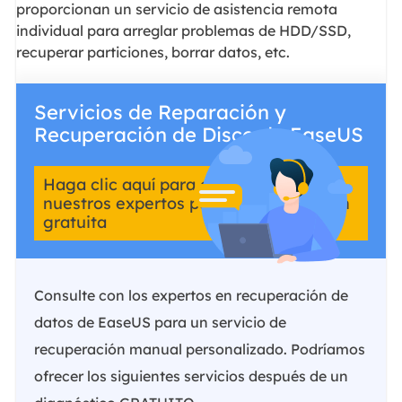
proporcionan un servicio de asistencia remota
individual para arreglar problemas de HDD/SSD,
recuperar particiones, borrar datos, etc.
Servicios de Reparación y
Recuperación de Disco de EaseUS
Haga clic aquí para contactar con
nuestros expertos para una evaluación
gratuita
Consulte con los expertos en recuperación de
datos de EaseUS para un servicio de
recuperación manual personalizado. Podríamos
ofrecer los siguientes servicios después de un