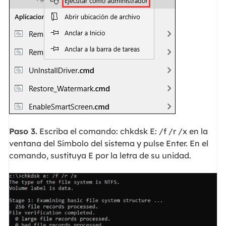
Paso 3.
Escriba el comando: chkdsk E: /f /r /x en la
ventana del Símbolo del sistema y pulse Enter. En el
comando, sustituya E por la letra de su unidad.