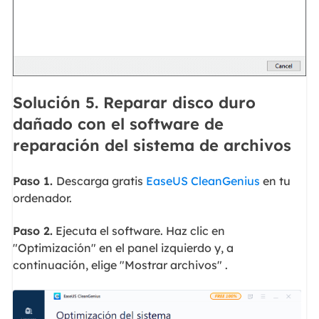
Solución 5. Reparar disco duro
dañado con el software de
reparación del sistema de archivos
Paso 1.
Descarga gratis
EaseUS CleanGenius
en tu
ordenador.
Paso 2.
Ejecuta el software. Haz clic en
"Optimización" en el panel izquierdo y, a
continuación, elige "Mostrar archivos" .