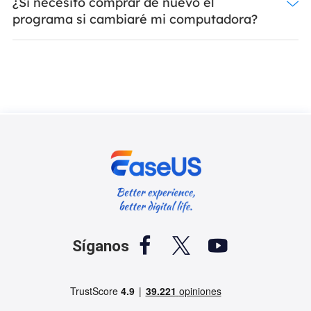
¿Si necesito comprar de nuevo el
programa si cambiaré mi computadora?



Síganos