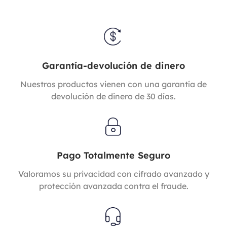
Garantía-devolución de dinero
Nuestros productos vienen con una garantía de
devolución de dinero de 30 días.
Pago Totalmente Seguro
Valoramos su privacidad con cifrado avanzado y
protección avanzada contra el fraude.