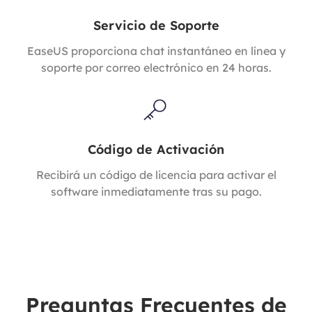
Servicio de Soporte
EaseUS proporciona chat instantáneo en línea y
soporte por correo electrónico en 24 horas.
Código de Activación
Recibirá un código de licencia para activar el
software inmediatamente tras su pago.
Preguntas Frecuentes de