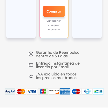
Comprar
Cancelar en
Ahora
cualquier
momento
Garantía de Reembolso
dentro de 30 días
Entrega instantánea de
licencia por Email
IVA excluido en todos
los precios mostrados