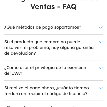
Ventas - FAQ
¿Qué métodos de pago soportamos?
Si el producto que compro no puede
resolver mi problema, hay alguna garantía
de devolución?
¿Cómo usar el privilegio de la exención
del IVA?
Si realizo el pago ahora, ¿cuánto tiempo
tardará en recibir el código de licencia?