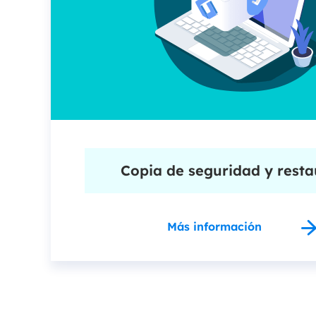
Copia de seguridad y resta
Más información