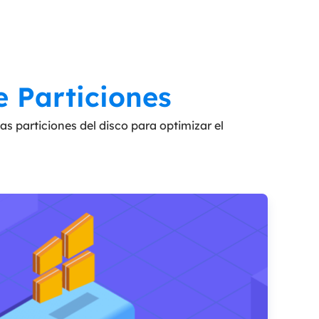
e Particiones
as particiones del disco para optimizar el