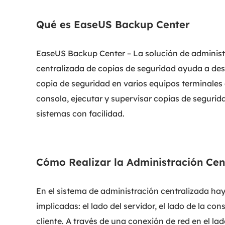
Qué es EaseUS Backup Center
EaseUS Backup Center – La solución de administ
centralizada de copias de seguridad ayuda a des
copia de seguridad en varios equipos terminales
consola, ejecutar y supervisar copias de segurid
sistemas con facilidad.
Cómo Realizar la Administración Cen
En el sistema de administración centralizada hay
implicadas: el lado del servidor, el lado de la cons
cliente. A través de una conexión de red en el lad