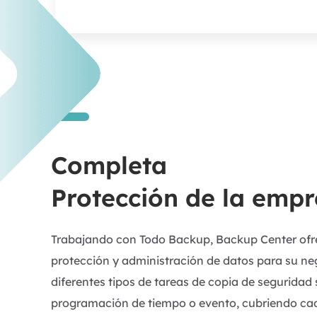
Completa
Protección de la emp
Trabajando con Todo Backup, Backup Center ofr
protección y administración de datos para su ne
diferentes tipos de tareas de copia de seguridad
programación de tiempo o evento, cubriendo cad