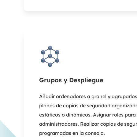
Grupos y Despliegue
Añadir ordenadores a granel y agruparlo
planes de copias de seguridad organizad
estáticos o dinámicos. Asignar roles para
administradores. Realizar copias de segu
programadas en la consola.