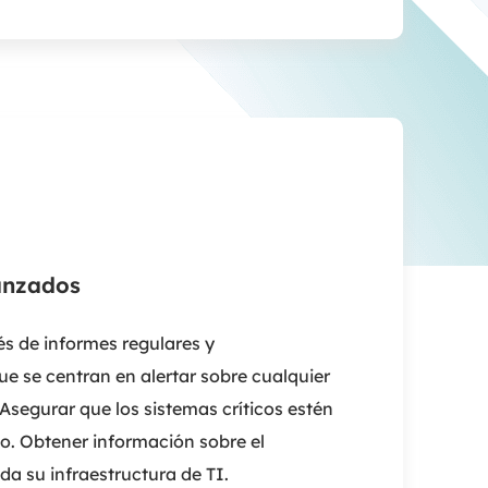
anzados
és de informes regulares y
ue se centran en alertar sobre cualquier
Asegurar que los sistemas críticos estén
o. Obtener información sobre el
da su infraestructura de TI.