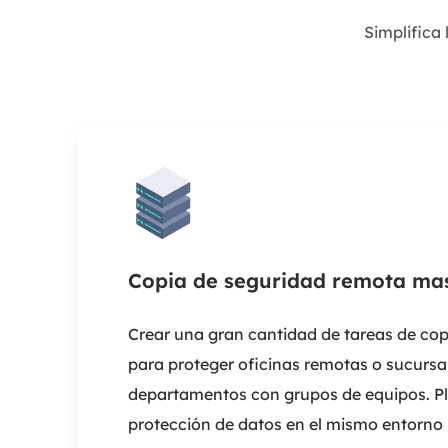
Simplifica 
Copia de seguridad remota ma
Crear una gran cantidad de tareas de cop
para proteger oficinas remotas o sucursa
departamentos con grupos de equipos. Pla
protección de datos en el mismo entorno