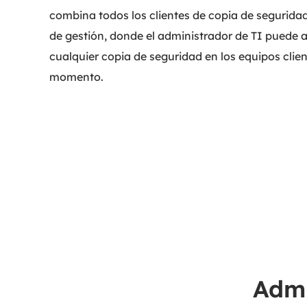
combina todos los clientes de copia de segurida
de gestión, donde el administrador de TI puede 
cualquier copia de seguridad en los equipos clien
momento.
Admi