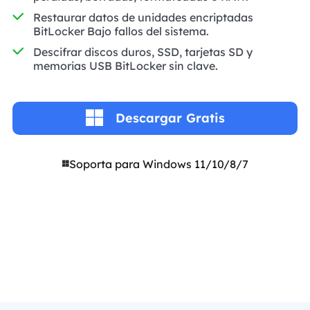
Restaurar datos de unidades encriptadas
BitLocker Bajo fallos del sistema.
Descifrar discos duros, SSD, tarjetas SD y
memorias USB BitLocker sin clave.
Descargar Gratis
Soporta para Windows 11/10/8/7
