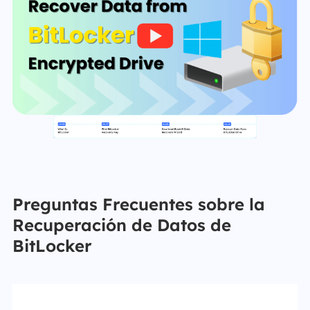
Preguntas Frecuentes sobre la
Recuperación de Datos de
BitLocker