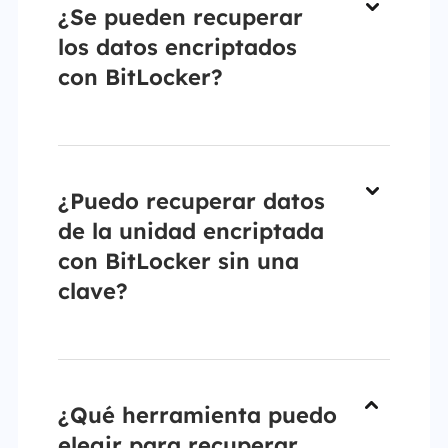
¿Se pueden recuperar
los datos encriptados
con BitLocker?
¿Puedo recuperar datos
de la unidad encriptada
con BitLocker sin una
clave?
¿Qué herramienta puedo
elegir para recuperar