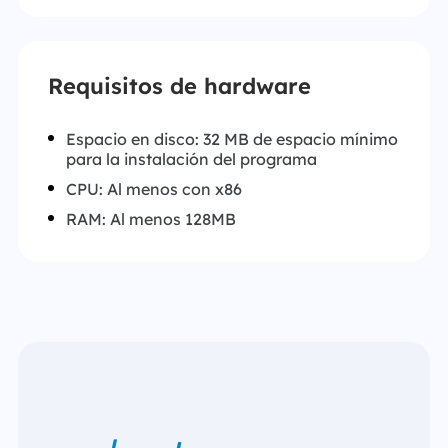
Requisitos de hardware
Espacio en disco: 32 MB de espacio mínimo
para la instalación del programa
CPU: Al menos con x86
RAM: Al menos 128MB