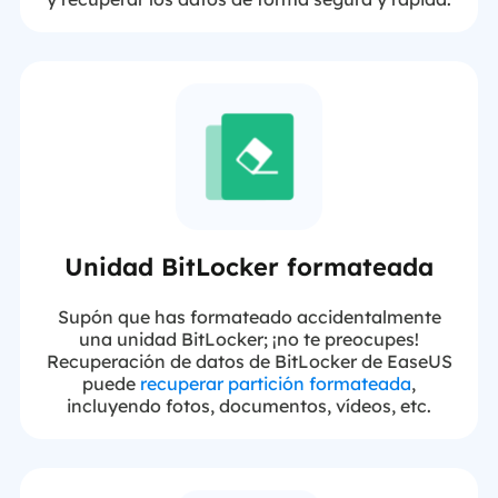
Unidad BitLocker formateada
Supón que has formateado accidentalmente
una unidad BitLocker; ¡no te preocupes!
Recuperación de datos de BitLocker de EaseUS
puede
recuperar partición formateada
,
incluyendo fotos, documentos, vídeos, etc.