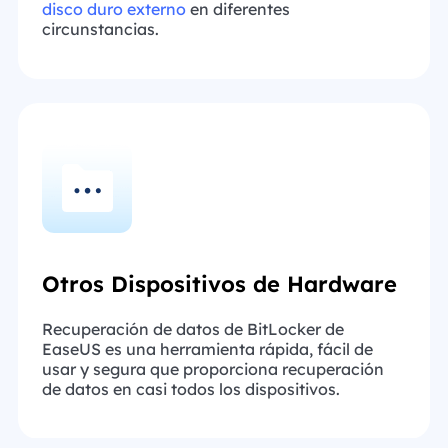
disco duro externo
en diferentes
circunstancias.
Otros Dispositivos de Hardware
Recuperación de datos de BitLocker de
EaseUS es una herramienta rápida, fácil de
usar y segura que proporciona recuperación
de datos en casi todos los dispositivos.