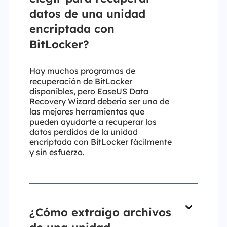
datos de una unidad
encriptada con
BitLocker?
Hay muchos programas de
recuperación de BitLocker
disponibles, pero EaseUS Data
Recovery Wizard debería ser una de
las mejores herramientas que
pueden ayudarte a recuperar los
datos perdidos de la unidad
encriptada con BitLocker fácilmente
y sin esfuerzo.
¿Cómo extraigo archivos