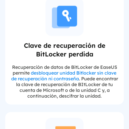
Clave de recuperación de
BitLocker perdida
Recuperación de datos de BitLocker de EaseUS
permite
desbloquear unidad Bitlocker sin clave
de recuperación ni contraseña
. Puede encontrar
la clave de recuperación de BItLocker de tu
cuenta de Microsoft o de la unidad C y, a
continuación, descifrar la unidad.