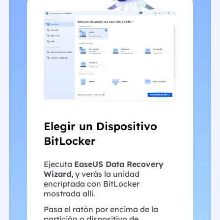
Elegir un Dispositivo
BitLocker
Ejecuta
EaseUS Data Recovery
Wizard
, y verás la unidad
encriptada con BitLocker
mostrada allí.
Pasa el ratón por encima de la
partición o dispositivo de