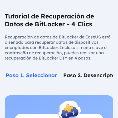
Tutorial de Recuperación de
Datos de BitLocker - 4 Clics
Recuperación de datos de BitLocker de EaseUS está
diseñado para recuperar datos de dispositivos
encriptados con BitLocker. Incluso sin una clave o
contraseña de recuperación, puedes realizar una
recuperación de BitLocker DIY en 4 pasos.
Paso 1. Seleccionar
Paso 2. Desencriptar