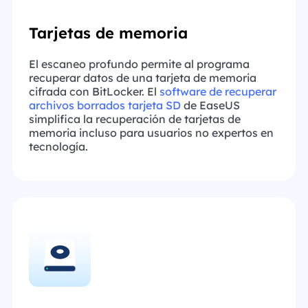
Tarjetas de memoria
El escaneo profundo permite al programa
recuperar datos de una tarjeta de memoria
cifrada con BitLocker. El
software de recuperar
archivos borrados tarjeta SD
de EaseUS
simplifica la recuperación de tarjetas de
memoria incluso para usuarios no expertos en
tecnología.