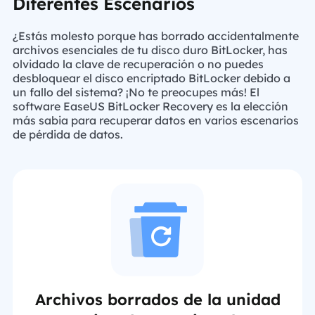
Diferentes Escenarios
¿Estás molesto porque has borrado accidentalmente
archivos esenciales de tu disco duro BitLocker, has
olvidado la clave de recuperación o no puedes
desbloquear el disco encriptado BitLocker debido a
un fallo del sistema? ¡No te preocupes más! El
software EaseUS BitLocker Recovery es la elección
más sabia para recuperar datos en varios escenarios
de pérdida de datos.
Archivos borrados de la unidad