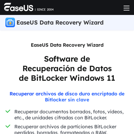
EaseUS Data Recovery Wizard
EaseUS Data Recovery Wizard
Software de
Recuperación de Datos
de BitLocker Windows 11
Recuperar archivos de disco duro encriptado de
Bitlocker sin clave
Recuperar documentos borrados, fotos, vídeos,
etc., de unidades cifradas con BitLocker.
Recuperar archivos de particiones BitLocker
perdidas, borradas, formateadas o RAW.