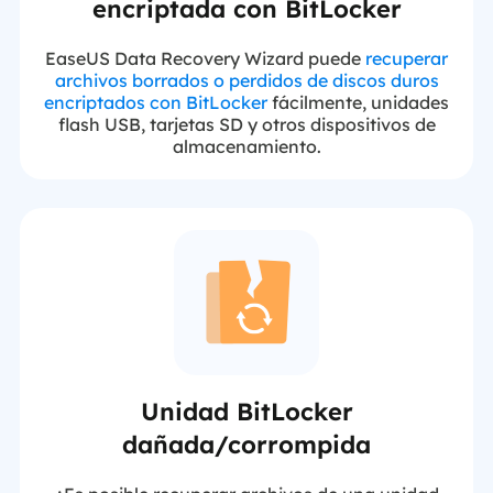
encriptada con BitLocker
EaseUS Data Recovery Wizard puede
recuperar
archivos borrados o perdidos de discos duros
encriptados con BitLocker
fácilmente, unidades
flash USB, tarjetas SD y otros dispositivos de
almacenamiento.
Unidad BitLocker
dañada/corrompida