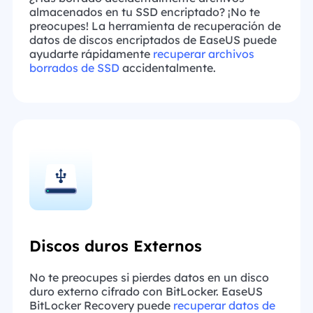
almacenados en tu SSD encriptado? ¡No te
preocupes! La herramienta de recuperación de
datos de discos encriptados de EaseUS puede
ayudarte rápidamente
recuperar archivos
borrados de SSD
accidentalmente.
Discos duros Externos
No te preocupes si pierdes datos en un disco
duro externo cifrado con BitLocker. EaseUS
BitLocker Recovery puede
recuperar datos de