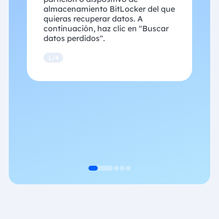
almacenamiento BitLocker del que
quieras recuperar datos. A
continuación, haz clic en "Buscar
datos perdidos".
1/4