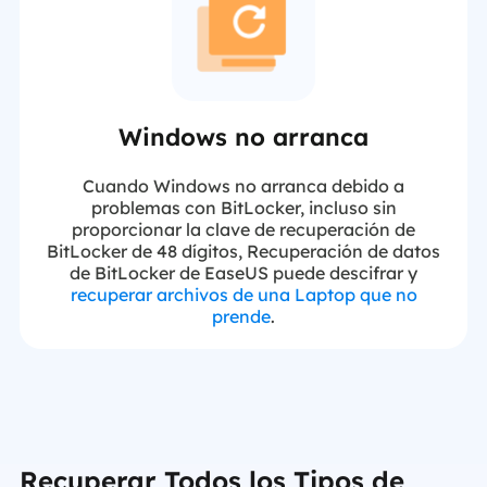
Windows no arranca
Cuando Windows no arranca debido a
problemas con BitLocker, incluso sin
proporcionar la clave de recuperación de
BitLocker de 48 dígitos, Recuperación de datos
de BitLocker de EaseUS puede descifrar y
recuperar archivos de una Laptop que no
prende
.
Recuperar Todos los Tipos de