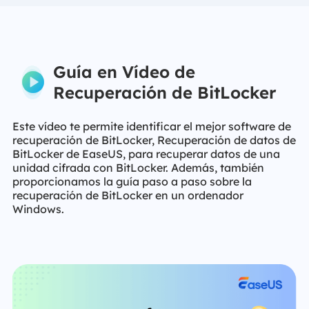
Guía en Vídeo de
Recuperación de BitLocker
Este vídeo te permite identificar el mejor software de
recuperación de BitLocker, Recuperación de datos de
BitLocker de EaseUS, para recuperar datos de una
unidad cifrada con BitLocker. Además, también
proporcionamos la guía paso a paso sobre la
recuperación de BitLocker en un ordenador
Windows.