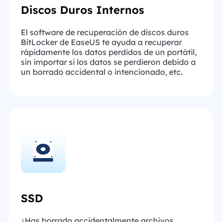
Discos Duros Internos
El software de recuperación de discos duros
BitLocker de EaseUS te ayuda a recuperar
rápidamente los datos perdidos de un portátil,
sin importar si los datos se perdieron debido a
un borrado accidental o intencionado, etc.
SSD
¿Has borrado accidentalmente archivos