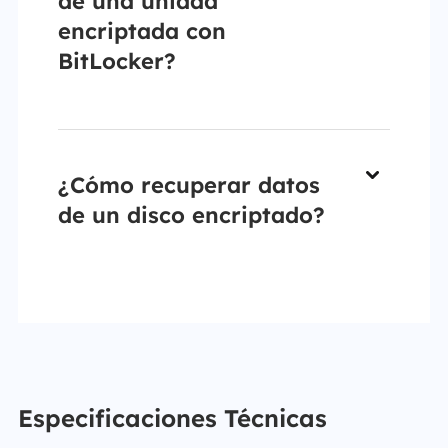
de una unidad
encriptada con
BitLocker?
¿Cómo recuperar datos
de un disco encriptado?
Especificaciones Técnicas