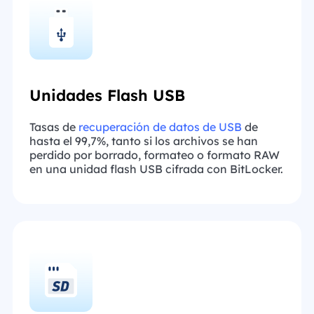
Unidades Flash USB
Tasas de
recuperación de datos de USB
de
hasta el 99,7%, tanto si los archivos se han
perdido por borrado, formateo o formato RAW
en una unidad flash USB cifrada con BitLocker.