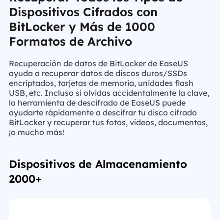
Dispositivos Cifrados con
BitLocker y Más de 1000
Formatos de Archivo
Recuperación de datos de BitLocker de EaseUS
ayuda a recuperar datos de discos duros/SSDs
encriptados, tarjetas de memoria, unidades flash
USB, etc. Incluso si olvidas accidentalmente la clave,
la herramienta de descifrado de EaseUS puede
ayudarte rápidamente a descifrar tu disco cifrado
BitLocker y recuperar tus fotos, vídeos, documentos,
¡o mucho más!
Dispositivos de Almacenamiento
2000+