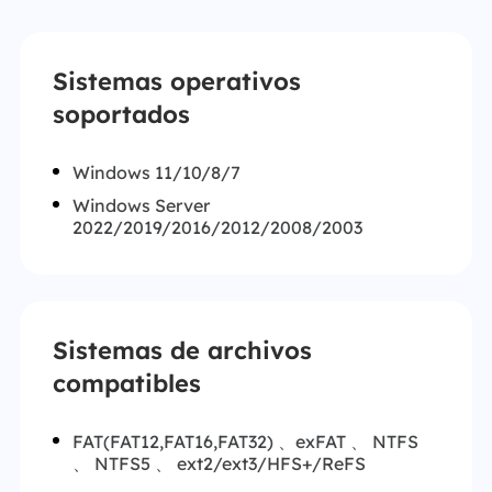
Sistemas operativos
soportados
Windows 11/10/8/7
Windows Server
2022/2019/2016/2012/2008/2003
Sistemas de archivos
compatibles
FAT(FAT12,FAT16,FAT32) 、exFAT 、 NTFS
、 NTFS5 、 ext2/ext3/HFS+/ReFS