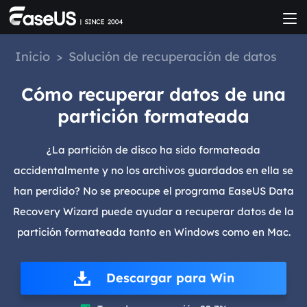
Inicio
>
Solución de recuperación de datos
Cómo recuperar datos de una
partición formateada
¿La partición de disco ha sido formateada
accidentalmente y no los archivos guardados en ella se
han perdido? No se preocupe el programa EaseUS Data
Recovery Wizard puede ayudar a recuperar datos de la
partición formateada tanto en Windows como en Mac.
Descargar para Win