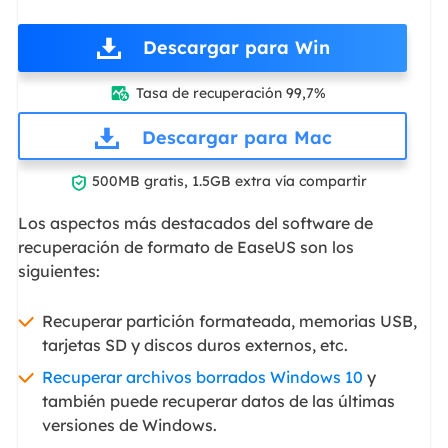
Descargar para Win
Tasa de recuperación 99,7%

Descargar para Mac

500MB gratis, 1.5GB extra vía compartir
Los aspectos más destacados del software de
recuperación de formato de EaseUS son los
siguientes:
Recuperar partición formateada, memorias USB,
tarjetas SD y discos duros externos, etc.
Recuperar archivos borrados Windows 10
y
también puede recuperar datos de las últimas
versiones de Windows.