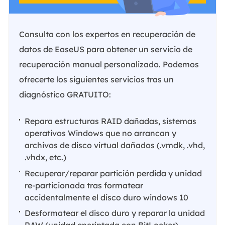
Consulta con los expertos en recuperación de
datos de EaseUS para obtener un servicio de
recuperación manual personalizado. Podemos
ofrecerte los siguientes servicios tras un
diagnóstico GRATUITO:
Repara estructuras RAID dañadas, sistemas
operativos Windows que no arrancan y
archivos de disco virtual dañados (.vmdk, .vhd,
.vhdx, etc.)
Recuperar/reparar partición perdida y unidad
re-particionada tras formatear
accidentalmente el disco duro windows 10
Desformatear el disco duro y reparar la unidad