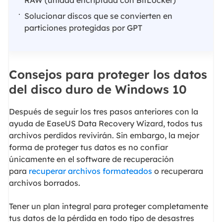
RAW (unidad encriptada con BitLocker)
Solucionar discos que se convierten en
particiones protegidas por GPT
Consejos para proteger los datos
del disco duro de Windows 10
Después de seguir los tres pasos anteriores con la
ayuda de EaseUS Data Recovery Wizard, todos tus
archivos perdidos revivirán. Sin embargo, la mejor
forma de proteger tus datos es no confiar
únicamente en el software de recuperación
para
recuperar archivos formateados
o recuperara
archivos borrados.
Tener un plan integral para proteger completamente
tus datos de la pérdida en todo tipo de desastres