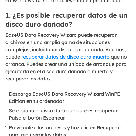
en Windows 10. Continúa leyendo en profundidad.
1. ¿Es posible recuperar datos de un
disco duro dañado?
EaseUS Data Recovery Wizard puede recuperar
archivos en una amplia gama de situaciones
complejas, incluido un disco duro dañado. Además,
puede
recuperar datos de disco duro muerto
que no
arranca. Puedes crear una unidad de arranque para
ejecutarla en el disco duro dañado o muerto y
recuperar los datos.
Descarga EaseUS Data Recovery Wizard WinPE
Edition en tu ordenador.
Selecciona el disco duro que quieres recuperar.
Pulsa el botón Escanear.
Previsualiza los archivos y haz clic en Recuperar
para recuperar los datos.