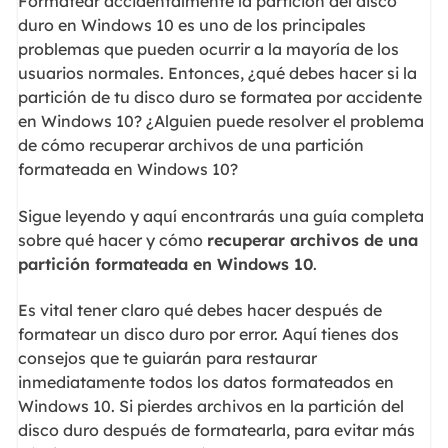
Formatear accidentalmente la partición del disco
duro en Windows 10 es uno de los principales
problemas que pueden ocurrir a la mayoría de los
usuarios normales. Entonces, ¿qué debes hacer si la
partición de tu disco duro se formatea por accidente
en Windows 10? ¿Alguien puede resolver el problema
de cómo recuperar archivos de una partición
formateada en Windows 10?
Sigue leyendo y aquí encontrarás una guía completa
sobre qué hacer y cómo
recuperar archivos de una
partición formateada en Windows 10
.
Es vital tener claro qué debes hacer después de
formatear un disco duro por error. Aquí tienes dos
consejos que te guiarán para restaurar
inmediatamente todos los datos formateados en
Windows 10. Si pierdes archivos en la partición del
disco duro después de formatearla, para evitar más