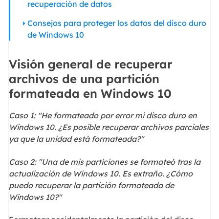
recuperación de datos
Consejos para proteger los datos del disco duro
de Windows 10
Visión general de recuperar
archivos de una partición
formateada en Windows 10
Caso 1: "He formateado por error mi disco duro en
Windows 10. ¿Es posible recuperar archivos parciales
ya que la unidad está formateada?"
Caso 2: "Una de mis particiones se formateó tras la
actualización de Windows 10. Es extraño. ¿Cómo
puedo recuperar la partición formateada de
Windows 10?"