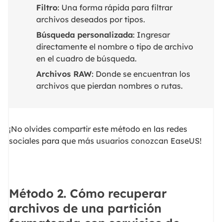
Filtro
: Una forma rápida para filtrar
archivos deseados por tipos.
Búsqueda personalizada
: Ingresar
directamente el nombre o tipo de archivo
en el cuadro de búsqueda.
Archivos RAW
: Donde se encuentran los
archivos que pierdan nombres o rutas.
¡No olvides compartir este método en las redes
sociales para que más usuarios conozcan EaseUS!
Método 2. Cómo recuperar
archivos de una partición