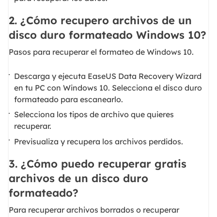
2. ¿Cómo recupero archivos de un
disco duro formateado Windows 10?
Pasos para recuperar el formateo de Windows 10.
Descarga y ejecuta EaseUS Data Recovery Wizard
en tu PC con Windows 10. Selecciona el disco duro
formateado para escanearlo.
Selecciona los tipos de archivo que quieres
recuperar.
Previsualiza y recupera los archivos perdidos.
3. ¿Cómo puedo recuperar gratis
archivos de un disco duro
formateado?
Para recuperar archivos borrados o recuperar