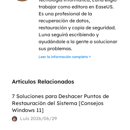
trabajar como editora en EaseUS.
Es una profesional de la
recuperación de datos,
restauración y copia de seguridad.
Luna seguirá escribiendo y
ayudándole a la gente a solucionar
sus problemas.
Leer la información completa
Artículos Relacionados
7 Soluciones para Deshacer Puntos de
Restauración del Sistema [Consejos
Windows 11]
Luis
2026/06/29