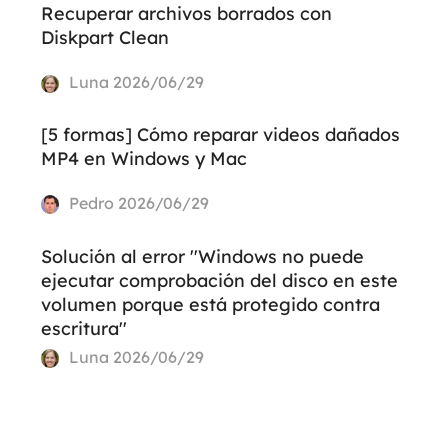
Recuperar archivos borrados con
Diskpart Clean
Luna
2026/06/29
[5 formas] Cómo reparar videos dañados
MP4 en Windows y Mac
Pedro
2026/06/29
Solución al error ''Windows no puede
ejecutar comprobación del disco en este
volumen porque está protegido contra
escritura''
Luna
2026/06/29