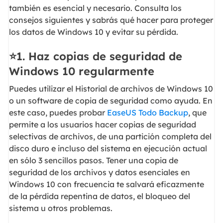
también es esencial y necesario. Consulta los
consejos siguientes y sabrás qué hacer para proteger
los datos de Windows 10 y evitar su pérdida.
⭐1. Haz copias de seguridad de
Windows 10 regularmente
Puedes utilizar el Historial de archivos de Windows 10
o un software de copia de seguridad como ayuda. En
este caso, puedes probar
EaseUS Todo Backup
, que
permite a los usuarios hacer copias de seguridad
selectivas de archivos, de una partición completa del
disco duro e incluso del sistema en ejecución actual
en sólo 3 sencillos pasos. Tener una copia de
seguridad de los archivos y datos esenciales en
Windows 10 con frecuencia te salvará eficazmente
de la pérdida repentina de datos, el bloqueo del
sistema u otros problemas.