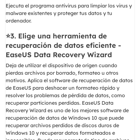
Ejecuta el programa antivirus para limpiar los virus y
malware existentes y proteger tus datos y tu
ordenador.
⭐3. Elige una herramienta de
recuperación de datos eficiente -
EaseUS Data Recovery Wizard
Deja de utilizar el dispositivo de origen cuando
pierdas archivos por borrado, formateo u otros
motivos. Aplica el software de recuperación de datos
de EaseUS para deshacer un formateo rápido y
resolver los problemas de pérdida de datos, como
recuperar particiones perdidas. EaseUS Data
Recovery Wizard es uno de los mejores software de
recuperación de datos de Windows 10 que puede
recuperar archivos perdidos de discos duros de
Windows 10 y recuperar datos formateados e