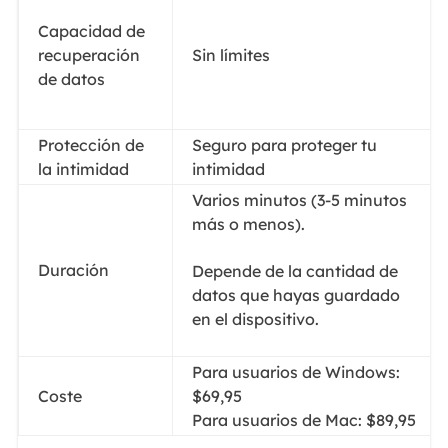
Capacidad de
recuperación
Sin límites
de datos
Protección de
Seguro para proteger tu
la intimidad
intimidad
Varios minutos (3-5 minutos
más o menos).
Duración
Depende de la cantidad de
datos que hayas guardado
en el dispositivo.
Para usuarios de Windows:
Coste
$69,95
Para usuarios de Mac: $89,95