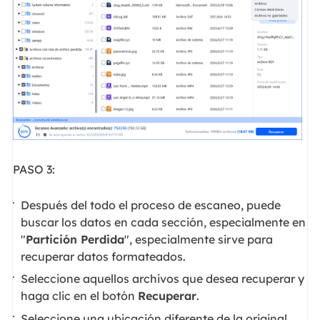
PASO 3:
Después del todo el proceso de escaneo, puede
buscar los datos en cada sección, especialmente en
"
Partición Perdida
", especialmente sirve para
recuperar datos formateados.
Seleccione aquellos archivos que desea recuperar y
haga clic en el botón
Recuperar
.
Seleccione una ubicación diferente de la original