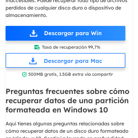
inaccesibles. Puede recuperar todo tipo de archivos
perdidos de cualquier disco duro o dispositivo de
almacenamiento.
Descargar para Win
Tasa de recuperación 99,7%

Descargar para Mac

500MB gratis, 1.5GB extra vía compartir
Preguntas frecuentes sobre cómo
recuperar datos de una partición
formateada en Windows 10
Aquí tienes algunas preguntas relacionadas sobre
cómo recuperar datos de un disco duro formateado