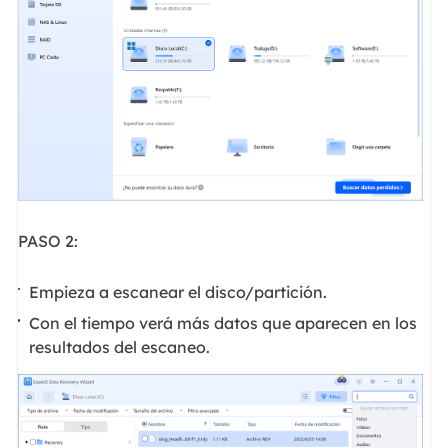
PASO 2:
Empieza a escanear el disco/partición.
Con el tiempo verá más datos que aparecen en los
resultados del escaneo.