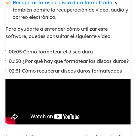
Recuperar fotos de disco duro formateado
, y
también admite la recuperación de vídeo, audio y
correo electrónico.
Para ayudarte a entender cómo utilizar este
software, puedes consultar el siguiente vídeo:
00:05 Cómo formatear el disco duro
01:50 ¿Por qué hay que formatear los discos duros?
02:31 Cómo recuperar discos duros formateados