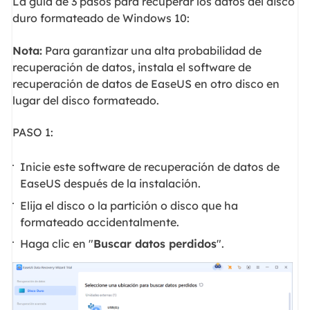
La guía de 3 pasos para recuperar los datos del disco
duro formateado de Windows 10:
Nota:
Para garantizar una alta probabilidad de
recuperación de datos, instala el software de
recuperación de datos de EaseUS en otro disco en
lugar del disco formateado.
PASO 1:
Inicie este software de recuperación de datos de
EaseUS después de la instalación.
Elija el disco o la partición o disco que ha
formateado accidentalmente.
Haga clic en "
Buscar datos perdidos
".