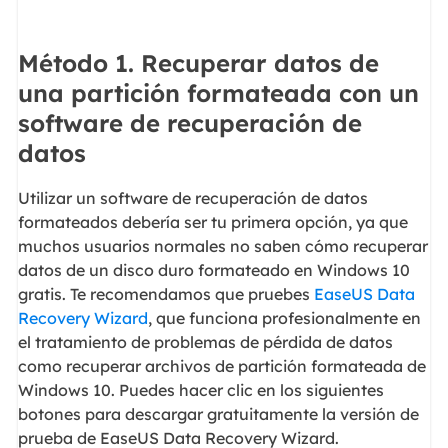
Método 1. Recuperar datos de
una partición formateada con un
software de recuperación de
datos
Utilizar un software de recuperación de datos
formateados debería ser tu primera opción, ya que
muchos usuarios normales no saben cómo recuperar
datos de un disco duro formateado en Windows 10
gratis. Te recomendamos que pruebes
EaseUS Data
Recovery Wizard
, que funciona profesionalmente en
el tratamiento de problemas de pérdida de datos
como recuperar archivos de partición formateada de
Windows 10. Puedes hacer clic en los siguientes
botones para descargar gratuitamente la versión de
prueba de EaseUS Data Recovery Wizard.