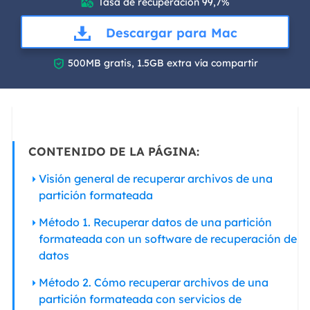
Tasa de recuperación 99,7%

Descargar para Mac

500MB gratis, 1.5GB extra vía compartir
CONTENIDO DE LA PÁGINA:
Visión general de recuperar archivos de una
partición formateada
Método 1. Recuperar datos de una partición
formateada con un software de recuperación de
datos
Método 2. Cómo recuperar archivos de una
partición formateada con servicios de