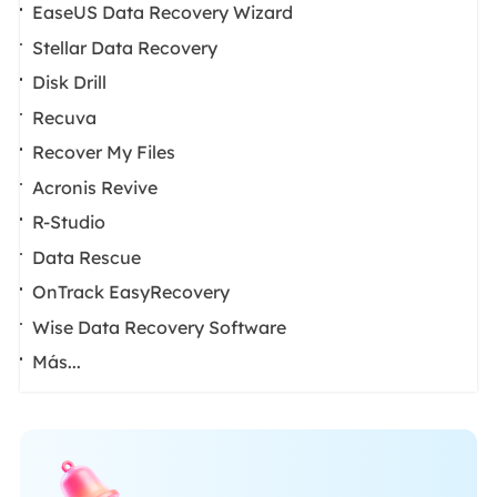
EaseUS Data Recovery Wizard
Stellar Data Recovery
Disk Drill
Recuva
Recover My Files
Acronis Revive
R-Studio
Data Rescue
OnTrack EasyRecovery
Wise Data Recovery Software
Más...