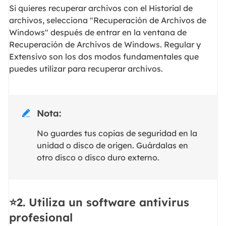
Si quieres recuperar archivos con el Historial de
archivos, selecciona "Recuperación de Archivos de
Windows" después de entrar en la ventana de
Recuperación de Archivos de Windows. Regular y
Extensivo son los dos modos fundamentales que
puedes utilizar para recuperar archivos.
Nota:

No guardes tus copias de seguridad en la
unidad o disco de origen. Guárdalas en
otro disco o disco duro externo.
⭐2. Utiliza un software antivirus
profesional