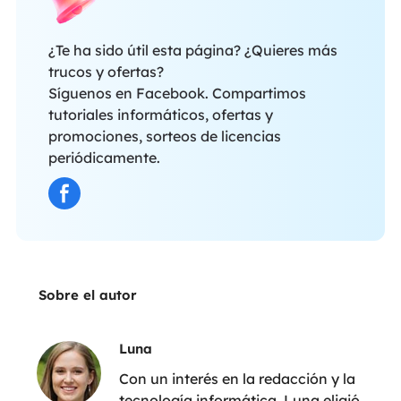
¿Te ha sido útil esta página? ¿Quieres más
trucos y ofertas?
Síguenos en Facebook. Compartimos
tutoriales informáticos, ofertas y
promociones, sorteos de licencias
periódicamente.
Sobre el autor
Luna
Con un interés en la redacción y la
tecnología informática, Luna eligió