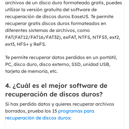
archivos de un disco duro formateado gratis, puedes
utilizar la versión gratuita del software de
recuperación de discos duros EaseUS. Te permite
recuperar gratis discos duros formateados en
diferentes sistemas de archivos, como
FAT(FAT12/FAT16/FAT32), exFAT, NTFS, NTFS5, ext2,
ext3, HFS+ y ReFS.
Te permite recuperar datos perdidos en un portátil,
PC, disco duro, disco externo, SSD, unidad USB,
tarjeta de memoria, etc.
4. ¿Cuál es el mejor software de
recuperación de discos duros?
Si has perdido datos y quieres recuperar archivos
borrados, prueba los 15
programas para
recuperación de discos duros
: