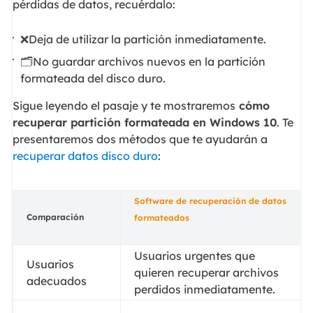
pérdidas de datos, recuérdalo:
❌Deja de utilizar la partición inmediatamente.
🗂️No guardar archivos nuevos en la partición
formateada del disco duro.
Sigue leyendo el pasaje y te mostraremos
cómo
recuperar partición formateada en Windows 10
. Te
presentaremos dos métodos que te ayudarán a
recuperar datos disco duro
:
Software de recuperación de datos
Comparación
formateados
Usuarios urgentes que
Usuarios
quieren recuperar archivos
adecuados
perdidos inmediatamente.