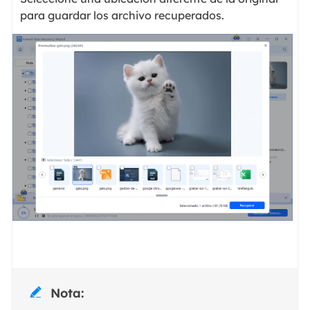
para guardar los archivo recuperados.
Nota:
