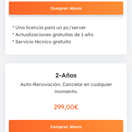
Comprar Ahora
* Una licencia para un pc/server
* Actualizaciones gratuitas de 1 año
* Servicio técnico gratuito
2-Años
Auto-Renovación. Cancelar en cualquier
momento.
299,00€
Comprar Ahora