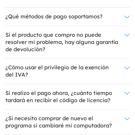
¿Qué métodos de pago soportamos?
Si el producto que compro no puede
resolver mi problema, hay alguna garantía
de devolución?
¿Cómo usar el privilegio de la exención
del IVA?
Si realizo el pago ahora, ¿cuánto tiempo
tardará en recibir el código de licencia?
¿Si necesito comprar de nuevo el
programa si cambiaré mi computadora?