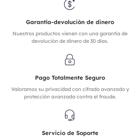
Garantía-devolución de dinero
Nuestros productos vienen con una garantía de
devolución de dinero de 30 días.
Pago Totalmente Seguro
Valoramos su privacidad con cifrado avanzado y
protección avanzada contra el fraude.
Servicio de Soporte