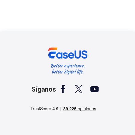



Síganos