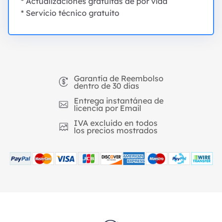
* Actualizaciones gratuitas de por vida
* Servicio técnico gratuito
Garantía de Reembolso
dentro de 30 días
Entrega instantánea de
licencia por Email
IVA excluido en todos
los precios mostrados