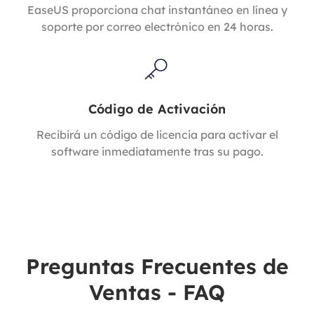
EaseUS proporciona chat instantáneo en línea y
soporte por correo electrónico en 24 horas.
Código de Activación
Recibirá un código de licencia para activar el
software inmediatamente tras su pago.
Preguntas Frecuentes de
Ventas - FAQ