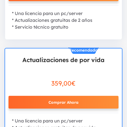
* Una licencia para un pc/server
* Actualizaciones gratuitas de 2 años
* Servicio técnico gratuito
Recomendado
Actualizaciones de por vida
359,00€
Comprar Ahora
* Una licencia para un pc/server