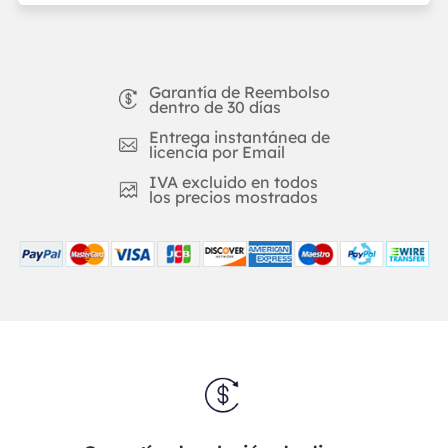
Garantía de Reembolso
dentro de 30 días
Entrega instantánea de
licencia por Email
IVA excluido en todos
los precios mostrados