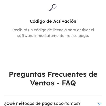
Código de Activación
Recibirá un código de licencia para activar el
software inmediatamente tras su pago.
Preguntas Frecuentes de
Ventas - FAQ
¿Qué métodos de pago soportamos?