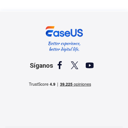



Síganos