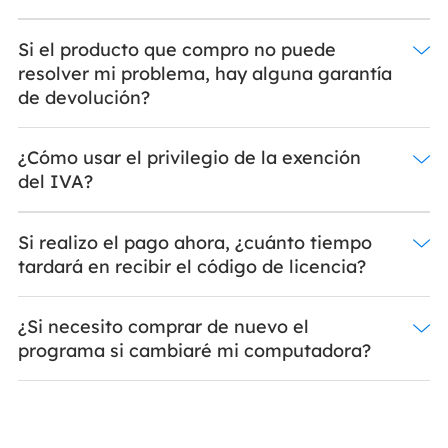
Si el producto que compro no puede
resolver mi problema, hay alguna garantía
de devolución?
¿Cómo usar el privilegio de la exención
del IVA?
Si realizo el pago ahora, ¿cuánto tiempo
tardará en recibir el código de licencia?
¿Si necesito comprar de nuevo el
programa si cambiaré mi computadora?