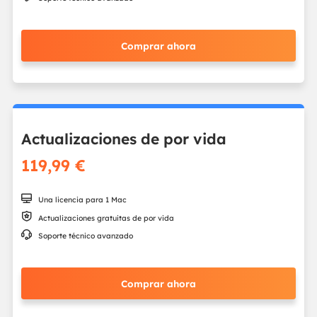
Comprar ahora
Actualizaciones de por vida
119,99 €

Una licencia para 1 Mac

Actualizaciones gratuitas de por vida

Soporte técnico avanzado
Comprar ahora