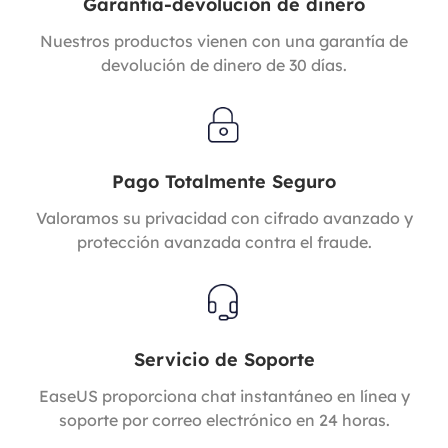
Garantía-devolución de dinero
Nuestros productos vienen con una garantía de
devolución de dinero de 30 días.
Pago Totalmente Seguro
Valoramos su privacidad con cifrado avanzado y
protección avanzada contra el fraude.
Servicio de Soporte
EaseUS proporciona chat instantáneo en línea y
soporte por correo electrónico en 24 horas.