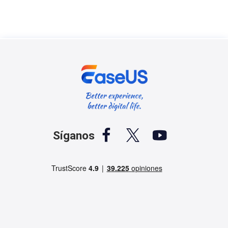



Síganos