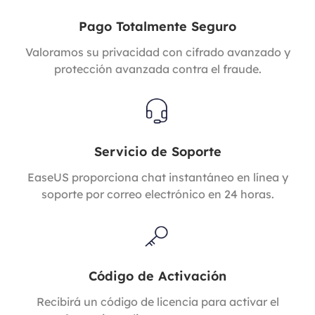
Pago Totalmente Seguro
Valoramos su privacidad con cifrado avanzado y
protección avanzada contra el fraude.
Servicio de Soporte
EaseUS proporciona chat instantáneo en línea y
soporte por correo electrónico en 24 horas.
Código de Activación
Recibirá un código de licencia para activar el