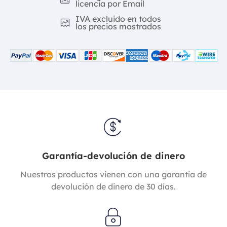
licencia por Email
IVA excluido en todos
los precios mostrados
Garantía-devolución de dinero
Nuestros productos vienen con una garantía de
devolución de dinero de 30 días.