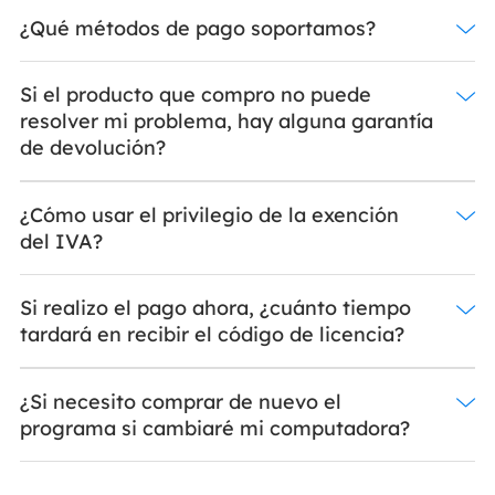
¿Qué métodos de pago soportamos?
Si el producto que compro no puede
resolver mi problema, hay alguna garantía
de devolución?
¿Cómo usar el privilegio de la exención
del IVA?
Si realizo el pago ahora, ¿cuánto tiempo
tardará en recibir el código de licencia?
¿Si necesito comprar de nuevo el
programa si cambiaré mi computadora?