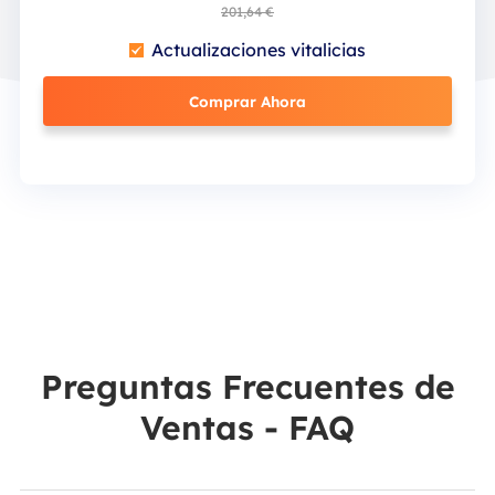
201,64 €
Actualizaciones vitalicias
Comprar Ahora
Preguntas Frecuentes de
Ventas - FAQ