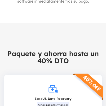
software inmediatamente tras su pago.
Paquete y ahorra hasta un
40% DTO

EaseUS Data Recovery
Actualizaciones vitalicias