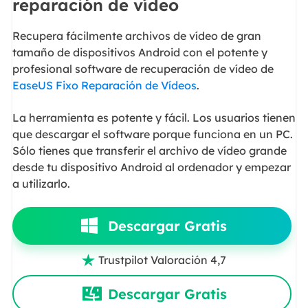
reparación de vídeo
Recupera fácilmente archivos de vídeo de gran
tamaño de dispositivos Android con el potente y
profesional software de recuperación de vídeo de
EaseUS Fixo Reparación de Vídeos
.
La herramienta es potente y fácil. Los usuarios tienen
que descargar el software porque funciona en un PC.
Sólo tienes que transferir el archivo de vídeo grande
desde tu dispositivo Android al ordenador y empezar
a utilizarlo.
Descargar Gratis
Trustpilot Valoración 4,7

Descargar Gratis