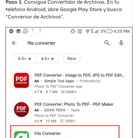
Paso 1.
Consigue Convertidor de Archivos. En tu
teléfono Android, abre Google Play Store y busca
"Conversor de Archivos".