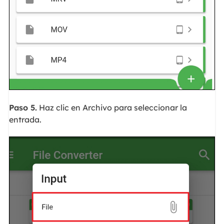
Paso 5.
Haz clic en Archivo para seleccionar la
entrada.