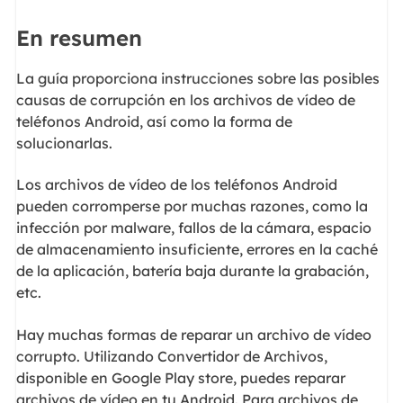
En resumen
La guía proporciona instrucciones sobre las posibles
causas de corrupción en los archivos de vídeo de
teléfonos Android, así como la forma de
solucionarlas.
Los archivos de vídeo de los teléfonos Android
pueden corromperse por muchas razones, como la
infección por malware, fallos de la cámara, espacio
de almacenamiento insuficiente, errores en la caché
de la aplicación, batería baja durante la grabación,
etc.
Hay muchas formas de reparar un archivo de vídeo
corrupto. Utilizando Convertidor de Archivos,
disponible en Google Play store, puedes reparar
archivos de vídeo en tu Android. Para archivos de