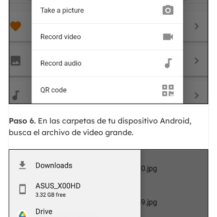
Paso 6.
En las carpetas de tu dispositivo Android,
busca el archivo de vídeo grande.