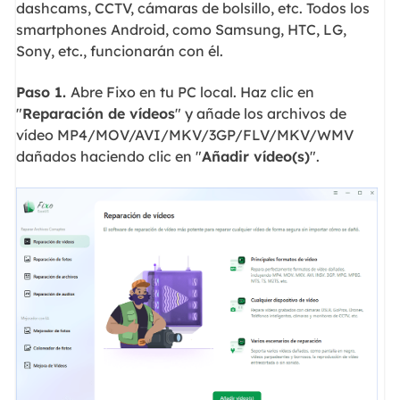
dashcams, CCTV, cámaras de bolsillo, etc. Todos los
smartphones Android, como Samsung, HTC, LG,
Sony, etc., funcionarán con él.
Paso 1.
Abre Fixo en tu PC local. Haz clic en
"
Reparación de vídeos
" y añade los archivos de
vídeo MP4/MOV/AVI/MKV/3GP/FLV/MKV/WMV
dañados haciendo clic en "
Añadir vídeo(s)
".