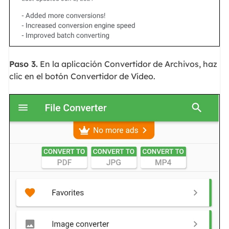
Paso 3.
En la aplicación Convertidor de Archivos, haz
clic en el botón Convertidor de Vídeo.