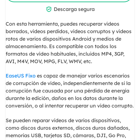

Descarga segura
Con esta herramienta, puedes recuperar vídeos
borrados, vídeos perdidos, vídeos corruptos y vídeos
rotos de varios dispositivos Android y medios de
almacenamiento. Es compatible con todos los
formatos de vídeo habituales, incluidos MP4, 3GP,
AVI, M4V, MOV, MPG, FLV, WMV, etc.
EaseUS Fixo
es capaz de manejar varios escenarios
de corrupción de vídeo, independientemente de si la
corrupción fue causada por una pérdida de energía
durante la edición, daños en los datos durante la
conversión, o al intentar recuperar un vídeo corrupto.
Se pueden reparar vídeos de varios dispositivos,
como discos duros externos, discos duros dañados,
memorias USB, tarjetas SD, cámaras, DJI, Go Pro,