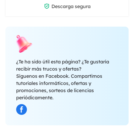

Descarga segura
¿Te ha sido útil esta página? ¿Te gustaría
recibir más trucos y ofertas?
Síguenos en Facebook. Compartimos
tutoriales informáticos, ofertas y
promociones, sorteos de licencias
periódicamente.