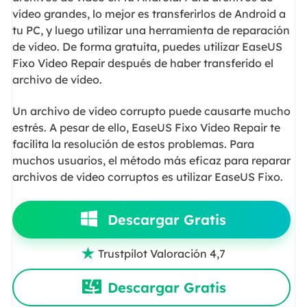
vídeo grandes, lo mejor es transferirlos de Android a
tu PC, y luego utilizar una herramienta de reparación
de vídeo. De forma gratuita, puedes utilizar EaseUS
Fixo Video Repair después de haber transferido el
archivo de vídeo.
Un archivo de vídeo corrupto puede causarte mucho
estrés. A pesar de ello, EaseUS Fixo Video Repair te
facilita la resolución de estos problemas. Para
muchos usuarios, el método más eficaz para reparar
archivos de vídeo corruptos es utilizar EaseUS Fixo.
Descargar Gratis
Trustpilot Valoración 4,7

Descargar Gratis