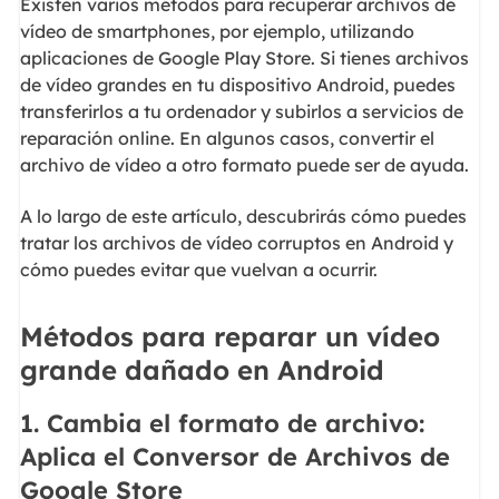
Existen varios métodos para recuperar archivos de
vídeo de smartphones, por ejemplo, utilizando
aplicaciones de Google Play Store. Si tienes archivos
de vídeo grandes en tu dispositivo Android, puedes
transferirlos a tu ordenador y subirlos a servicios de
reparación online. En algunos casos, convertir el
archivo de vídeo a otro formato puede ser de ayuda.
A lo largo de este artículo, descubrirás cómo puedes
tratar los archivos de vídeo corruptos en Android y
cómo puedes evitar que vuelvan a ocurrir.
Métodos para reparar un vídeo
grande dañado en Android
1. Cambia el formato de archivo:
Aplica el Conversor de Archivos de
Google Store