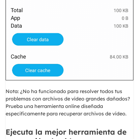
Nota: ¿No ha funcionado para resolver todos tus
problemas con archivos de vídeo grandes dañados?
Prueba una herramienta online diseñada
específicamente para recuperar archivos de vídeo.
Ejecuta la mejor herramienta de