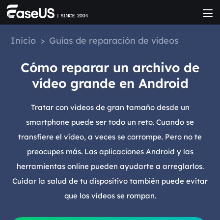
Inicio
>
Guías de reparación de vídeos
Cómo reparar un archivo de
vídeo grande en Android
Tratar con vídeos de gran tamaño desde un
smartphone puede ser todo un reto. Cuando se
transfiere el vídeo, a veces se corrompe. Pero no te
preocupes más. Las aplicaciones Android y las
herramientas online pueden ayudarte a arreglarlos.
Cuidar la salud de tu dispositivo también puede evitar
que los vídeos se rompan.