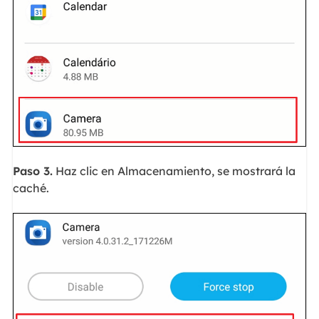
Paso 3.
Haz clic en Almacenamiento, se mostrará la
caché.