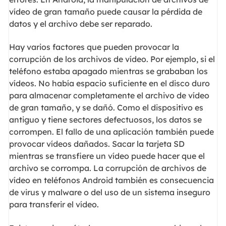
vídeo de gran tamaño puede causar la pérdida de
datos y el archivo debe ser reparado.
Hay varios factores que pueden provocar la
corrupción de los archivos de vídeo. Por ejemplo, si el
teléfono estaba apagado mientras se grababan los
vídeos. No había espacio suficiente en el disco duro
para almacenar completamente el archivo de vídeo
de gran tamaño, y se dañó. Como el dispositivo es
antiguo y tiene sectores defectuosos, los datos se
corrompen. El fallo de una aplicación también puede
provocar vídeos dañados. Sacar la tarjeta SD
mientras se transfiere un vídeo puede hacer que el
archivo se corrompa. La corrupción de archivos de
vídeo en teléfonos Android también es consecuencia
de virus y malware o del uso de un sistema inseguro
para transferir el vídeo.