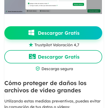
Descargar Gratis
Trustpilot Valoración 4,7

Descargar Gratis

Descarga segura
Cómo proteger de daños los
archivos de vídeo grandes
Utilizando estas medidas preventivas, puedes evitar
la corrupción de tus datos o vídeos: