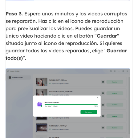
Paso 3.
Espera unos minutos y los vídeos corruptos
se repararán. Haz clic en el icono de reproducción
para previsualizar los vídeos. Puedes guardar un
único vídeo haciendo clic en el botón "
Guardar
"
situado junto al icono de reproducción. Si quieres
guardar todos los vídeos reparados, elige "
Guardar
todo(s)
".