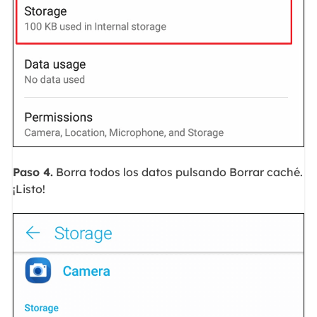
Paso 4.
Borra todos los datos pulsando Borrar caché.
¡Listo!