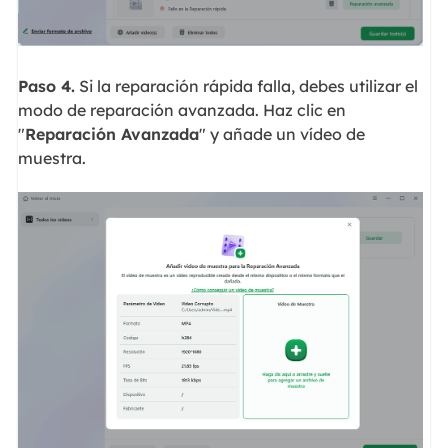
Paso 4.
Si la reparación rápida falla, debes utilizar el
modo de reparación avanzada. Haz clic en
"
Reparación Avanzada
" y añade un vídeo de
muestra.