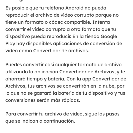
Es posible que tu teléfono Android no pueda
reproducir el archivo de vídeo corrupto porque no
tiene un formato o códec compatible. Intenta
convertir el vídeo corrupto a otro formato que tu
dispositivo pueda reproducir. En la tienda Google
Play hay disponibles aplicaciones de conversión de
vídeo como Convertidor de archivos.
Puedes convertir casi cualquier formato de archivo
utilizando la aplicación Convertidor de Archivos, y te
ahorrará tiempo y batería. Con la app Convertidor de
Archivos, tus archivos se convertirán en la nube, por
lo que no se gastará la batería de tu dispositivo y tus
conversiones serán más rápidas.
Para convertir tu archivo de vídeo, sigue los pasos
que se indican a continuación.