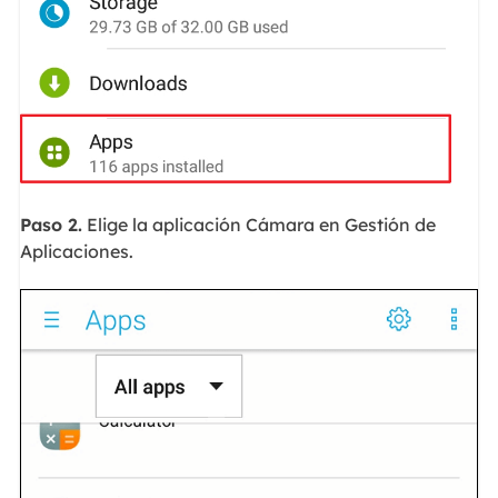
Paso 2.
Elige la aplicación Cámara en Gestión de
Aplicaciones.