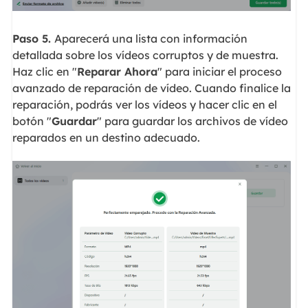
Paso 5.
Aparecerá una lista con información
detallada sobre los vídeos corruptos y de muestra.
Haz clic en "
Reparar Ahora
" para iniciar el proceso
avanzado de reparación de vídeo. Cuando finalice la
reparación, podrás ver los vídeos y hacer clic en el
botón "
Guardar
" para guardar los archivos de vídeo
reparados en un destino adecuado.