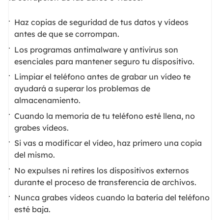
Haz copias de seguridad de tus datos y vídeos
antes de que se corrompan.
Los programas antimalware y antivirus son
esenciales para mantener seguro tu dispositivo.
Limpiar el teléfono antes de grabar un vídeo te
ayudará a superar los problemas de
almacenamiento.
Cuando la memoria de tu teléfono esté llena, no
grabes vídeos.
Si vas a modificar el vídeo, haz primero una copia
del mismo.
No expulses ni retires los dispositivos externos
durante el proceso de transferencia de archivos.
Nunca grabes vídeos cuando la batería del teléfono
esté baja.