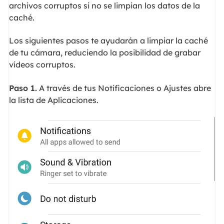
archivos corruptos si no se limpian los datos de la
caché.
Los siguientes pasos te ayudarán a limpiar la caché
de tu cámara, reduciendo la posibilidad de grabar
vídeos corruptos.
Paso 1.
A través de tus Notificaciones o Ajustes abre
la lista de Aplicaciones.