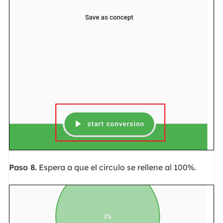
Paso 8.
Espera a que el círculo se rellene al 100%.