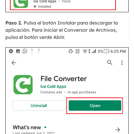
Paso 2.
Pulsa el botón Instalar para descargar la
aplicación. Para iniciar el Conversor de Archivos,
pulsa el botón verde Abrir.