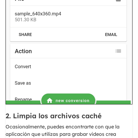
2. Limpia los archivos caché
Ocasionalmente, puedes encontrarte con que la
aplicación que utilizas para grabar vídeos crea