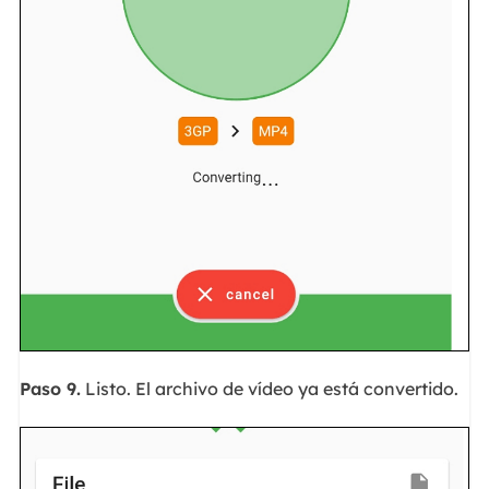
Paso 9.
Listo. El archivo de vídeo ya está convertido.