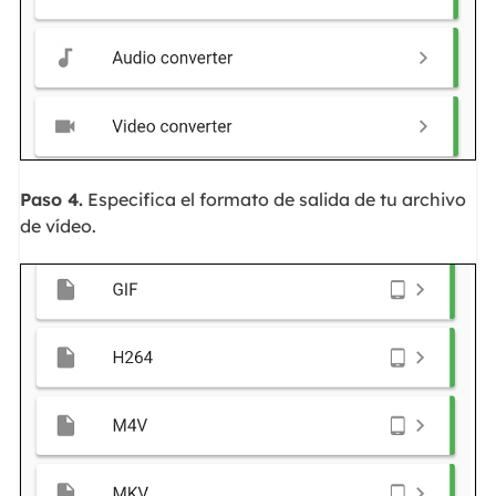
Paso 4.
Especifica el formato de salida de tu archivo
de vídeo.