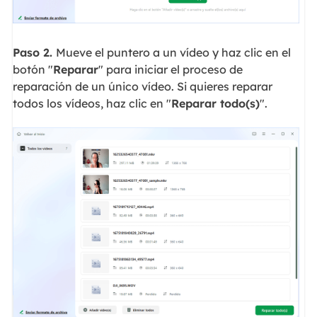
Paso 2.
Mueve el puntero a un vídeo y haz clic en el
botón "
Reparar
" para iniciar el proceso de
reparación de un único vídeo. Si quieres reparar
todos los vídeos, haz clic en "
Reparar todo(s)
".