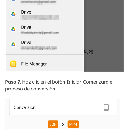
Paso 7.
Haz clic en el botón Iniciar. Comenzará el
proceso de conversión.