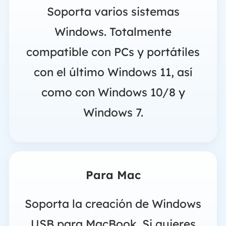
Soporta varios sistemas
Windows. Totalmente
compatible con PCs y portátiles
con el último Windows 11, así
como con Windows 10/8 y
Windows 7.
Para Mac
Soporta la creación de Windows
USB para MacBook. Si quieres