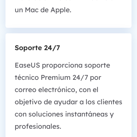
un Mac de Apple.
Soporte 24/7
EaseUS proporciona soporte
técnico Premium 24/7 por
correo electrónico, con el
objetivo de ayudar a los clientes
con soluciones instantáneas y
profesionales.