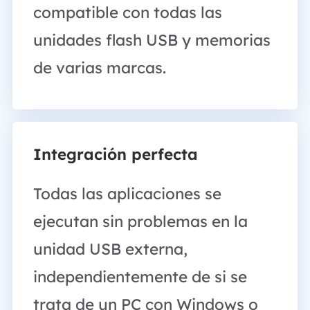
compatible con todas las
unidades flash USB y memorias
de varias marcas.
Integración perfecta
Todas las aplicaciones se
ejecutan sin problemas en la
unidad USB externa,
independientemente de si se
trata de un PC con Windows o