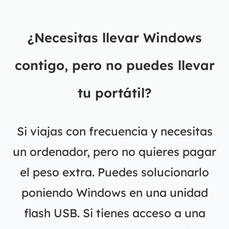
¿Necesitas llevar Windows
contigo, pero no puedes llevar
tu portátil?
Si viajas con frecuencia y necesitas
un ordenador, pero no quieres pagar
el peso extra. Puedes solucionarlo
poniendo Windows en una unidad
flash USB. Si tienes acceso a una