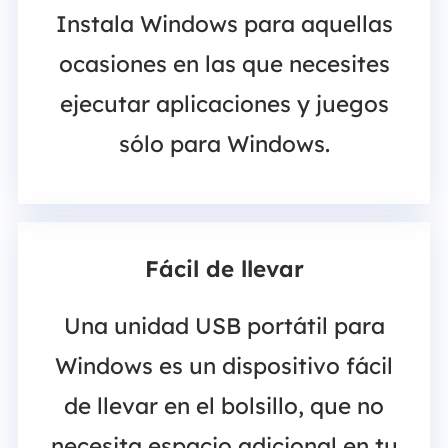
Instala Windows para aquellas
ocasiones en las que necesites
ejecutar aplicaciones y juegos
sólo para Windows.
Fácil de llevar
Una unidad USB portátil para
Windows es un dispositivo fácil
de llevar en el bolsillo, que no
necesita espacio adicional en tu