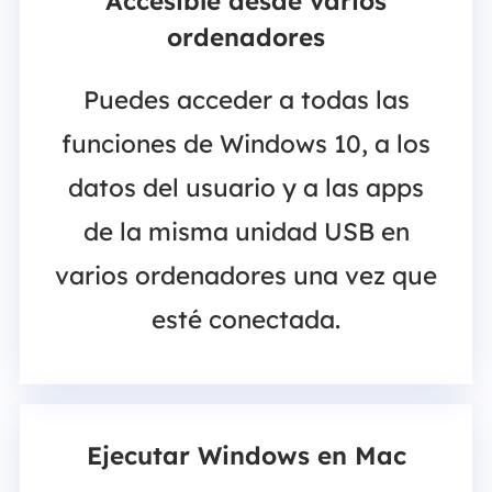
Accesible desde varios
ordenadores
Puedes acceder a todas las
funciones de Windows 10, a los
datos del usuario y a las apps
de la misma unidad USB en
varios ordenadores una vez que
esté conectada.
Ejecutar Windows en Mac