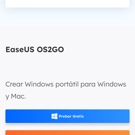
EaseUS OS2GO
Crear Windows portátil para Windows
y Mac.

Probar Gratis