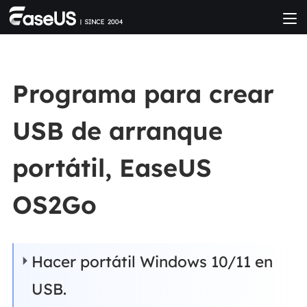
Programa para crear
USB de arranque
portátil, EaseUS
OS2Go
Hacer portátil Windows 10/11 en
USB.