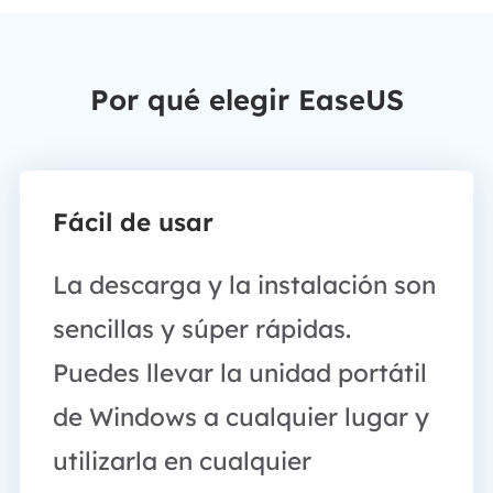
Por qué elegir EaseUS
Fácil de usar
La descarga y la instalación son
sencillas y súper rápidas.
Puedes llevar la unidad portátil
de Windows a cualquier lugar y
utilizarla en cualquier