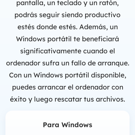
pantalla, un teclado y un ratón,
podrás seguir siendo productivo
estés donde estés. Además, un
Windows portátil te beneficiará
significativamente cuando el
ordenador sufra un fallo de arranque.
Con un Windows portátil disponible,
puedes arrancar el ordenador con
éxito y luego rescatar tus archivos.
Para Windows