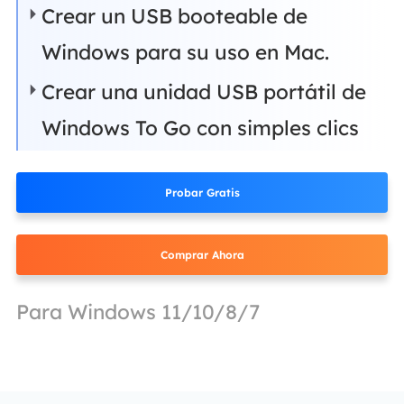
Crear un USB booteable de
Windows para su uso en Mac.
Crear una unidad USB portátil de
Windows To Go con simples clics
Probar Gratis
Comprar Ahora
Para Windows 11/10/8/7