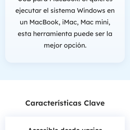
ejecutar el sistema Windows en
un MacBook, iMac, Mac mini,
esta herramienta puede ser la
mejor opción.
Características Clave