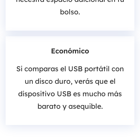
bolso.
Económico
Si comparas el USB portátil con
un disco duro, verás que el
dispositivo USB es mucho más
barato y asequible.