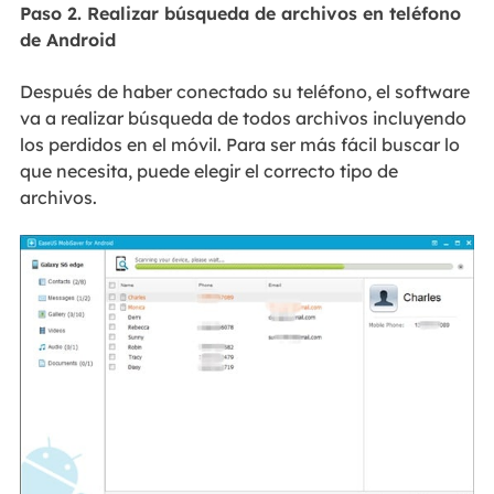
Paso 2. Realizar búsqueda de archivos en teléfono
de Android
Después de haber conectado su teléfono, el software
va a realizar búsqueda de todos archivos incluyendo
los perdidos en el móvil. Para ser más fácil buscar lo
que necesita, puede elegir el correcto tipo de
archivos.