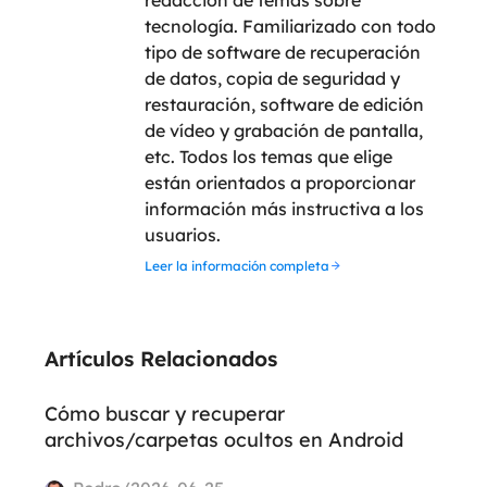
tecnología. Familiarizado con todo
tipo de software de recuperación
de datos, copia de seguridad y
restauración, software de edición
de vídeo y grabación de pantalla,
etc. Todos los temas que elige
están orientados a proporcionar
información más instructiva a los
usuarios.
Leer la información completa
Artículos Relacionados
Cómo buscar y recuperar
archivos/carpetas ocultos en Android