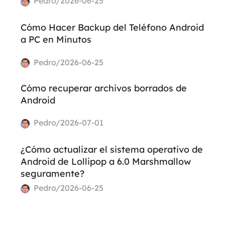
Pedro/2026-06-25
Cómo Hacer Backup del Teléfono Android
a PC en Minutos
Pedro/2026-06-25
Cómo recuperar archivos borrados de
Android
Pedro/2026-07-01
¿Cómo actualizar el sistema operativo de
Android de Lollipop a 6.0 Marshmallow
seguramente?
Pedro/2026-06-25