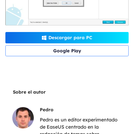
Descargar para PC

Google Play
Sobre el autor
Pedro
Pedro es un editor experimentado
de EaseUS centrado en la
redacción de temas sobre