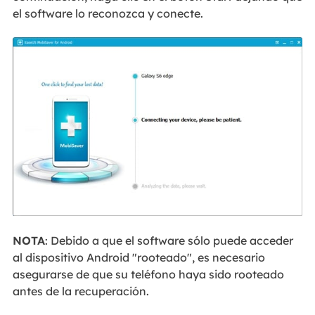
el software lo reconozca y conecte.
NOTA
: Debido a que el software sólo puede acceder
al dispositivo Android "rooteado", es necesario
asegurarse de que su teléfono haya sido rooteado
antes de la recuperación.