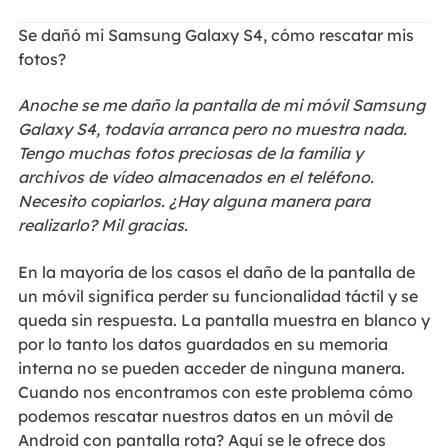
Se dañó mi Samsung Galaxy S4, cómo rescatar mis
fotos?
Anoche se me daño la pantalla de mi móvil Samsung
Galaxy S4, todavía arranca pero no muestra nada.
Tengo muchas fotos preciosas de la familia y
archivos de vídeo almacenados en el teléfono.
Necesito copiarlos. ¿Hay alguna manera para
realizarlo? Mil gracias.
En la mayoría de los casos el daño de la pantalla de
un móvil significa perder su funcionalidad táctil y se
queda sin respuesta. La pantalla muestra en blanco y
por lo tanto los datos guardados en su memoria
interna no se pueden acceder de ninguna manera.
Cuando nos encontramos con este problema cómo
podemos rescatar nuestros datos en un móvil de
Android con pantalla rota? Aquí se le ofrece dos