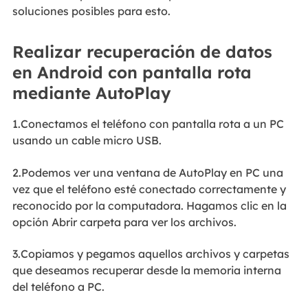
soluciones posibles para esto.
Realizar recuperación de datos
en Android con pantalla rota
mediante AutoPlay
1.Conectamos el teléfono con pantalla rota a un PC
usando un cable micro USB.
2.Podemos ver una ventana de AutoPlay en PC una
vez que el teléfono esté conectado correctamente y
reconocido por la computadora. Hagamos clic en la
opción Abrir carpeta para ver los archivos.
3.Copiamos y pegamos aquellos archivos y carpetas
que deseamos recuperar desde la memoria interna
del teléfono a PC.