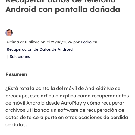
Android con pantalla dañada
Última actualización el 25/06/2026 por
Pedro
en
Recuperación de Datos de Android
|
Soluciones
Resumen
¿Está rota la pantalla del móvil de Android? No se
preocupe, este artículo explica cómo recuperar datos
de móvil Android desde AutoPlay y cómo recuperar
archivos utilizando un software de recuperación de
datos de tercera parte en otras ocaciones de pérdida
de datos.