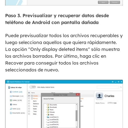
Paso 3. Previsualizar y recuperar datos desde
teléfono de Android con pantalla dañada
Puede previsualizar todos los archivos recuperables y
luego selecciona aquellos que quiera rápidamente.
La opción "Only display deleted items" sólo muestra
los archivos borrados. Por último, haga clic en
Recover para conseguir todos los archivos
seleccionados de nuevo.