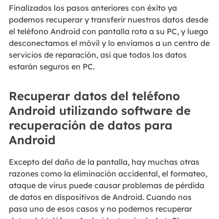
Finalizados los pasos anteriores con éxito ya
podemos recuperar y transferir nuestros datos desde
el teléfono Android con pantalla rota a su PC, y luego
desconectamos el móvil y lo enviamos a un centro de
servicios de reparación, así que todos los datos
estarán seguros en PC.
Recuperar datos del teléfono
Android utilizando software de
recuperación de datos para
Android
Excepto del daño de la pantalla, hay muchas otras
razones como la eliminación accidental, el formateo,
ataque de virus puede causar problemas de pérdida
de datos en dispositivos de Android. Cuando nos
pasa uno de esos casos y no podemos recuperar