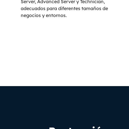
Server, Advanced Server y Technician,
adecuados para diferentes tamaños de
negocios y entornos.