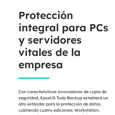
Protección
integral para PCs
y servidores
vitales de la
empresa
Con características innovadoras de copia de
seguridad, EaseUS Todo Backup establece un
alto estándar para la protección de datos,
cubriendo cuatro ediciones: Workstation,