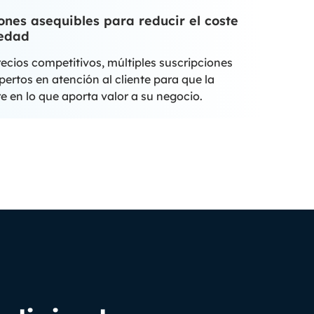
ones asequibles para reducir el coste
iedad
ecios competitivos, múltiples suscripciones
ertos en atención al cliente para que la
e en lo que aporta valor a su negocio.