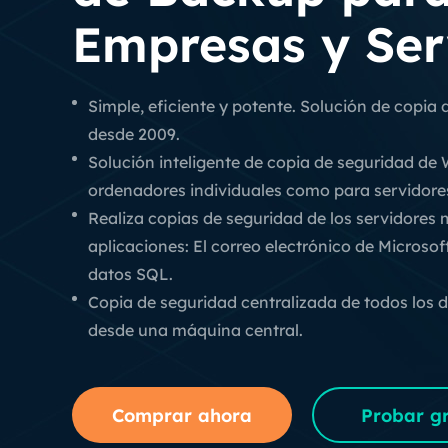
Empresas y Ser
Simple, eficiente y potente. Solución de copia
desde 2009.
Solución inteligente de copia de seguridad de
ordenadores individuales como para servidore
Realiza copias de seguridad de los servidores 
aplicaciones: El correo electrónico de Microso
datos SQL.
Copia de seguridad centralizada de todos los d
desde una máquina central.
Comprar ahora
Probar gr