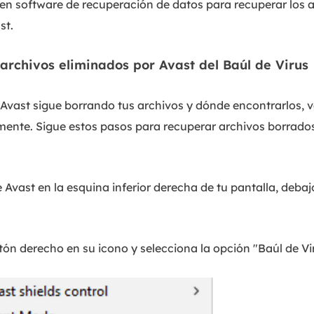
buen software de recuperación de datos para recuperar los 
st.
archivos eliminados por Avast del Baúl de Virus
Avast sigue borrando tus archivos y dónde encontrarlos, 
mente. Sigue estos pasos para recuperar archivos borrados
Avast en la esquina inferior derecha de tu pantalla, debaj
tón derecho en su icono y selecciona la opción "Baúl de Vi