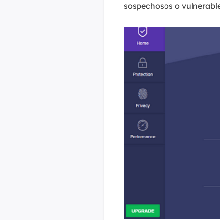
sospechosos o vulnerable