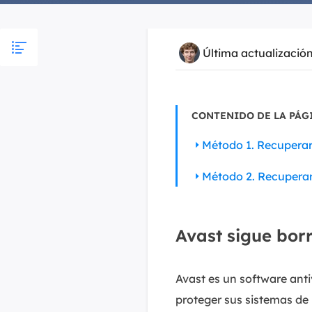
Última actualizació
CONTENIDO DE LA PÁG
Método 1. Recuperar 
Método 2. Recuperar 
Avast sigue bor
Avast es un software anti
proteger sus sistemas de 