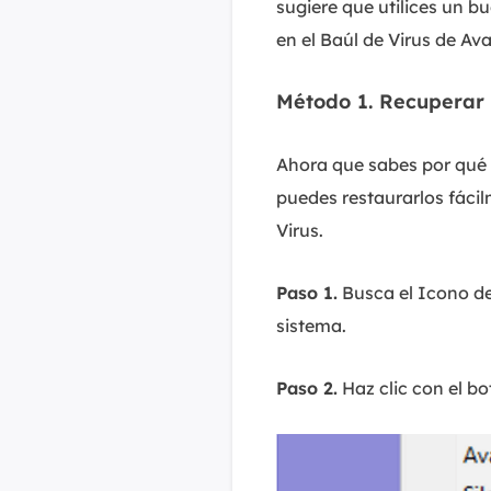
sugiere que utilices un 
en el Baúl de Virus de Ava
Método 1. Recuperar 
Ahora que sabes por qué 
puedes restaurarlos fácil
Virus.
Paso 1.
Busca el Icono de 
sistema.
Paso 2.
Haz clic con el bo