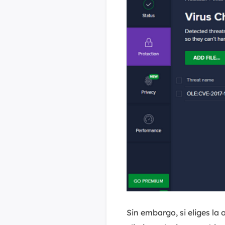
Sin embargo, si eliges la