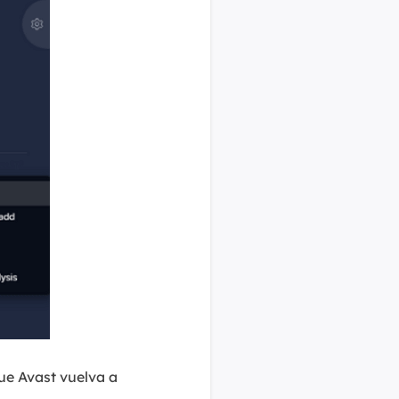
que Avast vuelva a