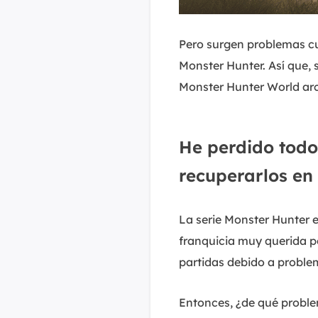
Pero surgen problemas cu
Monster Hunter. Así que, 
Monster Hunter World ar
He perdido todo
recuperarlos e
La serie Monster Hunter 
franquicia muy querida p
partidas debido a proble
Entonces, ¿de qué proble