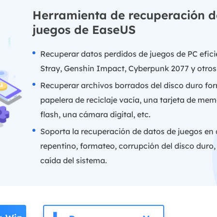
Herramienta de recuperación d
juegos de EaseUS
Recuperar datos perdidos de juegos de PC efi
Stray, Genshin Impact, Cyberpunk 2077 y otros
Recuperar archivos borrados del disco duro fo
papelera de reciclaje vacía, una tarjeta de me
flash, una cámara digital, etc.
Soporta la recuperación de datos de juegos en
repentino, formateo, corrupción del disco duro,
caída del sistema.