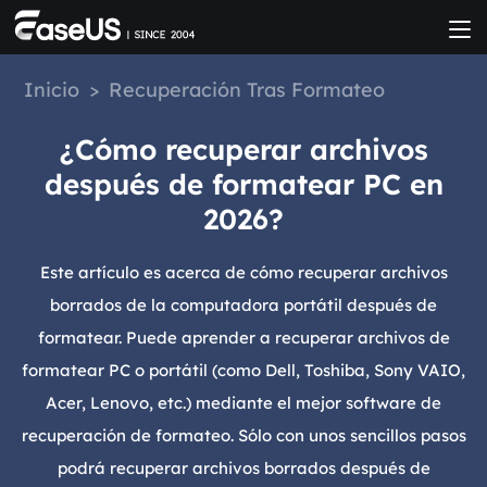
Inicio
>
Recuperación Tras Formateo
¿Cómo recuperar archivos
después de formatear PC en
2026?
Este artículo es acerca de cómo recuperar archivos
borrados de la computadora portátil después de
formatear. Puede aprender a recuperar archivos de
formatear PC o portátil (como Dell, Toshiba, Sony VAIO,
Acer, Lenovo, etc.) mediante el mejor software de
recuperación de formateo. Sólo con unos sencillos pasos
podrá recuperar archivos borrados después de