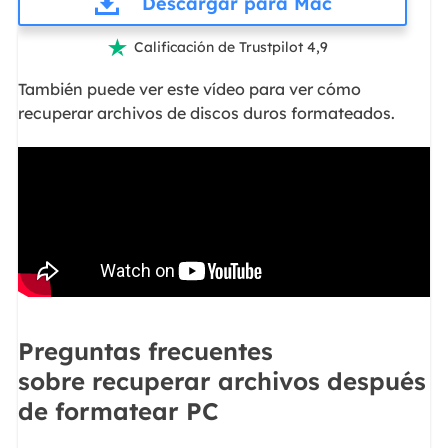
Descargar para Mac
Calificación de Trustpilot 4,9

También puede ver este vídeo para ver cómo
recuperar archivos de discos duros formateados.
Preguntas frecuentes
sobre recuperar archivos después
de formatear PC