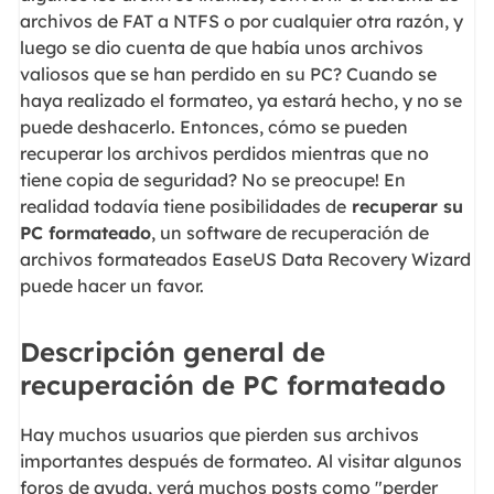
archivos de FAT a NTFS o por cualquier otra razón, y
luego se dio cuenta de que había unos archivos
valiosos que se han perdido en su PC? Cuando se
haya realizado el formateo, ya estará hecho, y no se
puede deshacerlo. Entonces, cómo se pueden
recuperar los archivos perdidos mientras que no
tiene copia de seguridad? No se preocupe! En
realidad todavía tiene posibilidades de
recuperar su
PC formateado
, un software de recuperación de
archivos formateados EaseUS Data Recovery Wizard
puede hacer un favor.
Descripción general de
recuperación de PC formateado
Hay muchos usuarios que pierden sus archivos
importantes después de formateo. Al visitar algunos
foros de ayuda, verá muchos posts como "perder