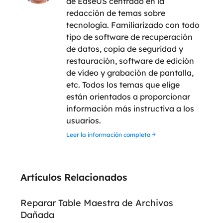
de EaseUS centrado en la
redacción de temas sobre
tecnología. Familiarizado con todo
tipo de software de recuperación
de datos, copia de seguridad y
restauración, software de edición
de vídeo y grabación de pantalla,
etc. Todos los temas que elige
están orientados a proporcionar
información más instructiva a los
usuarios.
Leer la información completa
Artículos Relacionados
Reparar Table Maestra de Archivos
Dañada