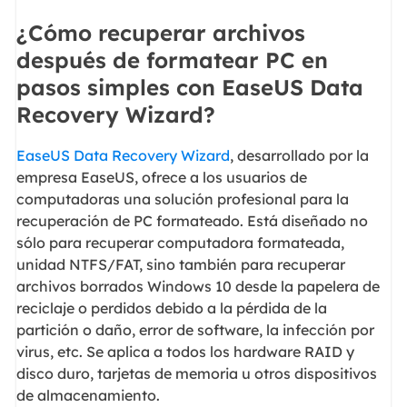
¿Cómo recuperar archivos
después de formatear PC en
pasos simples con EaseUS Data
Recovery Wizard?
EaseUS Data Recovery Wizard
, desarrollado por la
empresa EaseUS, ofrece a los usuarios de
computadoras una solución profesional para la
recuperación de PC formateado. Está diseñado no
sólo para recuperar computadora formateada,
unidad NTFS/FAT, sino también para recuperar
archivos borrados Windows 10 desde la papelera de
reciclaje o perdidos debido a la pérdida de la
partición o daño, error de software, la infección por
virus, etc. Se aplica a todos los hardware RAID y
disco duro, tarjetas de memoria u otros dispositivos
de almacenamiento.