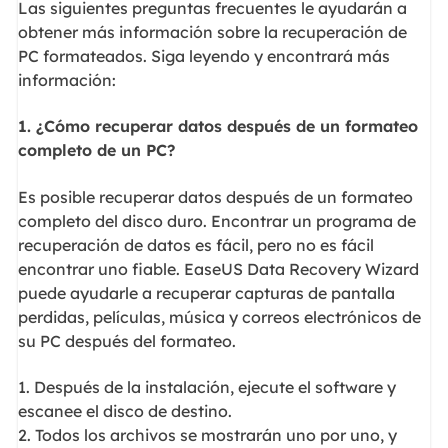
Las siguientes preguntas frecuentes le ayudarán a
obtener más información sobre la recuperación de
PC formateados. Siga leyendo y encontrará más
información:
1. ¿Cómo recuperar datos después de un formateo
completo de un PC?
Es posible recuperar datos después de un formateo
completo del disco duro. Encontrar un programa de
recuperación de datos es fácil, pero no es fácil
encontrar uno fiable. EaseUS Data Recovery Wizard
puede ayudarle a recuperar capturas de pantalla
perdidas, películas, música y correos electrónicos de
su PC después del formateo.
1. Después de la instalación, ejecute el software y
escanee el disco de destino.
2. Todos los archivos se mostrarán uno por uno, y