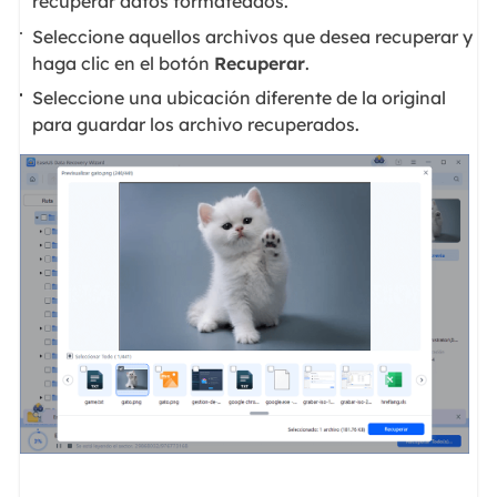
recuperar datos formateados.
Seleccione aquellos archivos que desea recuperar y
haga clic en el botón
Recuperar
.
Seleccione una ubicación diferente de la original
para guardar los archivo recuperados.