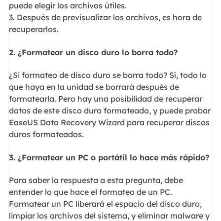
puede elegir los archivos útiles.
3. Después de previsualizar los archivos, es hora de
recuperarlos.
2. ¿Formatear un disco duro lo borra todo?
¿Si formateo de disco duro se borra todo? Sí, todo lo
que haya en la unidad se borrará después de
formatearla. Pero hay una posibilidad de recuperar
datos de este disco duro formateado, y puede probar
EaseUS Data Recovery Wizard para recuperar discos
duros formateados.
3. ¿Formatear un PC o portátil lo hace más rápido?
Para saber la respuesta a esta pregunta, debe
entender lo que hace el formateo de un PC.
Formatear un PC liberará el espacio del disco duro,
limpiar los archivos del sistema, y eliminar malware y