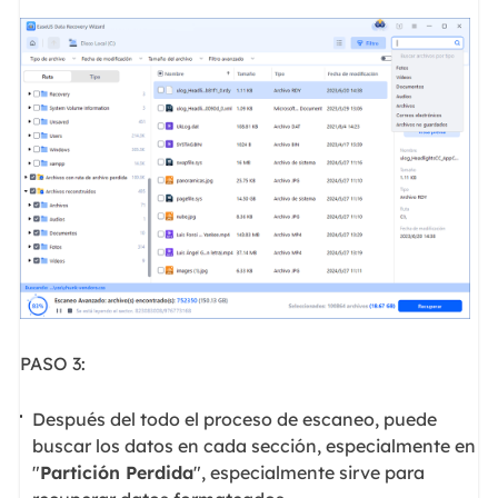
PASO 3:
Después del todo el proceso de escaneo, puede
buscar los datos en cada sección, especialmente en
"
Partición Perdida
", especialmente sirve para