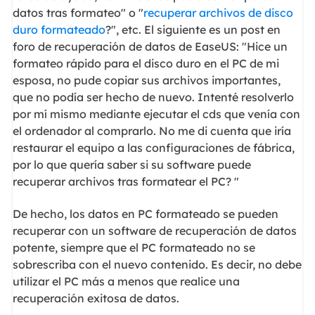
datos tras formateo" o "
recuperar archivos de disco
duro formateado
?", etc. El siguiente es un post en
foro de recuperación de datos de EaseUS: "Hice un
formateo rápido para el disco duro en el PC de mi
esposa, no pude copiar sus archivos importantes,
que no podía ser hecho de nuevo. Intenté resolverlo
por mí mismo mediante ejecutar el cds que venía con
el ordenador al comprarlo. No me di cuenta que iría
restaurar el equipo a las configuraciones de fábrica,
por lo que quería saber si su software puede
recuperar archivos tras formatear el PC? "
De hecho, los datos en PC formateado se pueden
recuperar con un software de recuperación de datos
potente, siempre que el PC formateado no se
sobrescriba con el nuevo contenido. Es decir, no debe
utilizar el PC más a menos que realice una
recuperación exitosa de datos.