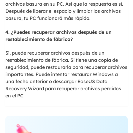
archivos basura en su PC. Así que la respuesta es sí.
Después de liberar el espacio y limpiar los archivos
basura, tu PC funcionará más rápido.
4. ¿Puedes recuperar archivos después de un
restablecimiento de fábrica?
Sí, puede recuperar archivos después de un
restablecimiento de fábrica. Si tiene una copia de
seguridad, puede restaurarla para recuperar archivos
importantes. Puede intentar restaurar Windows a
una fecha anterior o descargar EaseUS Data
Recovery Wizard para recuperar archivos perdidos
en el PC.