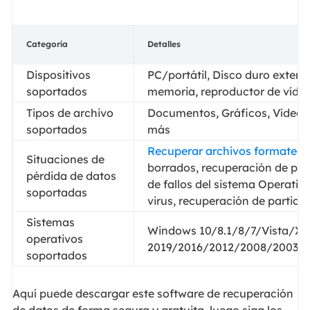
Categoría
Detalles
Dispositivos
PC/portátil, Disco duro externo
soportados
memoria, reproductor de vídeo,
Tipos de archivo
Documentos, Gráficos, Vídeos,
soportados
más
Recuperar archivos formatea
Situaciones de
borrados, recuperación de par
pérdida de datos
de fallos del sistema Operativ
soportadas
virus, recuperación de partic
Sistemas
Windows 10/8.1/8/7/Vista/XP
operativos
2019/2016/2012/2008/2003
soportados
Aquí puede descargar este software de recuperación