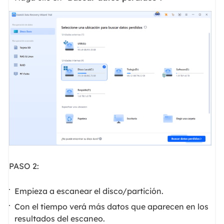
PASO 2:
Empieza a escanear el disco/partición.
Con el tiempo verá más datos que aparecen en los
resultados del escaneo.