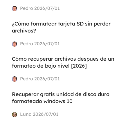
Pedro
2026/07/01
¿Cómo formatear tarjeta SD sin perder
archivos?
Pedro
2026/07/01
Cómo recuperar archivos despues de un
formateo de bajo nivel [2026]
Pedro
2026/07/01
Recuperar gratis unidad de disco duro
formateado windows 10
Luna
2026/07/01