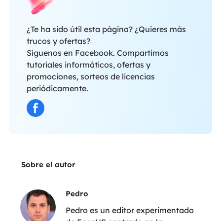
¿Te ha sido útil esta página? ¿Quieres más
trucos y ofertas?
Síguenos en Facebook. Compartimos
tutoriales informáticos, ofertas y
promociones, sorteos de licencias
periódicamente.
Sobre el autor
Pedro
Pedro es un editor experimentado