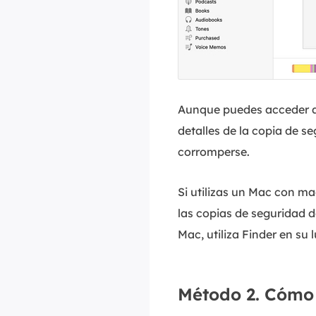
Aunque puedes acceder 
detalles de la copia de s
corromperse.
Si utilizas un Mac con ma
las copias de seguridad de
Mac, utiliza Finder en su l
Método 2. Cómo 