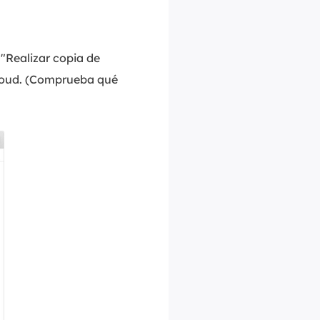
 "Realizar copia de
Cloud. (Comprueba qué