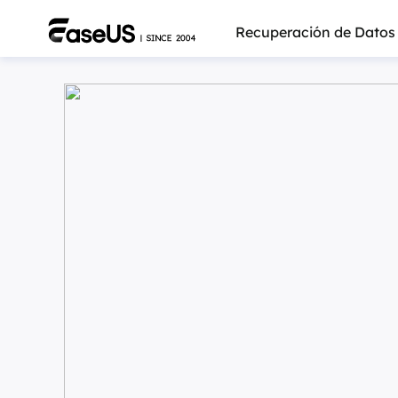
Recuperación de Datos
Más pro