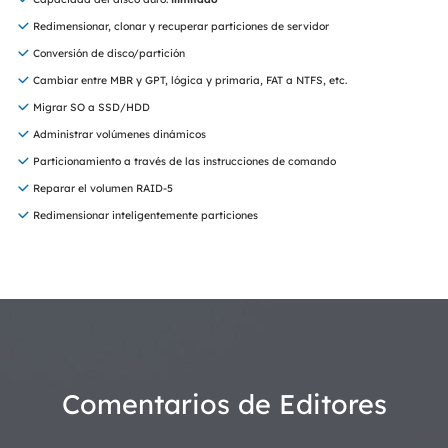
Redimensionar, clonar y recuperar particiones de servidor
Conversión de disco/partición
Cambiar entre MBR y GPT, lógica y primaria, FAT a NTFS, etc.
Migrar SO a SSD/HDD
Administrar volúmenes dinámicos
Particionamiento a través de las instrucciones de comando
Reparar el volumen RAID-5
Redimensionar inteligentemente particiones
Comentarios de Editores