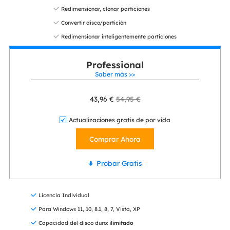
Redimensionar, clonar particiones
Convertir disco/partición
Redimensionar inteligentemente particiones
Professional
Saber más >>
43,96 €
54,95 €
Actualizaciones gratis de por vida
Comprar Ahora
Probar Gratis
Licencia Individual
Para Windows 11, 10, 8.1, 8, 7, Vista, XP
Capacidad del disco duro:
ilimitado