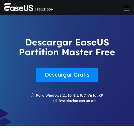
Descargar EaseUS
Partition Master Free
Descargar Gratis
Para Windows 11, 10, 8.1, 8, 7, Vista, XP
Instalación con un clic