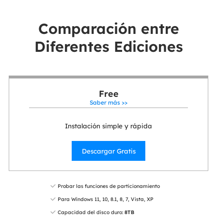
Comparación entre
Diferentes Ediciones
Free
Saber más >>
Instalación simple y rápida
Descargar Gratis
Probar las funciones de particionamiento
Para Windows 11, 10, 8.1, 8, 7, Vista, XP
Capacidad del disco duro:
8TB