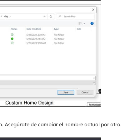
. Asegúrate de cambiar el nombre actual por otro.