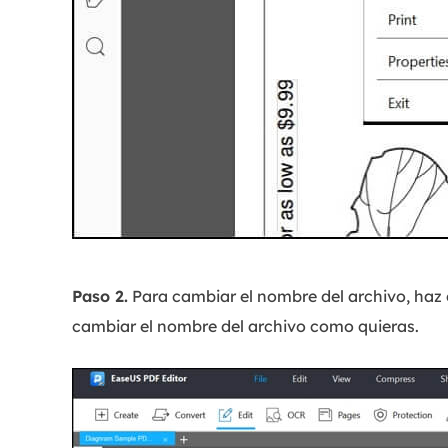
Paso 2.
Para cambiar el nombre del archivo, haz 
cambiar el nombre del archivo como quieras.