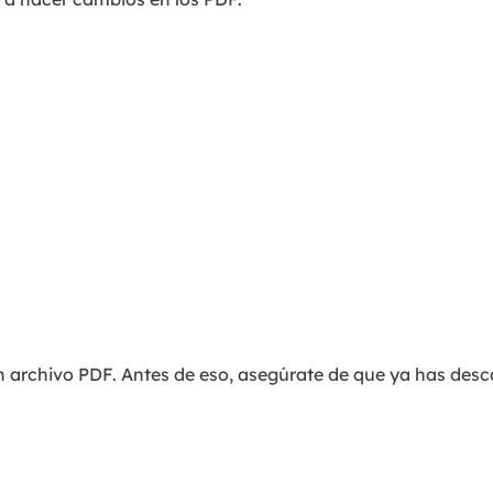
 archivo PDF. Antes de eso, asegúrate de que ya has des