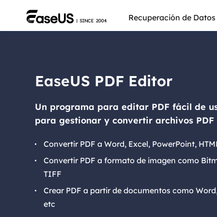
Recuperación de Datos
EaseUS PDF Editor
Un programa para editar PDF fácil de u
para gestionar y convertir archivos PDF 
Convertir PDF a Word, Excel, PowerPoint, HTM
Convertir PDF a formato de imagen como Bitm
TIFF
Más pro
Crear PDF a partir de documentos como Word,
etc