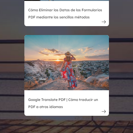
Cómo Eliminar los Datos de los Formularios
PDF mediante los sencillos métodos

Google Translate PDF | Cómo traducir un
PDF a otros idiomas
