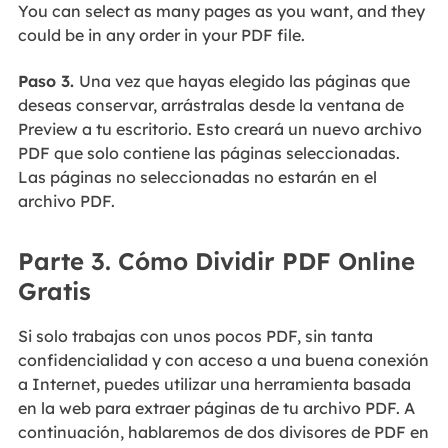
You can select as many pages as you want, and they
could be in any order in your PDF file.
Paso 3.
Una vez que hayas elegido las páginas que
deseas conservar, arrástralas desde la ventana de
Preview a tu escritorio. Esto creará un nuevo archivo
PDF que solo contiene las páginas seleccionadas.
Las páginas no seleccionadas no estarán en el
archivo PDF.
Parte 3. Cómo Dividir PDF Online
Gratis
Si solo trabajas con unos pocos PDF, sin tanta
confidencialidad y con acceso a una buena conexión
a Internet, puedes utilizar una herramienta basada
en la web para extraer páginas de tu archivo PDF. A
continuación, hablaremos de dos divisores de PDF en