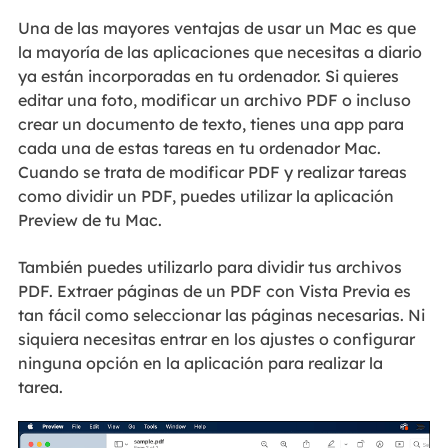
Una de las mayores ventajas de usar un Mac es que
la mayoría de las aplicaciones que necesitas a diario
ya están incorporadas en tu ordenador. Si quieres
editar una foto, modificar un archivo PDF o incluso
crear un documento de texto, tienes una app para
cada una de estas tareas en tu ordenador Mac.
Cuando se trata de modificar PDF y realizar tareas
como dividir un PDF, puedes utilizar la aplicación
Preview de tu Mac.
También puedes utilizarlo para dividir tus archivos
PDF. Extraer páginas de un PDF con Vista Previa es
tan fácil como seleccionar las páginas necesarias. Ni
siquiera necesitas entrar en los ajustes o configurar
ninguna opción en la aplicación para realizar la
tarea.