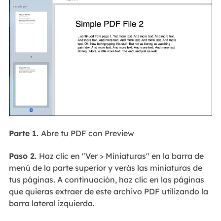
Parte 1.
Abre tu PDF con Preview
Paso 2.
Haz clic en "Ver > Miniaturas" en la barra de
menú de la parte superior y verás las miniaturas de
tus páginas. A continuación, haz clic en las páginas
que quieras extraer de este archivo PDF utilizando la
barra lateral izquierda.