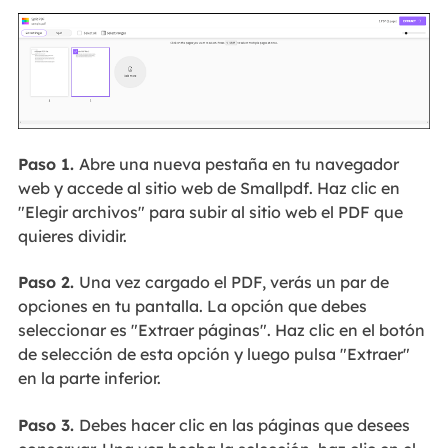
Paso 1.
Abre una nueva pestaña en tu navegador
web y accede al sitio web de Smallpdf. Haz clic en
"Elegir archivos" para subir al sitio web el PDF que
quieres dividir.
Paso 2.
Una vez cargado el PDF, verás un par de
opciones en tu pantalla. La opción que debes
seleccionar es "Extraer páginas". Haz clic en el botón
de selección de esta opción y luego pulsa "Extraer"
en la parte inferior.
Paso 3.
Debes hacer clic en las páginas que desees