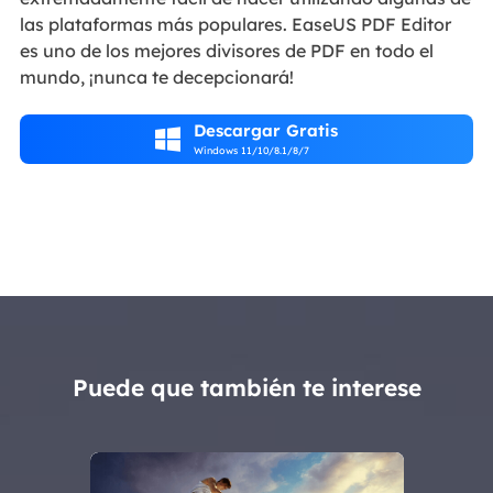
las plataformas más populares. EaseUS PDF Editor
es uno de los mejores divisores de PDF en todo el
mundo, ¡nunca te decepcionará!
Descargar Gratis

Windows 11/10/8.1/8/7
Puede que también te interese