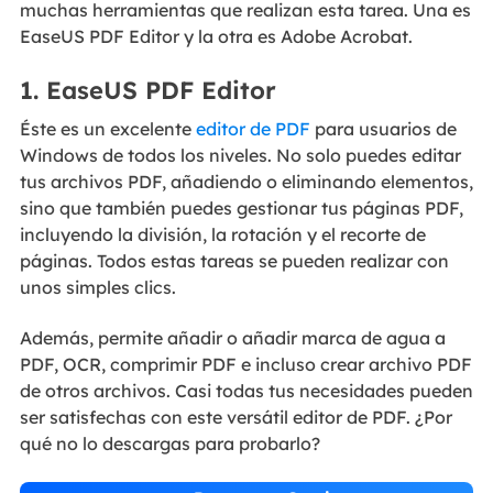
muchas herramientas que realizan esta tarea. Una es
EaseUS PDF Editor y la otra es Adobe Acrobat.
1. EaseUS PDF Editor
Éste es un excelente
editor de PDF
para usuarios de
Windows de todos los niveles. No solo puedes editar
tus archivos PDF, añadiendo o eliminando elementos,
sino que también puedes gestionar tus páginas PDF,
incluyendo la división, la rotación y el recorte de
páginas. Todos estas tareas se pueden realizar con
unos simples clics.
Además, permite añadir o añadir marca de agua a
PDF, OCR, comprimir PDF e incluso crear archivo PDF
de otros archivos. Casi todas tus necesidades pueden
ser satisfechas con este versátil editor de PDF. ¿Por
qué no lo descargas para probarlo?