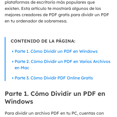
plataformas de escritorio más populares que
existen. Esta artículo te mostrará algunos de los
mejores creadores de PDF gratis para dividir un PDF
en tu ordenador de sobremesa.
CONTENIDO DE LA PÁGINA:
Parte 1. Cómo Dividir un PDF en Windows
Parte 2. Cómo Dividir un PDF en Varios Archivos
en Mac
Parte 3. Cómo Dividir PDF Online Gratis
Parte 1. Cómo Dividir un PDF en
Windows
Para dividir un archivo PDF en tu PC, cuentas con