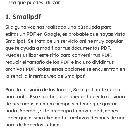
línea que puedes utilizar.
1. Smallpdf
Si alguna vez has realizado una búsqueda para
editar un PDF en Google, es probable que hayas visto
Smallpdf. Se trata de un servicio online muy popular
que te ayuda a modificar tus documentos PDF.
Puedes utilizar este sitio para convertir tus PDF,
reducir el tamaño de los PDF e incluso dividir tus
archivos PDF. Todas estas opciones se encuentran en
la sencilla interfaz web de Smallpdf.
Para la mayoría de las tareas, Smallpdf no te cobra
una tarifa. Eso significa que puedes hacer la mayoría
de tus tareas en poco tiempo sin tener que gastar
nada. Además, si te preocupa la privacidad, debes
saber que el sitio elimina tus archivos después de una
hora de haberlos subido.