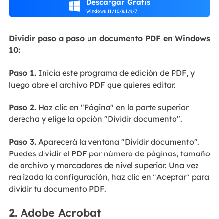
Descargar Gratis

Windows 11/10/8.1/8/7
Dividir paso a paso un documento PDF en Windows
10:
Paso 1.
Inicia este programa de edición de PDF, y
luego abre el archivo PDF que quieres editar.
Paso 2.
Haz clic en "Página" en la parte superior
derecha y elige la opción "Dividir documento".
Paso 3.
Aparecerá la ventana "Dividir documento".
Puedes dividir el PDF por número de páginas, tamaño
de archivo y marcadores de nivel superior. Una vez
realizada la configuración, haz clic en "Aceptar" para
dividir tu documento PDF.
2. Adobe Acrobat