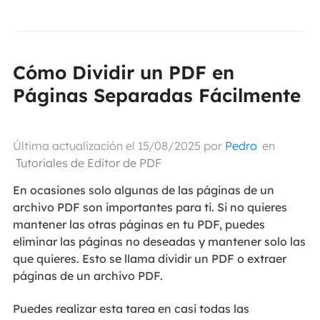
Cómo Dividir un PDF en
Páginas Separadas Fácilmente
Última actualización el 15/08/2025 por
Pedro
en
Tutoriales de Editor de PDF
En ocasiones solo algunas de las páginas de un
archivo PDF son importantes para ti. Si no quieres
mantener las otras páginas en tu PDF, puedes
eliminar las páginas no deseadas y mantener solo las
que quieres. Esto se llama dividir un PDF o extraer
páginas de un archivo PDF.
Puedes realizar esta tarea en casi todas las