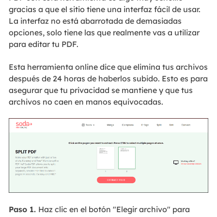
gracias a que el sitio tiene una interfaz fácil de usar.
La interfaz no está abarrotada de demasiadas
opciones, solo tiene las que realmente vas a utilizar
para editar tu PDF.
Esta herramienta online dice que elimina tus archivos
después de 24 horas de haberlos subido. Esto es para
asegurar que tu privacidad se mantiene y que tus
archivos no caen en manos equivocadas.
Paso 1.
Haz clic en el botón "Elegir archivo" para