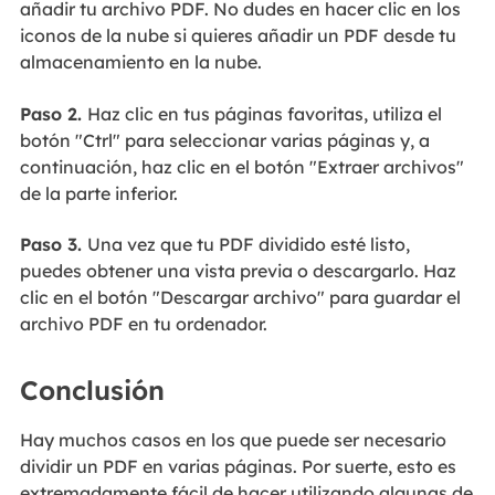
añadir tu archivo PDF. No dudes en hacer clic en los
iconos de la nube si quieres añadir un PDF desde tu
almacenamiento en la nube.
Paso 2.
Haz clic en tus páginas favoritas, utiliza el
botón "Ctrl" para seleccionar varias páginas y, a
continuación, haz clic en el botón "Extraer archivos"
de la parte inferior.
Paso 3.
Una vez que tu PDF dividido esté listo,
puedes obtener una vista previa o descargarlo. Haz
clic en el botón "Descargar archivo" para guardar el
archivo PDF en tu ordenador.
Conclusión
Hay muchos casos en los que puede ser necesario
dividir un PDF en varias páginas. Por suerte, esto es
extremadamente fácil de hacer utilizando algunas de