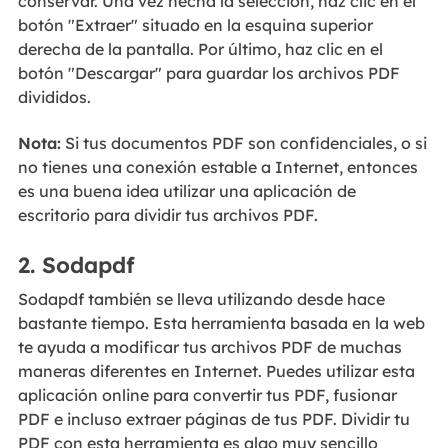
conservar. Una vez hecha la selección, haz clic en el
botón "Extraer" situado en la esquina superior
derecha de la pantalla. Por último, haz clic en el
botón "Descargar" para guardar los archivos PDF
divididos.
Nota:
Si tus documentos PDF son confidenciales, o si
no tienes una conexión estable a Internet, entonces
es una buena idea utilizar una aplicación de
escritorio para dividir tus archivos PDF.
2. Sodapdf
Sodapdf también se lleva utilizando desde hace
bastante tiempo. Esta herramienta basada en la web
te ayuda a modificar tus archivos PDF de muchas
maneras diferentes en Internet. Puedes utilizar esta
aplicación online para convertir tus PDF, fusionar
PDF e incluso extraer páginas de tus PDF. Dividir tu
PDF con esta herramienta es algo muy sencillo