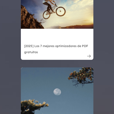
[2025] Los 7 mejores optimizadores de PDF
gratuitos
