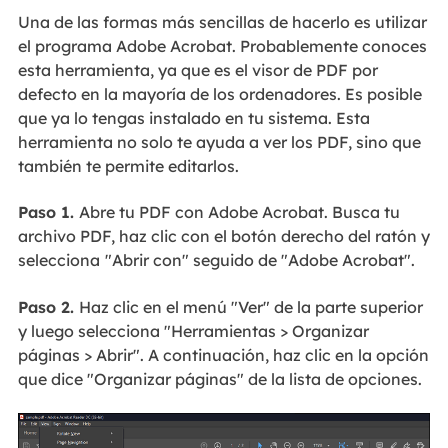
Una de las formas más sencillas de hacerlo es utilizar
el programa Adobe Acrobat. Probablemente conoces
esta herramienta, ya que es el visor de PDF por
defecto en la mayoría de los ordenadores. Es posible
que ya lo tengas instalado en tu sistema. Esta
herramienta no solo te ayuda a ver los PDF, sino que
también te permite editarlos.
Paso 1.
Abre tu PDF con Adobe Acrobat. Busca tu
archivo PDF, haz clic con el botón derecho del ratón y
selecciona
"Abrir con" seguido de "Adobe Acrobat".
Paso 2.
Haz clic en el menú "Ver" de la parte superior
y luego selecciona "Herramientas > Organizar
páginas > Abrir". A continuación, haz clic en la opción
que dice "Organizar páginas" de la lista de opciones.