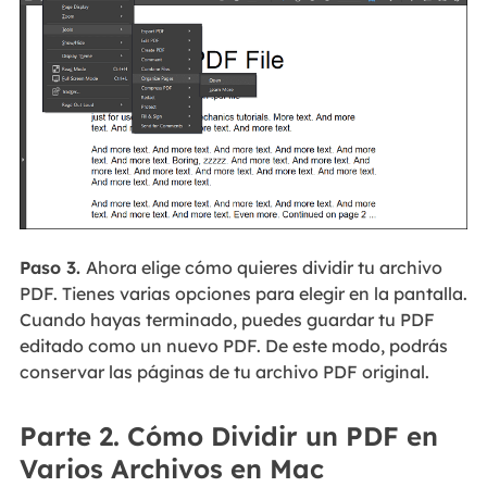
Paso 3.
Ahora elige cómo quieres dividir tu archivo
PDF. Tienes varias opciones para elegir en la pantalla.
Cuando hayas terminado, puedes guardar tu PDF
editado como un nuevo PDF. De este modo, podrás
conservar las páginas de tu archivo PDF original.
Parte 2. Cómo Dividir un PDF en
Varios Archivos en Mac