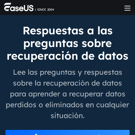
Respuestas a las
preguntas sobre
recuperación de datos
Lee las preguntas y respuestas
sobre la recuperación de datos
para aprender a recuperar datos
perdidos o eliminados en cualquier
situación.