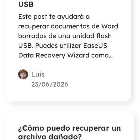
USB
Este post te ayudará a
recuperar documentos de Word
borrados de una unidad flash
USB. Puedes utilizar EaseUS
Data Recovery Wizard como
ayuda.
Luis
23/06/2026
¿Cómo puedo recuperar un
archivo dañado?