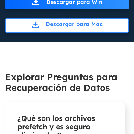
Descargar para Win
Descargar para Mac
Explorar Preguntas para
Recuperación de Datos
¿Qué son los archivos
prefetch y es seguro