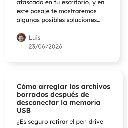
atascado en tu escritorio, y en
este pasaje te mostraremos
algunas posibles soluciones
para ayudarte a solucionar
Luis
este problema.
23/06/2026
Cómo arreglar los archivos
borrados después de
desconectar la memoria
USB
¿Es seguro retirar el pen drive