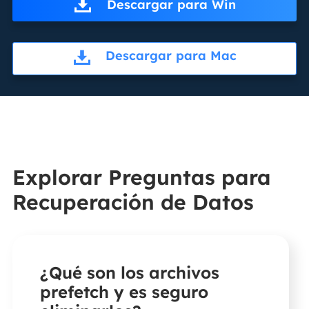
Descargar para Win
Descargar para Mac
Explorar Preguntas para
Recuperación de Datos
¿Qué son los archivos
prefetch y es seguro