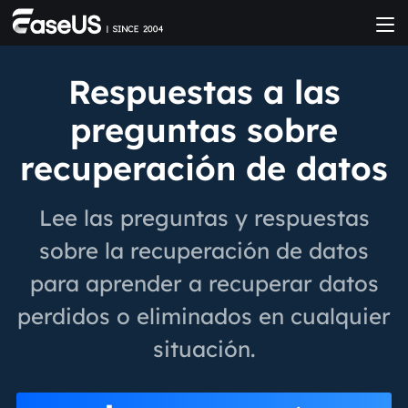
Respuestas a las
preguntas sobre
recuperación de datos
Lee las preguntas y respuestas
sobre la recuperación de datos
para aprender a recuperar datos
perdidos o eliminados en cualquier
situación.