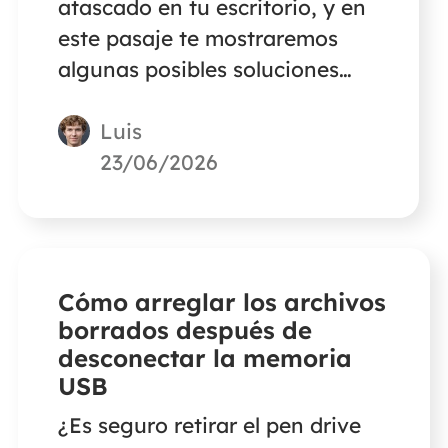
atascado en tu escritorio, y en
este pasaje te mostraremos
algunas posibles soluciones
para ayudarte a solucionar
Luis
este problema.
23/06/2026
Cómo arreglar los archivos
borrados después de
desconectar la memoria
USB
¿Es seguro retirar el pen drive