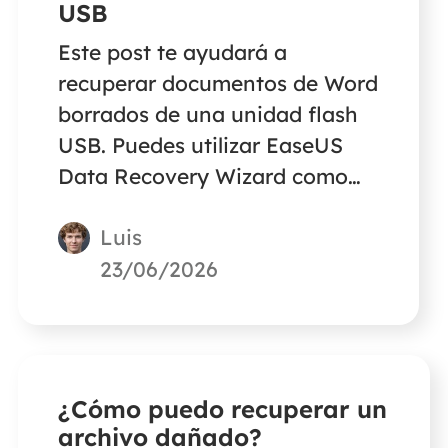
USB
Este post te ayudará a
recuperar documentos de Word
borrados de una unidad flash
USB. Puedes utilizar EaseUS
Data Recovery Wizard como
ayuda.
Luis
23/06/2026
¿Cómo puedo recuperar un
archivo dañado?