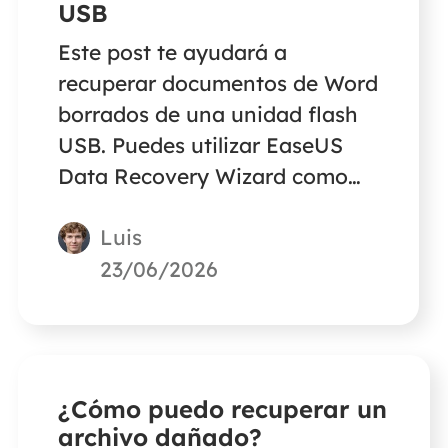
USB
Este post te ayudará a
recuperar documentos de Word
borrados de una unidad flash
USB. Puedes utilizar EaseUS
Data Recovery Wizard como
ayuda.
Luis
23/06/2026
¿Cómo puedo recuperar un
archivo dañado?