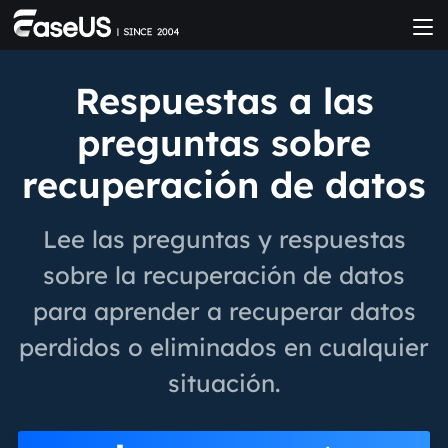
Respuestas a las
preguntas sobre
recuperación de datos
Lee las preguntas y respuestas
sobre la recuperación de datos
para aprender a recuperar datos
perdidos o eliminados en cualquier
situación.