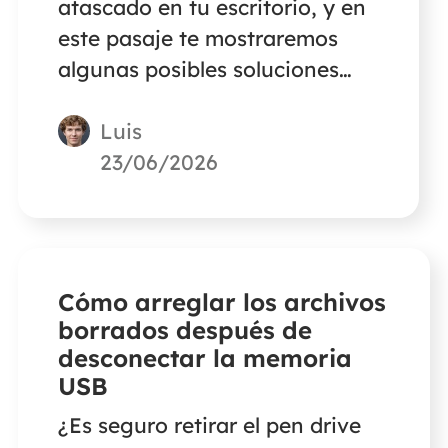
atascado en tu escritorio, y en
este pasaje te mostraremos
algunas posibles soluciones
para ayudarte a solucionar
Luis
este problema.
23/06/2026
Cómo arreglar los archivos
borrados después de
desconectar la memoria
USB
¿Es seguro retirar el pen drive