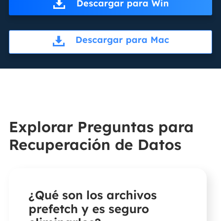
Descargar para Win
Descargar para Mac
Explorar Preguntas para
Recuperación de Datos
¿Qué son los archivos
prefetch y es seguro