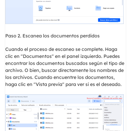
Paso 2. Escanea los documentos perdidos
Cuando el proceso de escaneo se complete. Haga
clic en "Documentos" en el panel izquierdo. Puedes
encontrar los documentos buscados según el tipo de
archivo. O bien, buscar directamente los nombres de
los archivos. Cuando encuentre los documentos,
haga clic en "Vista previa" para ver si es el deseado.