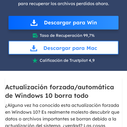
para recuperar los archivos perdidos ahora.
Descargar para Win
Tasa de Recuperación 99,7%

Descargar para Mac
Calificación de Trustpilot 4,9

Actualización forzada/automática
de Windows 10 borra todo
¿Alguna vez ha conocido esta actualización forzada
en Windows 10? Es realmente molesto descubrir que
datos o archivos importantes se borran debido a la
actualización del sistema, ¿verdad? Las cosas