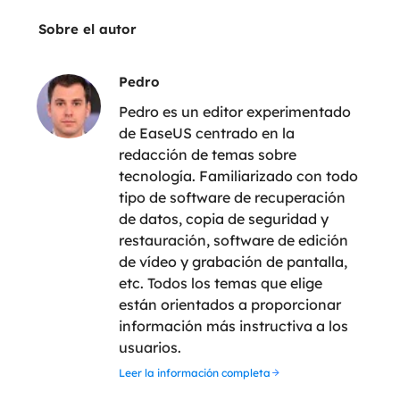
Sobre el autor
Pedro
Pedro es un editor experimentado
de EaseUS centrado en la
redacción de temas sobre
tecnología. Familiarizado con todo
tipo de software de recuperación
de datos, copia de seguridad y
restauración, software de edición
de vídeo y grabación de pantalla,
etc. Todos los temas que elige
están orientados a proporcionar
información más instructiva a los
usuarios.
Leer la información completa