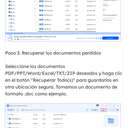
Paso 3. Recuperar los documentos perdidos
Seleccione los documentos
PDF/PPT/Word/Excel/TXT/ZIP deseados y haga clic
en el botón "Recuperar Todo(s)" para guardarlos en
otra ubicación segura. Tomamos un documento de
formato .doc como ejemplo.