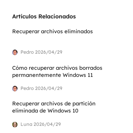
Artículos Relacionados
Recuperar archivos eliminados
Pedro
2026/04/29
Cómo recuperar archivos borrados
permanentemente Windows 11
Pedro
2026/04/29
Recuperar archivos de partición
eliminada de Windows 10
Luna
2026/04/29