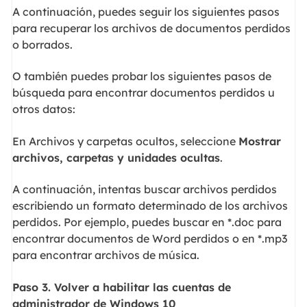
A continuación, puedes seguir los siguientes pasos
para recuperar los archivos de documentos perdidos
o borrados.
O también puedes probar los siguientes pasos de
búsqueda para encontrar documentos perdidos u
otros datos:
En Archivos y carpetas ocultos, seleccione
Mostrar
archivos, carpetas y unidades ocultas
.
A continuación, intentas buscar archivos perdidos
escribiendo un formato determinado de los archivos
perdidos. Por ejemplo, puedes buscar en *.doc para
encontrar documentos de Word perdidos o en *.mp3
para encontrar archivos de música.
Paso
3. Volver a habilitar las cuentas de
administrador de Windows 10