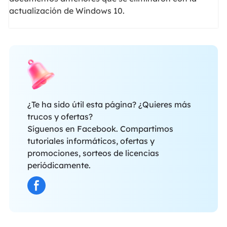
actualización de Windows 10.
¿Te ha sido útil esta página? ¿Quieres más
trucos y ofertas?
Síguenos en Facebook. Compartimos
tutoriales informáticos, ofertas y
promociones, sorteos de licencias
periódicamente.