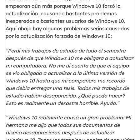
empeoran aún más porque Windows 10 forzó la
actualización, causando bastantes problemas
inesperados a bastantes usuarios de Windows 10.
Aquí abajo hay algunos problemas serios causados
por la actualización forzada de Windows 10:
"Perdí mis trabajos de estudio de todo el semestre
después de que Windows 10 me obligara a actualizar
mi computadora. No me di cuenta de que el equipo
se vio obligado a actualizar a la última versión de
Windows 10 hasta que mi compañero me recordó
que debía entregar una tesis. Todos mis trabajos de
estudio habían desaparecido. ¿Qué puedo hacer?
Esto es realmente un desastre horrible. Ayuda."
"Windows 10 realmente causó un gran problema! Mi
hermana me dijo que todos sus documentos de
diseño desaparecieron después de actualizar