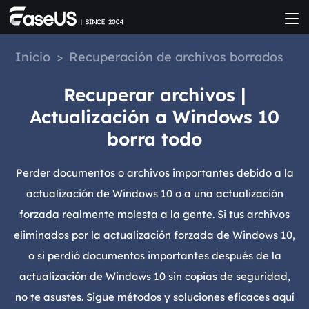
Inicio
>
Recuperación de archivos borrados
Recuperar archivos |
Actualización a Windows 10
borra todo
Perder documentos o archivos importantes debido a la
actualización de Windows 10 o a una actualización
forzada realmente molesta a la gente. Si tus archivos
eliminados por la actualización forzada de Windows 10,
o si perdió documentos importantes después de la
actualización de Windows 10 sin copias de seguridad,
no te asustes. Sigue métodos y soluciones eficaces aquí