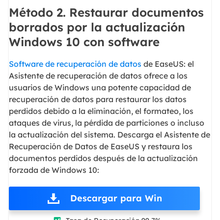
Método 2. Restaurar documentos
borrados por la actualización
Windows 10 con software
Software de recuperación de datos
de EaseUS: el
Asistente de recuperación de datos ofrece a los
usuarios de Windows una potente capacidad de
recuperación de datos para restaurar los datos
perdidos debido a la eliminación, el formateo, los
ataques de virus, la pérdida de particiones o incluso
la actualización del sistema. Descarga el Asistente de
Recuperación de Datos de EaseUS y restaura los
documentos perdidos después de la actualización
forzada de Windows 10:
Descargar para Win