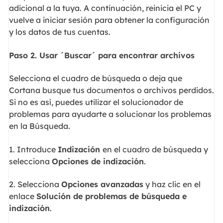
adicional a la tuya. A continuación, reinicia el PC y
vuelve a iniciar sesión para obtener la configuración
y los datos de tus cuentas.
Paso 2. Usar ´Buscar´ para encontrar archivos
Selecciona el cuadro de búsqueda o deja que
Cortana busque tus documentos o archivos perdidos.
Si no es así, puedes utilizar el solucionador de
problemas para ayudarte a solucionar los problemas
en la Búsqueda.
1. Introduce
Indización
en el cuadro de búsqueda y
selecciona
Opciones de indización
.
2. Selecciona
Opciones avanzadas
y haz clic en el
enlace
Solución de problemas de búsqueda e
indización
.