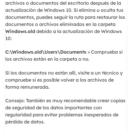
archivos o documentos del escritorio después de la
actualización de Windows 10. Si elimina u oculta tus
documentos, puedes seguir la ruta para restaurar los
documentos o archivos eliminados en la carpeta
Windows.old
debido a la actualización de Windows
10:
C:\Windows.old\Users\Documents
> Comprueba si
los archivos están en la carpeta o no.
Si los documentos no están allí, visite a un técnico y
compruebe si es posible volver a los archivos de
forma remunerada.
Consejo: También es muy recomendable crear copias
de seguridad de los datos importantes con
regularidad para evitar problemas inesperados de
pérdida de datos.