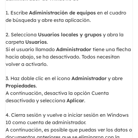
1. Escribe
Adiministración de equipos
en el cuadro
de búsqueda y abre esta aplicación.
2. Selecciona
Usuarios locales y grupos
y abra la
carpeta
Usuarios
.
Si el usuario llamado
Administrador
tiene una flecha
hacia abajo, se ha desactivado. Todos necesitan
volver a activarlo.
3. Haz doble clic en el icono
Administrador
y abre
Propiedades
.
A continuación, desactiva la opción Cuenta
desactivada y selecciona
Aplicar
.
4. Cierra sesión y vuelve a iniciar sesión en Windows
10 como cuenta de administrador.
A continuación, es posible que puedas ver los datos o
documentos anteriores que se eliminaron con la