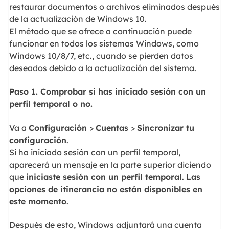
restaurar documentos o archivos eliminados después
de la actualización de Windows 10.
El método que se ofrece a continuación puede
funcionar en todos los sistemas Windows, como
Windows 10/8/7, etc., cuando se pierden datos
deseados debido a la actualización del sistema.
Paso 1. Comprobar si has iniciado sesión con un
perfil temporal o no.
Va a
Configuración
>
Cuentas
>
Sincronizar tu
configuración
.
Si ha iniciado sesión con un perfil temporal,
aparecerá un mensaje en la parte superior diciendo
que
iniciaste sesión con un perfil temporal
.
Las
opciones de itinerancia no están disponibles en
este momento
.
Después de esto, Windows adjuntará una cuenta