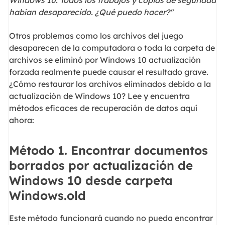
Windows 10. Todos los trabajos y copias de seguridad
habían desaparecido. ¿Qué puedo hacer?"
Otros problemas como los archivos del juego
desaparecen de la computadora o toda la carpeta de
archivos se eliminó por Windows 10 actualización
forzada realmente puede causar el resultado grave.
¿Cómo restaurar los archivos eliminados debido a la
actualización de Windows 10? Lee y encuentra
métodos eficaces de recuperación de datos aquí
ahora:
Método 1. Encontrar documentos
borrados por actualización de
Windows 10 desde carpeta
Windows.old
Este método funcionará cuando no pueda encontrar