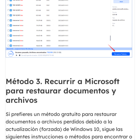
Método 3. Recurrir a Microsoft
para restaurar documentos y
archivos
Si prefieres un método gratuito para restaurar
documentos o archivos perdidos debido a la
actualización (forzada) de Windows 10, sigue las
siguientes instrucciones o métodos para encontrar o