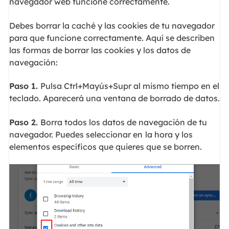
navegador web funcione correctamente.
Debes borrar la caché y las cookies de tu navegador
para que funcione correctamente. Aquí se describen
las formas de borrar las cookies y los datos de
navegación:
Paso 1.
Pulsa Ctrl+Mayús+Supr al mismo tiempo en el
teclado. Aparecerá una ventana de borrado de datos.
Paso 2.
Borra todos los datos de navegación de tu
navegador. Puedes seleccionar en
la hora y los
elementos específicos que quieres que se borren.