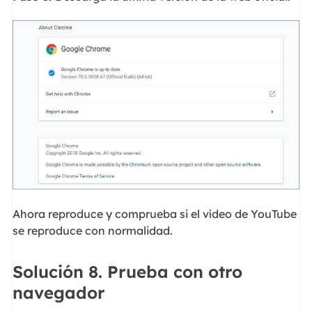
Ahora reproduce y comprueba si el vídeo de YouTube
se reproduce con normalidad.
Solución 8. Prueba con otro
navegador