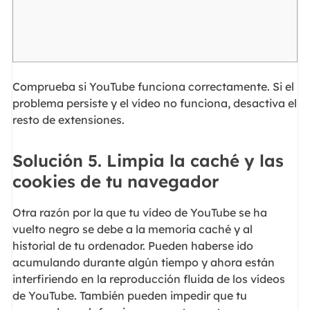
Comprueba si YouTube funciona correctamente. Si el
problema persiste y el vídeo no funciona, desactiva el
resto de extensiones.
Solución 5. Limpia la caché y las
cookies de tu navegador
Otra razón por la que tu vídeo de YouTube se ha
vuelto negro se debe a la memoria caché y al
historial de tu ordenador. Pueden haberse ido
acumulando durante algún tiempo y ahora están
interfiriendo en la reproducción fluida de los vídeos
de YouTube. También pueden impedir que tu