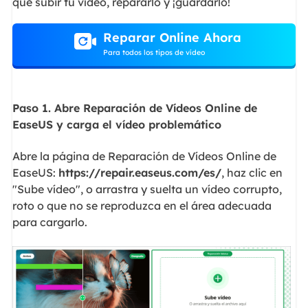
que subir tu vídeo, repararlo y ¡guardarlo!
Reparar Online Ahora
Para todos los tipos de vídeo
Paso 1. Abre Reparación de Vídeos Online de
EaseUS y carga el vídeo problemático
Abre la página de Reparación de Vídeos Online de
EaseUS:
https://repair.easeus.com/es/
, haz clic en
"Sube vídeo", o arrastra y suelta un vídeo corrupto,
roto o que no se reproduzca en el área adecuada
para cargarlo.