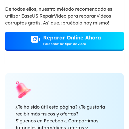
De todos ellos, nuestro método recomendado es
utilizar EaseUS RepairVideo para reparar vídeos
corruptos gratis. Así que, ¡pruébalo hoy mismo!
Reparar Online Ahora
Para todos los tipos de vídeo
¿Te ha sido útil esta página? ¿Te gustaría
recibir más trucos y ofertas?
Síguenos en Facebook. Compartimos
tutoriales informáticos, ofertas y