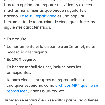
hay una opción para reparar tus vídeos y existen
muchas herramientas que pueden ayudarte a
hacerlo.
EaseUS RepairVideo
es una popular
herramienta de reparación de vídeo que ofrece las
siguientes características.
Es gratuito.
La herramienta está disponible en Internet, no es
necesario descargarla.
Es 100% seguro.
Es bastante fácil de usar, incluso para los
principiantes.
Repara vídeos corruptos no reproducibles en
cualquier escenario, como
archivos MP4 que no se
reproducen
, vídeos blue-ray, etc.
Tu vídeo se reparará en 3 sencillos pasos. Sólo tienes