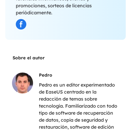
promociones, sorteos de licencias
periódicamente.
Sobre el autor
Pedro
Pedro es un editor experimentado
de EaseUS centrado en la
redacción de temas sobre
tecnología. Familiarizado con todo
tipo de software de recuperación
de datos, copia de seguridad y
restauración, software de edición