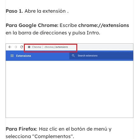
Paso 1.
Abre la extensión
.
Para Google Chrome:
Escribe
chrome://extensions
en la barra de direcciones y pulsa Intro.
Para Firefox
:
Haz clic en el botón de menú y
selecciona "Complementos".