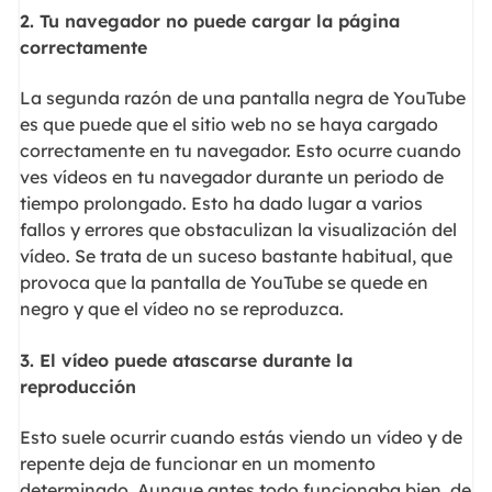
2.
Tu navegador no puede cargar la página
correctamente
La segunda razón de una pantalla negra de YouTube
es que puede que el sitio web no se haya cargado
correctamente en tu navegador. Esto ocurre cuando
ves vídeos en tu navegador durante un periodo de
tiempo prolongado. Esto ha dado lugar a varios
fallos y errores que obstaculizan la visualización del
vídeo. Se trata de un suceso bastante habitual, que
provoca que la pantalla de YouTube se quede en
negro y que el vídeo no se reproduzca.
3.
El vídeo puede atascarse durante la
reproducción
Esto suele ocurrir cuando estás viendo un vídeo y de
repente deja de funcionar en un momento
determinado. Aunque antes todo funcionaba bien, de