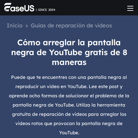
Inicio
>
Guías de reparación de vídeos
Cómo arreglar la pantalla
negra de YouTube gratis de 8
maneras
Puede que te encuentres con una pantalla negra al
reproducir un vídeo en YouTube. Lee este post y
aprende ocho formas de solucionar el problema de la
pantalla negra de YouTube. Utiliza la herramienta
gratuita de reparación de vídeos para arreglar los
vídeos rotos que provocan la pantalla negra de
YouTube.