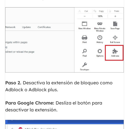
Paso 2.
Desactiva la extensión de bloqueo como
Adblock o Adblock plus.
Para Google Chrome:
Desliza el botón para
desactivar la extensión.