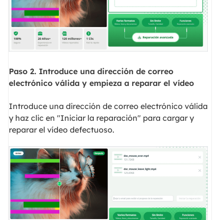
Paso 2. Introduce una dirección de correo
electrónico válida y empieza a reparar el vídeo
Introduce una dirección de correo electrónico válida
y haz clic en "Iniciar la reparación" para cargar y
reparar el vídeo defectuoso.