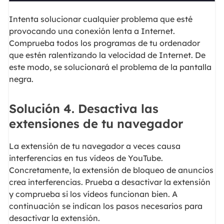
Intenta solucionar cualquier problema que esté
provocando una conexión lenta a Internet.
Comprueba todos los programas de tu ordenador
que estén ralentizando la velocidad de Internet. De
este modo, se solucionará el problema de la pantalla
negra.
Solución 4. Desactiva las
extensiones de tu navegador
La extensión de tu navegador a veces causa
interferencias en tus vídeos de YouTube.
Concretamente, la extensión de bloqueo de anuncios
crea interferencias. Prueba a desactivar la extensión
y comprueba si los vídeos funcionan bien. A
continuación se indican los pasos necesarios para
desactivar la extensión.