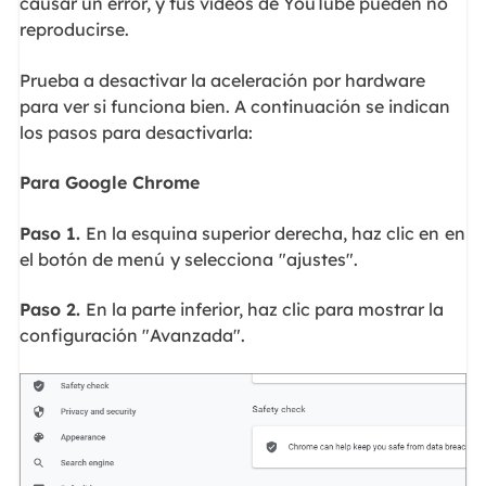
causar un error, y tus vídeos de YouTube pueden no
reproducirse.
Prueba a desactivar la aceleración por hardware
para ver si funciona bien. A continuación se indican
los pasos para desactivarla:
Para Google Chrome
Paso 1.
En la esquina superior derecha, haz clic en
en
el botón de menú
y selecciona
"ajustes".
Paso 2.
En la parte inferior, haz clic para mostrar la
configuración "Avanzada".