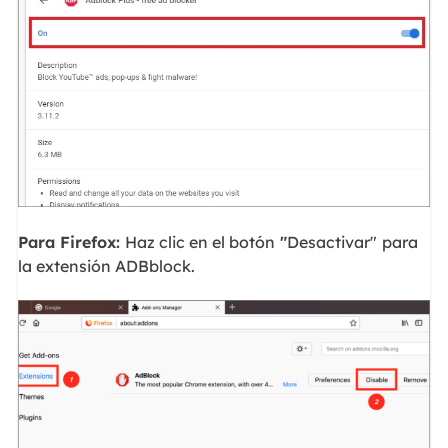
Para Firefox:
Haz clic en el botón
"
Desactivar"
para
la extensión ADBblock.