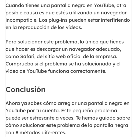
Cuando tienes una pantalla negra en YouTube, otra
posible causa es que estés utilizando un navegador
incompatible. Los plug-ins pueden estar interfiriendo
en la reproducción de los vídeos.
Para solucionar este problema, lo único que tienes
que hacer es descargar un navegador adecuado,
como Safari, del sitio web oficial de la empresa.
Comprueba si el problema se ha solucionado y el
vídeo de YouTube funciona correctamente.
Conclusión
Ahora ya sabes cómo arreglar una pantalla negra en
YouTube por tu cuenta. Este pequeño problema
puede ser estresante a veces. Te hemos guiado sobre
cómo solucionar este problema de la pantalla negra
con 8 métodos diferentes.