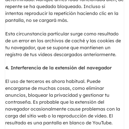
repente se ha quedado bloqueado. Incluso si
intentas reproducir la repetición haciendo clic en la
pantalla, no se cargará más.
Esta circunstancia particular surge como resultado
de un error en los archivos de caché y las cookies de
tu navegador, que se supone que mantienen un
registro de tus vídeos descargados anteriormente.
4.
Interferencia de la extensión del navegador
El uso de terceros es ahora habitual. Puede
encargarse de muchas cosas, como eliminar
anuncios, bloquear la privacidad y gestionar tu
contraseña. Es probable que la extensión del
navegador ocasionalmente cause problemas con la
carga del sitio web o la reproducción de vídeo. El
resultado es una pantalla en blanco de YouTube.