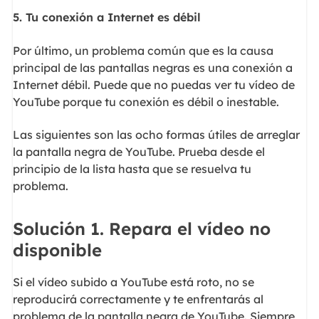
5.
Tu conexión a Internet es débil
Por último, un problema común que es la causa
principal de las pantallas negras es una conexión a
Internet débil. Puede que no puedas ver tu vídeo de
YouTube porque tu conexión es débil o inestable.
Las siguientes son las ocho formas útiles de arreglar
la pantalla negra de YouTube. Prueba desde el
principio de la lista hasta que se resuelva tu
problema.
Solución 1. Repara el vídeo no
disponible
Si el vídeo subido a YouTube está roto, no se
reproducirá correctamente y te enfrentarás al
problema de la pantalla negra de YouTube. Siempre