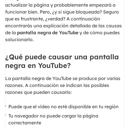
actualizar la página y probablemente empezará a
funcionar bien. Pero, ¿y si sigue bloqueada? Seguro
que es frustrante, ¿verdad? A continuación
encontrarás una explicación detallada de las causas
de la
pantalla negra
de YouTube
y de cómo puedes
solucionarlo.
¿Qué puede causar una pantalla
negra en YouTube?
La pantalla negra de YouTube se produce por varias
razones. A continuación se indican las posibles
razones que pueden causarlo:
Puede que el vídeo no esté disponible en tu región
Tu navegador no puede cargar la página
correctamente