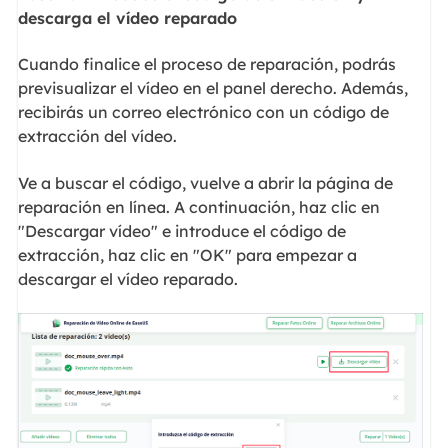
descarga el vídeo reparado
Cuando finalice el proceso de reparación, podrás
previsualizar el vídeo en el panel derecho. Además,
recibirás un correo electrónico con un código de
extracción del vídeo.
Ve a buscar el código, vuelve a abrir la página de
reparación en línea. A continuación, haz clic en
"Descargar vídeo" e introduce el código de
extracción, haz clic en "OK" para empezar a
descargar el vídeo reparado.