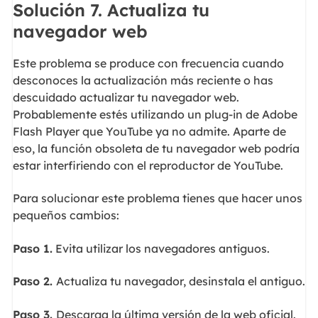
Solución 7. Actualiza tu
navegador web
Este problema se produce con frecuencia cuando
desconoces la actualización más reciente o has
descuidado actualizar tu navegador web.
Probablemente estés utilizando un plug-in de Adobe
Flash Player que YouTube ya no admite. Aparte de
eso, la función obsoleta de tu navegador web podría
estar interfiriendo con el reproductor de YouTube.
Para solucionar este problema tienes que hacer unos
pequeños cambios:
Paso 1.
Evita utilizar los navegadores antiguos.
Paso 2.
Actualiza tu navegador, desinstala el antiguo.
Paso 3.
Descarga la última versión de la web oficial.