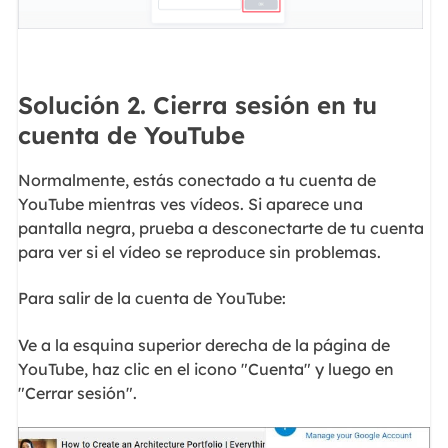
Solución 2. Cierra sesión en tu
cuenta de YouTube
Normalmente, estás conectado a tu cuenta de
YouTube mientras ves vídeos. Si aparece una
pantalla negra, prueba a desconectarte de tu cuenta
para ver si el vídeo se reproduce sin problemas.
Para salir de la cuenta de YouTube:
Ve a la esquina superior derecha de la página de
YouTube, haz clic en el icono "Cuenta" y luego en
"Cerrar sesión".