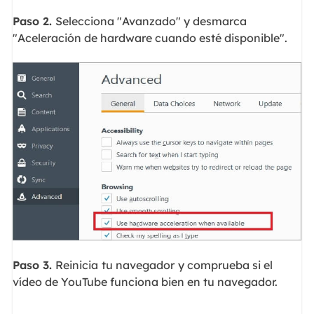
Paso 2.
Selecciona "Avanzado" y desmarca
"Aceleración de hardware cuando esté disponible".
Paso 3.
Reinicia
tu navegador
y comprueba si el
vídeo de YouTube funciona bien en tu navegador.