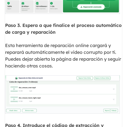
Paso 3. Espera a que finalice el proceso automático
de carga y reparación
Esta herramienta de reparación online cargará y
reparará automáticamente el vídeo corrupto por ti.
Puedes dejar abierta la página de reparación y seguir
haciendo otras cosas.
Paso 4. Introduce el código de extracción y