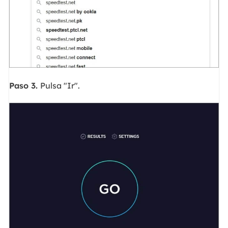
Paso 3.
Pulsa "Ir".