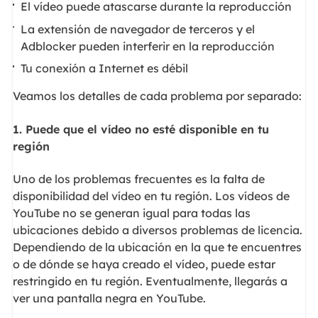
El vídeo puede atascarse durante la reproducción
La extensión de navegador de terceros y el
Adblocker pueden interferir en la reproducción
Tu conexión a Internet es débil
Veamos los detalles de cada problema por separado:
1.
Puede que el vídeo no esté disponible en tu
región
Uno de los problemas frecuentes es la falta de
disponibilidad del vídeo en tu región. Los vídeos de
YouTube no se generan igual para todas las
ubicaciones debido a diversos problemas de licencia.
Dependiendo de la ubicación en la que te encuentres
o de dónde se haya creado el vídeo, puede estar
restringido en tu región. Eventualmente, llegarás a
ver una pantalla negra en YouTube.