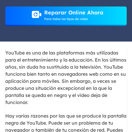
Reparar Online Ahora
Para todos los tipos de vídeo
YouTube es una de las plataformas más utilizadas
para el entretenimiento y la educación. En los últimos
años, sin duda ha sustituido a la televisión. YouTube
funciona bien tanto en navegadores web como en su
aplicación para móviles. Sin embargo, a veces se
produce una situación excepcional en la que la
pantalla se queda en negro y el vídeo deja de
funcionar.
Hay varias razones por las que se produce la pantalla
negra de YouTube. Puede ser un problema de tu
navegador o también de tu conexión de red. Puedes