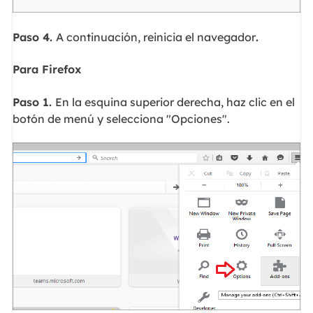
Paso 4.
A continuación, reinicia el navegador
.
Para Firefox
Paso 1.
En la esquina superior derecha, haz clic en el
botón de menú y selecciona "Opciones".