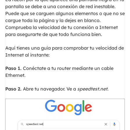
pantalla se debe a una conexión de red inestable.
Puede que se carguen algunos elementos o que no se
cargue toda la página y la dejes en blanco.
Comprueba la velocidad de tu conexión a Internet
para asegurarte de que todo funciona bien.
Aquí tienes una guía para comprobar tu velocidad de
Internet al instante:
Paso 1.
Conéctate a tu router mediante un cable
Ethernet.
Paso 2.
Abre tu navegador. Ve a
speedtest.net
.