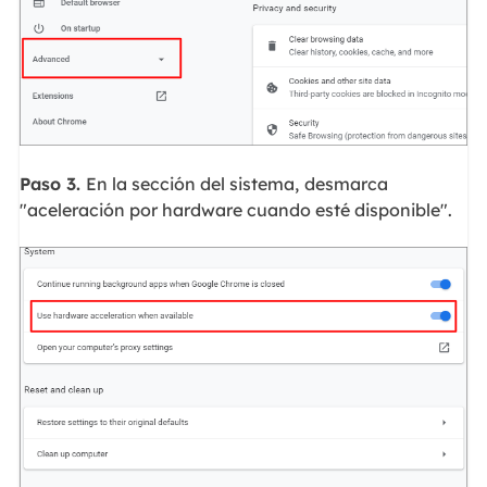
Paso 3.
En la sección del sistema,
desmarca
"aceleración por hardware cuando esté disponible".