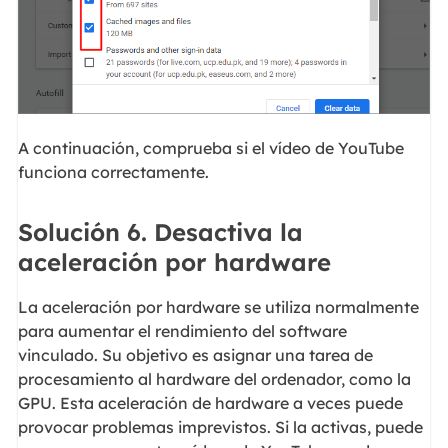
A continuación, comprueba si el vídeo de YouTube
funciona correctamente.
Solución 6. Desactiva la
aceleración por hardware
La aceleración por hardware se utiliza normalmente
para aumentar el rendimiento del software
vinculado. Su objetivo es asignar una tarea de
procesamiento al hardware del ordenador, como la
GPU. Esta aceleración de hardware a veces puede
provocar problemas imprevistos. Si la activas, puede