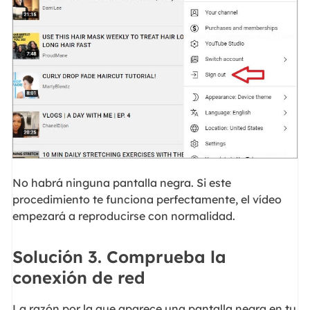
No habrá ninguna pantalla negra. Si este
procedimiento te funciona perfectamente, el vídeo
empezará a reproducirse con normalidad.
Solución 3. Comprueba la
conexión de red
La razón por la que aparece una pantalla negra en tu