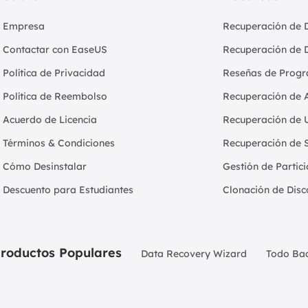
Empresa
Recuperación de 
Contactar con EaseUS
Recuperación de 
Política de Privacidad
Reseñas de Progr
Política de Reembolso
Recuperación de 
Acuerdo de Licencia
Recuperación de 
Términos & Condiciones
Recuperación de 
Cómo Desinstalar
Gestión de Partic
Descuento para Estudiantes
Clonación de Disc
roductos Populares
Data Recovery Wizard
Todo Ba