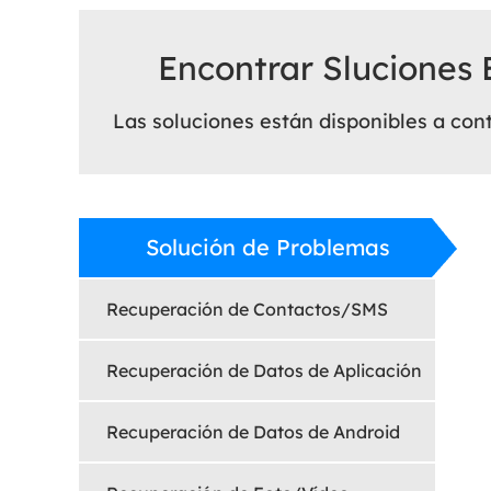
Encontrar Sluciones 
Las soluciones están disponibles a con
Solución de Problemas
Recuperación de Contactos/SMS
Recuperación de Datos de Aplicación
Recuperación de Datos de Android