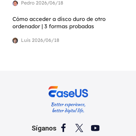
Pedro
2026/06/18
Cómo acceder a disco duro de otro
ordenador | 3 formas probadas
Luis
2026/06/18



Síganos