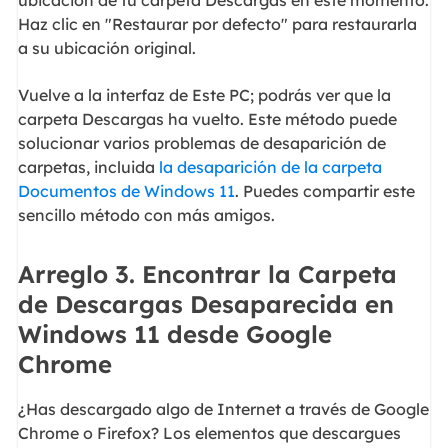
ubicación de tu carpeta Descargas en este momento.
Haz clic en "Restaurar por defecto" para restaurarla
a su ubicación original.
Vuelve a la interfaz de Este PC; podrás ver que la
carpeta Descargas ha vuelto. Este método puede
solucionar varios problemas de desaparición de
carpetas, incluida
la desaparición de la carpeta
Documentos de Windows 11
. Puedes compartir este
sencillo método con más amigos.
Arreglo 3. Encontrar la Carpeta
de Descargas Desaparecida en
Windows 11 desde Google
Chrome
¿Has descargado algo de Internet a través de Google
Chrome o Firefox? Los elementos que descargues