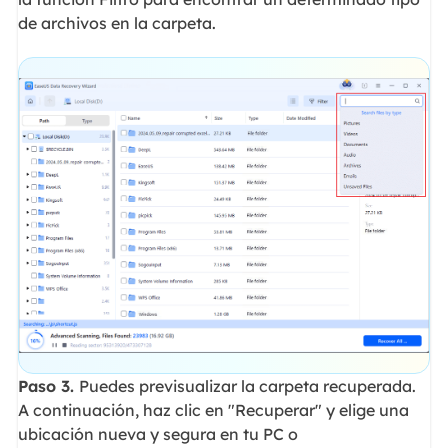
de archivos en la carpeta.
Paso 3.
Puedes previsualizar la carpeta recuperada.
A continuación, haz clic en "Recuperar" y elige una
ubicación nueva y segura en tu PC o