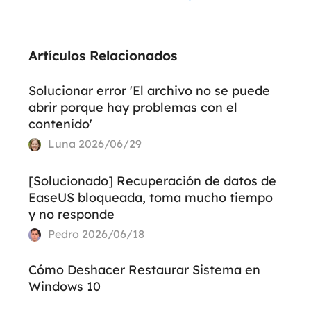
Artículos Relacionados
Solucionar error 'El archivo no se puede
abrir porque hay problemas con el
contenido'
Luna
2026/06/29
[Solucionado] Recuperación de datos de
EaseUS bloqueada, toma mucho tiempo
y no responde
Pedro
2026/06/18
Cómo Deshacer Restaurar Sistema en
Windows 10