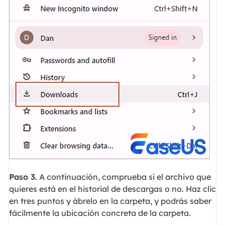
Paso 3.
A continuación, comprueba si el archivo que
quieres está en el historial de descargas o no. Haz clic
en tres puntos y ábrelo en la carpeta, y podrás saber
fácilmente la ubicación concreta de la carpeta.