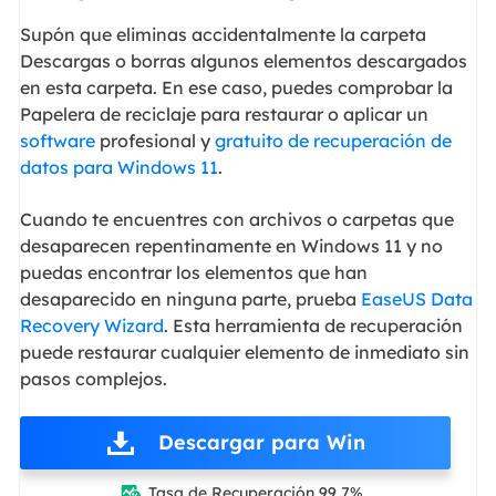
Supón que eliminas accidentalmente la carpeta
Descargas o borras algunos elementos descargados
en esta carpeta. En ese caso, puedes comprobar la
Papelera de reciclaje para restaurar o aplicar un
software
profesional y
gratuito de recuperación de
datos para Windows 11
.
Cuando te encuentres con archivos o carpetas que
desaparecen repentinamente en Windows 11 y no
puedas encontrar los elementos que han
desaparecido en ninguna parte, prueba
EaseUS Data
Recovery Wizard
. Esta herramienta de recuperación
puede restaurar cualquier elemento de inmediato sin
pasos complejos.
Descargar para Win
Tasa de Recuperación 99,7%
