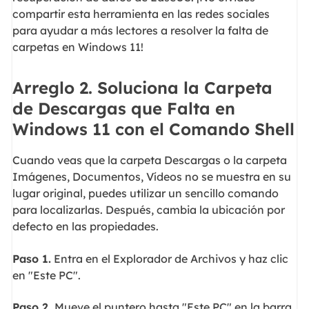
compartir esta herramienta en las redes sociales
para ayudar a más lectores a resolver la falta de
carpetas en Windows 11!
Arreglo 2. Soluciona la Carpeta
de Descargas que Falta en
Windows 11 con el Comando Shell
Cuando veas que la carpeta Descargas o la carpeta
Imágenes, Documentos, Vídeos no se muestra en su
lugar original, puedes utilizar un sencillo comando
para localizarlas. Después, cambia la ubicación por
defecto en las propiedades.
Paso 1.
Entra en el Explorador de Archivos y haz clic
en "Este PC".
Paso 2.
Mueve el puntero hasta "Este PC" en la barra