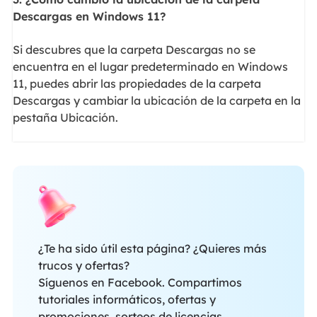
Descargas en Windows 11?
Si descubres que la carpeta Descargas no se
encuentra en el lugar predeterminado en Windows
11, puedes abrir las propiedades de la carpeta
Descargas y cambiar la ubicación de la carpeta en la
pestaña Ubicación.
¿Te ha sido útil esta página? ¿Quieres más
trucos y ofertas?
Síguenos en Facebook. Compartimos
tutoriales informáticos, ofertas y
promociones, sorteos de licencias