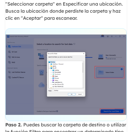
"Seleccionar carpeta" en Especificar una ubicación.
Busca la ubicación donde perdiste la carpeta y haz
clic en "Aceptar" para escanear.
Paso 2.
Puedes buscar la carpeta de destino o utilizar
la función Filtro para encontrar un determinado tipo