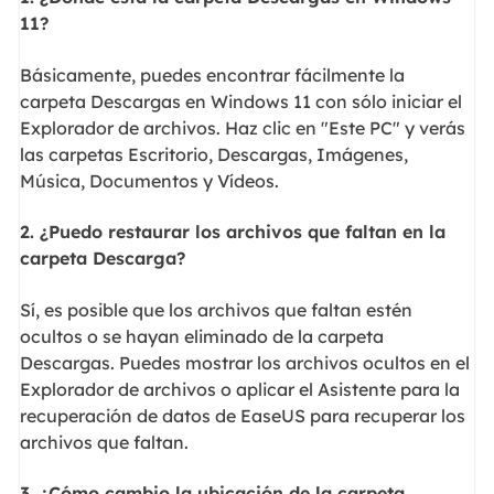
11?
Básicamente, puedes encontrar fácilmente la
carpeta Descargas en Windows 11 con sólo iniciar el
Explorador de archivos. Haz clic en "Este PC" y verás
las carpetas Escritorio, Descargas, Imágenes,
Música, Documentos y Vídeos.
2. ¿Puedo restaurar los archivos que faltan en la
carpeta Descarga?
Sí, es posible que los archivos que faltan estén
ocultos o se hayan eliminado de la carpeta
Descargas. Puedes mostrar los archivos ocultos en el
Explorador de archivos o aplicar el Asistente para la
recuperación de datos de EaseUS para recuperar los
archivos que faltan.
3. ¿Cómo cambio la ubicación de la carpeta