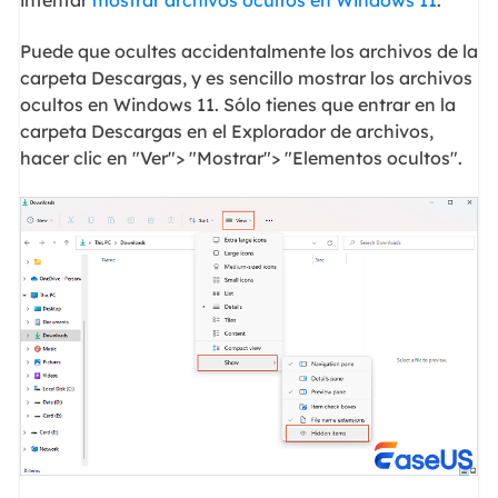
Puede que ocultes accidentalmente los archivos de la
carpeta Descargas, y es sencillo mostrar los archivos
ocultos en Windows 11. Sólo tienes que entrar en la
carpeta Descargas en el Explorador de archivos,
hacer clic en "Ver"> "Mostrar"> "Elementos ocultos".