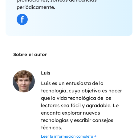
periódicamente.
Sobre el autor
Luis
Luis es un entusiasta de la
tecnología, cuyo objetivo es hacer
que la vida tecnológica de los
lectores sea fácil y agradable. Le
encanta explorar nuevas
tecnologías y escribir consejos
técnicos.
Leer la información completa