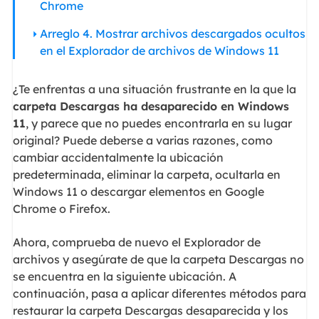
Chrome
Arreglo 4. Mostrar archivos descargados ocultos
en el Explorador de archivos de Windows 11
¿Te enfrentas a una situación frustrante en la que la
carpeta Descargas ha desaparecido en Windows
11
, y parece que no puedes encontrarla en su lugar
original? Puede deberse a varias razones, como
cambiar accidentalmente la ubicación
predeterminada, eliminar la carpeta, ocultarla en
Windows 11 o descargar elementos en Google
Chrome o Firefox.
Ahora, comprueba de nuevo el Explorador de
archivos y asegúrate de que la carpeta Descargas no
se encuentra en la siguiente ubicación. A
continuación, pasa a aplicar diferentes métodos para
restaurar la carpeta Descargas desaparecida y los