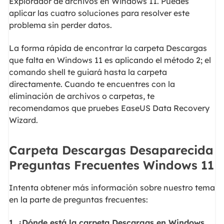
Explorador de archivos en Windows 11. Puedes
aplicar las cuatro soluciones para resolver este
problema sin perder datos.
La forma rápida de encontrar la carpeta Descargas
que falta en Windows 11 es aplicando el método 2; el
comando shell te guiará hasta la carpeta
directamente. Cuando te encuentres con la
eliminación de archivos o carpetas, te
recomendamos que pruebes EaseUS Data Recovery
Wizard.
Carpeta Descargas Desaparecida
Preguntas Frecuentes Windows 11
Intenta obtener más información sobre nuestro tema
en la parte de preguntas frecuentes:
1. ¿Dónde está la carpeta Descargas en Windows