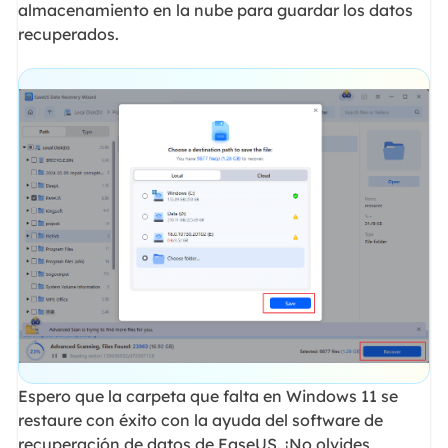
almacenamiento en la nube para guardar los datos
recuperados.
Espero que la carpeta que falta en Windows 11 se
restaure con éxito con la ayuda del software de
recuperación de datos de EaseUS. ¡No olvides