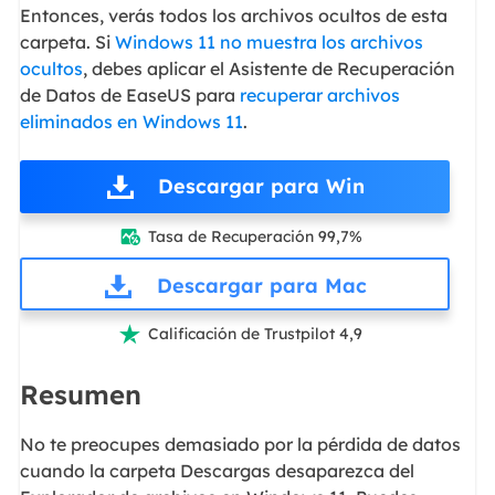
Entonces, verás todos los archivos ocultos de esta
carpeta. Si
Windows 11 no muestra los archivos
ocultos
, debes aplicar el Asistente de Recuperación
de Datos de EaseUS para
recuperar archivos
eliminados en Windows 11
.
Descargar para Win
Tasa de Recuperación 99,7%

Descargar para Mac
Calificación de Trustpilot 4,9

Resumen
No te preocupes demasiado por la pérdida de datos
cuando la carpeta Descargas desaparezca del