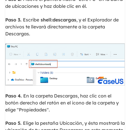
de ubicaciones y haz doble clic en él.
Paso 3.
Escribe
shell:descargas
, y el Explorador de
archivos te llevará directamente a la carpeta
Descargas.
Paso 4.
En la carpeta Descargas, haz clic con el
botón derecho del ratón en el icono de la carpeta y
elige "Propiedades".
Paso 5.
Elige la pestaña Ubicación, y ésta mostrará la