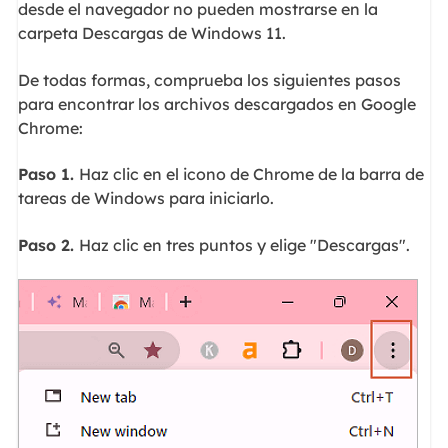
desde el navegador no pueden mostrarse en la
carpeta Descargas de Windows 11.
De todas formas, comprueba los siguientes pasos
para encontrar los archivos descargados en Google
Chrome:
Paso 1.
Haz clic en el icono de Chrome de la barra de
tareas de Windows para iniciarlo.
Paso 2.
Haz clic en tres puntos y elige "Descargas".