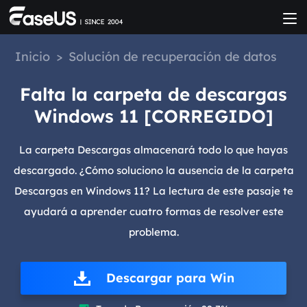
Inicio
>
Solución de recuperación de datos
Falta la carpeta de descargas
Windows 11 [CORREGIDO]
La carpeta Descargas almacenará todo lo que hayas
descargado. ¿Cómo soluciono la ausencia de la carpeta
Descargas en Windows 11? La lectura de este pasaje te
ayudará a aprender cuatro formas de resolver este
problema.
Descargar para Win