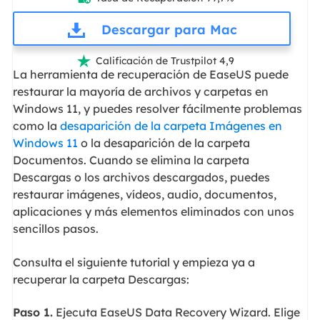
Descargar para Mac
Calificación de Trustpilot 4,9

La herramienta de recuperación de EaseUS puede
restaurar la mayoría de archivos y carpetas en
Windows 11, y puedes resolver fácilmente problemas
como la
desaparición de la carpeta Imágenes en
Windows 11
o la desaparición de la carpeta
Documentos. Cuando se elimina la carpeta
Descargas o los archivos descargados, puedes
restaurar imágenes, vídeos, audio, documentos,
aplicaciones y más elementos eliminados con unos
sencillos pasos.
Consulta el siguiente tutorial y empieza ya a
recuperar la carpeta Descargas:
Paso 1.
Ejecuta EaseUS Data Recovery Wizard. Elige