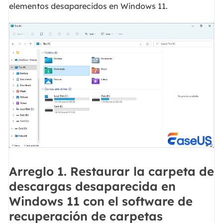
elementos desaparecidos en Windows 11.
Arreglo 1. Restaurar la carpeta de
descargas desaparecida en
Windows 11 con el software de
recuperación de carpetas