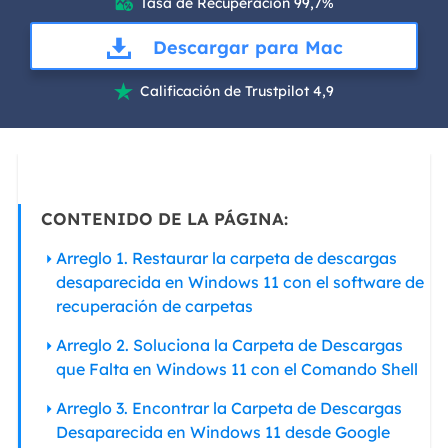
Tasa de Recuperación 99,7%

Descargar para Mac
Calificación de Trustpilot 4,9

CONTENIDO DE LA PÁGINA:
Arreglo 1. Restaurar la carpeta de descargas
desaparecida en Windows 11 con el software de
recuperación de carpetas
Arreglo 2. Soluciona la Carpeta de Descargas
que Falta en Windows 11 con el Comando Shell
Arreglo 3. Encontrar la Carpeta de Descargas
Desaparecida en Windows 11 desde Google