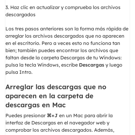
3. Haz clic en actualizar y comprueba los archivos
descargados
Los tres pasos anteriores son la forma más rápida de
arreglar los archivos descargados que no aparecen
en el escritorio. Pero a veces esto no funciona tan
bien; también puedes encontrar los archivos que
faltan desde la carpeta Descargas de tu Windows:
pulsa la tecla Windows, escribe
Descargas
y luego
pulsa Intro.
Arreglar las descargas que no
aparecen en la carpeta de
descargas en Mac
Puedes presionar
⌘+J
en un Mac para abrir la
interfaz de Descargas en el navegador web y
comprobar los archivos descargados. Además,