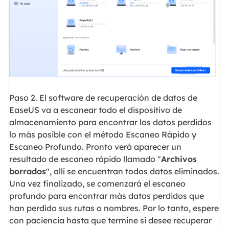
Paso 2. El software de recuperación de datos de
EaseUS va a escanear todo el dispositivo de
almacenamiento para encontrar los datos perdidos
lo más posible con el método Escaneo Rápido y
Escaneo Profundo. Pronto verá aparecer un
resultado de escaneo rápido llamado "
Archivos
borrados
", allí se encuentran todos datos eliminados.
Una vez finalizado, se comenzará el escaneo
profundo para encontrar más datos perdidos que
han perdido sus rutas o nombres. Por lo tanto, espere
con paciencia hasta que termine si desee recuperar