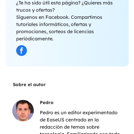
¿Te ha sido útil esta página? ¿Quieres más
trucos y ofertas?
Síguenos en Facebook. Compartimos
tutoriales informáticos, ofertas y
promociones, sorteos de licencias
periódicamente.
Sobre el autor
Pedro
Pedro es un editor experimentado
de EaseUS centrado en la
redacción de temas sobre
tecnología. Familiarizado con todo