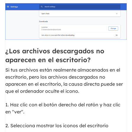
¿Los archivos descargados no
aparecen en el escritorio?
Si tus archivos están realmente almacenados en el
escritorio, pero los archivos descargados no
aparecen en el escritorio, la causa directa puede ser
que el ordenador oculte el icono.
1. Haz clic con el botón derecho del ratón y haz clic
en "ver".
2. Selecciona mostrar los iconos del escritorio