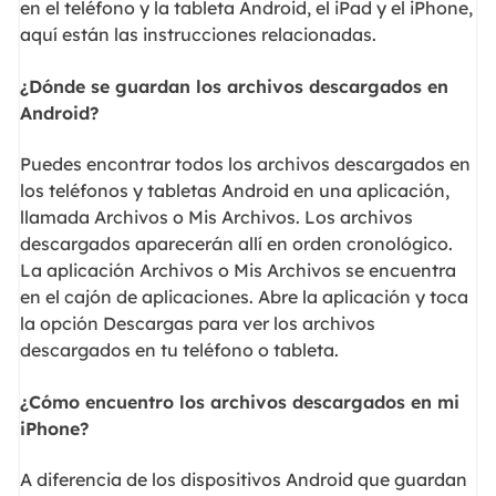
en el teléfono y la tableta Android, el iPad y el iPhone,
aquí están las instrucciones relacionadas.
¿Dónde se guardan los archivos descargados en
Android?
Puedes encontrar todos los archivos descargados en
los teléfonos y tabletas Android en una aplicación,
llamada Archivos o Mis Archivos. Los archivos
descargados aparecerán allí en orden cronológico.
La aplicación Archivos o Mis Archivos se encuentra
en el cajón de aplicaciones. Abre la aplicación y toca
la opción Descargas para ver los archivos
descargados en tu teléfono o tableta.
¿Cómo encuentro los archivos descargados en mi
iPhone?
A diferencia de los dispositivos Android que guardan