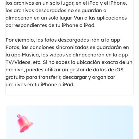
los archivos en un solo lugar, en el iPad y el iPhone,
los archivos descargados no se guardan o
almacenan en un solo lugar. Van a las aplicaciones
correspondientes de tu iPhone o iPad.
Por ejemplo, las fotos descargadas irán a la app
Fotos; las canciones sincronizadas se guardarán en
la app Música, los vídeos se almacenarán en la app
TV/Vídeos, etc. Si no sabes la ubicación exacta de un
archivo, puedes utilizar un gestor de datos de iOS
gratuito para transferir, descargar y organizar
archivos en tu iPhone o iPad.