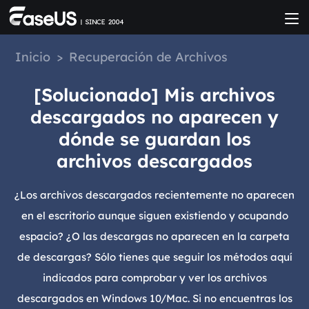
Inicio
>
Recuperación de Archivos
[Solucionado] Mis archivos
descargados no aparecen y
dónde se guardan los
archivos descargados
¿Los archivos descargados recientemente no aparecen
en el escritorio aunque siguen existiendo y ocupando
espacio? ¿O las descargas no aparecen en la carpeta
de descargas? Sólo tienes que seguir los métodos aquí
indicados para comprobar y ver los archivos
descargados en Windows 10/Mac. Si no encuentras los