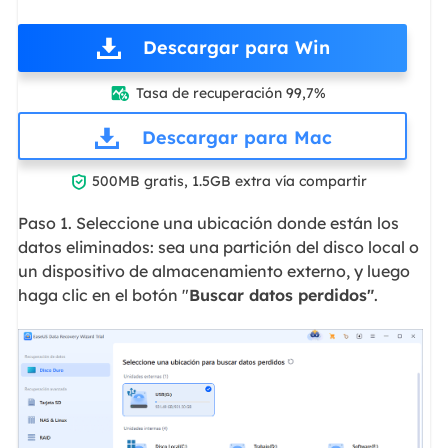
Descargar para Win
Tasa de recuperación 99,7%

Descargar para Mac

500MB gratis, 1.5GB extra vía compartir
Paso 1. Seleccione una ubicación donde están los
datos eliminados: sea una partición del disco local o
un dispositivo de almacenamiento externo, y luego
haga clic en el botón "
Buscar datos perdidos"
.