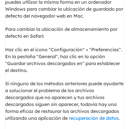
puedes utilizar la misma forma en un ordenador
Windows para cambiar la ubicación de guardado por
defecto del navegador web en Mac.
Para cambiar la ubicación de almacenamiento por
defecto en Safari:
Haz clic en el icono "Configuración" > "Preferencias".
En la pestaña "General", haz clic en la opción
"Guardar archivos descargados en" para establecer
el destino.
Si ninguno de los métodos anteriores puede ayudarte
a solucionar el problema de los archivos
descargados que no aparecen y tus archivos
descargados siguen sin aparecer, todavía hay una
forma eficaz de restaurar los archivos descargados
utilizando una aplicación de
recuperación de datos
.