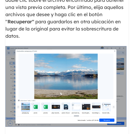
una vista previa completa. Por último, elija aquellos
archivos que desee y haga clic en el botón
"
Recuperar"
para guardarlos en otra ubicación en
lugar de la original para evitar la sobrescritura de
datos.