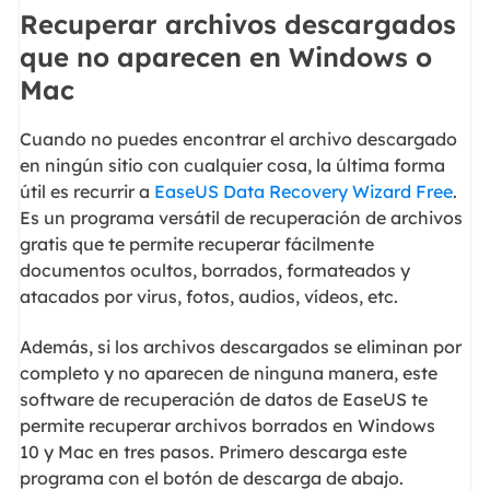
Recuperar archivos descargados
que no aparecen en Windows o
Mac
Cuando no puedes encontrar el archivo descargado
en ningún sitio con cualquier cosa, la última forma
útil es recurrir a
EaseUS Data Recovery Wizard Free
.
Es un programa versátil de recuperación de archivos
gratis que te permite recuperar fácilmente
documentos ocultos, borrados, formateados y
atacados por virus, fotos, audios, vídeos, etc.
Además, si los archivos descargados se eliminan por
completo y no aparecen de ninguna manera, este
software de recuperación de datos de EaseUS te
permite recuperar archivos borrados en Windows
10 y Mac en tres pasos. Primero descarga este
programa con el botón de descarga de abajo.