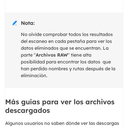
Nota:

No olvide comprobar todos los resultados
del escaneo en cada pestaña para ver los
datos eliminados que se encuentran. La
parte "
Archivos RAW
" tiene alta
posibilidad para encontrar los datos que
han perdido nombres y rutas después de la
eliminación.
Más guías para ver los archivos
descargados
Algunos usuarios no saben dónde ver las descargas