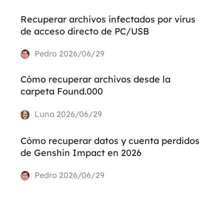
Recuperar archivos infectados por virus
de acceso directo de PC/USB
Pedro
2026/06/29
Cómo recuperar archivos desde la
carpeta Found.000
Luna
2026/06/29
Cómo recuperar datos y cuenta perdidos
de Genshin Impact en 2026
Pedro
2026/06/29