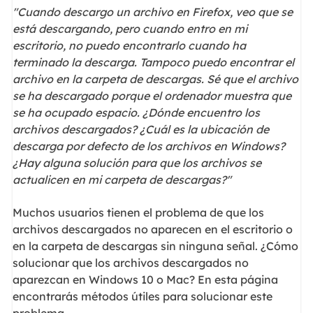
"Cuando descargo un archivo en Firefox, veo que se
está descargando, pero cuando entro en mi
escritorio, no puedo encontrarlo cuando ha
terminado la descarga. Tampoco puedo encontrar el
archivo en la carpeta de descargas. Sé que el archivo
se ha descargado porque el ordenador muestra que
se ha ocupado espacio. ¿Dónde encuentro los
archivos descargados? ¿Cuál es la ubicación de
descarga por defecto de los archivos en Windows?
¿Hay alguna solución para que los archivos se
actualicen en mi carpeta de descargas?"
Muchos usuarios tienen el problema de que los
archivos descargados no aparecen en el escritorio o
en la carpeta de descargas sin ninguna señal. ¿Cómo
solucionar que los archivos descargados no
aparezcan en Windows 10 o Mac? En esta página
encontrarás métodos útiles para solucionar este
problema.