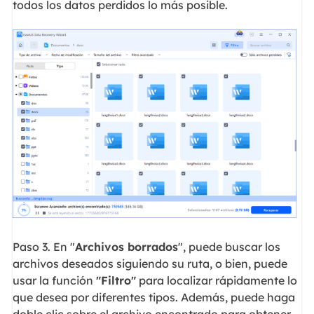
todos los datos perdidos lo más posible.
Paso 3. En "
Archivos borrados
", puede buscar los
archivos deseados siguiendo su ruta, o bien, puede
usar la función
"Filtro"
para localizar rápidamente lo
que desea por diferentes tipos. Además, puede haga
doble clic sobre el archivo encontrado para obtener