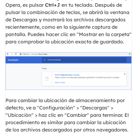
Opera, es pulsar
Ctrl+J
en tu teclado. Después de
pulsar la combinación de teclas, se abrirá la ventana
de Descargas y mostrará los archivos descargados
recientemente, como en la siguiente captura de
pantalla. Puedes hacer clic en "Mostrar en la carpeta"
para comprobar la ubicación exacta de guardado.
Para cambiar la ubicación de almacenamiento por
defecto, ve a "Configuración" > "Descargas" >
"Ubicación" > haz clic en "Cambiar" para terminar. El
procedimiento es similar para cambiar la ubicación
de los archivos descargados por otros navegadores.