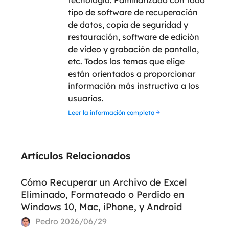
tipo de software de recuperación
de datos, copia de seguridad y
restauración, software de edición
de vídeo y grabación de pantalla,
etc. Todos los temas que elige
están orientados a proporcionar
información más instructiva a los
usuarios.
Leer la información completa
Artículos Relacionados
Cómo Recuperar un Archivo de Excel
Eliminado, Formateado o Perdido en
Windows 10, Mac, iPhone, y Android
Pedro
2026/06/29