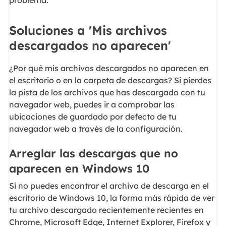
Soluciones a 'Mis archivos
descargados no aparecen'
¿Por qué mis archivos descargados no aparecen en
el escritorio o en la carpeta de descargas? Si pierdes
la pista de los archivos que has descargado con tu
navegador web, puedes ir a comprobar las
ubicaciones de guardado por defecto de tu
navegador web a través de la configuración.
Arreglar las descargas que no
aparecen en Windows 10
Si no puedes encontrar el archivo de descarga en el
escritorio de Windows 10, la forma más rápida de ver
tu archivo descargado recientemente recientes en
Chrome, Microsoft Edge, Internet Explorer, Firefox y