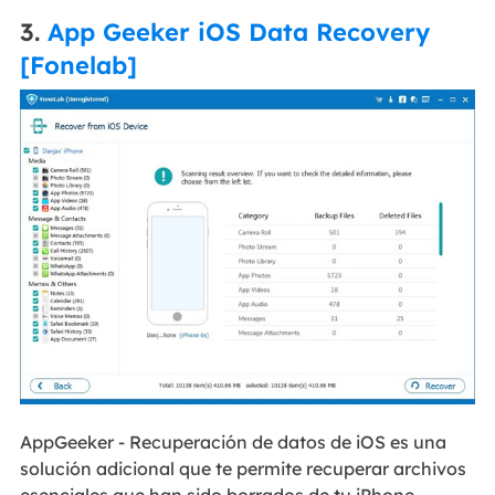
3.
App Geeker iOS Data Recovery
[Fonelab]
AppGeeker - Recuperación de datos de iOS es una
solución adicional que te permite recuperar archivos