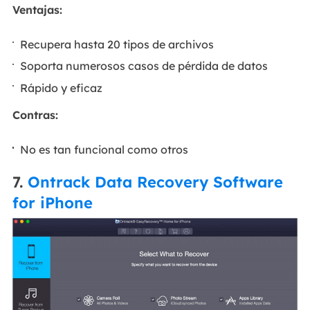
Ventajas:
Recupera hasta 20 tipos de archivos
Soporta numerosos casos de pérdida de datos
Rápido y eficaz
Contras:
No es tan funcional como otros
7.
Ontrack Data Recovery Software
for iPhone