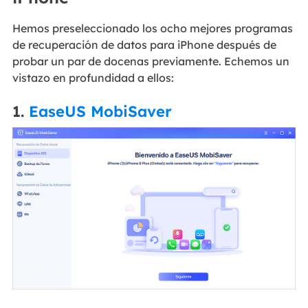
Hemos preseleccionado los ocho mejores programas
de recuperación de datos para iPhone después de
probar un par de docenas previamente. Echemos un
vistazo en profundidad a ellos:
1.
EaseUS MobiSaver