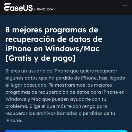
8 mejores programas de
recuperación de datos de
iPhone en Windows/Mac
[Gratis y de pago]
Si eres un usuario de iPhone que quiere recuperar
algunos datos que ha perdido de iPhone, has llegado
al lugar adecuado. Te mostraremos los mejores
programas de recuperación de datos para iPhone en
Windows y Mac que pueden ayudarte con tu
problema. Elige el que más te convenga para
recuperar los archivos borrados o perdidos de tu
iPhone.