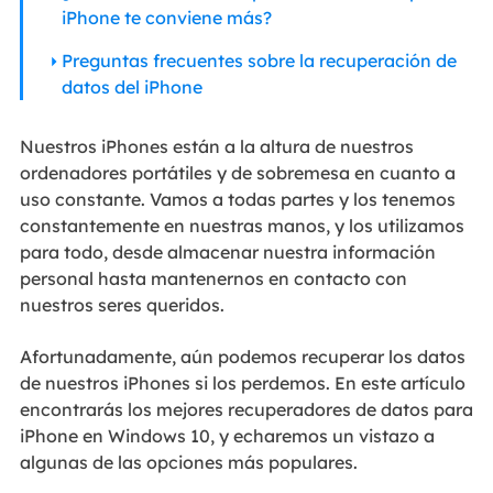
iPhone te conviene más?
Preguntas frecuentes sobre la recuperación de
datos del iPhone
Nuestros iPhones están a la altura de nuestros
ordenadores portátiles y de sobremesa en cuanto a
uso constante. Vamos a todas partes y los tenemos
constantemente en nuestras manos, y los utilizamos
para todo, desde almacenar nuestra información
personal hasta mantenernos en contacto con
nuestros seres queridos.
Afortunadamente, aún podemos recuperar los datos
de nuestros iPhones si los perdemos. En este artículo
encontrarás los mejores recuperadores de datos para
iPhone en Windows 10, y echaremos un vistazo a
algunas de las opciones más populares.