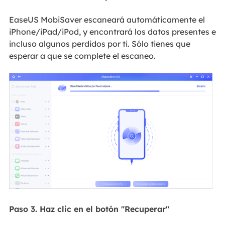
EaseUS MobiSaver escaneará automáticamente el
iPhone/iPad/iPod, y encontrará los datos presentes e
incluso algunos perdidos por ti. Sólo tienes que
esperar a que se complete el escaneo.
Paso 3. Haz clic en el botón "Recuperar"