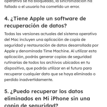
operativo se ha bloqueado, la sincronización ha
fallado o el usuario ha cometido un error.
4. ¿Tiene Apple un software de
recuperación de datos?
Todas las versiones actuales del sistema operativo
del Mac incluyen una aplicación de copia de
seguridad y restauración de datos desarrollada por
Apple y denominada Time Machine. Al utilizar esta
aplicación, podrás generar copias de seguridad
rutinarias de todos los archivos ubicados en tu
dispositivo, que podrás utilizar en el futuro para
recuperar cualquier dato que se haya eliminado o
perdido inadvertidamente.
5. ¿Puedo recuperar los datos
eliminados en Mi iPhone sin una
copia de seguridad?