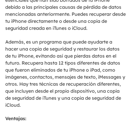
esenciales que han sido borrados de tu iPhone
debido a las principales causas de pérdida de datos
mencionadas anteriormente. Puedes recuperar desde
tu iPhone directamente o desde una copia de
seguridad creada en iTunes o iCloud.
Además, es un programa que puede ayudarte a
hacer una copia de seguridad y restaurar los datos
de tu iPhone, evitando así que pierdas datos en el
futuro. Recupera hasta 12 tipos diferentes de datos
que fueron eliminados de tu iPhone o iPad, como
imágenes, contactos, mensajes de texto, iMessages y
otros. Hay tres técnicas de recuperación diferentes,
que incluyen desde el propio dispositivo, una copia
de seguridad de iTunes y una copia de seguridad de
iCloud.
Ventajas: