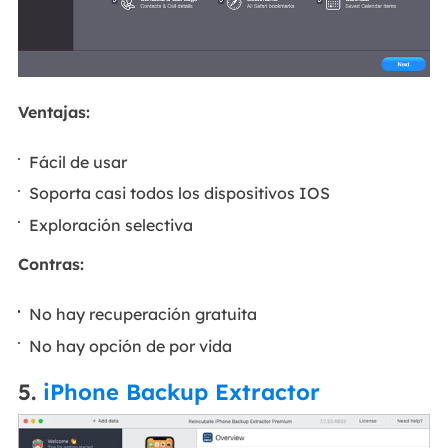
Ventajas:
Fácil de usar
Soporta casi todos los dispositivos IOS
Exploración selectiva
Contras:
No hay recuperación gratuita
No hay opción de por vida
5.
iPhone Backup Extractor