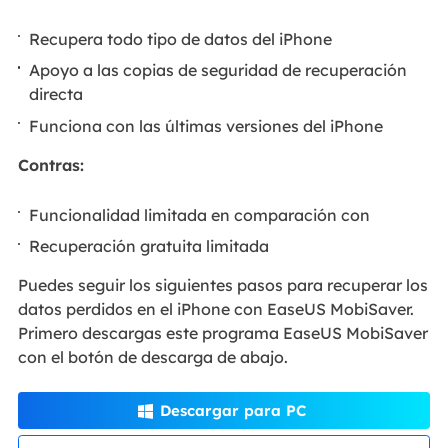
Recupera todo tipo de datos del iPhone
Apoyo a las copias de seguridad de recuperación
directa
Funciona con las últimas versiones del iPhone
Contras:
Funcionalidad limitada en comparación con
Recuperación gratuita limitada
Puedes seguir los siguientes pasos para recuperar los
datos perdidos en el iPhone con EaseUS MobiSaver.
Primero descargas este programa EaseUS MobiSaver
con el botón de descarga de abajo.
Descargar para PC
