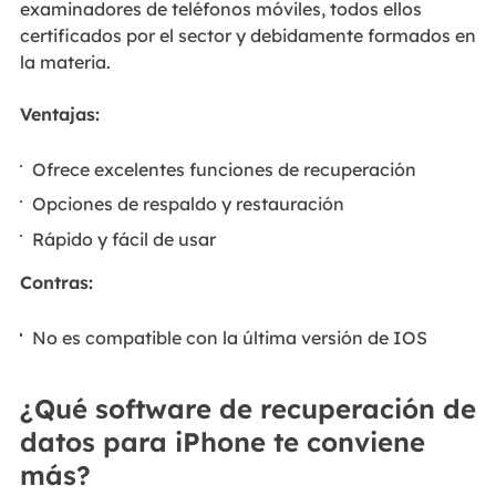
examinadores de teléfonos móviles, todos ellos
certificados por el sector y debidamente formados en
la materia.
Ventajas:
Ofrece excelentes funciones de recuperación
Opciones de respaldo y restauración
Rápido y fácil de usar
Contras:
No es compatible con la última versión de IOS
¿Qué software de recuperación de
datos para iPhone te conviene
más?