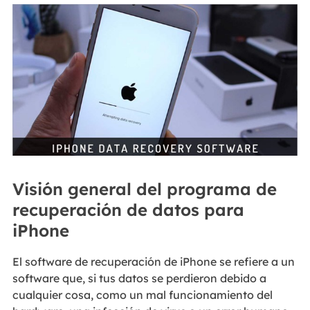
Visión general del programa de
recuperación de datos para
iPhone
El software de recuperación de iPhone se refiere a un
software que, si tus datos se perdieron debido a
cualquier cosa, como un mal funcionamiento del