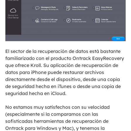
El sector de la recuperación de datos está bastante
familiarizado con el producto Ontrack EasyRecovery
que ofrece Kroll. Su aplicación de recuperación de
datos para iPhone puede restaurar archivos
directamente desde el dispositivo, desde una copia
de seguridad hecha en iTunes o desde una copia de
seguridad hecha en iCloud.
No estamos muy satisfechos con su velocidad
(especialmente si la comparamos con las
sofisticadas herramientas de recuperación de
Ontrack para Windows y Mac), y tenemos la