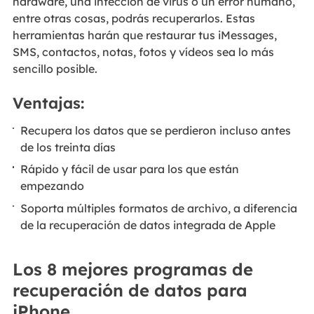
hardware, una infección de virus o un error humano,
entre otras cosas, podrás recuperarlos. Estas
herramientas harán que restaurar tus iMessages,
SMS, contactos, notas, fotos y vídeos sea lo más
sencillo posible.
Ventajas:
Recupera los datos que se perdieron incluso antes
de los treinta días
Rápido y fácil de usar para los que están
empezando
Soporta múltiples formatos de archivo, a diferencia
de la recuperación de datos integrada de Apple
Los 8 mejores programas de
recuperación de datos para
iPhone