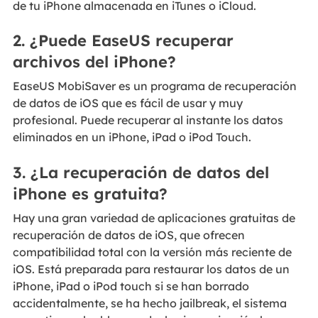
de tu iPhone almacenada en iTunes o iCloud.
2. ¿Puede EaseUS recuperar
archivos del iPhone?
EaseUS MobiSaver es un programa de recuperación
de datos de iOS que es fácil de usar y muy
profesional. Puede recuperar al instante los datos
eliminados en un iPhone, iPad o iPod Touch.
3. ¿La recuperación de datos del
iPhone es gratuita?
Hay una gran variedad de aplicaciones gratuitas de
recuperación de datos de iOS, que ofrecen
compatibilidad total con la versión más reciente de
iOS. Está preparada para restaurar los datos de un
iPhone, iPad o iPod touch si se han borrado
accidentalmente, se ha hecho jailbreak, el sistema