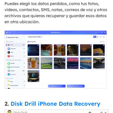
Puedes elegir los datos perdidos, como tus fotos,
vídeos, contactos, SMS, notas, correos de voz y otros
archivos que quieras recuperar y guardar esos datos
en otra ubicación.
2.
Disk Drill iPhone Data Recovery