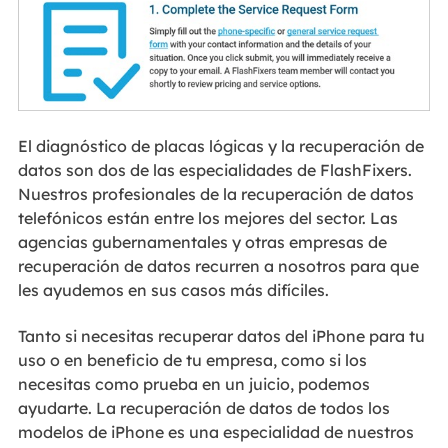
El diagnóstico de placas lógicas y la recuperación de
datos son dos de las especialidades de FlashFixers.
Nuestros profesionales de la recuperación de datos
telefónicos están entre los mejores del sector. Las
agencias gubernamentales y otras empresas de
recuperación de datos recurren a nosotros para que
les ayudemos en sus casos más difíciles.
Tanto si necesitas recuperar datos del iPhone para tu
uso o en beneficio de tu empresa, como si los
necesitas como prueba en un juicio, podemos
ayudarte. La recuperación de datos de todos los
modelos de iPhone es una especialidad de nuestros