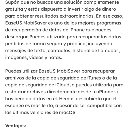
Supón que no buscas una solución completamente
gratuita y estás dispuesto a invertir algo de dinero
para obtener resultados extraordinarios. En ese caso,
EaseUS MobiSaver es uno de los mejores programas
de recuperación de datos de iPhone que puedes
descargar. Puedes utilizarlo para recuperar los datos
perdidos de forma segura y práctica, incluyendo
mensajes de texto, contactos, historial de llamadas,
imágenes, vídeos y notas.
Puedes utilizar EaseUS MobiSaver para recuperar
archivos de la copia de seguridad de iTunes o de la
copia de seguridad de iCloud, o puedes utilizarlo para
restaurar archivos directamente desde tu iPhone si
has perdido datos en él. Hemos descubierto que el
escaneo es más lento, a pesar de ser compatible con
las últimas versiones de macOS.
Ventajas: