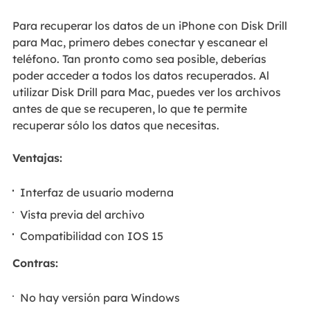
Para recuperar los datos de un iPhone con Disk Drill
para Mac, primero debes conectar y escanear el
teléfono. Tan pronto como sea posible, deberías
poder acceder a todos los datos recuperados. Al
utilizar Disk Drill para Mac, puedes ver los archivos
antes de que se recuperen, lo que te permite
recuperar sólo los datos que necesitas.
Ventajas:
Interfaz de usuario moderna
Vista previa del archivo
Compatibilidad con IOS 15
Contras:
No hay versión para Windows