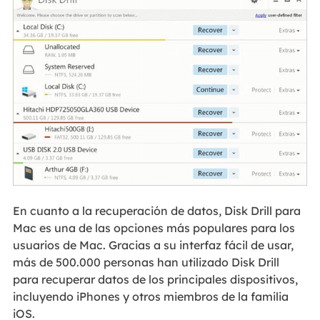
En cuanto a la recuperación de datos, Disk Drill para
Mac es una de las opciones más populares para los
usuarios de Mac. Gracias a su interfaz fácil de usar,
más de 500.000 personas han utilizado Disk Drill
para recuperar datos de los principales dispositivos,
incluyendo iPhones y otros miembros de la familia
iOS.