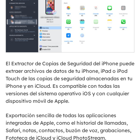
El Extractor de Copias de Seguridad del iPhone puede
extraer archivos de datos de tu iPhone, iPad o iPod
Touch de las copias de seguridad almacenadas en tu
iPhone y en iCloud. Es compatible con todas las
versiones del sistema operativo iOS y con cualquier
dispositivo móvil de Apple.
Exportación sencilla de todas las aplicaciones
integradas de Apple, como el historial de llamadas,
Safari, notas, contactos, buzón de voz, grabaciones,
Fototeca de iCloud y iCloud PhotoStream.