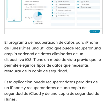
El programa de recuperación de datos para iPhone
de TunesKit es una utilidad que puede recuperar una
amplia variedad de datos eliminados de un
dispositivo iOS. Tiene un modo de vista previa que te
permite elegir los tipos de datos que necesitas
restaurar de la copia de seguridad.
Esta aplicación puede recuperar datos perdidos de
un iPhone y recuperar datos de una copia de
seguridad de iCloud y de una copia de seguridad de
iTunes.