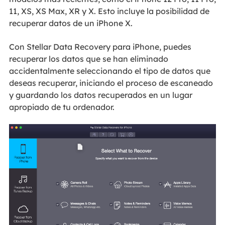
11, XS, XS Max, XR y X. Esto incluye la posibilidad de
recuperar datos de un iPhone X.
Con Stellar Data Recovery para iPhone, puedes
recuperar los datos que se han eliminado
accidentalmente seleccionando el tipo de datos que
deseas recuperar, iniciando el proceso de escaneado
y guardando los datos recuperados en un lugar
apropiado de tu ordenador.