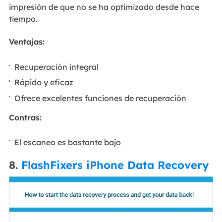
impresión de que no se ha optimizado desde hace
tiempo.
Ventajas:
Recuperación integral
Rápido y eficaz
Ofrece excelentes funciones de recuperación
Contras:
El escaneo es bastante bajo
8.
FlashFixers iPhone Data Recovery