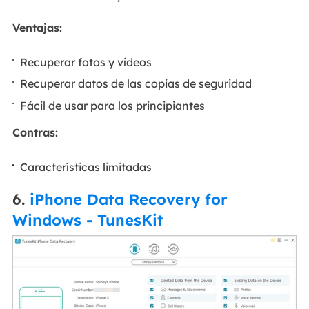
Ventajas:
Recuperar fotos y vídeos
Recuperar datos de las copias de seguridad
Fácil de usar para los principiantes
Contras:
Características limitadas
6.
iPhone Data Recovery for
Windows - TunesKit