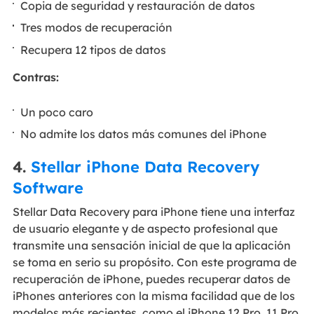
Copia de seguridad y restauración de datos
Tres modos de recuperación
Recupera 12 tipos de datos
Contras:
Un poco caro
No admite los datos más comunes del iPhone
4.
Stellar iPhone Data Recovery
Software
Stellar Data Recovery para iPhone tiene una interfaz
de usuario elegante y de aspecto profesional que
transmite una sensación inicial de que la aplicación
se toma en serio su propósito. Con este programa de
recuperación de iPhone, puedes recuperar datos de
iPhones anteriores con la misma facilidad que de los
modelos más recientes, como el iPhone 12 Pro, 11 Pro,