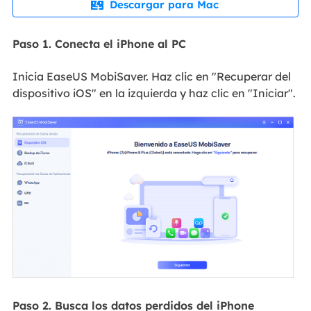
Descargar para Mac

Paso 1. Conecta el iPhone al PC
Inicia EaseUS MobiSaver. Haz clic en "Recuperar del
dispositivo iOS" en la izquierda y haz clic en "Iniciar".
Paso 2. Busca los datos perdidos del iPhone