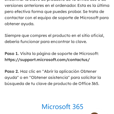
versiones anteriores en el ordenador. Esta es la última
pero efectiva forma que puedes probar. Se trata de
contactar con el equipo de soporte de Microsoft para
obtener ayuda.
Siempre que compres el producto en el sitio oficial,
debería funcionar para encontrar la clave.
Paso 1.
Visita la página de soporte de Microsoft:
https://support.microsoft.com/contactus/
Paso 2.
Haz clic en "Abrir la aplicación Obtener
ayuda" o en "Obtener asistencia" para solicitar la
búsqueda de tu clave de producto de Office 365.