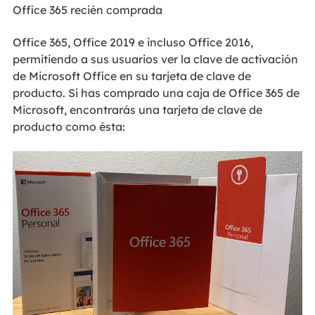
Office 365 recién comprada
Office 365, Office 2019 e incluso Office 2016,
permitiendo a sus usuarios ver la clave de activación
de Microsoft Office en su tarjeta de clave de
producto. Si has comprado una caja de Office 365 de
Microsoft, encontrarás una tarjeta de clave de
producto como ésta: