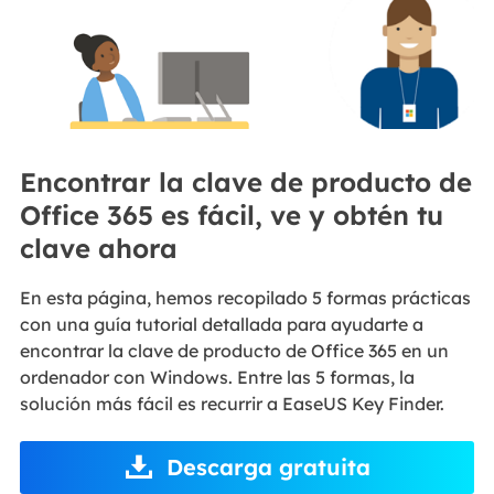
Encontrar la clave de producto de
Office 365 es fácil, ve y obtén tu
clave ahora
En esta página, hemos recopilado 5 formas prácticas
con una guía tutorial detallada para ayudarte a
encontrar la clave de producto de Office 365 en un
ordenador con Windows. Entre las 5 formas, la
solución más fácil es recurrir a EaseUS Key Finder.
Descarga gratuita