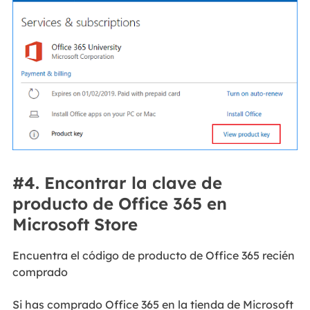
#4. Encontrar la clave de
producto de Office 365 en
Microsoft Store
Encuentra el código de producto de Office 365 recién
comprado
Si has comprado Office 365 en la tienda de Microsoft