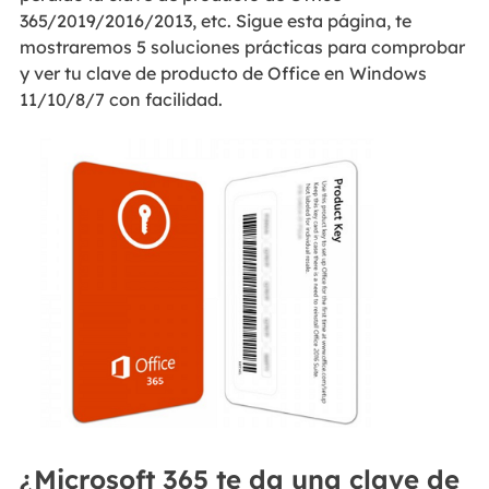
365/2019/2016/2013, etc. Sigue esta página, te
mostraremos 5 soluciones prácticas para comprobar
y ver tu clave de producto de Office en Windows
11/10/8/7 con facilidad.
¿Microsoft 365 te da una clave de