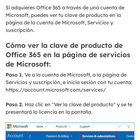
Si adquieres Office 365 a través de una cuenta de
Microsoft, puedes ver tu clave de producto en la
página de la cuenta de Microsoft, Servicios y
suscripción.
Cómo ver la clave de producto de
Office 365 en la página de servicios
de Microsoft:
Paso 1.
Ve a la cuenta de Microsoft, a la página de
Servicios y suscripción, e inicia sesión con tu cuenta:
https://account.microsoft.com/services/
Paso 2.
Haz clic en "Ver la clave del producto" y se te
presentará la licencia en la pantalla.