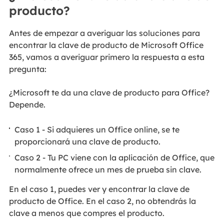
producto?
Antes de empezar a averiguar las soluciones para
encontrar la clave de producto de Microsoft Office
365, vamos a averiguar primero la respuesta a esta
pregunta:
¿Microsoft te da una clave de producto para Office?
Depende.
Caso 1 - Si adquieres un Office online, se te
proporcionará una clave de producto.
Caso 2 - Tu PC viene con la aplicación de Office, que
normalmente ofrece un mes de prueba sin clave.
En el caso 1, puedes ver y encontrar la clave de
producto de Office. En el caso 2, no obtendrás la
clave a menos que compres el producto.