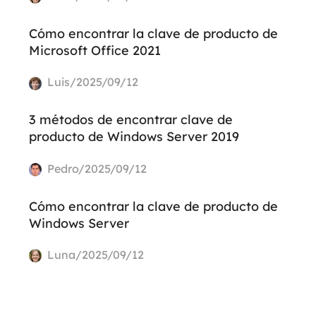
Cómo encontrar la clave de producto de
Microsoft Office 2021
Luis/2025/09/12
3 métodos de encontrar clave de
producto de Windows Server 2019
Pedro/2025/09/12
Cómo encontrar la clave de producto de
Windows Server
Luna/2025/09/12