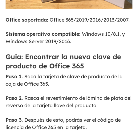
Office soportada:
Office 365/2019/2016/2013/2007.
Sistema operativo compatible:
Windows 10/8.1, y
Windows Server 2019/2016.
Guía: Encontrar la nueva clave de
producto de Office 365
Paso 1.
Saca la tarjeta de clave de producto de la
caja de Office 365.
Paso 2.
Rasca el revestimiento de lámina de plata del
reverso de la tarjeta llave del producto.
Paso 3.
Después de esto, podrás ver el código de
licencia de Office 365 en la tarjeta.