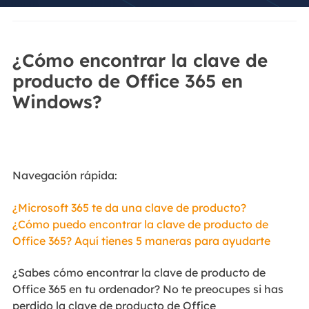
¿Cómo encontrar la clave de
producto de Office 365 en
Windows?
Navegación rápida:
¿Microsoft 365 te da una clave de producto?
¿Cómo puedo encontrar la clave de producto de
Office 365? Aquí tienes 5 maneras para ayudarte
¿Sabes cómo encontrar la clave de producto de
Office 365 en tu ordenador? No te preocupes si has
perdido la clave de producto de Office