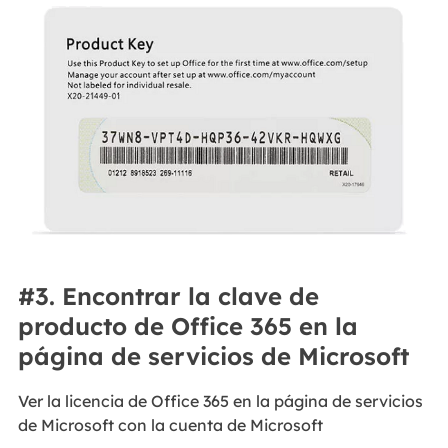
#3. Encontrar la clave de
producto de Office 365 en la
página de servicios de Microsoft
Ver la licencia de Office 365 en la página de servicios
de Microsoft con la cuenta de Microsoft