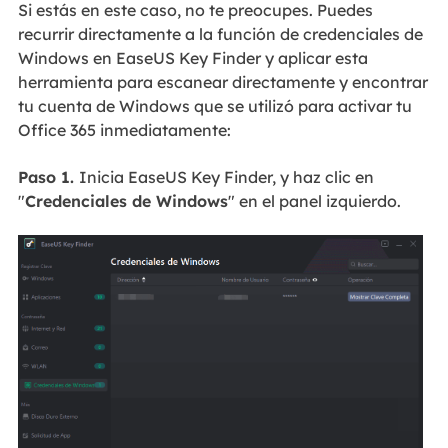
Si estás en este caso, no te preocupes. Puedes
recurrir directamente a la función de credenciales de
Windows en EaseUS Key Finder y aplicar esta
herramienta para escanear directamente y encontrar
tu cuenta de Windows que se utilizó para activar tu
Office 365 inmediatamente:
Paso 1.
Inicia EaseUS Key Finder, y haz clic en
"
Credenciales de Windows
" en el panel izquierdo.