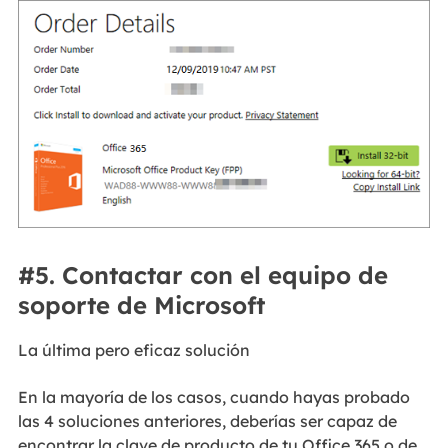
#5. Contactar con el equipo de
soporte de Microsoft
La última pero eficaz solución
En la mayoría de los casos, cuando hayas probado
las 4 soluciones anteriores, deberías ser capaz de
encontrar la clave de producto de tu Office 365 o de