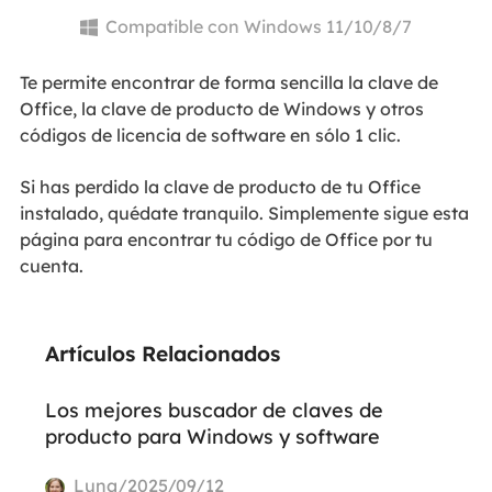
Compatible con Windows 11/10/8/7

Te permite encontrar de forma sencilla la clave de
Office, la clave de producto de Windows y otros
códigos de licencia de software en sólo 1 clic.
Si has perdido la clave de producto de tu Office
instalado, quédate tranquilo. Simplemente sigue esta
página para encontrar tu código de Office por tu
cuenta.
Artículos Relacionados
Los mejores buscador de claves de
producto para Windows y software
Luna/2025/09/12