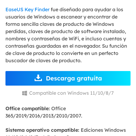
EaseUS Key Finder
fue diseñado para ayudar a los
usuarios de Windows a escanear y encontrar de
forma sencilla claves de producto de Windows
perdidas, claves de producto de software instalado,
nombres y contraseñas de WiFi, e incluso cuentas y
contraseñas guardadas en el navegador. Su función
de clave de producto lo convierte en un perfecto
buscador de claves de producto.
Descarga gratuita
Compatible con Windows 11/10/8/7

Office compatible:
Office
365/2019/2016/2013/2010/2007.
Sistema operativo compatible:
Ediciones Windows