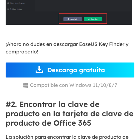
¡Ahora no dudes en descargar EaseUS Key Finder y
comprobarlo!
Descarga gratuita
Compatible con Windows 11/10/8/7

#2. Encontrar la clave de
producto en la tarjeta de clave de
producto de Office 365
La solución para encontrar la clave de producto de