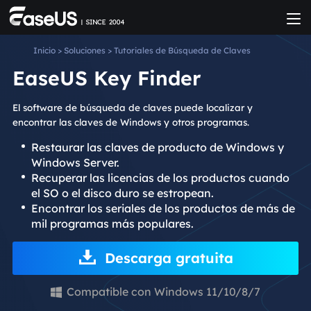
Inicio
>
Soluciones
>
Tutoriales de Búsqueda de Claves
EaseUS Key Finder
El software de búsqueda de claves puede localizar y
encontrar las claves de Windows y otros programas.
Restaurar las claves de producto de Windows y
Windows Server.
Recuperar las licencias de los productos cuando
el SO o el disco duro se estropean.
Encontrar los seriales de los productos de más de
mil programas más populares.
Descarga gratuita
Compatible con Windows 11/10/8/7
