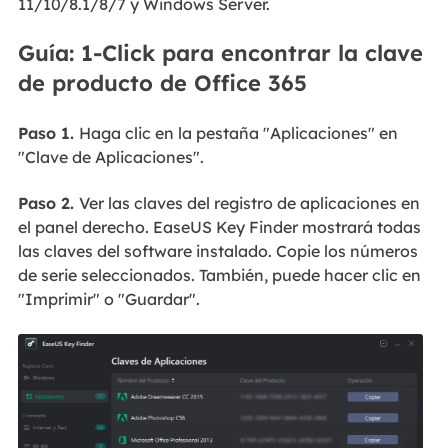
11/10/8.1/8/7 y Windows Server.
Guía: 1-Click para encontrar la clave
de producto de Office 365
Paso 1.
Haga clic en la pestaña "Aplicaciones" en
"Clave de Aplicaciones".
Paso 2.
Ver las claves del registro de aplicaciones en
el panel derecho. EaseUS Key Finder mostrará todas
las claves del software instalado. Copie los números
de serie seleccionados. También, puede hacer clic en
"Imprimir" o "Guardar".