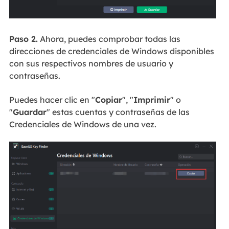
Paso 2.
Ahora, puedes comprobar todas las
direcciones de credenciales de Windows disponibles
con sus respectivos nombres de usuario y
contraseñas.
Puedes hacer clic en "
Copiar
", "
Imprimir
" o
"
Guardar
" estas cuentas y contraseñas de las
Credenciales de Windows de una vez.