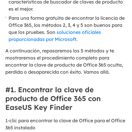
características de buscador de claves de producto
es el mejor.
Para una forma gratuita de encontrar la licencia de
Office 365, los métodos 2, 3, 4 y 5 son buenos para
que los pruebes. Son
soluciones oficiales
proporcionadas por Microsoft
.
A continuación, repasaremos los 5 métodos y te
mostraremos el procedimiento completo para
encontrar la clave de producto de Office 365 oculta,
perdida o desaparecida con éxito. Vamos allá.
#1. Encontrar la clave de
producto de Office 365 con
EaseUS Key Finder
1-clic para encontrar la clave de Office para el Office
365 instalado