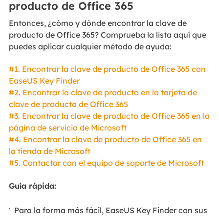
producto de Office 365
Entonces, ¿cómo y dónde encontrar la clave de
producto de Office 365? Comprueba la lista aquí que
puedes aplicar cualquier método de ayuda:
#1. Encontrar la clave de producto de Office 365 con
EaseUS Key Finder
#2. Encontrar la clave de producto en la tarjeta de
clave de producto de Office 365
#3. Encontrar la clave de producto de Office 365 en la
página de servicio de Microsoft
#4. Encontrar la clave de producto de Office 365 en
la tienda de Microsoft
#5. Contactar con el equipo de soporte de Microsoft
Guía rápida:
Para la forma más fácil, EaseUS Key Finder con sus