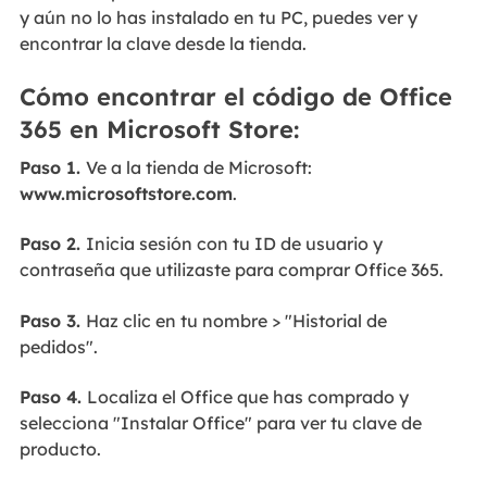
y aún no lo has instalado en tu PC, puedes ver y
encontrar la clave desde la tienda.
Cómo encontrar el código de Office
365 en Microsoft Store:
Paso 1.
Ve a la tienda de Microsoft:
www.microsoftstore.com
.
Paso 2.
Inicia sesión con tu ID de usuario y
contraseña que utilizaste para comprar Office 365.
Paso 3.
Haz clic en tu nombre > "Historial de
pedidos".
Paso 4.
Localiza el Office que has comprado y
selecciona "Instalar Office" para ver tu clave de
producto.