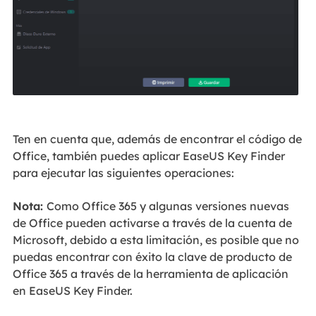
Ten en cuenta que, además de encontrar el código de
Office, también puedes aplicar EaseUS Key Finder
para ejecutar las siguientes operaciones:
Nota:
Como Office 365 y algunas versiones nuevas
de Office pueden activarse a través de la cuenta de
Microsoft, debido a esta limitación, es posible que no
puedas encontrar con éxito la clave de producto de
Office 365 a través de la herramienta de aplicación
en EaseUS Key Finder.