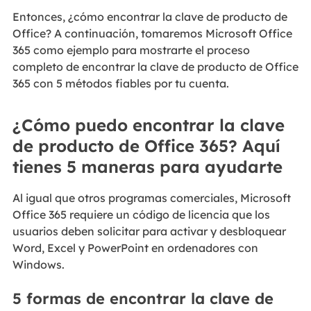
Entonces, ¿cómo encontrar la clave de producto de
Office? A continuación, tomaremos Microsoft Office
365 como ejemplo para mostrarte el proceso
completo de encontrar la clave de producto de Office
365 con 5 métodos fiables por tu cuenta.
¿Cómo puedo encontrar la clave
de producto de Office 365? Aquí
tienes 5 maneras para ayudarte
Al igual que otros programas comerciales, Microsoft
Office 365 requiere un código de licencia que los
usuarios deben solicitar para activar y desbloquear
Word, Excel y PowerPoint en ordenadores con
Windows.
5 formas de encontrar la clave de