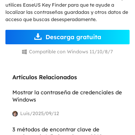
utilices EaseUS Key Finder para que te ayude a
localizar las contraseñas guardadas y otros datos de
acceso que buscas desesperadamente.
Descarga gratuita
Compatible con Windows 11/10/8/7

Artículos Relacionados
Mostrar la contraseña de credenciales de
Windows
Luis/2025/09/12
3 métodos de encontrar clave de