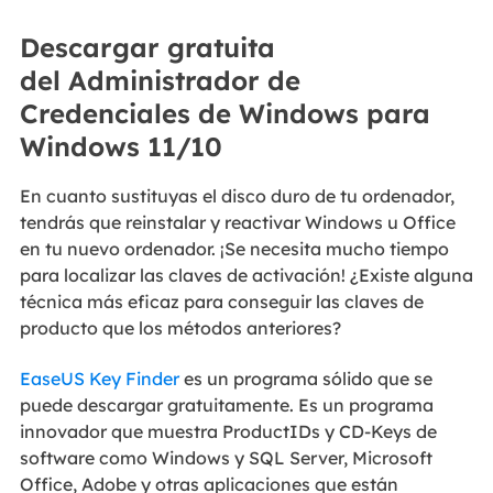
Descargar gratuita
del Administrador de
Credenciales de Windows para
Windows 11/10
En cuanto sustituyas el disco duro de tu ordenador,
tendrás que reinstalar y reactivar Windows u Office
en tu nuevo ordenador. ¡Se necesita mucho tiempo
para localizar las claves de activación! ¿Existe alguna
técnica más eficaz para conseguir las claves de
producto que los métodos anteriores?
EaseUS Key Finder
es un programa sólido que se
puede descargar gratuitamente. Es un programa
innovador que muestra ProductIDs y CD-Keys de
software como Windows y SQL Server, Microsoft
Office, Adobe y otras aplicaciones que están