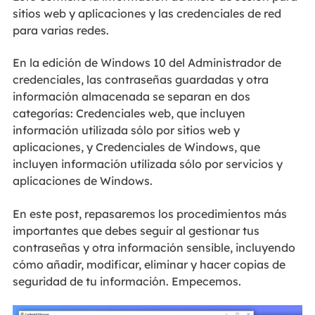
sitios web y aplicaciones y las credenciales de red
para varias redes.
En la edición de Windows 10 del Administrador de
credenciales, las contraseñas guardadas y otra
información almacenada se separan en dos
categorías: Credenciales web, que incluyen
información utilizada sólo por sitios web y
aplicaciones, y Credenciales de Windows, que
incluyen información utilizada sólo por servicios y
aplicaciones de Windows.
En este post, repasaremos los procedimientos más
importantes que debes seguir al gestionar tus
contraseñas y otra información sensible, incluyendo
cómo añadir, modificar, eliminar y hacer copias de
seguridad de tu información. Empecemos.