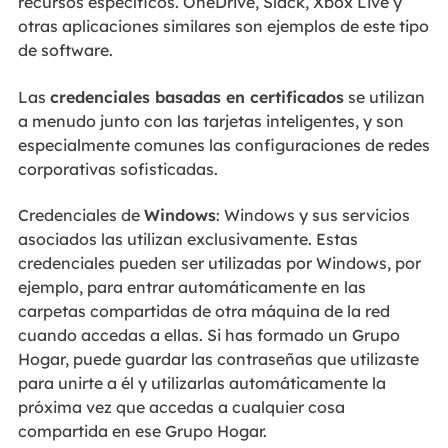
recursos específicos. OneDrive, Slack, Xbox Live y
otras aplicaciones similares son ejemplos de este tipo
de software.
Las
credenciales basadas en certificados
se utilizan
a menudo junto con las tarjetas inteligentes, y son
especialmente comunes las configuraciones de redes
corporativas sofisticadas.
Credenciales de
Windows
: Windows y sus servicios
asociados las utilizan exclusivamente. Estas
credenciales pueden ser utilizadas por Windows, por
ejemplo, para entrar automáticamente en las
carpetas compartidas de otra máquina de la red
cuando accedas a ellas. Si has formado un Grupo
Hogar, puede guardar las contraseñas que utilizaste
para unirte a él y utilizarlas automáticamente la
próxima vez que accedas a cualquier cosa
compartida en ese Grupo Hogar.