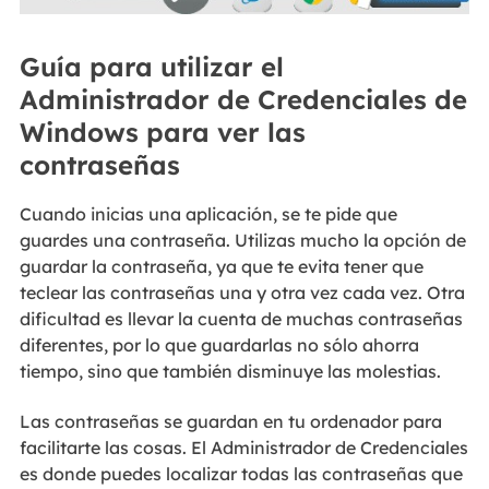
Guía para utilizar el
Administrador de Credenciales de
Windows para ver las
contraseñas
Cuando inicias una aplicación, se te pide que
guardes una contraseña. Utilizas mucho la opción de
guardar la contraseña, ya que te evita tener que
teclear las contraseñas una y otra vez cada vez. Otra
dificultad es llevar la cuenta de muchas contraseñas
diferentes, por lo que guardarlas no sólo ahorra
tiempo, sino que también disminuye las molestias.
Las contraseñas se guardan en tu ordenador para
facilitarte las cosas. El Administrador de Credenciales
es donde puedes localizar todas las contraseñas que