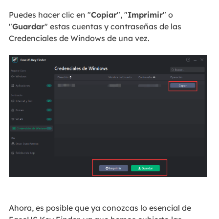
Puedes hacer clic en "
Copiar
", "
Imprimir
" o
"
Guardar
" estas cuentas y contraseñas de las
Credenciales de Windows de una vez.
Ahora, es posible que ya conozcas lo esencial de