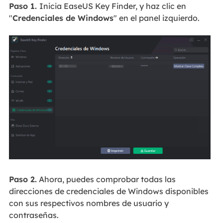
Paso 1.
Inicia EaseUS Key Finder, y haz clic en
"
Credenciales de Windows
" en el panel izquierdo.
Paso 2.
Ahora, puedes comprobar todas las
direcciones de credenciales de Windows disponibles
con sus respectivos nombres de usuario y
contraseñas.