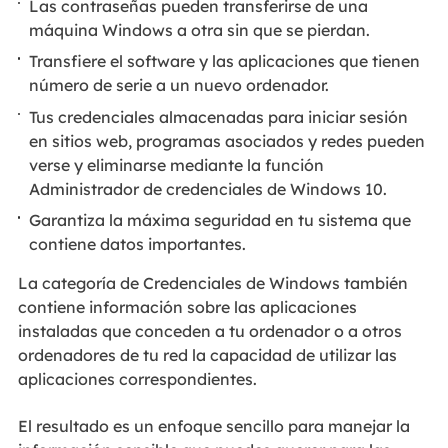
Las contraseñas pueden transferirse de una
máquina Windows a otra sin que se pierdan.
Transfiere el software y las aplicaciones que tienen
número de serie a un nuevo ordenador.
Tus credenciales almacenadas para iniciar sesión
en sitios web, programas asociados y redes pueden
verse y eliminarse mediante la función
Administrador de credenciales de Windows 10.
Garantiza la máxima seguridad en tu sistema que
contiene datos importantes.
La categoría de Credenciales de Windows también
contiene información sobre las aplicaciones
instaladas que conceden a tu ordenador o a otros
ordenadores de tu red la capacidad de utilizar las
aplicaciones correspondientes.
El resultado es un enfoque sencillo para manejar la