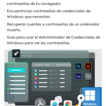
contraseñas de tu navegador.
Encuentra las contraseñas de credenciales de
Windows que necesitas.
Recuperar cuentas y contraseñas de un ordenador
muerto.
Guía para usar el Administrador de Credenciales de
Windows para ver las contraseñas