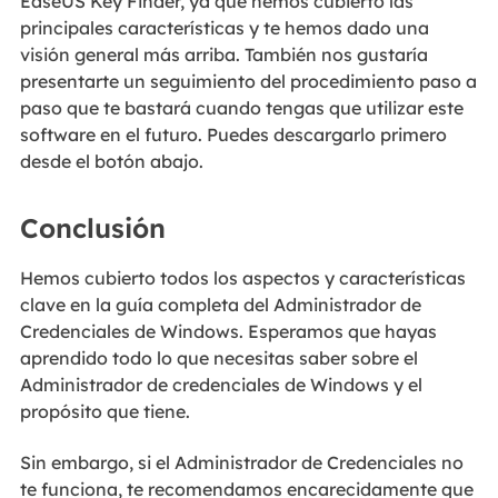
EaseUS Key Finder, ya que hemos cubierto las
principales características y te hemos dado una
visión general más arriba. También nos gustaría
presentarte un seguimiento del procedimiento paso a
paso que te bastará cuando tengas que utilizar este
software en el futuro. Puedes descargarlo primero
desde el botón abajo.
Conclusión
Hemos cubierto todos los aspectos y características
clave en la guía completa del Administrador de
Credenciales de Windows. Esperamos que hayas
aprendido todo lo que necesitas saber sobre el
Administrador de credenciales de Windows y el
propósito que tiene.
Sin embargo, si el Administrador de Credenciales no
te funciona, te recomendamos encarecidamente que