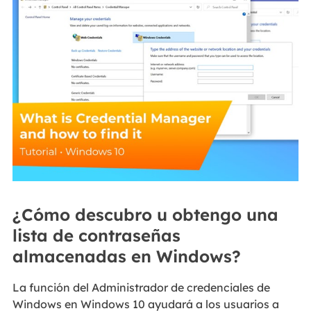
¿Cómo descubro u obtengo una
lista de contraseñas
almacenadas en Windows?
La función del Administrador de credenciales de
Windows en Windows 10 ayudará a los usuarios a