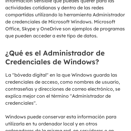
información sensible que puedes querer para las
actividades cotidianas y dentro de las redes
compartidas utilizando la herramienta Administrador
de credenciales de Microsoft Windows. Microsoft
Office, Skype y OneDrive son ejemplos de programas
que pueden acceder a este tipo de datos.
¿Qué es el Administrador de
Credenciales de Windows?
La "bóveda digital" en la que Windows guarda las
credenciales de acceso, como nombres de usuario,
contraseñas y direcciones de correo electrónico, se
explica mejor con el término "Administrador de
credenciales".
Windows puede conservar esta información para
utilizarla en tu ordenador local y en otros
ordenadores de la misma red, en servidores o en