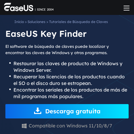
Inicio
>
Soluciones
>
Tutoriales de Búsqueda de Claves
EaseUS Key Finder
El software de búsqueda de claves puede localizar y
encontrar las claves de Windows y otros programas.
Restaurar las claves de producto de Windows y
Windows Server.
Recuperar las licencias de los productos cuando
el SO o el disco duro se estropean.
Encontrar los seriales de los productos de más de
mil programas más populares.
Descarga gratuita
Compatible con Windows 11/10/8/7
