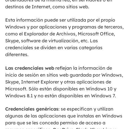
destinos de Internet, como sitios web.
Esta información puede ser utilizada por el propio
Windows y por aplicaciones y programas de terceros,
como el Explorador de Archivos, Microsoft Office,
Skype, software de virtualización, etc. Las
credenciales se dividen en varias categorías
diferentes.
Las credenciales web
reflejan la información de
inicio de sesión en sitios web guardada por Windows,
Skype, Internet Explorer y otras aplicaciones de
Microsoft. Sólo están disponibles en Windows 10 y
Windows 8.1 y no están disponibles en Windows 7.
Credenciales genéricas
: se especifican y utilizan
algunas de las aplicaciones que instalas en Windows
para que se les conceda permiso de acceso a