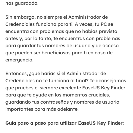
has guardado.
Sin embargo, no siempre el Administrador de
Credenciales funciona para ti. A veces, tu PC se
encuentra con problemas que no habías previsto
antes y, por lo tanto, te encuentras con problemas
para guardar tus nombres de usuario y de acceso
que pueden ser beneficiosos para ti en caso de
emergencia.
Entonces, ¿qué harías si el Administrador de
Credenciales no te funciona al final? Te aconsejamos
que pruebes el siempre excelente EaseUS Key Finder
para que te ayude en los momentos cruciales,
guardando tus contraseñas y nombres de usuario
importantes para más adelante.
Guía paso a paso para utilizar EaseUS Key Finder: