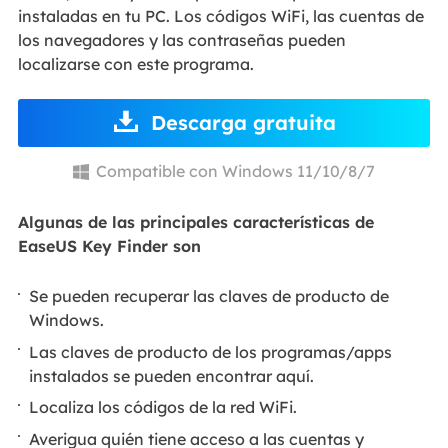
instaladas en tu PC. Los códigos WiFi, las cuentas de
los navegadores y las contraseñas pueden
localizarse con este programa.
Descarga gratuita
Compatible con Windows 11/10/8/7

Algunas de las principales características de
EaseUS Key Finder son
Se pueden recuperar las claves de producto de
Windows.
Las claves de producto de los programas/apps
instalados se pueden encontrar aquí.
Localiza los códigos de la red WiFi.
Averigua quién tiene acceso a las cuentas y