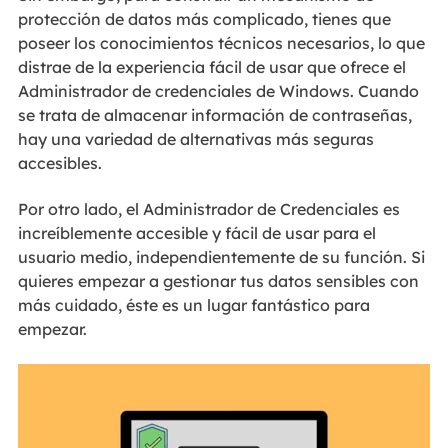
protección de datos más complicado, tienes que
poseer los conocimientos técnicos necesarios, lo que
distrae de la experiencia fácil de usar que ofrece el
Administrador de credenciales de Windows. Cuando
se trata de almacenar información de contraseñas,
hay una variedad de alternativas más seguras
accesibles.
Por otro lado, el Administrador de Credenciales es
increíblemente accesible y fácil de usar para el
usuario medio, independientemente de su función. Si
quieres empezar a gestionar tus datos sensibles con
más cuidado, éste es un lugar fantástico para
empezar.