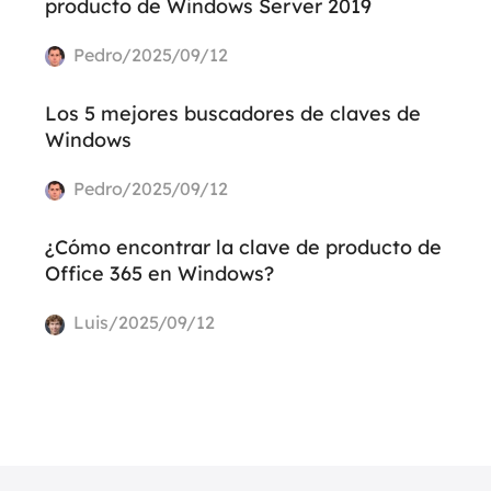
producto de Windows Server 2019
Pedro/2025/09/12
Los 5 mejores buscadores de claves de
Windows
Pedro/2025/09/12
¿Cómo encontrar la clave de producto de
Office 365 en Windows?
Luis/2025/09/12