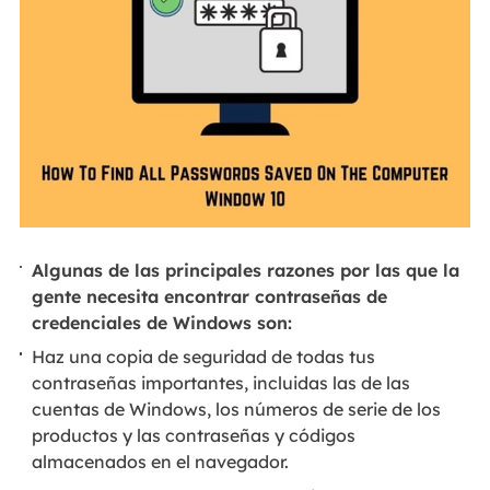
Algunas de las principales razones por las que la
gente necesita encontrar contraseñas de
credenciales de Windows son:
Haz una copia de seguridad de todas tus
contraseñas importantes, incluidas las de las
cuentas de Windows, los números de serie de los
productos y las contraseñas y códigos
almacenados en el navegador.