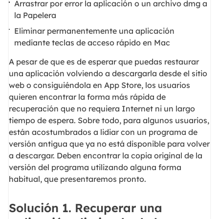
Arrastrar por error la aplicación o un archivo dmg a
la Papelera
Eliminar permanentemente una aplicación
mediante teclas de acceso rápido en Mac
A pesar de que es de esperar que puedas restaurar
una aplicación volviendo a descargarla desde el sitio
web o consiguiéndola en App Store, los usuarios
quieren encontrar la forma más rápida de
recuperación que no requiera Internet ni un largo
tiempo de espera. Sobre todo, para algunos usuarios,
están acostumbrados a lidiar con un programa de
versión antigua que ya no está disponible para volver
a descargar. Deben encontrar la copia original de la
versión del programa utilizando alguna forma
habitual, que presentaremos pronto.
Solución 1. Recuperar una