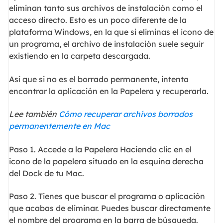
eliminan tanto sus archivos de instalación como el
acceso directo. Esto es un poco diferente de la
plataforma Windows, en la que si eliminas el icono de
un programa, el archivo de instalación suele seguir
existiendo en la carpeta descargada.
Así que si no es el borrado permanente, intenta
encontrar la aplicación en la Papelera y recuperarla.
Lee también
Cómo recuperar archivos borrados
permanentemente en Mac
Paso 1. Accede a la Papelera Haciendo clic en el
icono de la papelera situado en la esquina derecha
del Dock de tu Mac.
Paso 2. Tienes que buscar el programa o aplicación
que acabas de eliminar. Puedes buscar directamente
el nombre del programa en la barra de búsqueda.