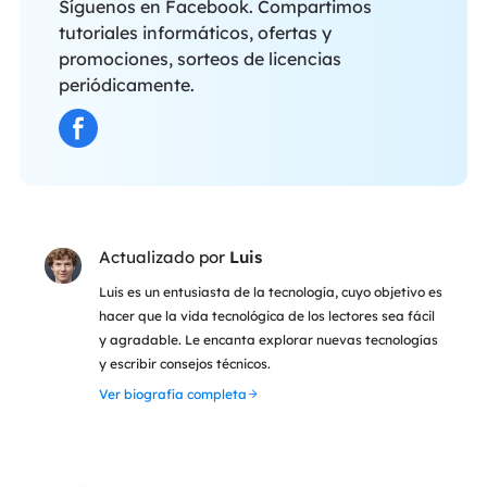
Síguenos en Facebook. Compartimos
tutoriales informáticos, ofertas y
promociones, sorteos de licencias
periódicamente.
Actualizado por
Luis
Luis es un entusiasta de la tecnología, cuyo objetivo es
hacer que la vida tecnológica de los lectores sea fácil
y agradable. Le encanta explorar nuevas tecnologías
y escribir consejos técnicos.
Ver biografía completa