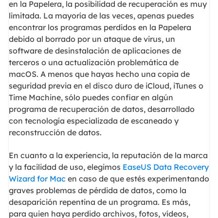
en la Papelera, la posibilidad de recuperación es muy
limitada. La mayoría de las veces, apenas puedes
encontrar los programas perdidos en la Papelera
debido al borrado por un ataque de virus, un
software de desinstalación de aplicaciones de
terceros o una actualización problemática de
macOS. A menos que hayas hecho una copia de
seguridad previa en el disco duro de iCloud, iTunes o
Time Machine, sólo puedes confiar en algún
programa de recuperación de datos, desarrollado
con tecnología especializada de escaneado y
reconstrucción de datos.
En cuanto a la experiencia, la reputación de la marca
y la facilidad de uso, elegimos
EaseUS Data Recovery
Wizard for Mac
en caso de que estés experimentando
graves problemas de pérdida de datos, como la
desaparición repentina de un programa. Es más,
para quien haya perdido archivos, fotos, vídeos,