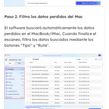
Paso 2. Filtra los datos perdidos del Mac
El software buscará automáticamente los datos
perdidos en el MacBook/iMac. Cuando finalice el
escaneo, filtra los datos buscados mediante los
botones "Tipo" y "Ruta".