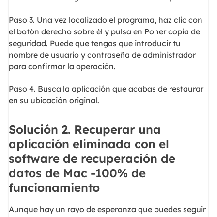
Paso 3. Una vez localizado el programa, haz clic con
el botón derecho sobre él y pulsa en Poner copia de
seguridad. Puede que tengas que introducir tu
nombre de usuario y contraseña de administrador
para confirmar la operación.
Paso 4. Busca la aplicación que acabas de restaurar
en su ubicación original.
Solución 2. Recuperar una
aplicación eliminada con el
software de recuperación de
datos de Mac -100% de
funcionamiento
Aunque hay un rayo de esperanza que puedes seguir