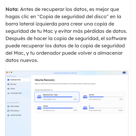
Nota:
Antes de recuperar los datos, es mejor que
hagas clic en "Copia de seguridad del disco" en la
barra lateral izquierda para crear una copia de
seguridad de tu Mac y evitar más pérdidas de datos.
Después de hacer la copia de seguridad, el software
puede recuperar los datos de la copia de seguridad
del Mac, y tu ordenador puede volver a almacenar
datos nuevos.