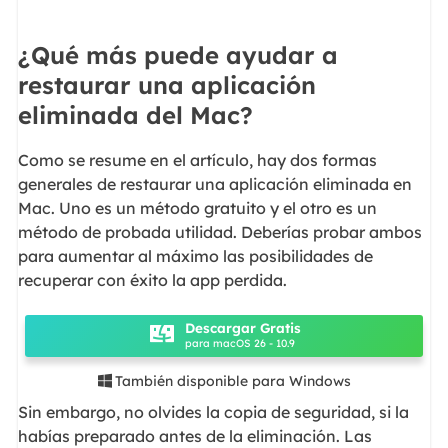
¿Qué más puede ayudar a
restaurar una aplicación
eliminada del Mac?
Como se resume en el artículo, hay dos formas
generales de restaurar una aplicación eliminada en
Mac. Uno es un método gratuito y el otro es un
método de probada utilidad. Deberías probar ambos
para aumentar al máximo las posibilidades de
recuperar con éxito la app perdida.
Descargar Gratis
para macOS 26 - 10.9
También disponible para Windows

Sin embargo, no olvides la copia de seguridad, si la
habías preparado antes de la eliminación. Las