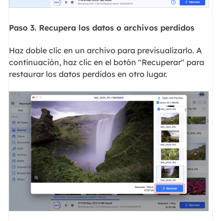
Paso 3. Recupera los datos o archivos perdidos
Haz doble clic en un archivo para previsualizarlo. A
continuación, haz clic en el botón "Recuperar" para
restaurar los datos perdidos en otro lugar.