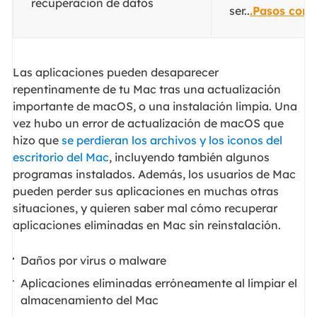
recuperación de datos
ser..
.Pasos comp
Las aplicaciones pueden desaparecer
repentinamente de tu Mac tras una actualización
importante de macOS, o una instalación limpia. Una
vez hubo un error de actualización de macOS que
hizo que
se perdieran los archivos y los iconos del
escritorio del Mac
, incluyendo también algunos
programas instalados. Además, los usuarios de Mac
pueden perder sus aplicaciones en muchas otras
situaciones, y quieren saber mal cómo recuperar
aplicaciones eliminadas en Mac sin reinstalación.
Daños por virus o malware
Aplicaciones eliminadas erróneamente al limpiar el
almacenamiento del Mac