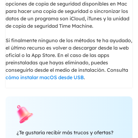
opciones de copia de seguridad disponibles en Mac
para hacer una copia de seguridad o sincronizar los
datos de un programa son iCloud, iTunes y la unidad
de copia de seguridad Time Machine.
Si finalmente ninguno de los métodos te ha ayudado,
el último recurso es volver a descargar desde la web
oficial o la App Store. En el caso de las apps
preinstaladas que hayas eliminado, puedes
conseguirlo desde el medio de instalación. Consulta
cómo instalar macOS desde USB
.
¿Te gustaría recibir más trucos y ofertas?