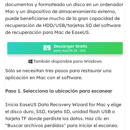
documentos y formateado un disco en un ordenador
Mac y un dispositivo de almacenamiento externo,
puede beneficiarse mucho de la gran capacidad de
recuperación de HDD/USB/tarjetas SD del software
de recuperación para Mac de EaseUS.
Descargar Gratis
para macOS 26 - 10.9
También disponible para Windows

Sólo se necesitan tres pasos para restaurar una
aplicación en Mac con el software.
Paso 1. Selecciona la ubicación para escanear
Inicia EaseUS Data Recovery Wizard for Mac y elige
el disco duro, SSD, tarjeta SD, unidad flash USB o
tarjeta TF donde perdiste los datos. Haz clic en
"Buscar archivos perdidos" para iniciar el escaneo.