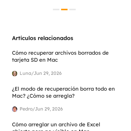
Artículos relacionados
Cómo recuperar archivos borrados de
tarjeta SD en Mac
Luna/Jun 29, 2026
¿El modo de recuperación borra todo en
Mac? ¿Cómo se arregla?
Pedro/Jun 29, 2026
Cómo arreglar un archivo de Excel