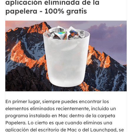
aplicación eliminada de la
papelera - 100% gratis
En primer lugar, siempre puedes encontrar los
elementos eliminados recientemente, incluido un
programa instalado en Mac dentro de la carpeta
Papelera. Lo cierto es que cuando eliminas una
aplicación del escritorio de Mac o del Launchpad, se