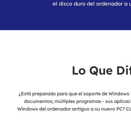
el disco duro del ordenador a
Lo Que Di
¿Está preparado para que el soporte de Windows 7
documentos; múltiples programas - sus aplicacion
Windows del ordenador antiguo a su nuevo PC? Co