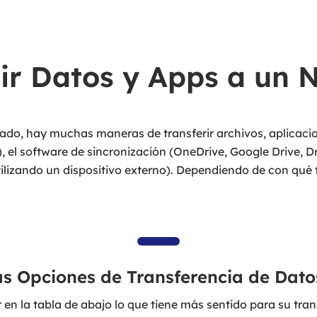
rir Datos y Apps a un 
lado, hay muchas maneras de transferir archivos, aplicaci
 el software de sincronización (OneDrive, Google Drive, Dr
ilizando un dispositivo externo). Dependiendo de con qué
s Opciones de Transferencia de Dato
 en la tabla de abajo lo que tiene más sentido para su tran