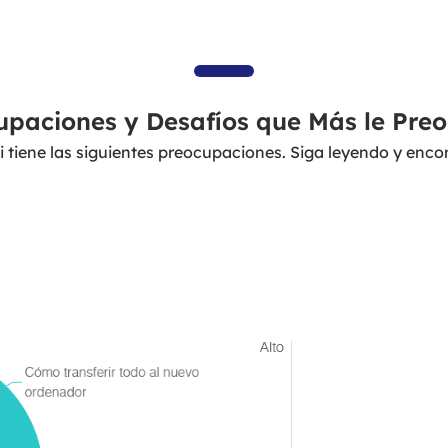
upaciones y Desafíos que Más le Pre
 tiene las siguientes preocupaciones. Siga leyendo y enco