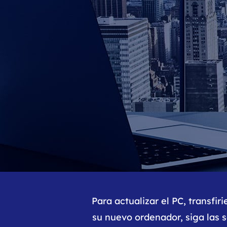
Para actualizar el PC, transfi
su nuevo ordenador, siga las 