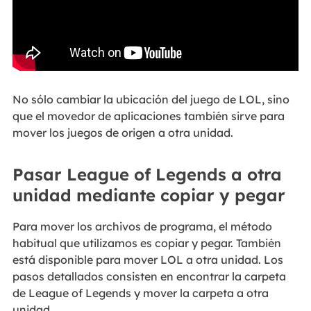
No sólo cambiar la ubicación del juego de LOL, sino
que el movedor de aplicaciones también sirve para
mover los juegos de origen a otra unidad.
Pasar League of Legends a otra
unidad mediante copiar y pegar
Para mover los archivos de programa, el método
habitual que utilizamos es copiar y pegar. También
está disponible para mover LOL a otra unidad. Los
pasos detallados consisten en encontrar la carpeta
de League of Legends y mover la carpeta a otra
unidad.