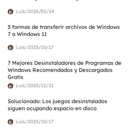
Luis/2026/01/14
3 formas de transferir archivos de Windows
7 a Windows 11
Luis/2025/10/17
7 Mejores Desinstaladores de Programas de
Windows Recomendados y Descargados
Gratis
Luis/2025/12/21
Solucionado: Los juegos desinstalados
siguen ocupando espacio en disco
Luis/2025/10/17