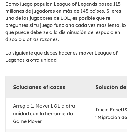
Como juego popular, League of Legends posee 115
millones de jugadores en más de 145 países. Si eres
uno de los jugadores de LOL, es posible que te
preguntes si tu juego funciona cada vez más lento, lo
que puede deberse a la disminución del espacio en
disco o a otras razones.
Lo siguiente que debes hacer es mover League of
Legends a otra unidad.
Soluciones eficaces
Solución de 
Arreglo 1. Mover LOL a otra
Inicia EaseUS T
unidad con la herramienta
"Migración de ap
Game Mover