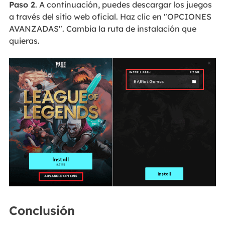
Paso 2
. A continuación, puedes descargar los juegos
a través del sitio web oficial. Haz clic en "OPCIONES
AVANZADAS". Cambia la ruta de instalación que
quieras.
Conclusión