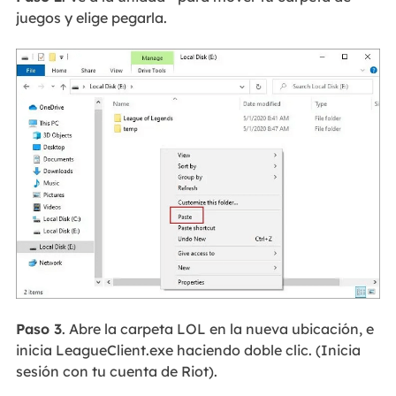
juegos y elige pegarla.
Paso 3
. Abre la carpeta LOL en la nueva ubicación, e
inicia LeagueClient.exe haciendo doble clic. (Inicia
sesión con tu cuenta de Riot).