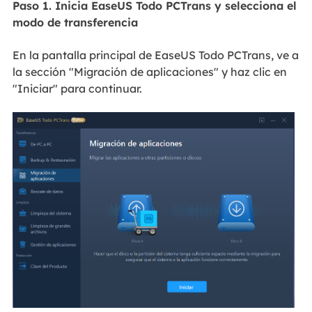
Paso 1. Inicia EaseUS Todo PCTrans y selecciona el
modo de transferencia
En la pantalla principal de EaseUS Todo PCTrans, ve a
la sección "Migración de aplicaciones" y haz clic en
"Iniciar" para continuar.