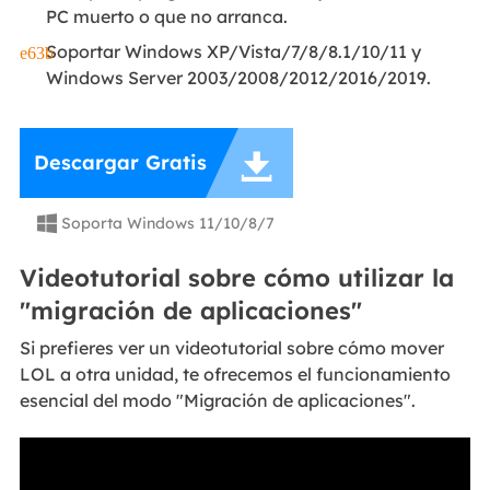
PC muerto o que no arranca.
Soportar Windows XP/Vista/7/8/8.1/10/11 y
Windows Server 2003/2008/2012/2016/2019.

Descargar Gratis
Soporta Windows 11/10/8/7

Videotutorial sobre cómo utilizar la
"migración de aplicaciones"
Si prefieres ver un videotutorial sobre cómo mover
LOL a otra unidad, te ofrecemos el funcionamiento
esencial del modo "Migración de aplicaciones".