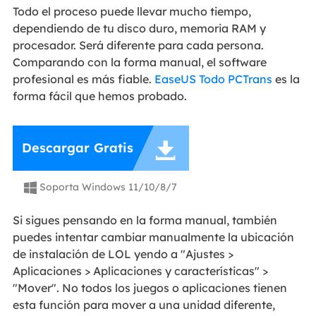
Todo el proceso puede llevar mucho tiempo,
dependiendo de tu disco duro, memoria RAM y
procesador. Será diferente para cada persona.
Comparando con la forma manual, el software
profesional es más fiable.
EaseUS Todo PCTrans
es la
forma fácil que hemos probado.

Descargar Gratis
Soporta Windows 11/10/8/7

Si sigues pensando en la forma manual, también
puedes intentar cambiar manualmente la ubicación
de instalación de LOL yendo a "Ajustes >
Aplicaciones > Aplicaciones y características" >
"Mover". No todos los juegos o aplicaciones tienen
esta función para mover a una unidad diferente,