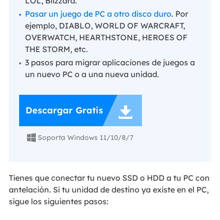
LOL, Blizzard.
Pasar un juego de PC a otro disco duro
. Por
ejemplo, DIABLO, WORLD OF WARCRAFT,
OVERWATCH, HEARTHSTONE, HEROES OF
THE STORM, etc.
3 pasos para migrar aplicaciones de juegos a
un nuevo PC o a una nueva unidad.

Descargar Gratis
Soporta Windows 11/10/8/7

Tienes que conectar tu nuevo SSD o HDD a tu PC con
antelación. Si tu unidad de destino ya existe en el PC,
sigue los siguientes pasos: