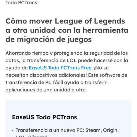
Todo PCTrans.
Cómo mover League of Legends
a otra unidad con la herramienta
de migración de juegos
Ahorrando tiempo y protegiendo la seguridad de los
datos, la transferencia de LOL puede hacerse con la
ayuda de
EaseUS Todo PCTrans Free
. ¡No se
necesitan dispositivos adicionales! Este software de
transferencia de PC fácil ayuda a transferir
aplicaciones de una unidad a otra.
EaseUS Todo PCTrans
Transferencia a un nuevo PC: Steam, Origin,