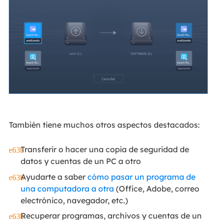
También tiene muchos otros aspectos destacados:
Transferir o hacer una copia de seguridad de
datos y cuentas de un PC a otro
Ayudarte a saber
cómo pasar un programa de
una computadora a otra
(Office, Adobe, correo
electrónico, navegador, etc.)
Recuperar programas, archivos y cuentas de un