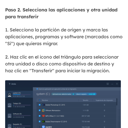
Paso 2. Selecciona las aplicaciones y otra unidad
para transferir
1. Selecciona la partición de origen y marca las
aplicaciones, programas y software (marcados como
"Sí") que quieras migrar.
2. Haz clic en el icono del triángulo para seleccionar
otra unidad o disco como dispositivo de destino y
haz clic en "Transferir" para iniciar la migración.