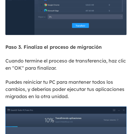
Paso 3. Finaliza el proceso de migración
Cuando termine el proceso de transferencia, haz clic
en "OK" para finalizar.
Puedes reiniciar tu PC para mantener todos los
cambios, y deberías poder ejecutar tus aplicaciones
migradas en la otra unidad.