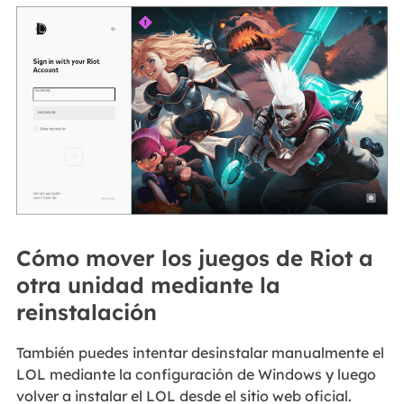
Cómo mover los juegos de Riot a
otra unidad mediante la
reinstalación
También puedes intentar desinstalar manualmente el
LOL mediante la configuración de Windows y luego
volver a instalar el LOL desde el sitio web oficial.