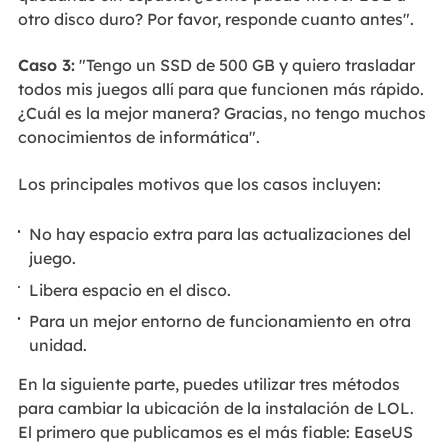
otro disco duro? Por favor, responde cuanto antes".
Caso 3:
"Tengo un SSD de 500 GB y quiero trasladar
todos mis juegos allí para que funcionen más rápido.
¿Cuál es la mejor manera? Gracias, no tengo muchos
conocimientos de informática".
Los principales motivos que los casos incluyen:
No hay espacio extra para las actualizaciones del
juego.
Libera espacio en el disco.
Para un mejor entorno de funcionamiento en otra
unidad.
En la siguiente parte, puedes utilizar tres métodos
para cambiar la ubicación de la instalación de LOL.
El primero que publicamos es el más fiable: EaseUS