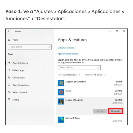
Paso 1
. Ve a "Ajustes > Aplicaciones > Aplicaciones y
funciones" > "Desinstalar".