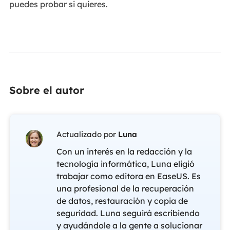
puedes probar si quieres.
Sobre el autor
Actualizado por
Luna
Con un interés en la redacción y la
tecnología informática, Luna eligió
trabajar como editora en EaseUS. Es
una profesional de la recuperación
de datos, restauración y copia de
seguridad. Luna seguirá escribiendo
y ayudándole a la gente a solucionar