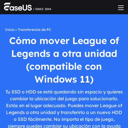
Inicio
>
Transferencia de PC
Cómo mover League of
Legends a otra unidad
(compatible con
Windows 11)
Tu SSD o HDD se está quedando sin espacio y quieres
cambiar la ubicación del juego para solucionarlo.
Estás en el lugar adecuado. Puedes mover League of
Legends a otra unidad y transferirlo a un nuevo HDD
o SSD fácilmente. No importa el tipo de juego,
siempre puedes cambiar su ubicación con la ayuda