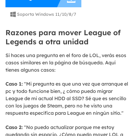
Soporta Windows 11/10/8/7

Razones para mover League of
Legends a otra unidad
Si haces una pregunta en el foro de LOL, verás esos
casos similares en la página de búsqueda. Aquí
tienes algunos casos:
Caso 1:
"Mi pregunta es que una vez que arranque el
pc y todo funcione bien, ¿ cómo puedo migrar
League de mi actual HDD al SSD? Sé que es sencillo
con los juegos de Steam, pero no he visto una
respuesta específica para League en ningún sitio."
Caso 2:
"No puedo actualizar porque me estoy
quedando sin espacio. ¿Cómo puedo mover LOL a