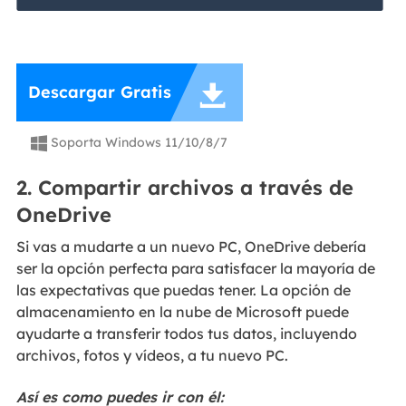

Descargar Gratis
Soporta Windows 11/10/8/7

2. Compartir archivos a través de
OneDrive
Si vas a mudarte a un nuevo PC, OneDrive debería
ser la opción perfecta para satisfacer la mayoría de
las expectativas que puedas tener. La opción de
almacenamiento en la nube de Microsoft puede
ayudarte a transferir todos tus datos, incluyendo
archivos, fotos y vídeos, a tu nuevo PC.
Así es como puedes ir con él: