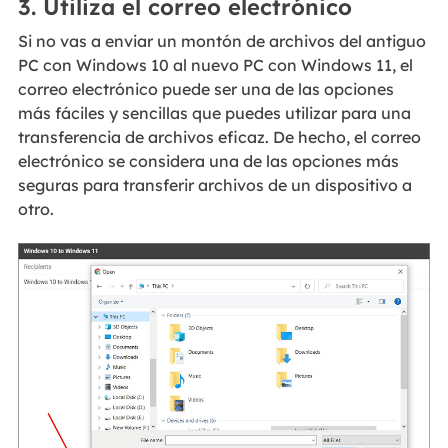
3. Utiliza el correo electrónico
Si no vas a enviar un montón de archivos del antiguo
PC con Windows 10 al nuevo PC con Windows 11, el
correo electrónico puede ser una de las opciones
más fáciles y sencillas que puedes utilizar para una
transferencia de archivos eficaz. De hecho, el correo
electrónico se considera una de las opciones más
seguras para transferir archivos de un dispositivo a
otro.