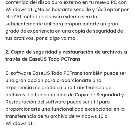
contenido del disco duro externo en tu nuevo PC con
Windows 11. ¿No es bastante sencillo y fácil optar por
ello? El método del disco externo será lo
suficientemente útil para proporcionarte un gran
grado de experiencia en una copia de seguridad de
tus archivos, por si algo va mal.
2. Copia de seguridad y restauración de archivos a
través de EaseUS Todo PCTrans
El software EaseUS Todo PCTrans también puede ser
una gran opción para proporcionarte una
experiencia mejorada en una transferencia de
archivos. La funcionalidad de Copia de Seguridad y
Restauración del software puede ser útil para
proporcionarte una funcionalidad excepcional en la
transferencia de tu archivo de Windows 10 a
Windows 11.