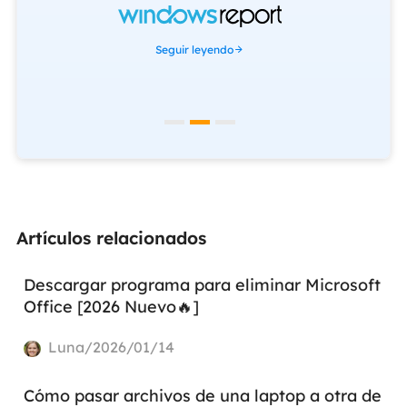
Seguir leyendo
Artículos relacionados
Descargar programa para eliminar Microsoft
Office [2026 Nuevo🔥]
Luna/2026/01/14
Cómo pasar archivos de una laptop a otra de