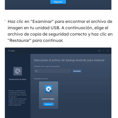
Haz clic en "Examinar" para encontrar el archivo de
imagen en tu unidad USB. A continuación, elige el
archivo de copia de seguridad correcto y haz clic en
"Restaurar" para continuar.