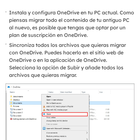
Instala y configura OneDrive en tu PC actual. Como
piensas migrar todo el contenido de tu antiguo PC
al nuevo, es posible que tengas que optar por un
plan de suscripción en OneDrive.
Sincroniza todos los archivos que quieras migrar
con OneDrive. Puedes hacerlo en el sitio web de
OneDrive o en la aplicación de OneDrive.
Selecciona la opción de Subir y añade todos los
archivos que quieras migrar.