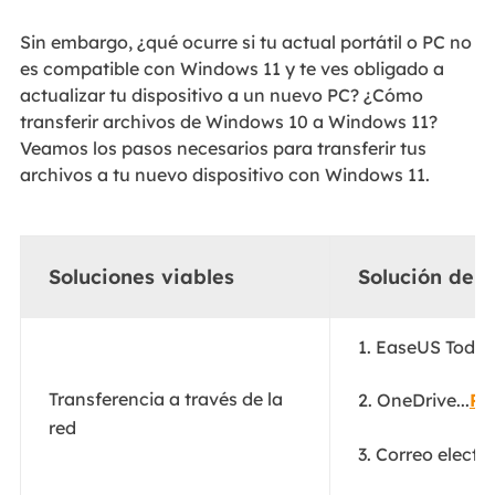
Sin embargo, ¿qué ocurre si tu actual portátil o PC no
es compatible con Windows 11 y te ves obligado a
actualizar tu dispositivo a un nuevo PC? ¿Cómo
transferir archivos de Windows 10 a Windows 11?
Veamos los pasos necesarios para transferir tus
archivos a tu nuevo dispositivo con Windows 11.
Soluciones viables
Solución de 
1. EaseUS Todo 
Transferencia a través de la
2. OneDrive...
Pa
red
3. Correo electró