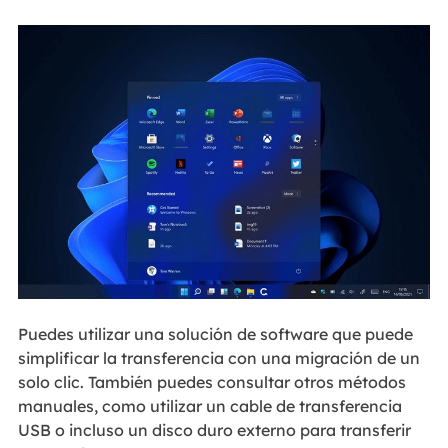
Puedes utilizar una solución de software que puede
simplificar la transferencia con una migración de un
solo clic. También puedes consultar otros métodos
manuales, como utilizar un cable de transferencia
USB o incluso un disco duro externo para transferir