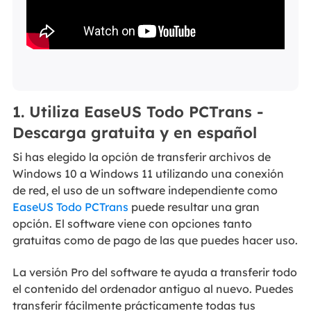
1. Utiliza EaseUS Todo PCTrans -
Descarga gratuita y en español
Si has elegido la opción de transferir archivos de
Windows 10 a Windows 11 utilizando una conexión
de red, el uso de un software independiente como
EaseUS Todo PCTrans
puede resultar una gran
opción. El software viene con opciones tanto
gratuitas como de pago de las que puedes hacer uso.
La versión Pro del software te ayuda a transferir todo
el contenido del ordenador antiguo al nuevo. Puedes
transferir fácilmente prácticamente todas tus