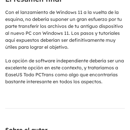
Con el lanzamiento de Windows 11 a la vuelta de la
esquina, no debería suponer un gran esfuerzo por tu
parte transferir los archivos de tu antiguo dispositivo
al nuevo PC con Windows 11. Los pasos y tutoriales
aquí expuestos deberían ser definitivamente muy
útiles para lograr el objetivo.
La opción de software independiente debería ser una
excelente opción en este contexto, y trataríamos a
EaseUS Todo PCTrans como algo que encontrarías
bastante interesante en todos los aspectos.
Sobre el autor