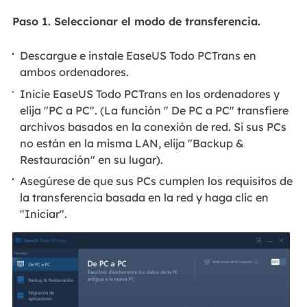
Paso 1. Seleccionar el modo de transferencia.
Descargue e instale EaseUS Todo PCTrans en
ambos ordenadores.
Inicie EaseUS Todo PCTrans en los ordenadores y
elija "PC a PC". (La función " De PC a PC" transfiere
archivos basados en la conexión de red. Si sus PCs
no están en la misma LAN, elija "Backup &
Restauración" en su lugar).
Asegúrese de que sus PCs cumplen los requisitos de
la transferencia basada en la red y haga clic en
"Iniciar".