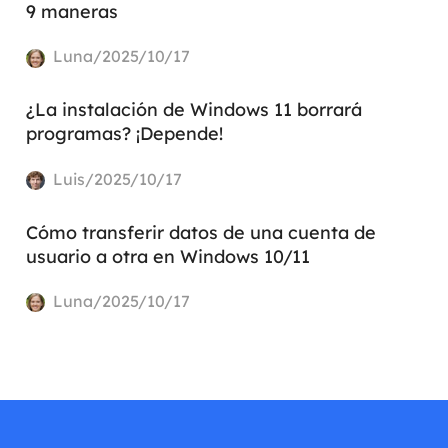
9 maneras
Luna/2025/10/17
¿La instalación de Windows 11 borrará
programas? ¡Depende!
Luis/2025/10/17
Cómo transferir datos de una cuenta de
usuario a otra en Windows 10/11
Luna/2025/10/17