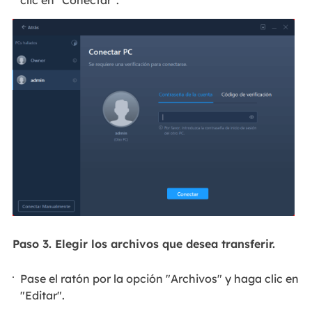
Paso 3. Elegir los archivos que desea transferir.
Pase el ratón por la opción "Archivos" y haga clic en
"Editar".