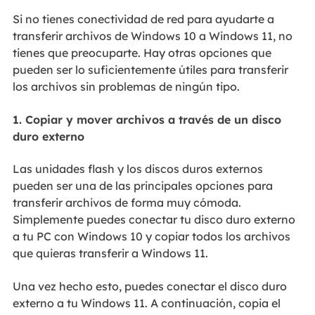
Si no tienes conectividad de red para ayudarte a
transferir archivos de Windows 10 a Windows 11, no
tienes que preocuparte. Hay otras opciones que
pueden ser lo suficientemente útiles para transferir
los archivos sin problemas de ningún tipo.
1. Copiar y mover archivos a través de un disco
duro externo
Las unidades flash y los discos duros externos
pueden ser una de las principales opciones para
transferir archivos de forma muy cómoda.
Simplemente puedes conectar tu disco duro externo
a tu PC con Windows 10 y copiar todos los archivos
que quieras transferir a Windows 11.
Una vez hecho esto, puedes conectar el disco duro
externo a tu Windows 11. A continuación, copia el