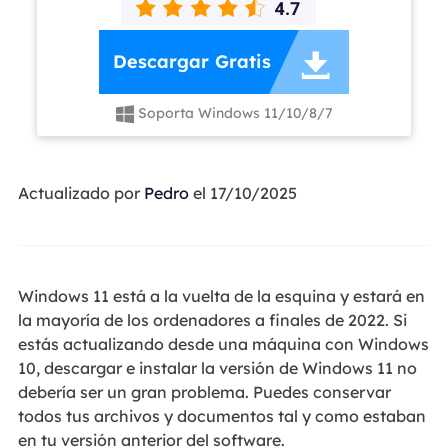

Descargar Gratis
Soporta Windows 11/10/8/7

Actualizado por
Pedro
el 17/10/2025
Windows 11 está a la vuelta de la esquina y estará en
la mayoría de los ordenadores a finales de 2022. Si
estás actualizando desde una máquina con Windows
10, descargar e instalar la versión de Windows 11 no
debería ser un gran problema. Puedes conservar
todos tus archivos y documentos tal y como estaban
en tu versión anterior del software.