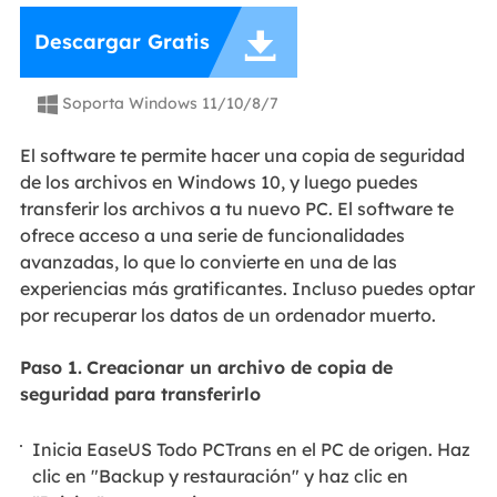

Descargar Gratis
Soporta Windows 11/10/8/7

El software te permite hacer una copia de seguridad
de los archivos en Windows 10, y luego puedes
transferir los archivos a tu nuevo PC. El software te
ofrece acceso a una serie de funcionalidades
avanzadas, lo que lo convierte en una de las
experiencias más gratificantes. Incluso puedes optar
por recuperar los datos de un ordenador muerto.
Paso 1.
C
reacionar un archivo de copia de
seguridad para transferirlo
Inicia EaseUS Todo PCTrans en el PC de origen. Haz
clic en "Backup y restauración" y haz clic en