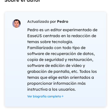
Actualizado por
Pedro
Pedro es un editor experimentado de
EaseUS centrado en la redacción de
temas sobre tecnología.
Familiarizado con todo tipo de
software de recuperación de datos,
copia de seguridad y restauración,
software de edición de vídeo y
grabación de pantalla, etc. Todos los
temas que elige están orientados a
proporcionar información más
instructiva a los usuarios.
Ver biografía completa