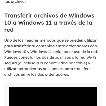
tus archivos.
Transferir archivos de Windows
10 a Windows 11 a través de la
red
Uno de los mejores métodos que se pueden utilizar
para transferir tu contenido entre ordenadores con
Windows 10 y Windows 11 sería hacer uso de la red.
Puedes conectar los dos dispositivos a la red Wi-Fi
segura (o incluso a la conectividad por cable) y
utilizar herramientas adicionales para transferir
archivos entre los dos ordenadores.