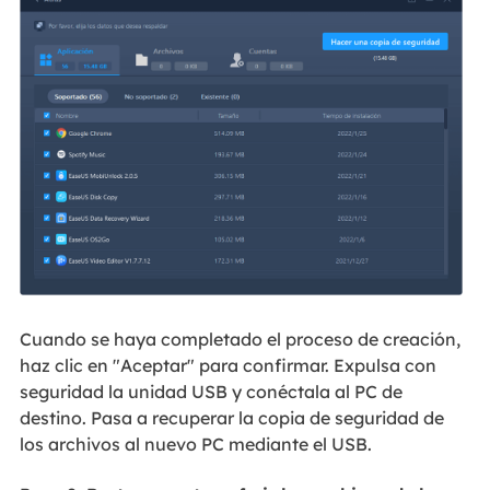
Cuando se haya completado el proceso de creación,
haz clic en "Aceptar" para confirmar. Expulsa con
seguridad la unidad USB y conéctala al PC de
destino. Pasa a recuperar la copia de seguridad de
los archivos al nuevo PC mediante el USB.