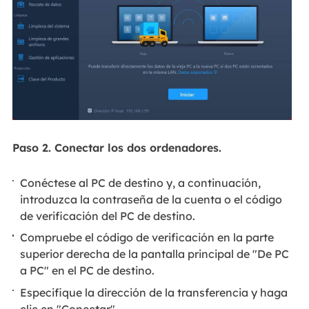
Paso 2. Conectar los dos ordenadores.
Conéctese al PC de destino y, a continuación,
introduzca la contraseña de la cuenta o el código
de verificación del PC de destino.
Compruebe el código de verificación en la parte
superior derecha de la pantalla principal de "De PC
a PC" en el PC de destino.
Especifique la dirección de la transferencia y haga
clic en "Conectar".