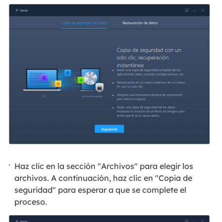
Haz clic en la sección "Archivos" para elegir los
archivos. A continuación, haz clic en "Copia de
seguridad" para esperar a que se complete el
proceso.