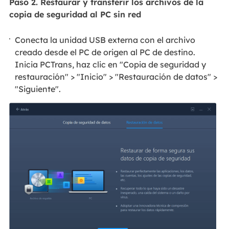
Paso 2. Restaurar y transferir los archivos de la
copia de seguridad al PC sin red
Conecta la unidad USB externa con el archivo
creado desde el PC de origen al PC de destino.
Inicia PCTrans, haz clic en "Copia de seguridad y
restauración" > "Inicio" > "Restauración de datos" >
"Siguiente".