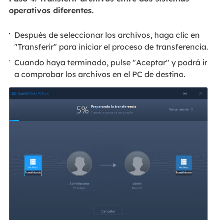
operativos diferentes.
Después de seleccionar los archivos, haga clic en
"Transferir" para iniciar el proceso de transferencia.
Cuando haya terminado, pulse "Aceptar" y podrá ir
a comprobar los archivos en el PC de destino.