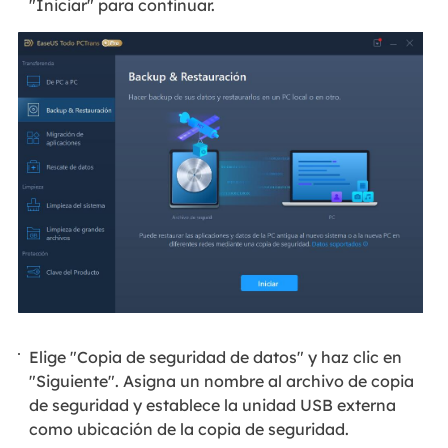
"Iniciar" para continuar.
Elige "Copia de seguridad de datos" y haz clic en
"Siguiente". Asigna un nombre al archivo de copia
de seguridad y establece la unidad USB externa
como ubicación de la copia de seguridad.