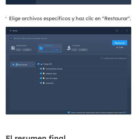
Elige archivos específicos y haz clic en "Restaurar".
El resumen final