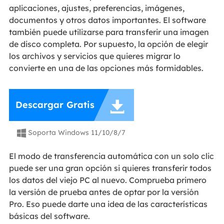
aplicaciones, ajustes, preferencias, imágenes,
documentos y otros datos importantes. El software
también puede utilizarse para transferir una imagen
de disco completa. Por supuesto, la opción de elegir
los archivos y servicios que quieres migrar lo
convierte en una de las opciones más formidables.

Descargar Gratis
Soporta Windows 11/10/8/7

El modo de transferencia automática con un solo clic
puede ser una gran opción si quieres transferir todos
los datos del viejo PC al nuevo. Comprueba primero
la versión de prueba antes de optar por la versión
Pro. Eso puede darte una idea de las características
básicas del software.