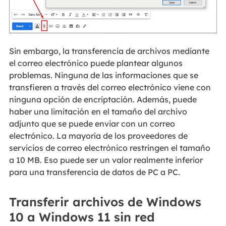
Sin embargo, la transferencia de archivos mediante
el correo electrónico puede plantear algunos
problemas. Ninguna de las informaciones que se
transfieren a través del correo electrónico viene con
ninguna opción de encriptación. Además, puede
haber una limitación en el tamaño del archivo
adjunto que se puede enviar con un correo
electrónico. La mayoría de los proveedores de
servicios de correo electrónico restringen el tamaño
a 10 MB. Eso puede ser un valor realmente inferior
para una transferencia de datos de PC a PC.
Transferir archivos de Windows
10 a Windows 11 sin red