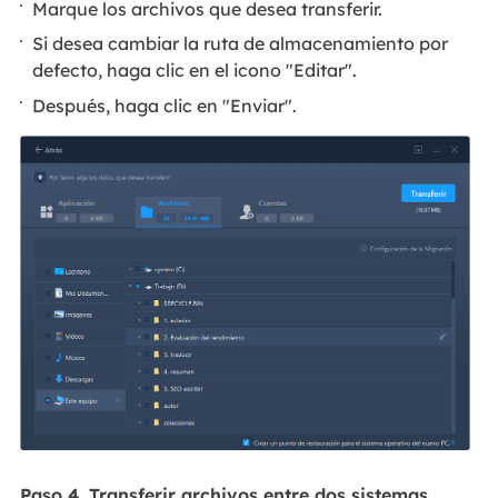
Marque los archivos que desea transferir.
Si desea cambiar la ruta de almacenamiento por
defecto, haga clic en el icono "Editar".
Después, haga clic en "Enviar".
Paso 4. Transferir archivos entre dos sistemas