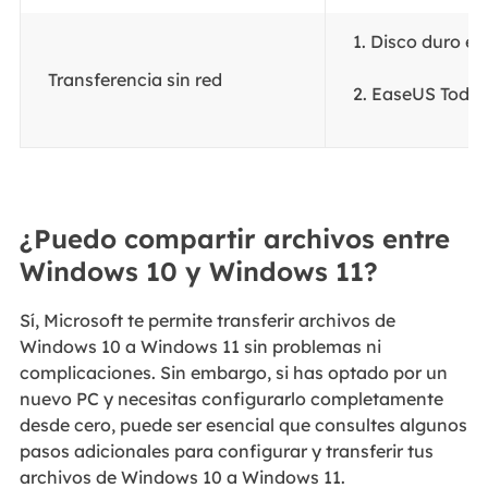
1. Disco duro ext
Transferencia sin red
2. EaseUS Todo 
¿Puedo compartir archivos entre
Windows 10 y Windows 11?
Sí, Microsoft te permite transferir archivos de
Windows 10 a Windows 11 sin problemas ni
complicaciones. Sin embargo, si has optado por un
nuevo PC y necesitas configurarlo completamente
desde cero, puede ser esencial que consultes algunos
pasos adicionales para configurar y transferir tus
archivos de Windows 10 a Windows 11.