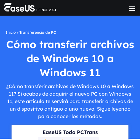
Inicio
>
Transferencia de PC
Cómo transferir archivos
de Windows 10 a
Windows 11
¿Cómo transferir archivos de Windows 10 a Windows
11? Si acabas de adquirir el nuevo PC con Windows
11, este artículo te servirá para transferir archivos de
un dispositivo antiguo a uno nuevo. Sigue leyendo
para conocer los métodos.
EaseUS Todo PCTrans