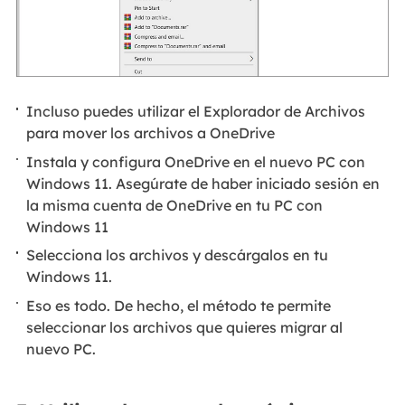
Incluso puedes utilizar el Explorador de Archivos
para mover los archivos a OneDrive
Instala y configura OneDrive en el nuevo PC con
Windows 11. Asegúrate de haber iniciado sesión en
la misma cuenta de OneDrive en tu PC con
Windows 11
Selecciona los archivos y descárgalos en tu
Windows 11.
Eso es todo. De hecho, el método te permite
seleccionar los archivos que quieres migrar al
nuevo PC.