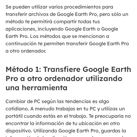
Se pueden utilizar varios procedimientos para
transferir archivos de Google Earth Pro, pero sólo un
método te permitirá compartir todas tus
aplicaciones, incluyendo Google Earth o Google
Earth Pro. Los métodos que se mencionan a
continuación te permiten transferir Google Earth Pro
a otro ordenador.
Método 1: Transfiere Google Earth
Pro a otro ordenador utilizando
una herramienta
Cambiar de PC según las tendencias es algo
cotidiano. A menudo trabajas en tu PC y utilizas un
portátil cuando estás en el trabajo. Te preocuparía no
encontrar la información de tu ubicación en otro
dispositivo. Utilizando Google Earth Pro, guardas la