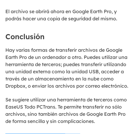
El archivo se abrirá ahora en Google Earth Pro, y
podrás hacer una copia de seguridad del mismo.
Conclusión
Hay varias formas de transferir archivos de Google
Earth Pro de un ordenador a otro. Puedes utilizar una
herramienta de terceros; puedes transferir utilizando
una unidad externa como la unidad USB, acceder a
través de un almacenamiento en la nube como
Dropbox, o enviar los archivos por correo electrónico.
Se sugiere utilizar una herramienta de terceros como
EaseUS Todo PCTrans. Te permite transferir no sólo
archivos, sino también archivos de Google Earth Pro
de forma sencilla y sin complicaciones.