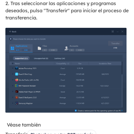
2. Tras seleccionar las aplicaciones y programas
deseados, pulsa "Transferir" para iniciar el proceso de
transferencia.
Véase también