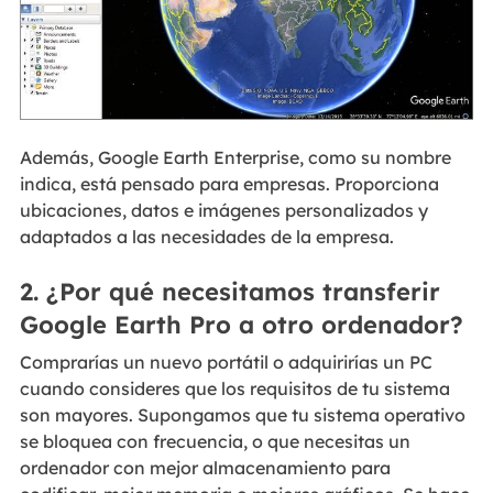
Además, Google Earth Enterprise, como su nombre
indica, está pensado para empresas. Proporciona
ubicaciones, datos e imágenes personalizados y
adaptados a las necesidades de la empresa.
2. ¿Por qué necesitamos transferir
Google Earth Pro a otro ordenador?
Comprarías un nuevo portátil o adquirirías un PC
cuando consideres que los requisitos de tu sistema
son mayores. Supongamos que tu sistema operativo
se bloquea con frecuencia, o que necesitas un
ordenador con mejor almacenamiento para