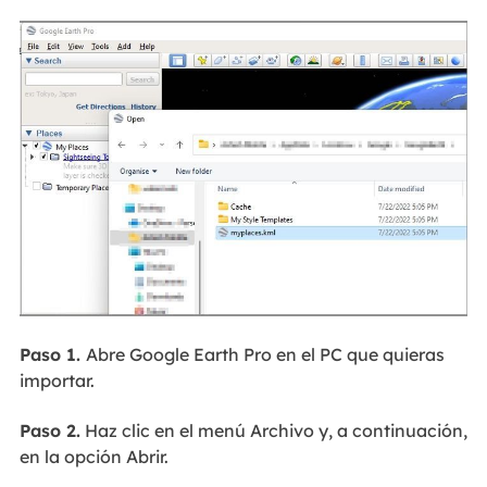
Paso 1.
Abre Google Earth Pro en el PC que quieras
importar.
Paso 2.
Haz clic en el menú Archivo y, a continuación,
en la opción Abrir.