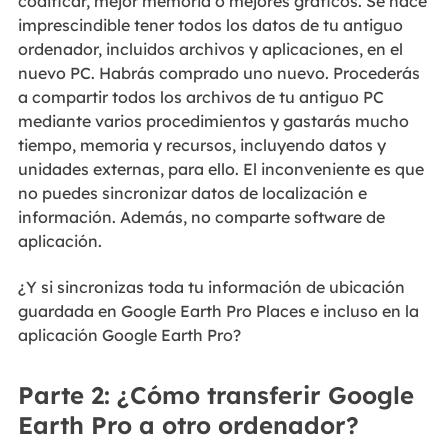
codificar, mejor memoria o mejores gráficos. Se hace
imprescindible tener todos los datos de tu antiguo
ordenador, incluidos archivos y aplicaciones, en el
nuevo PC. Habrás comprado uno nuevo. Procederás
a compartir todos los archivos de tu antiguo PC
mediante varios procedimientos y gastarás mucho
tiempo, memoria y recursos, incluyendo datos y
unidades externas, para ello. El inconveniente es que
no puedes sincronizar datos de localización e
información. Además, no comparte software de
aplicación.
¿Y si sincronizas toda tu información de ubicación
guardada en Google Earth Pro Places e incluso en la
aplicación Google Earth Pro?
Parte 2: ¿Cómo transferir Google
Earth Pro a otro ordenador?