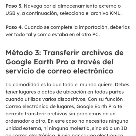
Paso 3.
Navega por el almacenamiento externo o
USB y, a continuación, selecciona el archivo KML.
Paso 4.
Cuando se complete la importación, deberías
ver todo tal y como estaba en el otro PC.
Método 3: Transferir archivos de
Google Earth Pro a través del
servicio de correo electrónico
La comodidad es lo que todo el mundo quiere. Debes
tener lugares o datos de ubicación en todas partes
cuando utilizas varios dispositivos. Con su función
Correo electrónico de lugares, Google Earth Pro te
permite transferir archivos sin problemas de un
ordenador a otro. En este caso no necesitas ninguna
unidad externa, ni ninguna molestia, sino sólo un ID
de correo electrónico. Envía por correo electrónico