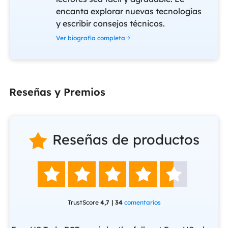
encanta explorar nuevas tecnologías
y escribir consejos técnicos.
Ver biografía completa
Reseñas y Premios
Reseñas de productos






TrustScore
4,7 | 34
comentarios