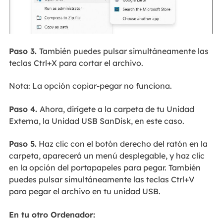
Paso 3.
También puedes pulsar simultáneamente las
teclas Ctrl+X para cortar el archivo.
Nota: La opción copiar-pegar no funciona.
Paso 4.
Ahora, dirígete a la carpeta de tu Unidad
Externa, la Unidad USB SanDisk, en este caso.
Paso 5.
Haz clic con el botón derecho del ratón en la
carpeta, aparecerá un menú desplegable, y haz clic
en la opción del portapapeles para pegar. También
puedes pulsar simultáneamente las teclas Ctrl+V
para pegar el archivo en tu unidad USB.
En tu otro Ordenador: