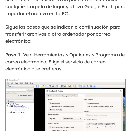
cualquier carpeta de lugar y utiliza Google Earth para
importar el archivo en tu PC.
Sigue los pasos que se indican a continuación para
transferir archivos a otro ordenador por correo
electrónico:
Paso 1.
Ve a Herramientas > Opciones > Programa de
correo electrónico. Elige el servicio de correo
electrónico que prefieras.