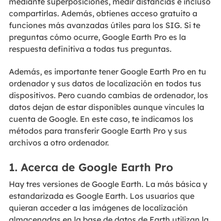
mediante superposiciones, medir distancias e incluso
compartirlas. Además, obtienes acceso gratuito a
funciones más avanzadas útiles para los SIG. Si te
preguntas cómo ocurre, Google Earth Pro es la
respuesta definitiva a todas tus preguntas.
Además, es importante tener Google Earth Pro en tu
ordenador y sus datos de localización en todos tus
dispositivos. Pero cuando cambias de ordenador, los
datos dejan de estar disponibles aunque vincules la
cuenta de Google. En este caso, te indicamos los
métodos para transferir Google Earth Pro y sus
archivos a otro ordenador.
1. Acerca de Google Earth Pro
Hay tres versiones de Google Earth. La más básica y
estandarizada es Google Earth. Los usuarios que
quieran acceder a las imágenes de localización
almacenadas en la base de datos de Earth utilizan la