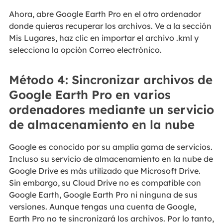
Ahora, abre Google Earth Pro en el otro ordenador
donde quieras recuperar los archivos. Ve a la sección
Mis Lugares, haz clic en importar el archivo .kml y
selecciona la opción Correo electrónico.
Método 4: Sincronizar archivos de
Google Earth Pro en varios
ordenadores mediante un servicio
de almacenamiento en la nube
Google es conocido por su amplia gama de servicios.
Incluso su servicio de almacenamiento en la nube de
Google Drive es más utilizado que Microsoft Drive.
Sin embargo, su Cloud Drive no es compatible con
Google Earth, Google Earth Pro ni ninguna de sus
versiones. Aunque tengas una cuenta de Google,
Earth Pro no te sincronizará los archivos. Por lo tanto,