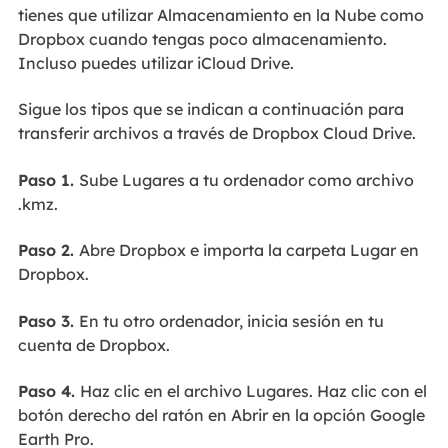
tienes que utilizar Almacenamiento en la Nube como
Dropbox cuando tengas poco almacenamiento.
Incluso puedes utilizar iCloud Drive.
Sigue los tipos que se indican a continuación para
transferir archivos a través de Dropbox Cloud Drive.
Paso 1.
Sube Lugares a tu ordenador como archivo
.kmz.
Paso 2.
Abre Dropbox e importa la carpeta Lugar en
Dropbox.
Paso 3.
En tu otro ordenador, inicia sesión en tu
cuenta de Dropbox.
Paso 4.
Haz clic en el archivo Lugares. Haz clic con el
botón derecho del ratón en Abrir en la opción Google
Earth Pro.