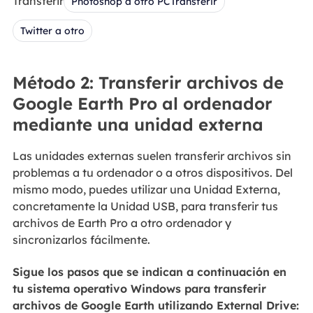
Transferir
Photoshop a otro PCTransferir
Twitter a otro
Método 2: Transferir archivos de
Google Earth Pro al ordenador
mediante una unidad externa
Las unidades externas suelen transferir archivos sin
problemas a tu ordenador o a otros dispositivos. Del
mismo modo, puedes utilizar una Unidad Externa,
concretamente la Unidad USB, para transferir tus
archivos de Earth Pro a otro ordenador y
sincronizarlos fácilmente.
Sigue los pasos que se indican a continuación en
tu sistema operativo Windows para transferir
archivos de Google Earth utilizando External Drive: