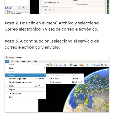
Paso 2.
Haz clic en el menú Archivo y selecciona
Correo electrónico > Vista de correo electrónico.
Paso 3.
A continuación, selecciona el servicio de
correo electrónico y envíalo.