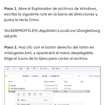
Paso 1.
Abre el Explorador de archivos de Windows,
escribe la siguiente ruta en la barra de direcciones y
pulsa la tecla Intro.
%USERPROFILE%\AppData\LocalLow\GoogleGoog
leEarth
Paso 2.
Haz clic con el botón derecho del ratón en
mislugares.kml, y aparecerá el menú desplegable.
Elige el icono de la tijera para cortar el archivo.