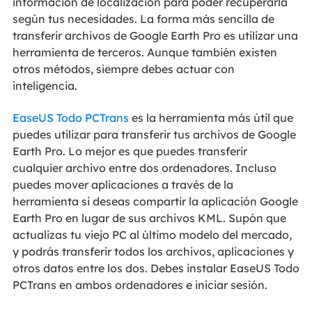
información de localización para poder recuperarla
según tus necesidades. La forma más sencilla de
transferir archivos de Google Earth Pro es utilizar una
herramienta de terceros. Aunque también existen
otros métodos, siempre debes actuar con
inteligencia.
EaseUS Todo PCTrans
es la herramienta más útil que
puedes utilizar para transferir tus archivos de Google
Earth Pro. Lo mejor es que puedes transferir
cualquier archivo entre dos ordenadores. Incluso
puedes mover aplicaciones a través de la
herramienta si deseas compartir la aplicación Google
Earth Pro en lugar de sus archivos KML. Supón que
actualizas tu viejo PC al último modelo del mercado,
y podrás transferir todos los archivos, aplicaciones y
otros datos entre los dos. Debes instalar EaseUS Todo
PCTrans en ambos ordenadores e iniciar sesión.