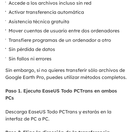
Accede a los archivos incluso sin red
Activar transferencia automática
Asistencia técnica gratuita
Mover cuentas de usuario entre dos ordenadores
Transfiere programas de un ordenador a otro
Sin pérdida de datos
Sin fallos ni errores
Sin embargo, si no quieres transferir sólo archivos de
Google Earth Pro, puedes utilizar métodos completos.
Paso 1. Ejecuta EaseUS Todo PCTrans en ambos
PCs
Descarga EaseUS Todo PCTrans y estarás en la
interfaz de PC a PC.