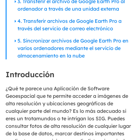
3. Transferir el archivo de Google Earth Pro al
ordenador a través de una unidad externa
4. Transferir archivos de Google Earth Pro a
través del servicio de correo electrónico
5. Sincronizar archivos de Google Earth Pro en
varios ordenadores mediante el servicio de
almacenamiento en la nube
Introducción
¿Qué te parece una Aplicación de Software
Geoespacial que te permite acceder a imágenes de
alta resolución y ubicaciones geográficas de
cualquier parte del mundo? Es lo más adecuado si
eres un trotamundos o te intrigan los SIG. Puedes
consultar fotos de alta resolución de cualquier lugar
de la base de datos, marcar destinos importantes