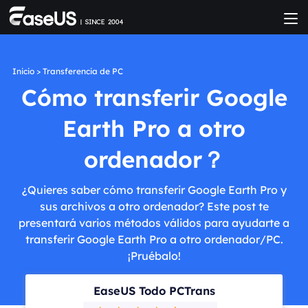
Inicio
>
Transferencia de PC
Cómo transferir Google
Earth Pro a otro
ordenador？
¿Quieres saber cómo transferir Google Earth Pro y
sus archivos a otro ordenador? Este post te
presentará varios métodos válidos para ayudarte a
transferir Google Earth Pro a otro ordenador/PC.
¡Pruébalo!
EaseUS Todo PCTrans