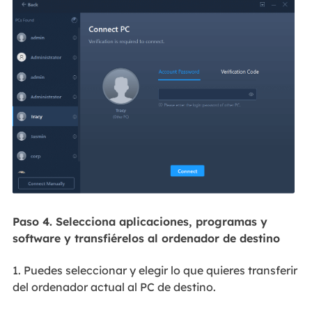
Paso 4. Selecciona aplicaciones, programas y
software y transfiérelos al ordenador de destino
1. Puedes seleccionar y elegir lo que quieres transferir
del ordenador actual al PC de destino.