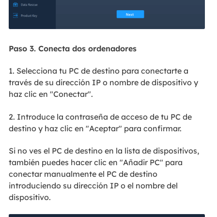
Paso 3. Conecta dos ordenadores
1. Selecciona tu PC de destino para conectarte a
través de su dirección IP o nombre de dispositivo y
haz clic en "Conectar".
2. Introduce la contraseña de acceso de tu PC de
destino y haz clic en "Aceptar" para confirmar.
Si no ves el PC de destino en la lista de dispositivos,
también puedes hacer clic en "Añadir PC" para
conectar manualmente el PC de destino
introduciendo su dirección IP o el nombre del
dispositivo.