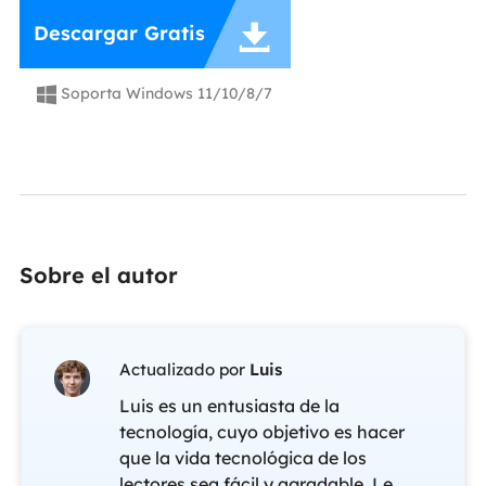

Descargar Gratis
Soporta Windows 11/10/8/7

Sobre el autor
Actualizado por
Luis
Luis es un entusiasta de la
tecnología, cuyo objetivo es hacer
que la vida tecnológica de los
lectores sea fácil y agradable. Le