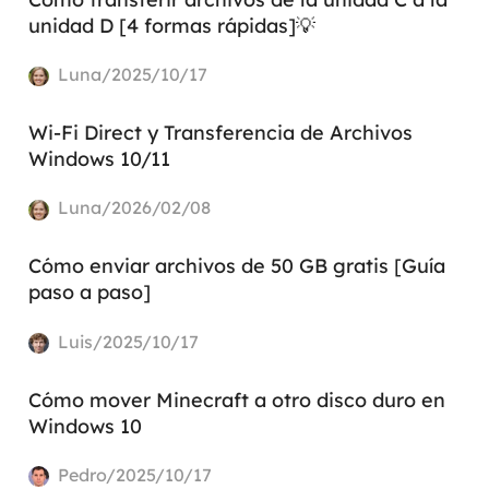
unidad D [4 formas rápidas]💡
Luna/2025/10/17
Wi-Fi Direct y Transferencia de Archivos
Windows 10/11
Luna/2026/02/08
Cómo enviar archivos de 50 GB gratis [Guía
paso a paso]
Luis/2025/10/17
Cómo mover Minecraft a otro disco duro en
Windows 10
Pedro/2025/10/17