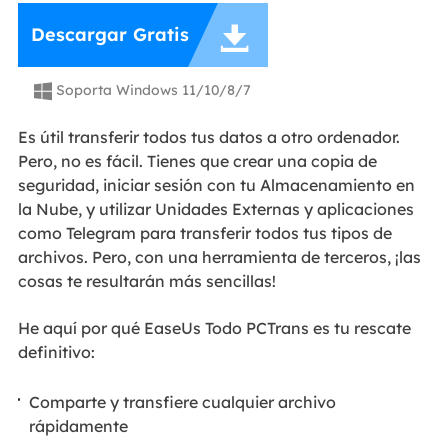

Descargar Gratis
Soporta Windows 11/10/8/7

Es útil transferir todos tus datos a otro ordenador.
Pero, no es fácil. Tienes que crear una copia de
seguridad, iniciar sesión con tu Almacenamiento en
la Nube, y utilizar Unidades Externas y aplicaciones
como Telegram para transferir todos tus tipos de
archivos. Pero, con una herramienta de terceros, ¡las
cosas te resultarán más sencillas!
He aquí por qué EaseUs Todo PCTrans es tu rescate
definitivo:
Comparte y transfiere cualquier archivo
rápidamente