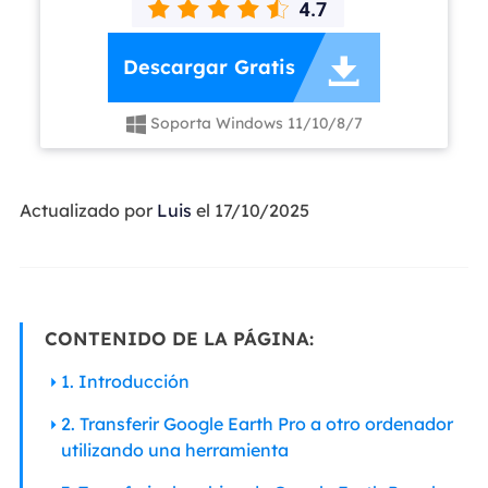

Descargar Gratis
Soporta Windows 11/10/8/7

Actualizado por
Luis
el 17/10/2025
CONTENIDO DE LA PÁGINA:
1. Introducción
2. Transferir Google Earth Pro a otro ordenador
utilizando una herramienta