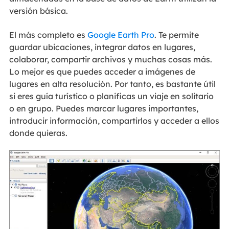
versión básica.
El más completo es
Google Earth Pro
. Te permite
guardar ubicaciones, integrar datos en lugares,
colaborar, compartir archivos y muchas cosas más.
Lo mejor es que puedes acceder a imágenes de
lugares en alta resolución. Por tanto, es bastante útil
si eres guía turístico o planificas un viaje en solitario
o en grupo. Puedes marcar lugares importantes,
introducir información, compartirlos y acceder a ellos
donde quieras.