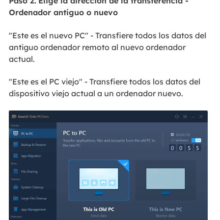
Paso 2.
Elige la dirección de la transferencia -
Ordenador antiguo o nuevo
"Este es el nuevo PC" - Transfiere todos los datos del
antiguo ordenador remoto al nuevo ordenador
actual.
"Este es el PC viejo" - Transfiere todos los datos del
dispositivo viejo actual a un ordenador nuevo.