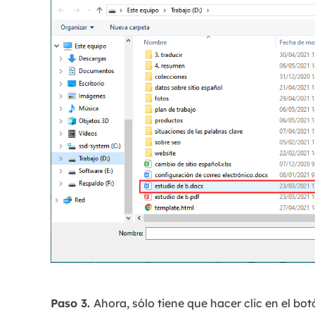
Paso 3.
Ahora, sólo tiene que hacer clic en el bot