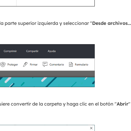
 la parte superior izquierda y seleccionar "
Desde archivos..
re convertir de la carpeta y haga clic en el botón "
Abrir
"