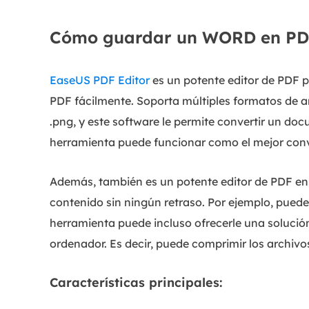
Cómo guardar un WORD en PDF
EaseUS PDF Editor
es un potente editor de PDF p
PDF fácilmente. Soporta múltiples formatos de arc
.png, y este software le permite convertir un do
herramienta puede funcionar como el mejor con
Además, también es un potente editor de PDF en 
contenido sin ningún retraso. Por ejemplo, puede g
herramienta puede incluso ofrecerle una soluci
ordenador. Es decir, puede comprimir los archiv
Características principales: