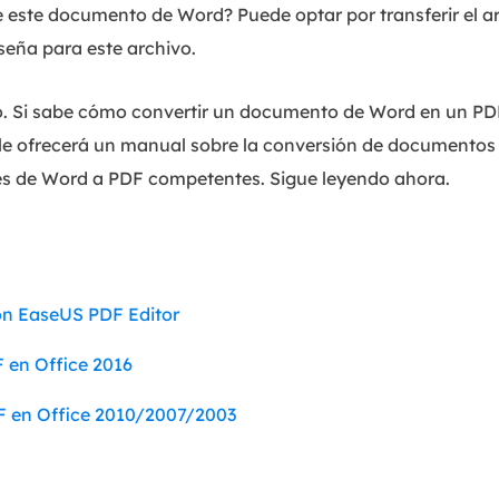
 este documento de Word? Puede optar por transferir el a
seña para este archivo.
lo. Si sabe cómo convertir un documento de Word en un PDF
o le ofrecerá un manual sobre la conversión de documentos
es de Word a PDF competentes. Sigue leyendo ahora.
n EaseUS PDF Editor
en Office 2016
en Office 2010/2007/2003