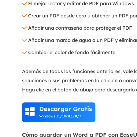
El mejor lector y editor de PDF para Windows
Crear un PDF desde cero u obtener un PDF po
Añadir una contraseña para proteger el PDF
Añadir una marca de agua a un PDF y elimina
Cambiar el color de fondo fácilmente
Además de todas las funciones anteriores, vale la
soluciones a sus problemas en la edición o conv
Haga clic en el botón de abajo para descargarlo 
Descargar Gratis

Windows 11/10/8.1/8/7
Cómo guardar un Word a PDF con EaseUS