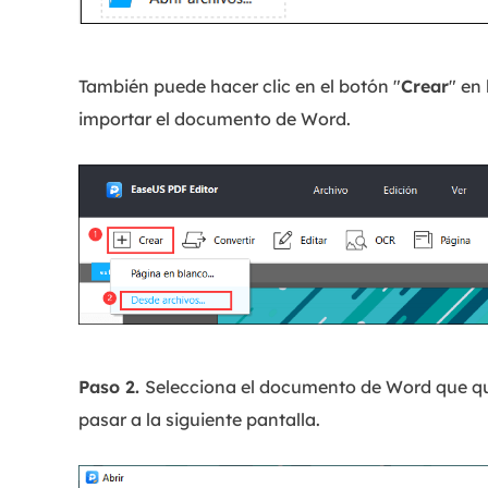
También puede hacer clic en el botón "
Crear
" en
importar el documento de Word.
Paso 2.
Selecciona el documento de Word que quie
pasar a la siguiente pantalla.