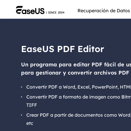
Recuperación de Datos
EaseUS PDF Editor
Un programa para editar PDF fácil de u
para gestionar y convertir archivos PDF 
Convertir PDF a Word, Excel, PowerPoint, HTM
Convertir PDF a formato de imagen como Bitm
TIFF
Más pro
Crear PDF a partir de documentos como Word,
etc