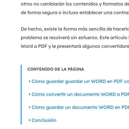
otros no cambiarán los contenidos y formatos de
de forma segura o incluso establecer una contra
De hecho, existe la forma más sencilla de hacer
problema se resolverá sin esfuerzo. Este artícul
Word a PDF y le presentará algunos convertidor
CONTENIDO DE LA PÁGINA
Cómo guardar guardar un WORD en PDF co
Cómo convertir un documento WORD a PDF 
Cómo guardar un documento WORD en PDF 
Conclusión