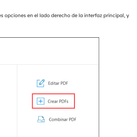
s opciones en el lado derecho de la interfaz principal, y