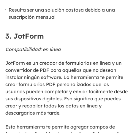
Resulta ser una solución costosa debido a una
suscripción mensual
3. JotForm
Compatibilidad: en línea
JotForm es un creador de formularios en línea y un
convertidor de PDF para aquellos que no desean
instalar ningún software. La herramienta te permite
crear formularios PDF personalizados que los
usuarios pueden completar y enviar fácilmente desde
sus dispositivos digitales. Eso significa que puedes
crear y recopilar todos los datos en línea y
descargarlos más tarde.
Esta herramienta te permite agregar campos de