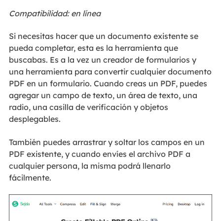
Compatibilidad: en línea
Si necesitas hacer que un documento existente se
pueda completar, esta es la herramienta que
buscabas. Es a la vez un creador de formularios y
una herramienta para convertir cualquier documento
PDF en un formulario. Cuando creas un PDF, puedes
agregar un campo de texto, un área de texto, una
radio, una casilla de verificación y objetos
desplegables.
También puedes arrastrar y soltar los campos en un
PDF existente, y cuando envíes el archivo PDF a
cualquier persona, la misma podrá llenarlo
fácilmente.