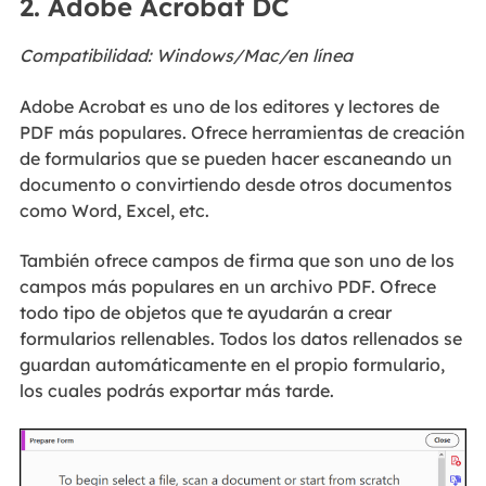
2. Adobe Acrobat DC
Compatibilidad: Windows/Mac/en línea
Adobe Acrobat es uno de los editores y lectores de
PDF más populares. Ofrece herramientas de creación
de formularios que se pueden hacer escaneando un
documento o convirtiendo desde otros documentos
como Word, Excel, etc.
También ofrece campos de firma que son uno de los
campos más populares en un archivo PDF. Ofrece
todo tipo de objetos que te ayudarán a crear
formularios rellenables. Todos los datos rellenados se
guardan automáticamente en el propio formulario,
los cuales podrás exportar más tarde.