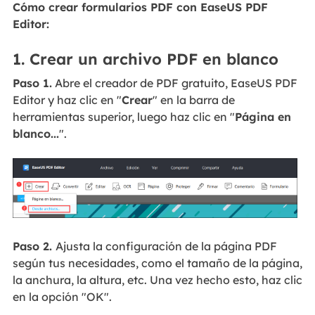
Cómo crear formularios PDF con EaseUS PDF
Editor:
1. Crear un archivo PDF en blanco
Paso 1.
Abre el creador de PDF gratuito, EaseUS PDF
Editor y haz clic en "
Crear
" en la barra de
herramientas superior, luego haz clic en "
Página en
blanco...
".
Paso 2.
Ajusta la configuración de la página PDF
según tus necesidades, como el tamaño de la página,
la anchura, la altura, etc. Una vez hecho esto, haz clic
en la opción "OK".