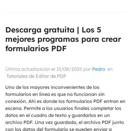
Descarga gratuita | Los 5
mejores programas para crear
formularios PDF
Última actualización el 15/08/2025 por
Pedro
en
Tutoriales de Editor de PDF
Uno de los mayores inconvenientes de los
formularios en línea es que no funcionan sin
conexión. Ahí es donde los formularios PDF entran en
escena. Permite a los usuarios finales completar los
datos en el cuadro de texto y guardarlos en un
archivo PDF. Una vez guardado, el archivo PDF junto
con los datos del formulario se pueden enviar a