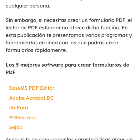
cualquier persona.
Sin embargo, si necesitas crear un formulario PDF, el
lector de PDF estándar no ofrece dicha función. En
esta publicación te presentamos varios programas y
herramientas en línea con las que podrás crear
formularios rápidamente.
Los 5 mejores software para crear formularios de
PDF
EaseUS PDF Editor
Adobe Acrobat DC
JotForm
PDFescape
Sejda
Asegúrate de comprobar las características antes de