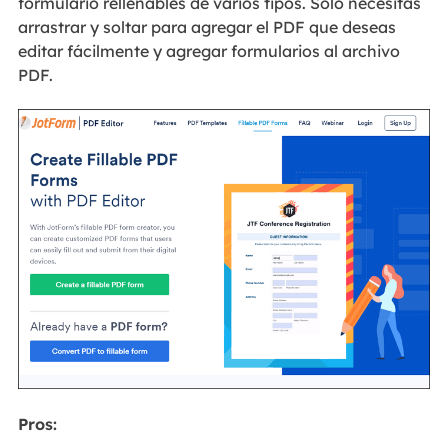
formulario rellenables de varios tipos. Solo necesitas
arrastrar y soltar para agregar el PDF que deseas
editar fácilmente y agregar formularios al archivo
PDF.
Pros: