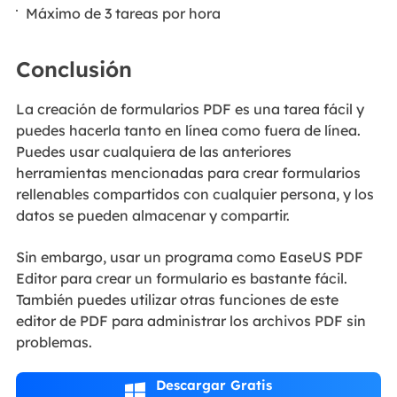
Máximo de 3 tareas por hora
Conclusión
La creación de formularios PDF es una tarea fácil y
puedes hacerla tanto en línea como fuera de línea.
Puedes usar cualquiera de las anteriores
herramientas mencionadas para crear formularios
rellenables compartidos con cualquier persona, y los
datos se pueden almacenar y compartir.
Sin embargo, usar un programa como EaseUS PDF
Editor para crear un formulario es bastante fácil.
También puedes utilizar otras funciones de este
editor de PDF para administrar los archivos PDF sin
problemas.
Descargar Gratis
