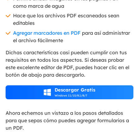
como marca de agua
Hace que los archivos PDF escaneados sean
editables
Agregar marcadores en PDF
para así administrar
el archivo fácilmente
Dichas características casi pueden cumplir con tus
requisitos en todos los aspectos. Si deseas probar
este excelente editor de PDF, puedes hacer clic en el
botón de abajo para descargarlo.
Descargar Gratis

Windows 11/10/8.1/8/7
Ahora echemos un vistazo a los pasos detallados
para que sepas cómo puedes agregar formularios a
un PDF.