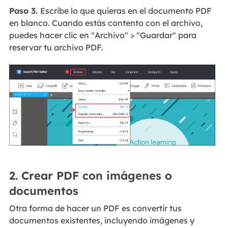
Paso 3.
Escribe lo que quieras en el documento PDF
en blanco. Cuando estás contento con el archivo,
puedes hacer clic en "Archivo" > "Guardar" para
reservar tu archivo PDF.
2. Crear PDF con imágenes o
documentos
Otra forma de hacer un PDF es convertir tus
documentos existentes, incluyendo imágenes y