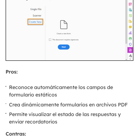
Pros:
Reconoce automáticamente los campos de
formulario estáticos
Crea dinámicamente formularios en archivos PDF
Permite visualizar el estado de las respuestas y
enviar recordatorios
Contras: