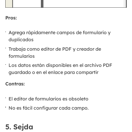
Pros:
Agrega rápidamente campos de formulario y
duplicados
Trabaja como editor de PDF y creador de
formularios
Los datos están disponibles en el archivo PDF
guardado o en el enlace para compartir
Contras:
El editor de formularios es obsoleto
No es fácil configurar cada campo.
5. Sejda