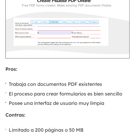
Pros:
Trabaja con documentos PDF existentes
El proceso para crear formularios es bien sencillo
Posee una interfaz de usuario muy limpia
Contras:
Limitado a 200 páginas o 50 MB