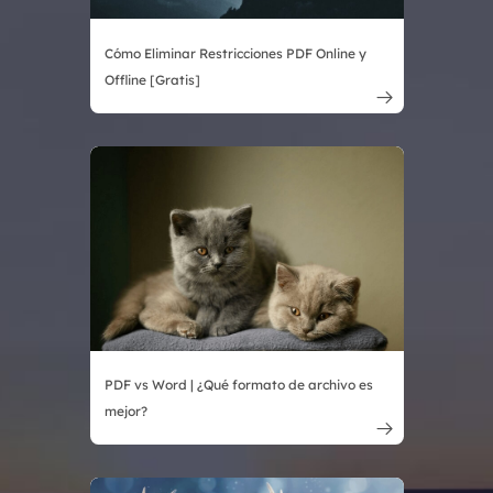
Cómo Eliminar Restricciones PDF Online y
Offline [Gratis]

PDF vs Word | ¿Qué formato de archivo es
mejor?
