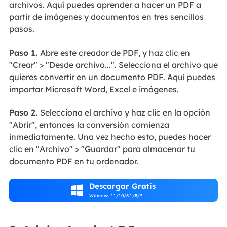
archivos. Aquí puedes aprender a hacer un PDF a
partir de imágenes y documentos en tres sencillos
pasos.
Paso 1.
Abre este creador de PDF, y haz clic en
"Crear" > "Desde archivo...". Selecciona el archivo que
quieres convertir en un documento PDF. Aquí puedes
importar Microsoft Word, Excel e imágenes.
Paso 2.
Selecciona el archivo y haz clic en la opción
"Abrir", entonces la conversión comienza
inmediatamente. Una vez hecho esto, puedes hacer
clic en "Archivo" > "Guardar" para almacenar tu
documento PDF en tu ordenador.
Descargar Gratis

Windows 11/10/8.1/8/7