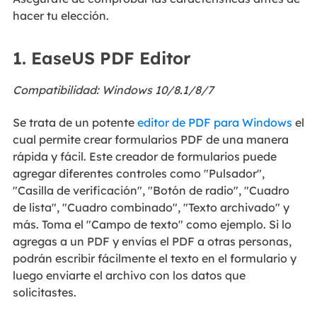
hacer tu elección.
1. EaseUS PDF Editor
Compatibilidad: Windows 10/8.1/8/7
Se trata de un potente
editor de PDF para Windows
el
cual permite crear formularios PDF de una manera
rápida y fácil. Este creador de formularios puede
agregar diferentes controles como "Pulsador",
"Casilla de verificación", "Botón de radio", "Cuadro
de lista", "Cuadro combinado", "Texto archivado" y
más. Toma el "Campo de texto" como ejemplo. Si lo
agregas a un PDF y envías el PDF a otras personas,
podrán escribir fácilmente el texto en el formulario y
luego enviarte el archivo con los datos que
solicitastes.