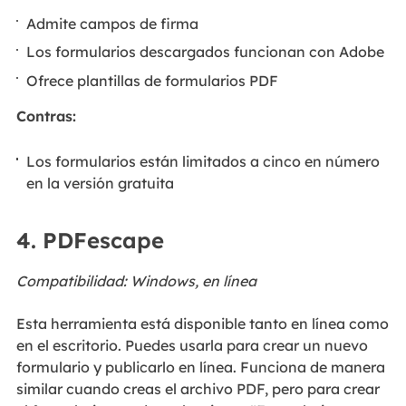
Admite campos de firma
Los formularios descargados funcionan con Adobe
Ofrece plantillas de formularios PDF
Contras:
Los formularios están limitados a cinco en número
en la versión gratuita
4. PDFescape
Compatibilidad: Windows, en línea
Esta herramienta está disponible tanto en línea como
en el escritorio. Puedes usarla para crear un nuevo
formulario y publicarlo en línea. Funciona de manera
similar cuando creas el archivo PDF, pero para crear