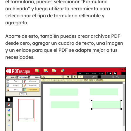
el formulario, puedes seleccionar "Formulario
archivado" y luego utilizar la herramienta para
seleccionar el tipo de formulario rellenable y
agregarlo.
Aparte de esto, también puedes crear archivos PDF
desde cero, agregar un cuadro de texto, una imagen
y un enlace para que el PDF se adapte mejor a tus
necesidades.