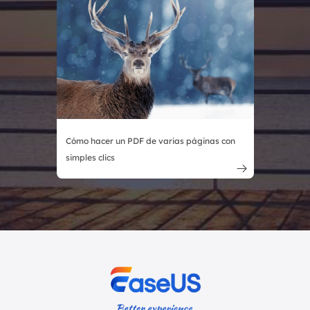
Cómo hacer un PDF de varias páginas con
simples clics
