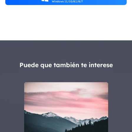
Windows 11/10/8.1/8/7
Puede que también te interese