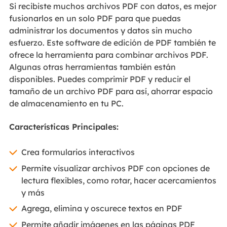
Si recibiste muchos archivos PDF con datos, es mejor
fusionarlos en un solo PDF para que puedas
administrar los documentos y datos sin mucho
esfuerzo. Este software de edición de PDF también te
ofrece la herramienta para combinar archivos PDF.
Algunas otras herramientas también están
disponibles. Puedes comprimir PDF y reducir el
tamaño de un archivo PDF para así, ahorrar espacio
de almacenamiento en tu PC.
Características Principales:
Crea formularios interactivos
Permite visualizar archivos PDF con opciones de
lectura flexibles, como rotar, hacer acercamientos
y más
Agrega, elimina y oscurece textos en PDF
Permite añadir imágenes en las páginas PDF