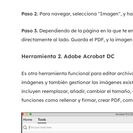
Paso 2.
Para navegar, selecciona "Imagen", y haz
Paso 3.
Dependiendo de la página en la que te en
directamente al lado. Guarda el PDF, y la image
Herramienta 2. Adobe Acrobat DC
Es otra herramienta funcional para editar archivo
imágenes y también gestionar las imágenes exist
incluyen reemplazar, añadir, cambiar el tamaño, c
funciones como rellenar y firmar, crear PDF, com