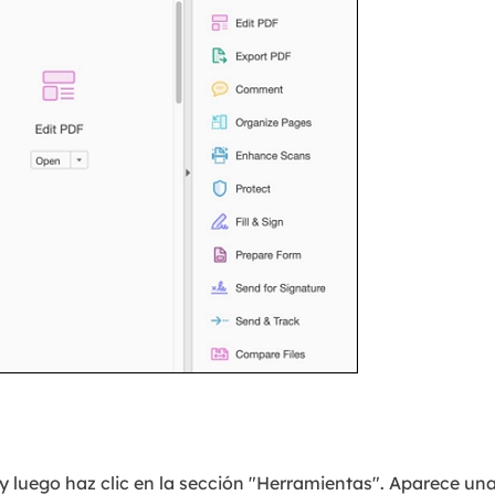
y luego haz clic en la sección "Herramientas". Aparece una 