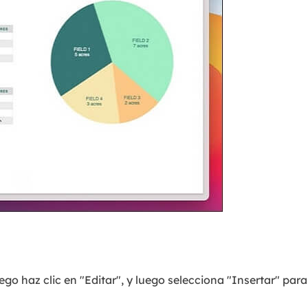
ego haz clic en "Editar", y luego selecciona "Insertar" para