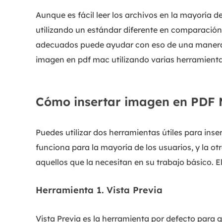
Aunque es fácil leer los archivos en la mayoría d
utilizando un estándar diferente en comparación
adecuados puede ayudar con eso de una manera ef
imagen en pdf mac utilizando varias herramienta
Cómo insertar imagen en PDF
Puedes utilizar dos herramientas útiles para in
funciona para la mayoría de los usuarios, y la ot
aquellos que la necesitan en su trabajo básico. E
Herramienta 1. Vista Previa
Vista Previa es la herramienta por defecto para 