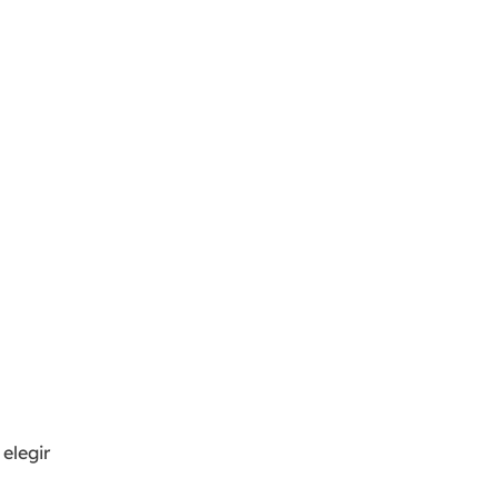
 elegir