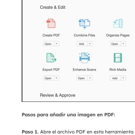
Pasos para añadir una imagen en PDF:
Paso 1.
Abre el archivo PDF en esta herramienta 