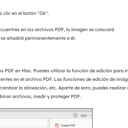
 clic en el botón "Ok".
cuentres en los archivos PDF, la imagen se colocará
n se añadirá permanentemente a él.
s PDF en Mac. Puedes utilizar la función de edición para i
entes en el archivo PDF. Las funciones de edición de imá
ambiar la alineación, etc. Aparte de esto, puedes realizar 
binar archivos, medir y proteger PDF.