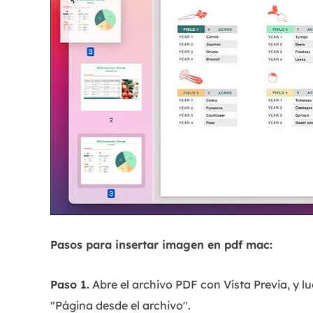
Pasos para insertar imagen en pdf mac:
Paso 1.
Abre el archivo PDF con Vista Previa, y lu
"Página desde el archivo".