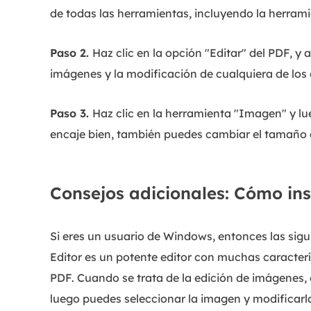
de todas las herramientas, incluyendo la herrami
Paso 2.
Haz clic en la opción "Editar" del PDF, y 
imágenes y la modificación de cualquiera de los 
Paso 3.
Haz clic en la herramienta "Imagen" y lu
encaje bien, también puedes cambiar el tamaño 
Consejos adicionales: Cómo i
Si eres un usuario de Windows, entonces las sig
Editor es un potente editor con muchas caracter
PDF. Cuando se trata de la edición de imágenes,
luego puedes seleccionar la imagen y modificarla