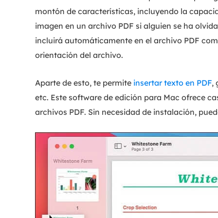
montón de características, incluyendo la capaci
imagen en un archivo PDF si alguien se ha olvid
incluirá automáticamente en el archivo PDF como
orientación del archivo.
Aparte de esto, te permite
insertar texto en PDF
,
etc. Este software de edición para Mac ofrece ca
archivos PDF. Sin necesidad de instalación, puede