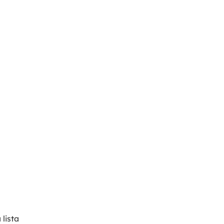
lista