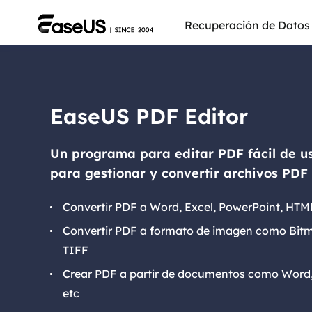
Recuperación de Datos
EaseUS PDF Editor
Un programa para editar PDF fácil de u
para gestionar y convertir archivos PDF 
Convertir PDF a Word, Excel, PowerPoint, HTM
Convertir PDF a formato de imagen como Bitm
TIFF
Más pro
Crear PDF a partir de documentos como Word,
etc