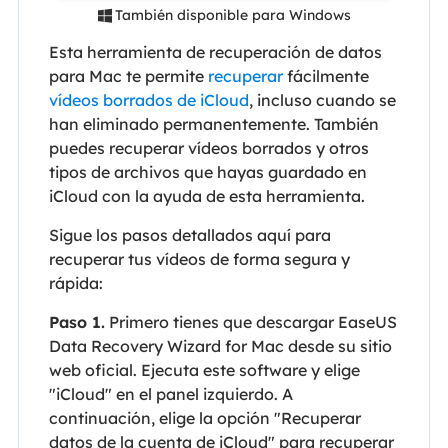
También disponible para Windows

Esta herramienta de recuperación de datos
para Mac te permite
recuperar
fácilmente
vídeos borrados de iCloud
, incluso cuando se
han eliminado permanentemente. También
puedes recuperar vídeos borrados y otros
tipos de archivos que hayas guardado en
iCloud con la ayuda de esta herramienta.
Sigue los pasos detallados aquí para
recuperar tus vídeos de forma segura y
rápida:
Paso 1.
Primero tienes que descargar EaseUS
Data Recovery Wizard for Mac desde su sitio
web oficial. Ejecuta este software y elige
"iCloud" en el panel izquierdo. A
continuación, elige la opción "Recuperar
datos de la cuenta de iCloud" para recuperar