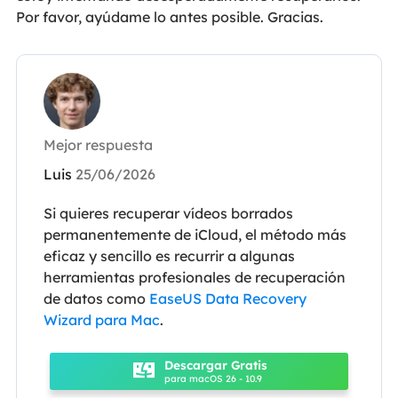
Por favor, ayúdame lo antes posible. Gracias.
Mejor respuesta
Luis
25/06/2026
Si quieres recuperar vídeos borrados
permanentemente de iCloud, el método más
eficaz y sencillo es recurrir a algunas
herramientas profesionales de recuperación
de datos como
EaseUS Data Recovery
Wizard para Mac
.
Descargar Gratis
para macOS 26 - 10.9