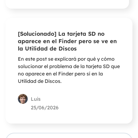
[Solucionado] La tarjeta SD no
aparece en el Finder pero se ve en
la Utilidad de Discos
En este post se explicará por qué y cómo
solucionar el problema de la tarjeta SD que
no aparece en el Finder pero sí en la
Utilidad de Discos.
Luis
25/06/2026