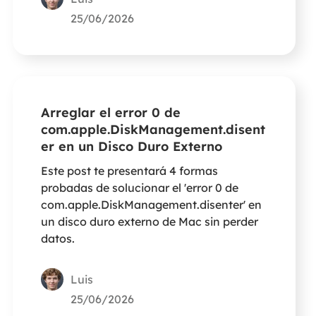
25/06/2026
Arreglar el error 0 de
com.apple.DiskManagement.disent
er en un Disco Duro Externo
Este post te presentará 4 formas
probadas de solucionar el 'error 0 de
com.apple.DiskManagement.disenter' en
un disco duro externo de Mac sin perder
datos.
Luis
25/06/2026