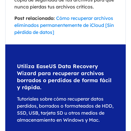
nunca pierdas tus archivos críticos.
Post relacionado:
Cómo recuperar archivos
eliminados permanentemente de iCloud [Sin
pérdida de datos]
Utiliza EaseUS Data Recovery
Wizard para recuperar archivos
borrados o perdidos de forma fácil
y rápida.
Tutoriales sobre cómo recuperar datos
perdidos, borrados o formateados de HDD,
SSD, USB, tarjeta SD u otros medios de
almacenamiento en Windows y Mac.