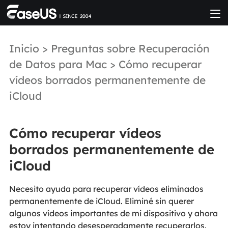
Inicio
>
Preguntas sobre Recuperación
de Datos para Mac
> Cómo recuperar
vídeos borrados permanentemente de
iCloud
Cómo recuperar vídeos
borrados permanentemente de
iCloud
Necesito ayuda para recuperar vídeos eliminados
permanentemente de iCloud. Eliminé sin querer
algunos vídeos importantes de mi dispositivo y ahora
estoy intentando desesperadamente recuperarlos.