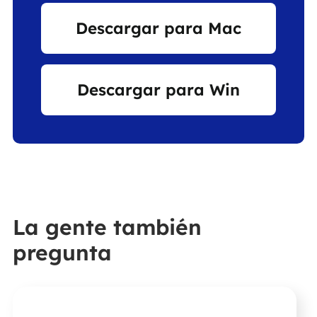
Descargar para Mac
Descargar para Win
La gente también
pregunta