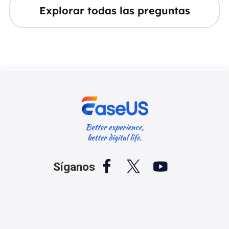
Explorar todas las preguntas



Síganos