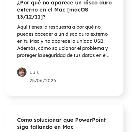
¿Por qué no aparece un disco duro
externo en el Mac [macOS
13/12/11]?
Aquí tienes la respuesta a por qué no
puedes acceder a un disco duro externo
en tu Mac y no aparece la unidad USB.
Además, cómo solucionar el problema y
proteger la seguridad de tus datos en el
Mac.
Luis
25/06/2026
Cómo solucionar que PowerPoint
siga fallando en Mac