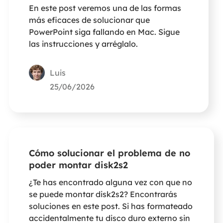
En este post veremos una de las formas
más eficaces de solucionar que
PowerPoint siga fallando en Mac. Sigue
las instrucciones y arréglalo.
Luis
25/06/2026
Cómo solucionar el problema de no
poder montar disk2s2
¿Te has encontrado alguna vez con que no
se puede montar disk2s2? Encontrarás
soluciones en este post. Si has formateado
accidentalmente tu disco duro externo sin