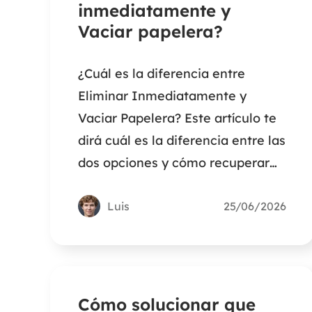
inmediatamente y
Vaciar papelera?
¿Cuál es la diferencia entre
Eliminar Inmediatamente y
Vaciar Papelera? Este artículo te
dirá cuál es la diferencia entre las
dos opciones y cómo recuperar
archivos borrados mediante
Borrar inmediatamente y Vaciar
Luis
25/06/2026
papelera.
Cómo solucionar que