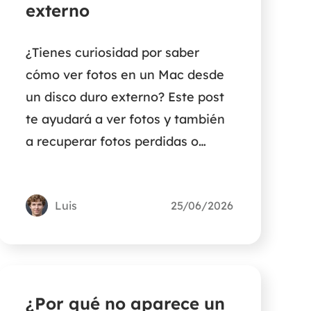
externo
¿Tienes curiosidad por saber
cómo ver fotos en un Mac desde
un disco duro externo? Este post
te ayudará a ver fotos y también
a recuperar fotos perdidas o
borradas accidentalmente.
Luis
25/06/2026
¿Por qué no aparece un