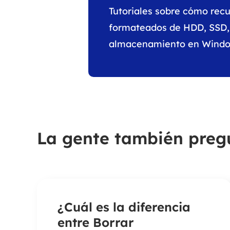
Tutoriales sobre cómo recu
formateados de HDD, SSD, 
almacenamiento en Windo
La gente también preg
¿Cuál es la diferencia
entre Borrar