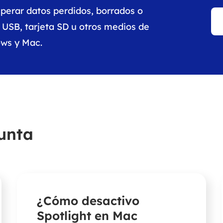
perar datos perdidos, borrados o
USB, tarjeta SD u otros medios de
ws y Mac.
unta
¿Cómo desactivo
Spotlight en Mac