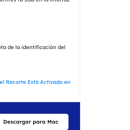
a de la identificación del
el Recorte Está Activado en
Descargar para Mac