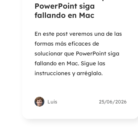
PowerPoint siga
fallando en Mac
En este post veremos una de las
formas más eficaces de
solucionar que PowerPoint siga
fallando en Mac. Sigue las
instrucciones y arréglalo.
Luis
25/06/2026