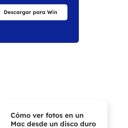
Descargar para Win
Cómo ver fotos en un
Mac desde un disco duro