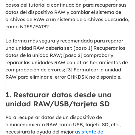
pasos del tutorial a continuación para recuperar sus
datos del dispositivo RAW y cambiar el sistema de
archivos de RAW a un sistema de archivos adecuado,
como NTFS/FAT32.
La forma más segura y recomendada para reparar
una unidad RAW debería ser: [paso 1] Recuperar los
datos de la unidad RAW; [paso 2] comprobar y
reparar las unidades RAW con otras herramientas de
comprobación de errores; [3] Formatear la unidad
RAW para eliminar el error CHKDSK no disponible.
1. Restaurar datos desde una
unidad RAW/USB/tarjeta SD
Para recuperar datos de un dispositivo de
almacenamiento RAW como USB, tarjeta SD, etc.,
necesitará la ayuda del mejor
asistente de