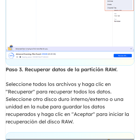
Paso 3. Recuperar datos de la partición RAW.
Seleccione todos los archivos y haga clic en
"Recuperar" para recuperar todos los datos.
Seleccione otro disco duro interno/externo o una
unidad en la nube para guardar los datos
recuperados y haga clic en "Aceptar" para iniciar la
recuperación del disco RAW.