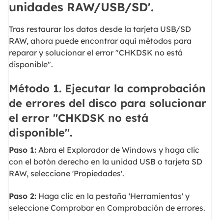
unidades RAW/USB/SD'.
Tras restaurar los datos desde la tarjeta USB/SD
RAW, ahora puede encontrar aquí métodos para
reparar y solucionar el error "CHKDSK no está
disponible".
Método 1. Ejecutar la comprobación
de errores del disco para solucionar
el error "CHKDSK no está
disponible".
Paso 1:
Abra el Explorador de Windows y haga clic
con el botón derecho en la unidad USB o tarjeta SD
RAW, seleccione 'Propiedades'.
Paso 2:
Haga clic en la pestaña 'Herramientas' y
seleccione Comprobar en Comprobación de errores.