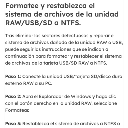
Formatee y restablezca el
sistema de archivos de la unidad
RAW/USB/SD a NTFS.
Tras eliminar los sectores defectuosos y reparar el
sistema de archivos dañado de la unidad RAW o USB,
puede seguir las instrucciones que se indican a
continuación para formatear y restablecer el sistema
de archivos de la tarjeta USB/SD RAW a NTFS.
Paso 1:
Conecte la unidad USB/tarjeta SD/disco duro
externo RAW a su PC.
Paso 2:
Abra el Explorador de Windows y haga clic
con el botón derecho en la unidad RAW, seleccione
Formatear.
Paso 3:
Restablezca el sistema de archivos a NTFS o