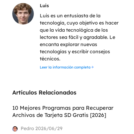
Luis
Luis es un entusiasta de la
tecnología, cuyo objetivo es hacer
que la vida tecnológica de los
lectores sea fácil y agradable. Le
encanta explorar nuevas
tecnologías y escribir consejos
técnicos.
Leer la información completa
Artículos Relacionados
10 Mejores Programas para Recuperar
Archivos de Tarjeta SD Gratis [2026]
Pedro
2026/06/29