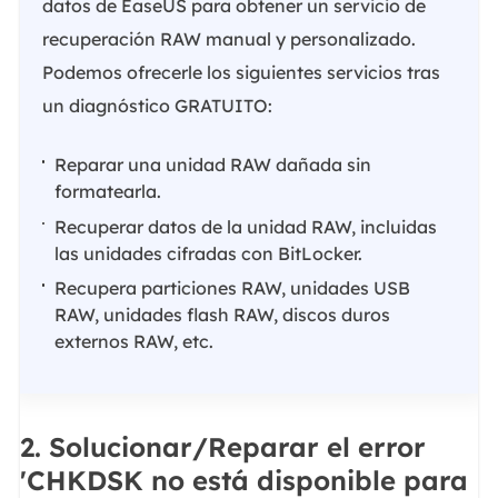
datos de EaseUS para obtener un servicio de
recuperación RAW manual y personalizado.
Podemos ofrecerle los siguientes servicios tras
un diagnóstico GRATUITO:
Reparar una unidad RAW dañada sin
formatearla.
Recuperar datos de la unidad RAW, incluidas
las unidades cifradas con BitLocker.
Recupera particiones RAW, unidades USB
RAW, unidades flash RAW, discos duros
externos RAW, etc.
2. Solucionar/Reparar el error
'CHKDSK no está disponible para