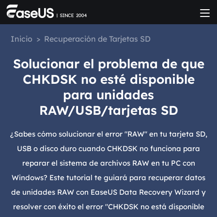
Inicio
>
Recuperación de Tarjetas SD
Solucionar el problema de que
CHKDSK no esté disponible
para unidades
RAW/USB/tarjetas SD
¿Sabes cómo solucionar el error "RAW" en tu tarjeta SD,
USB o disco duro cuando CHKDSK no funciona para
reparar el sistema de archivos RAW en tu PC con
Windows? Este tutorial te guiará para recuperar datos
de unidades RAW con EaseUS Data Recovery Wizard y
resolver con éxito el error "CHKDSK no está disponible