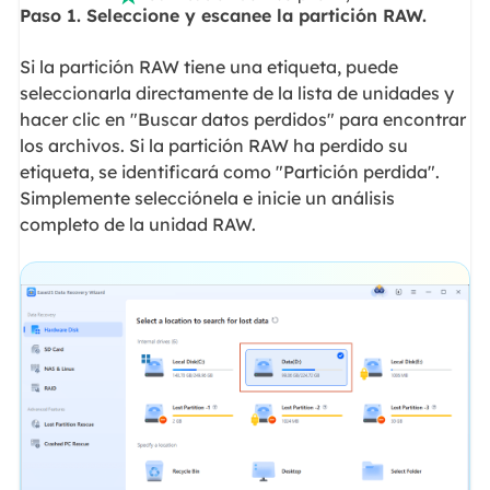
Paso 1. Seleccione y escanee la partición RAW.
Si la partición RAW tiene una etiqueta, puede
seleccionarla directamente de la lista de unidades y
hacer clic en "Buscar datos perdidos" para encontrar
los archivos. Si la partición RAW ha perdido su
etiqueta, se identificará como "Partición perdida".
Simplemente selecciónela e inicie un análisis
completo de la unidad RAW.