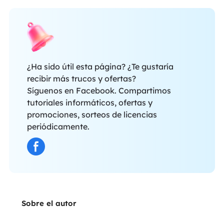
¿Ha sido útil esta página? ¿Te gustaría
recibir más trucos y ofertas?
Síguenos en Facebook. Compartimos
tutoriales informáticos, ofertas y
promociones, sorteos de licencias
periódicamente.
Sobre el autor