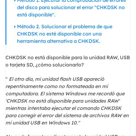
Método 1. Ejecutar la comprobación de errores
del disco para solucionar el error "CHKDSK no
está disponible".
Método 2. Solucionar el problema de que
CHKDSK no esté disponible con una
herramienta alternativa a CHKDSK.
CHKDSK no está disponible para la unidad RAW, USB
o tarjeta SD, ¿cómo solucionarlo?
"
El otro día, mi unidad flash USB apareció
repentinamente como no formateada en mi
computadora. El sistema Windows me recordó que
'CHKDSK no está disponible para unidades RAW'
mientras intentaba ejecutar el comando CHKDSK
para corregir el error del sistema de archivos RAW en
mi unidad USB en Windows 10."