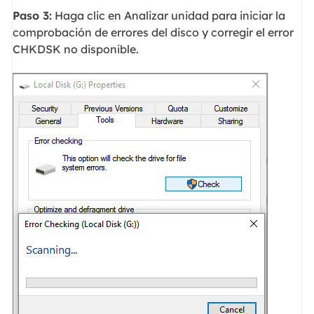
Paso 3:
Haga clic en Analizar unidad para iniciar la
comprobación de errores del disco y corregir el error
CHKDSK no disponible.