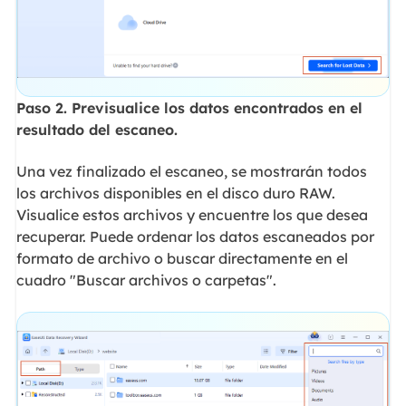
Paso 2. Previsualice los datos encontrados en el
resultado del escaneo.
Una vez finalizado el escaneo, se mostrarán todos
los archivos disponibles en el disco duro RAW.
Visualice estos archivos y encuentre los que desea
recuperar. Puede ordenar los datos escaneados por
formato de archivo o buscar directamente en el
cuadro "Buscar archivos o carpetas".