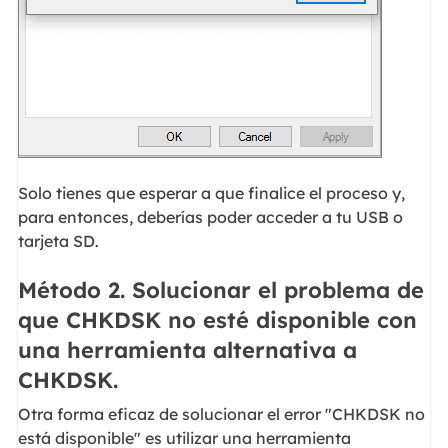
Solo tienes que esperar a que finalice el proceso y,
para entonces, deberías poder acceder a tu USB o
tarjeta SD.
Método 2. Solucionar el problema de
que CHKDSK no esté disponible con
una herramienta alternativa a
CHKDSK.
Otra forma eficaz de solucionar el error "CHKDSK no
está disponible" es utilizar una herramienta