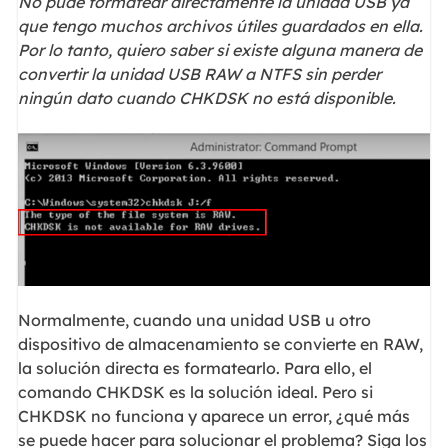
No pude formatear directamente la unidad USB ya
que tengo muchos archivos útiles guardados en ella.
Por lo tanto, quiero saber si existe alguna manera de
convertir la unidad USB RAW a NTFS sin perder
ningún dato cuando CHKDSK no está disponible.
Normalmente, cuando una unidad USB u otro
dispositivo de almacenamiento se convierte en RAW,
la solución directa es formatearlo. Para ello, el
comando CHKDSK es la solución ideal. Pero si
CHKDSK no funciona y aparece un error, ¿qué más
se puede hacer para solucionar el problema? Siga los