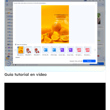
Guía tutorial en vídeo