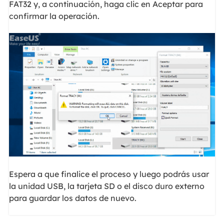
FAT32 y, a continuación, haga clic en Aceptar para
confirmar la operación.
Espera a que finalice el proceso y luego podrás usar
la unidad USB, la tarjeta SD o el disco duro externo
para guardar los datos de nuevo.