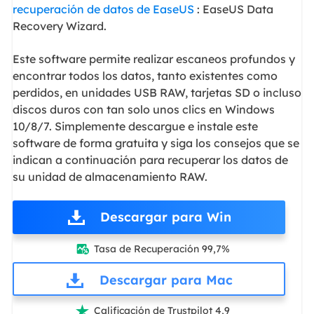
recuperación de datos de EaseUS
: EaseUS Data
Recovery Wizard.
Este software permite realizar escaneos profundos y
encontrar todos los datos, tanto existentes como
perdidos, en unidades USB RAW, tarjetas SD o incluso
discos duros con tan solo unos clics en Windows
10/8/7. Simplemente descargue e instale este
software de forma gratuita y siga los consejos que se
indican a continuación para recuperar los datos de
su unidad de almacenamiento RAW.
Descargar para Win
Tasa de Recuperación 99,7%

Descargar para Mac
Calificación de Trustpilot 4,9
