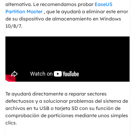
alternativa. Le recomendamos probar
EaseUS
Partition Master
, que le ayudará a eliminar este error
de su dispositivo de almacenamiento en Windows
10/8/7.
Te ayudará directamente a reparar sectores
defectuosos y a solucionar problemas del sistema de
archivos en tu USB o tarjeta SD con su función de
comprobación de particiones mediante unos simples
clics.