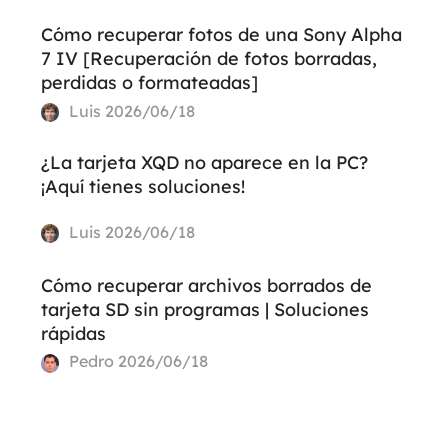
Cómo recuperar fotos de una Sony Alpha
7 IV [Recuperación de fotos borradas,
perdidas o formateadas]
Luis
2026/06/18
¿La tarjeta XQD no aparece en la PC?
¡Aquí tienes soluciones!
Luis
2026/06/18
Cómo recuperar archivos borrados de
tarjeta SD sin programas | Soluciones
rápidas
Pedro
2026/06/18