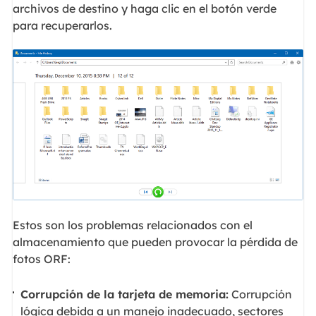
archivos de destino y haga clic en el botón verde
para recuperarlos.
Estos son los problemas relacionados con el
almacenamiento que pueden provocar la pérdida de
fotos ORF:
Corrupción de la tarjeta de memoria:
Corrupción
lógica debida a un manejo inadecuado, sectores