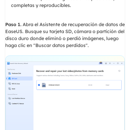
completas y reproducibles.
Paso 1.
Abra el Asistente de recuperación de datos de
EaseUS.
Busque su tarjeta SD, cámara o partición del
disco duro donde eliminó o perdió imágenes, luego
haga clic en "Buscar datos perdidos".