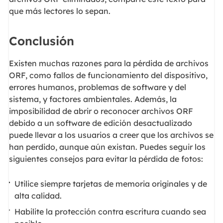
que más lectores lo sepan.
Conclusión
Existen muchas razones para la pérdida de archivos
ORF, como fallos de funcionamiento del dispositivo,
errores humanos, problemas de software y del
sistema, y factores ambientales. Además, la
imposibilidad de abrir o reconocer archivos ORF
debido a un software de edición desactualizado
puede llevar a los usuarios a creer que los archivos se
han perdido, aunque aún existan. Puedes seguir los
siguientes consejos para evitar la pérdida de fotos:
Utilice siempre tarjetas de memoria originales y de
alta calidad.
Habilite la protección contra escritura cuando sea