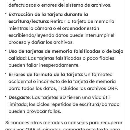
defectuosos o errores del sistema de archivos.
Extracción de la tarjeta durante la
escritura/lectura:
Retirar la tarjeta de memoria
mientras la cámara o el ordenador están
escribiendo/leyendo datos puede interrumpir el
proceso y dañar los archivos.
Uso de tarjetas de memoria falsificadas o de baja
calidad:
Las tarjetas falsificadas o poco fiables
pueden fallar inesperadamente.
Errores de formato de la tarjeta:
Un formateo
accidental o incorrecto de la tarjeta de memoria
borra todos los datos, incluidos los archivos ORF.
Desgaste:
Las tarjetas SD tienen una vida útil
limitada; los ciclos repetidos de escritura/borrado
pueden provocar fallos.
Si conoces otros métodos o consejos para recuperar
archivos ORF eliminados, comparte este texto para