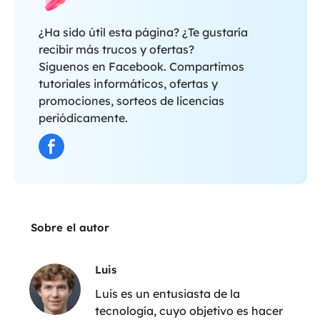
¿Ha sido útil esta página? ¿Te gustaría
recibir más trucos y ofertas?
Síguenos en Facebook. Compartimos
tutoriales informáticos, ofertas y
promociones, sorteos de licencias
periódicamente.
Sobre el autor
Luis
Luis es un entusiasta de la
tecnología, cuyo objetivo es hacer