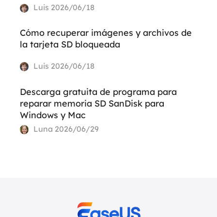
Luis
2026/06/18
Cómo recuperar imágenes y archivos de
la tarjeta SD bloqueada
Luis
2026/06/18
Descarga gratuita de programa para
reparar memoria SD SanDisk para
Windows y Mac
Luna
2026/06/29