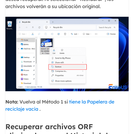
archivos volverán a su ubicación original.
Nota:
Vuelva al Método 1 si
tiene la Papelera de
reciclaje vacía
.
Recuperar archivos ORF