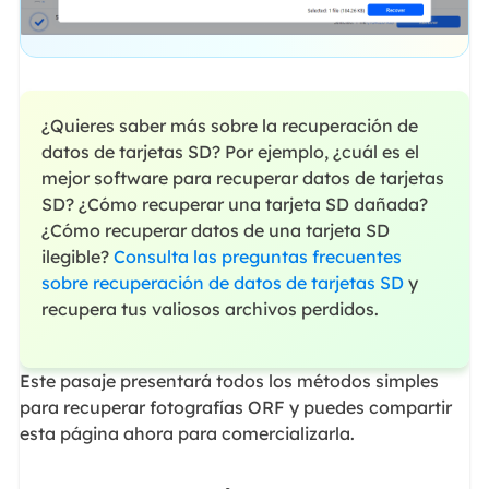
¿Quieres saber más sobre la recuperación de
datos de tarjetas SD? Por ejemplo, ¿cuál es el
mejor software para recuperar datos de tarjetas
SD? ¿Cómo recuperar una tarjeta SD dañada?
¿Cómo recuperar datos de una tarjeta SD
ilegible?
Consulta las preguntas frecuentes
sobre recuperación de datos de tarjetas SD
y
recupera tus valiosos archivos perdidos.
Este pasaje presentará todos los métodos simples
para recuperar fotografías ORF y puedes compartir
esta página ahora para comercializarla.