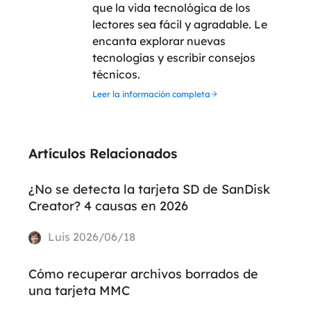
que la vida tecnológica de los
lectores sea fácil y agradable. Le
encanta explorar nuevas
tecnologías y escribir consejos
técnicos.
Leer la información completa
Artículos Relacionados
¿No se detecta la tarjeta SD de SanDisk
Creator? 4 causas en 2026
Luis
2026/06/18
Cómo recuperar archivos borrados de
una tarjeta MMC