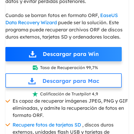
datos y evitar pérdidas posteriores.
Cuando se borran fotos en formato ORF,
EaseUS
Data Recovery Wizard
puede ser la solución. Este
programa puede recuperar archivos ORF de discos
duros externos, tarjetas SD y ordenadores locales.
Descargar para Win
Tasa de Recuperación 99,7%

Descargar para Mac
Calificación de Trustpilot 4,9

Es capaz de recuperar imágenes JPEG, PNG y GIF
eliminadas, y admite la recuperación de fotos en
formato ORF.
Recupere fotos de tarjetas SD
, discos duros
externos, unidades flash USB y tarjetas de