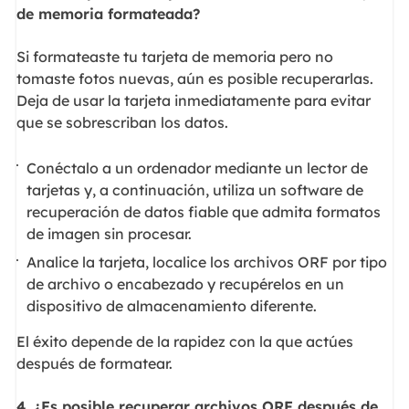
de memoria formateada?
Si formateaste tu tarjeta de memoria pero no
tomaste fotos nuevas, aún es posible recuperarlas.
Deja de usar la tarjeta inmediatamente para evitar
que se sobrescriban los datos.
Conéctalo a un ordenador mediante un lector de
tarjetas y, a continuación, utiliza un software de
recuperación de datos fiable que admita formatos
de imagen sin procesar.
Analice la tarjeta, localice los archivos ORF por tipo
de archivo o encabezado y recupérelos en un
dispositivo de almacenamiento diferente.
El éxito depende de la rapidez con la que actúes
después de formatear.
4. ¿Es posible recuperar archivos ORF después de