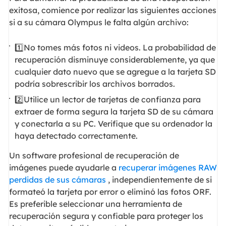
exitosa, comience por realizar las siguientes acciones
si a su cámara Olympus le falta algún archivo:
1️⃣No tomes más fotos ni videos. La probabilidad de
recuperación disminuye considerablemente, ya que
cualquier dato nuevo que se agregue a la tarjeta SD
podría sobrescribir los archivos borrados.
2️⃣Utilice un lector de tarjetas de confianza para
extraer de forma segura la tarjeta SD de su cámara
y conectarla a su PC. Verifique que su ordenador la
haya detectado correctamente.
Un software profesional de recuperación de
imágenes puede ayudarle a
recuperar imágenes RAW
perdidas de sus cámaras
, independientemente de si
formateó la tarjeta por error o eliminó las fotos ORF.
Es preferible seleccionar una herramienta de
recuperación segura y confiable para proteger los