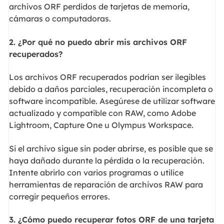
archivos ORF perdidos de tarjetas de memoria,
cámaras o computadoras.
2. ¿Por qué no puedo abrir mis archivos ORF
recuperados?
Los archivos ORF recuperados podrían ser ilegibles
debido a daños parciales, recuperación incompleta o
software incompatible. Asegúrese de utilizar software
actualizado y compatible con RAW, como Adobe
Lightroom, Capture One u Olympus Workspace.
Si el archivo sigue sin poder abrirse, es posible que se
haya dañado durante la pérdida o la recuperación.
Intente abrirlo con varios programas o utilice
herramientas de reparación de archivos RAW para
corregir pequeños errores.
3. ¿Cómo puedo recuperar fotos ORF de una tarjeta