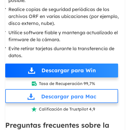
posible.
Realice copias de seguridad periódicas de los
archivos ORF en varias ubicaciones (por ejemplo,
disco externo, nube).
Utilice software fiable y mantenga actualizado el
firmware de la cámara.
Evite retirar tarjetas durante la transferencia de
datos.
Descargar para Win
Tasa de Recuperación 99,7%

Descargar para Mac
Calificación de Trustpilot 4,9

Preguntas frecuentes sobre la