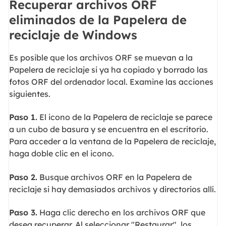
Recuperar archivos ORF
eliminados de la Papelera de
reciclaje de Windows
Es posible que los archivos ORF se muevan a la
Papelera de reciclaje si ya ha copiado y borrado las
fotos ORF del ordenador local. Examine las acciones
siguientes.
Paso 1.
El icono de la Papelera de reciclaje se parece
a un cubo de basura y se encuentra en el escritorio.
Para acceder a la ventana de la Papelera de reciclaje,
haga doble clic en el icono.
Paso 2.
Busque archivos ORF en la Papelera de
reciclaje si hay demasiados archivos y directorios allí.
Paso 3.
Haga clic derecho en los archivos ORF que
desea recuperar. Al seleccionar "Restaurar", los