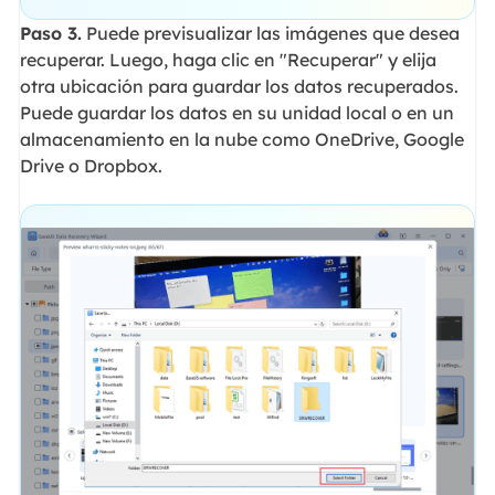
Paso 3.
Puede previsualizar las imágenes que desea
recuperar. Luego, haga clic en "Recuperar" y elija
otra ubicación para guardar los datos recuperados.
Puede guardar los datos en su unidad local o en un
almacenamiento en la nube como OneDrive, Google
Drive o Dropbox.