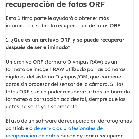
recuperación de fotos ORF
Esta última parte le ayudará a obtener más
información sobre la recuperación de fotos ORF:
1. ¿Qué es un archivo ORF y se puede recuperar
después de ser eliminado?
Un archivo ORF (formato Olympus RAW) es un
formato de imagen RAW utilizado por las cámaras
digitales del sistema Olympus/OM, que contiene
datos sin procesar del sensor de la cámara. Sí, las
fotos ORF suelen poder recuperarse tras un borrado,
formateo o corrupción accidental, siempre que los
datos no se hayan sobrescrito.
El uso de un software de recuperación de fotografías
confiable o
de servicios profesionales de
recuperación de datos
puede ayudar a recuperar