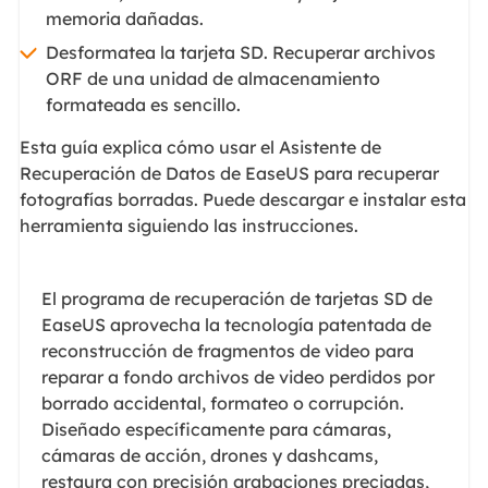
memoria dañadas.
Desformatea la tarjeta SD. Recuperar archivos
ORF de una unidad de almacenamiento
formateada es sencillo.
Esta guía explica cómo usar el Asistente de
Recuperación de Datos de EaseUS para recuperar
fotografías borradas. Puede descargar e instalar esta
herramienta siguiendo las instrucciones.
El programa de recuperación de tarjetas SD de
EaseUS aprovecha la tecnología patentada de
reconstrucción de fragmentos de video para
reparar a fondo archivos de video perdidos por
borrado accidental, formateo o corrupción.
Diseñado específicamente para cámaras,
cámaras de acción, drones y dashcams,
restaura con precisión grabaciones preciadas,