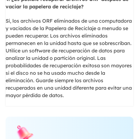
vaciar la papelera de reciclaje?
Sí, los archivos ORF eliminados de una computadora
y vaciados de la Papelera de Reciclaje a menudo se
pueden recuperar. Los archivos eliminados
permanecen en la unidad hasta que se sobrescriban.
Utilice un software de recuperación de datos para
analizar la unidad o partición original. Las
probabilidades de recuperación exitosa son mayores
si el disco no se ha usado mucho desde la
eliminación. Guarde siempre los archivos
recuperados en una unidad diferente para evitar una
mayor pérdida de datos.