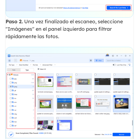
Paso 2.
Una vez finalizado el escaneo, seleccione
"Imágenes" en el panel izquierdo para filtrar
rápidamente las fotos.