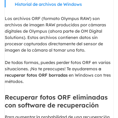
Historial de archivos de Windows
Los archivos ORF (formato Olympus RAW) son
archivos de imagen RAW producidos por cámaras
digitales de Olympus (ahora parte de OM Digital
Solutions). Estos archivos contienen datos sin
procesar capturados directamente del sensor de
imagen de la cámara al tomar una foto.
De todas formas, puedes perder fotos ORF en varias
situaciones. ¡No te preocupes! Te ayudaremos
a
recuperar fotos ORF borradas
en Windows con tres
métodos.
Recuperar fotos ORF eliminadas
con software de recuperación
Para aumentar la probabilidad de una recuperación