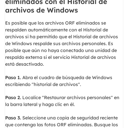
eliminados con el Historial de
archivos de Windows
Es posible que los archivos ORF eliminados se
respalden automáticamente con el Historial de
archivos si ha permitido que el Historial de archivos
de Windows respalde sus archivos personales. Es
posible que aún no haya conectado una unidad de
respaldo externa si el servicio Historial de archivos
está desactivado.
Paso 1.
Abra el cuadro de búsqueda de Windows
escribiendo "historial de archivos".
Paso 2.
Localice "Restaurar archivos personales" en
la barra lateral y haga clic en él.
Paso 3.
Seleccione una copia de seguridad reciente
que contenga las fotos ORF eliminadas. Busque los