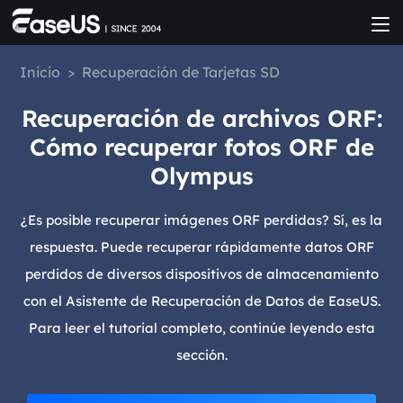
Inicio
>
Recuperación de Tarjetas SD
Recuperación de archivos ORF:
Cómo recuperar fotos ORF de
Olympus
¿Es posible recuperar imágenes ORF perdidas? Sí, es la
respuesta. Puede recuperar rápidamente datos ORF
perdidos de diversos dispositivos de almacenamiento
con el Asistente de Recuperación de Datos de EaseUS.
Para leer el tutorial completo, continúe leyendo esta
sección.