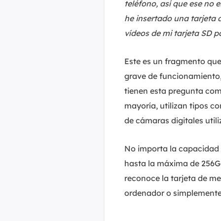
teléfono, así que ese no 
he insertado una tarjeta
vídeos de mi tarjeta SD p
Este es un fragmento que
grave de funcionamiento, 
tienen esta pregunta com
mayoría, utilizan tipos 
de cámaras digitales utili
No importa la capacidad
hasta la máxima de 256GB
reconoce la tarjeta de me
ordenador o simplemente 