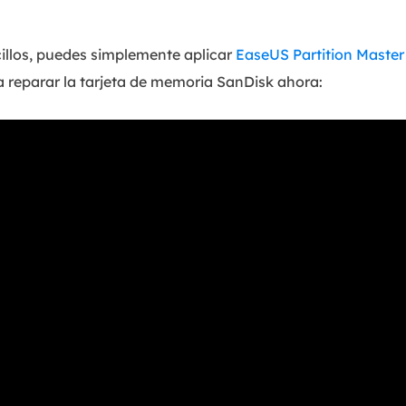
cillos, puedes simplemente aplicar
EaseUS Partition Master
 reparar la tarjeta de memoria SanDisk ahora: