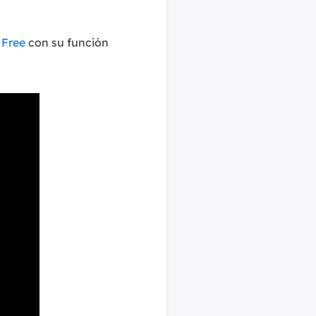
 Free
con su función