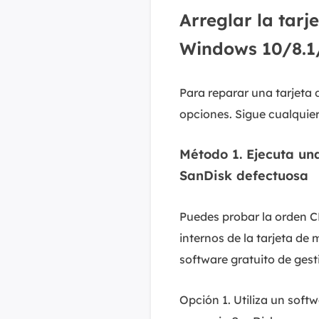
Arreglar la tarj
Windows 10/8.1
Para reparar una tarjeta
opciones. Sigue cualquiera
Método 1. Ejecuta un
SanDisk defectuosa
Puedes probar la orden C
internos de la tarjeta de
software gratuito de gest
Opción 1. Utiliza un soft