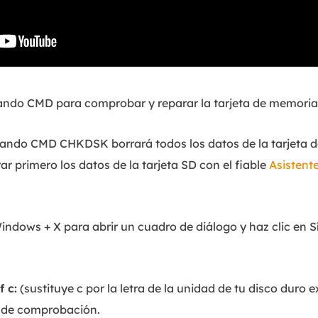
mando CMD para comprobar y reparar la tarjeta de memori
ando CMD CHKDSK borrará todos los datos de la tarjeta d
r primero los datos de la tarjeta SD con el fiable
Asistent
Windows + X para abrir un cuadro de diálogo y haz clic en 
 c:
(sustituye c por la letra de la unidad de tu disco duro 
o de comprobación.