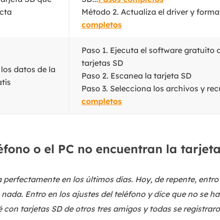
cta
Método 2. Actualiza el driver y forma
completos
Paso 1. Ejecuta el software gratuito
tarjetas SD
los datos de la
Paso 2. Escanea la tarjeta SD
tis
Paso 3. Selecciona los archivos y rec
completos
éfono o el PC no encuentran la tarje
 perfectamente en los últimos días. Hoy, de repente, entro
 nada. Entro en los ajustes del teléfono y dice que no se 
 con tarjetas SD de otros tres amigos y todas se registra