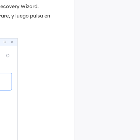
Recovery Wizard.
are, y luego pulsa en