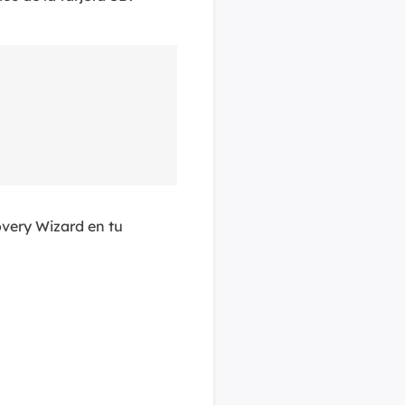
very Wizard en tu