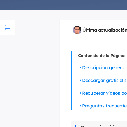
Última actualizació
Contenido de la Página:
Descripción general 
Descargar gratis el 
Recuperar vídeos bor
Preguntas frecuentes