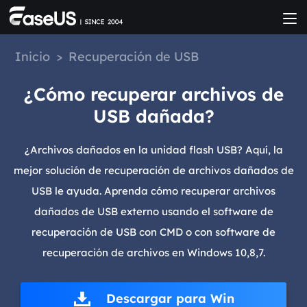
Inicio
>
Recuperación de USB
¿Cómo recuperar archivos de
USB dañada?
¿Archivos dañados en la unidad flash USB? Aquí, la
mejor solución de recuperación de archivos dañados de
USB le ayuda. Aprenda cómo recuperar archivos
dañados de USB externo usando el software de
recuperación de USB con CMD o con software de
recuperación de archivos en Windows 10,8,7.
Descargar para Win