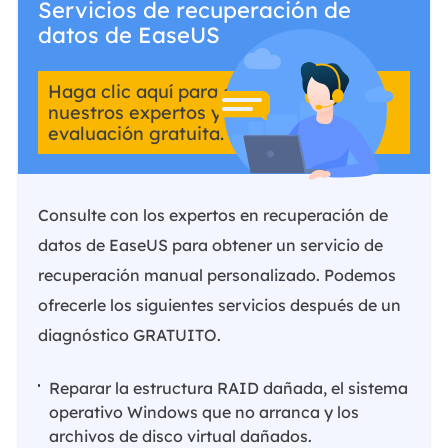
Servicios de recuperación de
datos de EaseUS
Haga clic aquí para contactar con
nuestros expertos y obtener una
evaluación gratuita.
Consulte con los expertos en recuperación de
datos de EaseUS para obtener un servicio de
recuperación manual personalizado. Podemos
ofrecerle los siguientes servicios después de un
diagnóstico GRATUITO.
Reparar la estructura RAID dañada, el sistema
operativo Windows que no arranca y los
archivos de disco virtual dañados.