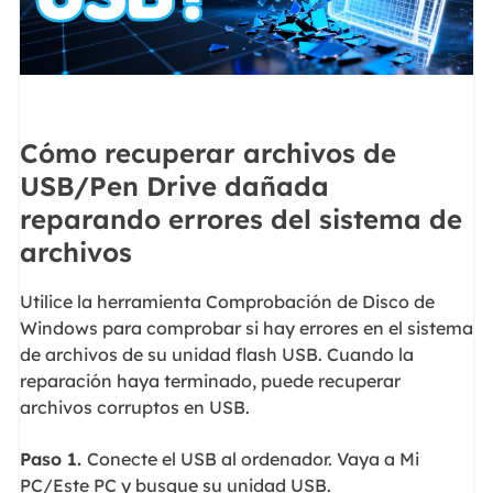
Cómo recuperar archivos de
USB/Pen Drive dañada
reparando errores del sistema de
archivos
Utilice la herramienta Comprobación de Disco de
Windows para comprobar si hay errores en el sistema
de archivos de su unidad flash USB. Cuando la
reparación haya terminado, puede recuperar
archivos corruptos en USB.
Paso 1.
Conecte el USB al ordenador. Vaya a Mi
PC/Este PC y busque su unidad USB.