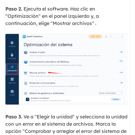
Paso 2.
Ejecuta el software. Haz clic en
"Optimización" en el panel izquierdo y, a
continuación, elige "Mostrar archivos" .
Paso 3.
Ve a "Elegir la unidad" y selecciona la unidad
con un error en el sistema de archivos. Marca la
opción "Comprobar y arreglar el error del sistema de