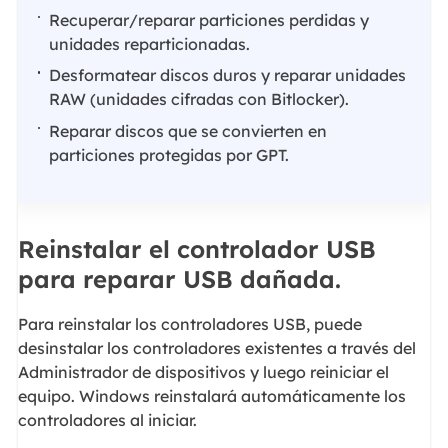
Recuperar/reparar particiones perdidas y
unidades reparticionadas.
Desformatear discos duros y reparar unidades
RAW (unidades cifradas con Bitlocker).
Reparar discos que se convierten en
particiones protegidas por GPT.
Reinstalar el controlador USB
para reparar USB dañada.
Para reinstalar los controladores USB, puede
desinstalar los controladores existentes a través del
Administrador de dispositivos y luego reiniciar el
equipo. Windows reinstalará automáticamente los
controladores al iniciar.