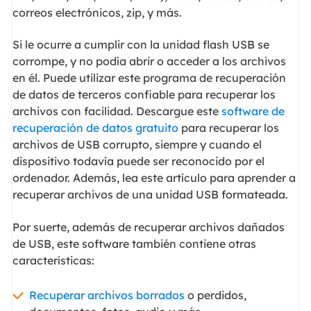
correos electrónicos, zip, y más.
Si le ocurre a cumplir con la unidad flash USB se
corrompe, y no podía abrir o acceder a los archivos
en él. Puede utilizar este programa de recuperación
de datos de terceros confiable para recuperar los
archivos con facilidad. Descargue este
software de
recuperación de datos gratuito
para recuperar los
archivos de USB corrupto, siempre y cuando el
dispositivo todavía puede ser reconocido por el
ordenador. Además, lea este artículo para aprender a
recuperar archivos de una unidad USB formateada.
Por suerte, además de recuperar archivos dañados
de USB, este software también contiene otras
características:
Recuperar archivos borrados
o perdidos,