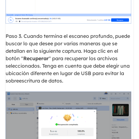
Paso 3. Cuando termina el escaneo profundo, puede
buscar lo que desee por varias maneras que se
detallan en la siguiente captura. Haga clic en el
botón "
Recuperar
" para recuperar los archivos
seleccionados. Tenga en cuenta que debe elegir una
ubicación diferente en lugar de USB para evitar la
sobreescritura de datos.