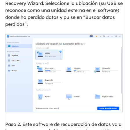
Recovery Wizard. Seleccione la ubicación (su USB se
reconoce como una unidad externa en el software)
donde ha perdido datos y pulse en "Buscar datos
perdidos".
Paso 2. Este software de recuperación de datos va a