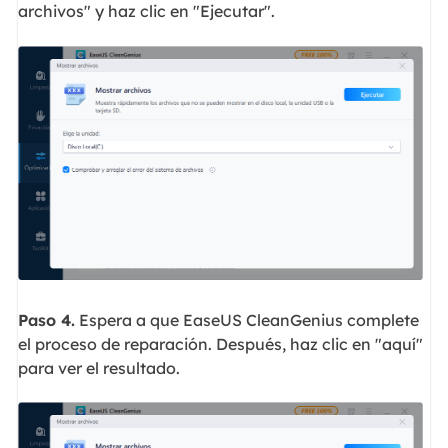
archivos" y haz clic en "Ejecutar".
Paso 4.
Espera a que EaseUS CleanGenius complete
el proceso de reparación. Después, haz clic en "aquí"
para ver el resultado.