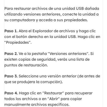
Para restaurar archivos de una unidad USB dañada
utilizando versiones anteriores, conecte la unidad a
su computadora y acceda a sus propiedades.
Paso 1.
Abra el Explorador de archivos y haga clic
con el botón derecho en la unidad USB. Haga clic en
"Propiedades".
Paso 2.
Ve a la pestaña "Versiones anteriores". Si
existen copias de seguridad, verás una lista de
puntos de restauración.
Paso 3.
Seleccione una versión anterior (de antes de
que se produjera la corrupción).
Paso 4.
Haga clic en "Restaurar" para recuperar
todos los archivos o en "Abrir" para copiar
manualmente archivos específicos.