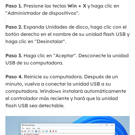
Paso 1.
Presione las teclas
Win + X
y haga clic en
"Administrador de dispositivos".
Paso 2.
Expanda Unidades de disco, haga clic con el
botón derecho en el nombre de su unidad flash USB y
haga clic en "Desinstalar".
Paso 3.
Haga clic en "Aceptar". Desconecte la unidad
USB de su computadora.
Paso 4.
Reinicie su computadora. Después de un
minuto, vuelva a conectar la unidad USB a su
computadora. Windows instalará automáticamente
el controlador más reciente y hará que la unidad
flash USB sea detectable.