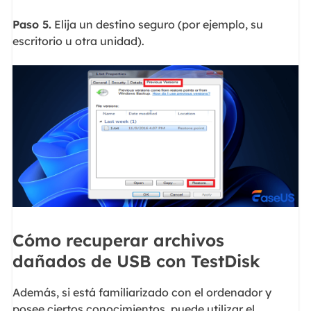
Paso 5.
Elija un destino seguro (por ejemplo, su
escritorio u otra unidad).
Cómo recuperar archivos
dañados de USB con TestDisk
Además, si está familiarizado con el ordenador y
posee ciertos conocimientos, puede utilizar el