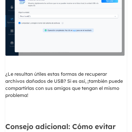
¿Le resultan útiles estas formas de recuperar
archivos dañados de USB? Si es así, ¡también puede
compartirlas con sus amigos que tengan el mismo
problema!
Consejo adicional: Cómo evitar