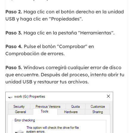
Paso 2.
Haga clic con el botón derecho en la unidad
USB y haga clic en "Propiedades".
Paso 3.
Haga clic en la pestaña "Herramientas".
Paso 4.
Pulse el botón "Comprobar" en
Comprobación de errores.
Paso 5.
Windows corregirá cualquier error de disco
que encuentre. Después del proceso, intenta abrir tu
unidad USB y restaurar tus archivos.