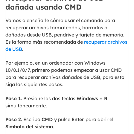
dañada usando CMD
Vamos a enseñarle cómo usar el comando para
recuperar archivos formateados, borrados o
dañados desde USB, pendrive y tarjeta de memoria.
Es la forma más recomendada de
recuperar archivos
de USB
.
Por ejemplo, en un ordenador con Windows
10/8.1/8/7, primero podemos empezar a usar CMD
para recuperar archivos dañados de USB, para esto
siga las siguientes pasos.
Paso 1.
Presione las dos teclas
Windows + R
simultáneamente.
Paso 2.
Escriba
CMD
y pulse
Enter
para abrir el
Símbolo del sistema
.