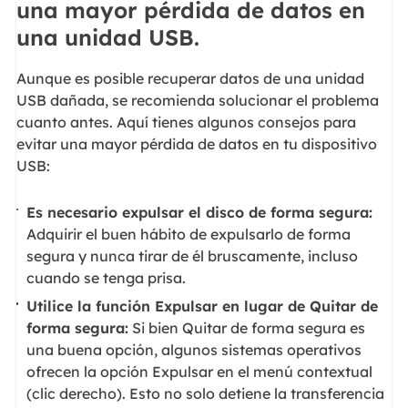
una mayor pérdida de datos en
una unidad USB.
Aunque es posible recuperar datos de una unidad
USB dañada, se recomienda solucionar el problema
cuanto antes. Aquí tienes algunos consejos para
evitar una mayor pérdida de datos en tu dispositivo
USB:
Es necesario expulsar el disco de forma segura:
Adquirir el buen hábito de expulsarlo de forma
segura y nunca tirar de él bruscamente, incluso
cuando se tenga prisa.
Utilice la función Expulsar en lugar de Quitar de
forma segura:
Si bien Quitar de forma segura es
una buena opción, algunos sistemas operativos
ofrecen la opción Expulsar en el menú contextual
(clic derecho). Esto no solo detiene la transferencia