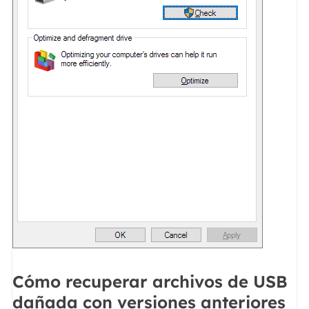
Cómo recuperar archivos de USB
dañada con versiones anteriores