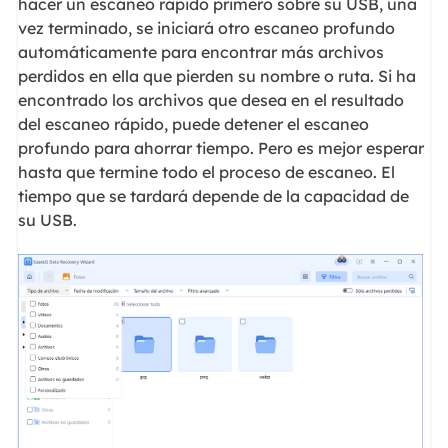
hacer un escaneo rápido primero sobre su USB, una
vez terminado, se iniciará otro escaneo profundo
automáticamente para encontrar más archivos
perdidos en ella que pierden su nombre o ruta. Si ha
encontrado los archivos que desea en el resultado
del escaneo rápido, puede detener el escaneo
profundo para ahorrar tiempo. Pero es mejor esperar
hasta que termine todo el proceso de escaneo. El
tiempo que se tardará depende de la capacidad de
su USB.