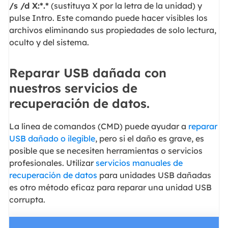
/s /d X:*.*
(sustituya X por la letra de la unidad) y
pulse Intro. Este comando puede hacer visibles los
archivos eliminando sus propiedades de solo lectura,
oculto y del sistema.
Reparar USB dañada con
nuestros servicios de
recuperación de datos.
La línea de comandos (CMD) puede ayudar a
reparar
USB dañado o ilegible
, pero si el daño es grave, es
posible que se necesiten herramientas o servicios
profesionales. Utilizar
servicios manuales de
recuperación de datos
para unidades USB dañadas
es otro método eficaz para reparar una unidad USB
corrupta.