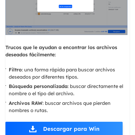
Trucos que le ayudan a encontrar los archivos
deseados fácilmente:
Filtro
: una forma rápida para buscar archivos
deseados por diferentes tipos.
Búsqueda personalizada
: buscar directamente el
nombre o el tipo del archivo.
Archivos RAW
: buscar archivos que pierden
nombres o rutas.
Descargar para Win