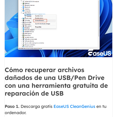
Cómo recuperar archivos
dañados de una USB/Pen Drive
con una herramienta gratuita de
reparación de USB
Paso 1.
Descarga gratis
EaseUS CleanGenius
en tu
ordenador.