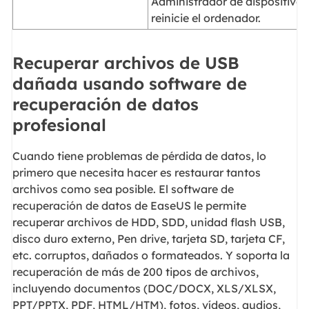
Administrador de dispositivos
reinicie el ordenador.
Recuperar archivos de USB
dañada usando software de
recuperación de datos
profesional
Cuando tiene problemas de pérdida de datos, lo
primero que necesita hacer es restaurar tantos
archivos como sea posible. El software de
recuperación de datos de EaseUS le permite
recuperar archivos de HDD, SDD, unidad flash USB,
disco duro externo, Pen drive, tarjeta SD, tarjeta CF,
etc. corruptos, dañados o formateados. Y soporta la
recuperación de más de 200 tipos de archivos,
incluyendo documentos (DOC/DOCX, XLS/XLSX,
PPT/PPTX, PDF, HTML/HTM), fotos, vídeos, audios,