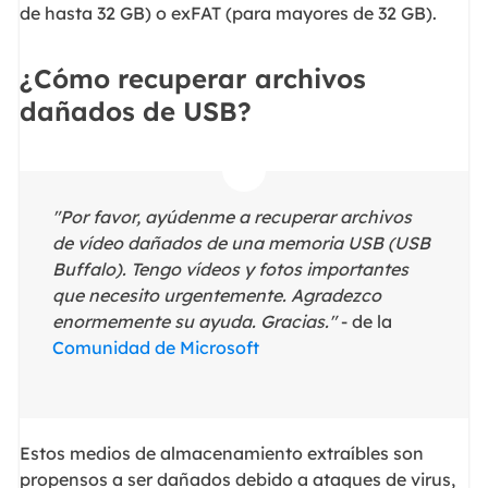
de hasta 32 GB) o exFAT (para mayores de 32 GB).
¿Cómo recuperar archivos
dañados de USB?
"Por favor, ayúdenme a recuperar archivos
de vídeo dañados de una memoria USB (USB
Buffalo). Tengo vídeos y fotos importantes
que necesito urgentemente. Agradezco
enormemente su ayuda. Gracias."
- de la
Comunidad de Microsoft
Estos medios de almacenamiento extraíbles son
propensos a ser dañados debido a ataques de virus,