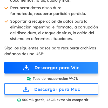
documentos, fotos, audio y más.
Recuperar datos disco duro
formateado, recuperar partición perdida.
Soportar la recuperación de datos para la
eliminación repentina, el formato, la corrupción
del disco duro, el ataque de virus, la caída del
sistema en diferentes situaciones.
Siga los siguientes pasos para recuperar archivos
dañados de una USB:
Descargar para Win
Tasa de recuperación 99,7%

Descargar para Mac

500MB gratis, 1.5GB extra vía compartir