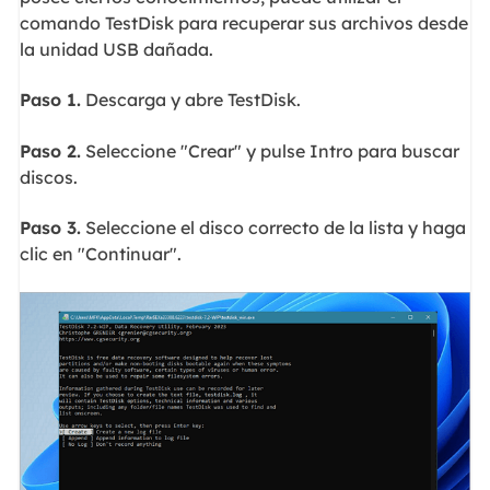
comando TestDisk para recuperar sus archivos desde
la unidad USB dañada.
Paso 1.
Descarga y abre TestDisk.
Paso 2.
Seleccione "Crear" y pulse Intro para buscar
discos.
Paso 3.
Seleccione el disco correcto de la lista y haga
clic en "Continuar".