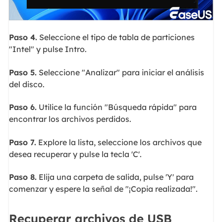
Paso 4.
Seleccione el tipo de tabla de particiones
"Intel" y pulse Intro.
Paso 5.
Seleccione "Analizar" para iniciar el análisis
del disco.
Paso 6.
Utilice la función "Búsqueda rápida" para
encontrar los archivos perdidos.
Paso 7.
Explore la lista, seleccione los archivos que
desea recuperar y pulse la tecla 'C'.
Paso 8.
Elija una carpeta de salida, pulse 'Y' para
comenzar y espere la señal de "¡Copia realizada!".
Recuperar archivos de USB