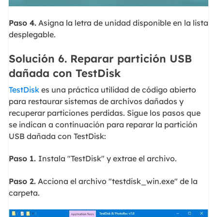
Paso 4.
Asigna la letra de unidad disponible en la lista
desplegable.
Solución 6. Reparar partición USB
dañada con TestDisk
TestDisk
es una práctica utilidad de código abierto
para restaurar sistemas de archivos dañados y
recuperar particiones perdidas. Sigue los pasos que
se indican a continuación para reparar la partición
USB dañada con TestDisk:
Paso 1.
Instala "TestDisk" y extrae el archivo.
Paso 2.
Acciona el archivo "testdisk_win.exe" de la
carpeta.