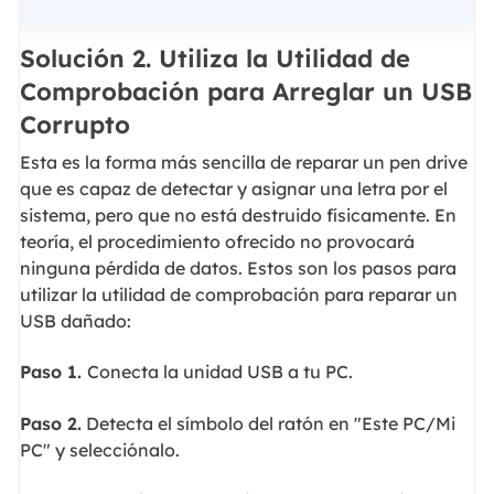
Solución 2. Utiliza la Utilidad de
Comprobación para Arreglar un USB
Corrupto
Esta es la forma más sencilla de reparar un pen drive
que es capaz de detectar y asignar una letra por el
sistema, pero que no está destruido físicamente. En
teoría, el procedimiento ofrecido no provocará
ninguna pérdida de datos. Estos son los pasos para
utilizar la utilidad de comprobación para reparar un
USB dañado:
Paso 1.
Conecta la unidad USB a tu PC.
Paso 2.
Detecta el símbolo del ratón en "Este PC/Mi
PC" y selecciónalo.