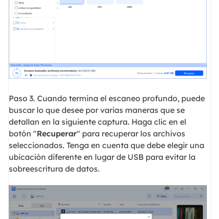
Paso 3. Cuando termina el escaneo profundo, puede
buscar lo que desee por varias maneras que se
detallan en la siguiente captura. Haga clic en el
botón "
Recuperar
" para recuperar los archivos
seleccionados. Tenga en cuenta que debe elegir una
ubicación diferente en lugar de USB para evitar la
sobreescritura de datos.