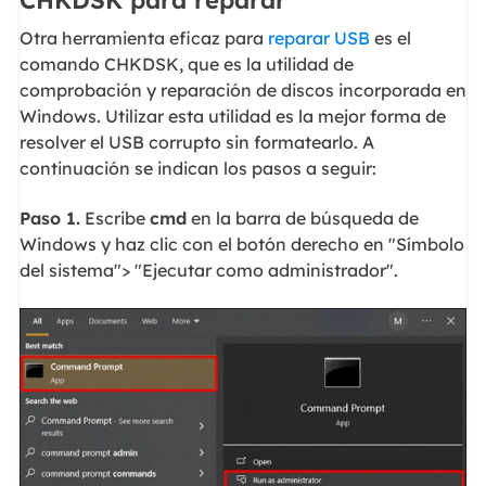
CHKDSK para reparar
Otra herramienta eficaz para
reparar USB
es el
comando CHKDSK, que es la utilidad de
comprobación y reparación de discos incorporada en
Windows. Utilizar esta utilidad es la mejor forma de
resolver el USB corrupto sin formatearlo. A
continuación se indican los pasos a seguir:
Paso 1.
Escribe
cmd
en la barra de búsqueda de
Windows y haz clic con el botón derecho en "Símbolo
del sistema"> "Ejecutar como administrador".