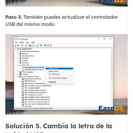
Paso 3.
También puedes actualizar el controlador
USB del mismo modo.
Solución 5. Cambia la letra de la