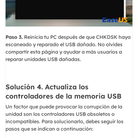
Paso 3.
Reinicia tu PC después de que CHKDSK haya
escaneado y reparado el USB dañado. No olvides
compartir esta página y ayudar a más usuarios a
reparar unidades USB dañadas.
Solución 4. Actualiza los
controladores de la memoria USB
Un factor que puede provocar la corrupción de la
unidad son los controladores USB obsoletos o
incompatibles. Para solucionarlo, debes seguir los
pasos que se indican a continuación: