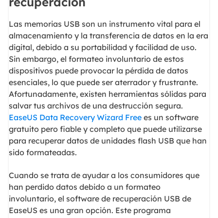
recuperación
Las memorias USB son un instrumento vital para el
almacenamiento y la transferencia de datos en la era
digital, debido a su portabilidad y facilidad de uso.
Sin embargo, el formateo involuntario de estos
dispositivos puede provocar la pérdida de datos
esenciales, lo que puede ser aterrador y frustrante.
Afortunadamente, existen herramientas sólidas para
salvar tus archivos de una destrucción segura.
EaseUS Data Recovery Wizard Free
es un software
gratuito pero fiable y completo que puede utilizarse
para recuperar datos de unidades flash USB que han
sido formateadas.
Cuando se trata de ayudar a los consumidores que
han perdido datos debido a un formateo
involuntario, el software de recuperación USB de
EaseUS es una gran opción. Este programa