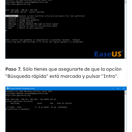
Paso 7.
Sólo tienes que asegurarte de que la opción
"Búsqueda rápida" está marcada y pulsar "Intro".