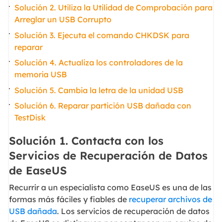
Solución 2. Utiliza la Utilidad de Comprobación para
Arreglar un USB Corrupto
Solución 3. Ejecuta el comando CHKDSK para
reparar
Solución 4. Actualiza los controladores de la
memoria USB
Solución 5. Cambia la letra de la unidad USB
Solución 6. Reparar partición USB dañada con
TestDisk
Solución 1. Contacta con los
Servicios de Recuperación de Datos
de EaseUS
Recurrir a un especialista como EaseUS es una de las
formas más fáciles y fiables de
recuperar archivos de
USB dañada
. Los servicios de recuperación de datos