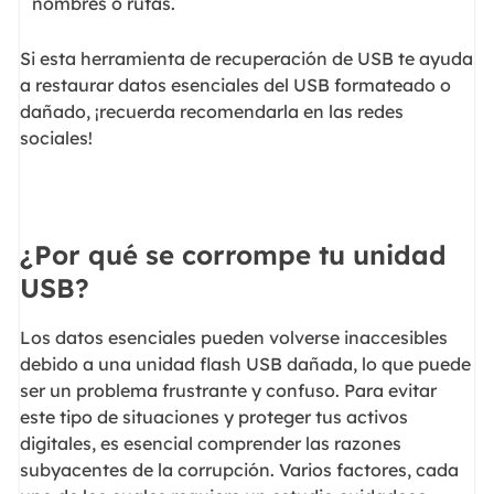
nombres o rutas.
Si esta herramienta de recuperación de USB te ayuda
a restaurar datos esenciales del USB formateado o
dañado, ¡recuerda recomendarla en las redes
sociales!
¿Por qué se corrompe tu unidad
USB?
Los datos esenciales pueden volverse inaccesibles
debido a una unidad flash USB dañada, lo que puede
ser un problema frustrante y confuso. Para evitar
este tipo de situaciones y proteger tus activos
digitales, es esencial comprender las razones
subyacentes de la corrupción. Varios factores, cada