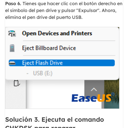
Paso 6.
Tienes que hacer clic con el botón derecho en
el símbolo del pen drive y pulsar "Expulsar". Ahora,
elimina el pen drive del puerto USB.
Solución 3. Ejecuta el comando