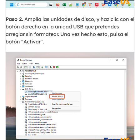
Paso 2.
Amplía las unidades de disco, y haz clic con el
botón derecho en la unidad USB que pretendes
arreglar sin formatear. Una vez hecho esto, pulsa el
botón "Activar".