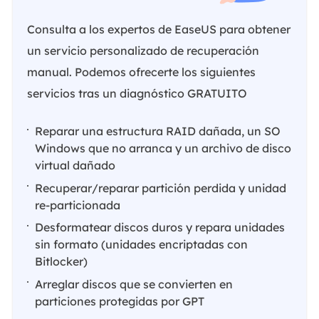
Consulta a los expertos de EaseUS para obtener
un servicio personalizado de recuperación
manual. Podemos ofrecerte los siguientes
servicios tras un diagnóstico GRATUITO
Reparar una estructura RAID dañada, un SO
Windows que no arranca y un archivo de disco
virtual dañado
Recuperar/reparar partición perdida y unidad
re-particionada
Desformatear discos duros y repara unidades
sin formato (unidades encriptadas con
Bitlocker)
Arreglar discos que se convierten en
particiones protegidas por GPT