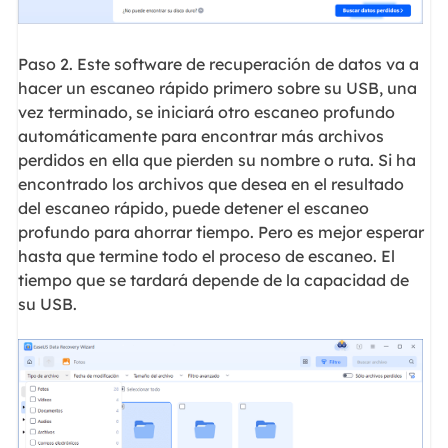
Paso 2. Este software de recuperación de datos va a
hacer un escaneo rápido primero sobre su USB, una
vez terminado, se iniciará otro escaneo profundo
automáticamente para encontrar más archivos
perdidos en ella que pierden su nombre o ruta. Si ha
encontrado los archivos que desea en el resultado
del escaneo rápido, puede detener el escaneo
profundo para ahorrar tiempo. Pero es mejor esperar
hasta que termine todo el proceso de escaneo. El
tiempo que se tardará depende de la capacidad de
su USB.