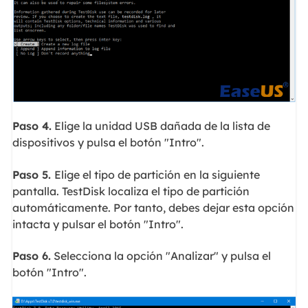
Paso 4.
Elige la unidad USB dañada de la lista de
dispositivos y pulsa el botón "Intro".
Paso 5.
Elige el tipo de partición en la siguiente
pantalla. TestDisk localiza el tipo de partición
automáticamente. Por tanto, debes dejar esta opción
intacta y pulsar el botón "Intro".
Paso 6.
Selecciona la opción "Analizar" y pulsa el
botón "Intro".