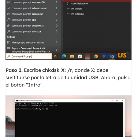
Paso 2.
Escribe
chkdsk X: /r
, donde X: debe
sustituirse por la letra de tu unidad USB. Ahora, pulsa
el botón "Intro".