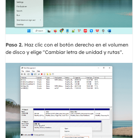
Paso 2.
Haz clic con el botón derecho en el volumen
de disco y elige "Cambiar letra de unidad y rutas".