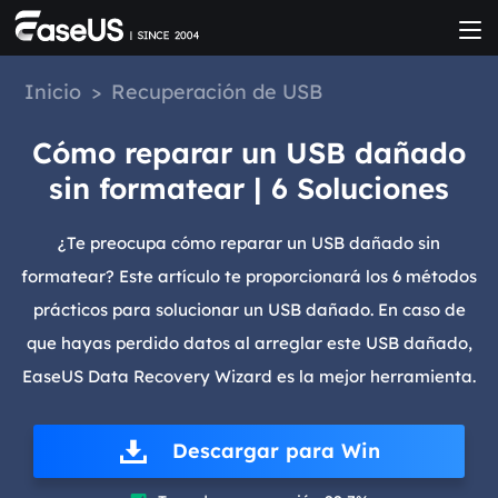
Inicio
>
Recuperación de USB
Cómo reparar un USB dañado
sin formatear | 6 Soluciones
¿Te preocupa cómo reparar un USB dañado sin
formatear? Este artículo te proporcionará los 6 métodos
prácticos para solucionar un USB dañado. En caso de
que hayas perdido datos al arreglar este USB dañado,
EaseUS Data Recovery Wizard es la mejor herramienta.
Descargar para Win