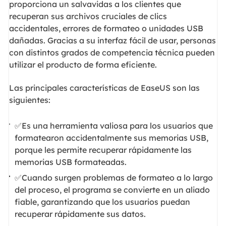
proporciona un salvavidas a los clientes que
recuperan sus archivos cruciales de clics
accidentales, errores de formateo o unidades USB
dañadas. Gracias a su interfaz fácil de usar, personas
con distintos grados de competencia técnica pueden
utilizar el producto de forma eficiente.
Las principales características de EaseUS son las
siguientes:
✅Es una herramienta valiosa para los usuarios que
formatearon accidentalmente sus memorias USB,
porque les permite recuperar rápidamente las
memorias USB formateadas.
✅Cuando surgen problemas de formateo a lo largo
del proceso, el programa se convierte en un aliado
fiable, garantizando que los usuarios puedan
recuperar rápidamente sus datos.