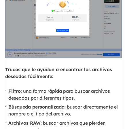
Trucos que le ayudan a encontrar los archivos
deseados fácilmente:
Filtro
: una forma rápida para buscar archivos
deseados por diferentes tipos.
Búsqueda personalizada
: buscar directamente el
nombre o el tipo del archivo.
Archivos RAW
: buscar archivos que pierden