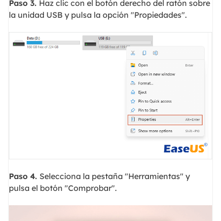
Paso 3.
Haz clic con el botón derecho del ratón sobre
la unidad USB y pulsa la opción "Propiedades".
Paso 4.
Selecciona la pestaña "Herramientas" y
pulsa el botón "Comprobar".