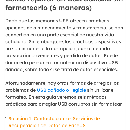
formatearlo (6 maneras)
Dado que las memorias USB ofrecen prácticas
opciones de almacenamiento y transferencia, se han
convertido en una parte esencial de nuestra vida
cotidiana. Sin embargo, estos prácticos dispositivos
no son inmunes a la corrupción, que a menudo
provoca inconvenientes y pérdida de datos. Puede
dar miedo pensar en formatear un dispositivo USB
dañado, sobre todo si se trata de datos esenciales.
Afortunadamente, hay otras formas de arreglar los
problemas de
USB dañado o ilegible
sin utilizar el
formateo. En esta guía veremos seis métodos
prácticos para arreglar USB corruptos sin formatear:
Solución 1. Contacta con los Servicios de
Recuperación de Datos de EaseUS