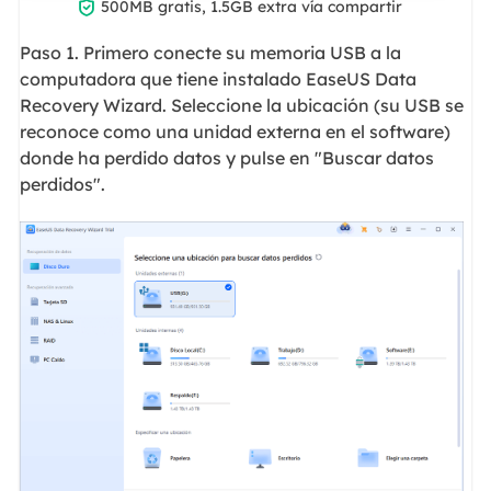

500MB gratis, 1.5GB extra vía compartir
Paso 1. Primero conecte su memoria USB a la
computadora que tiene instalado EaseUS Data
Recovery Wizard. Seleccione la ubicación (su USB se
reconoce como una unidad externa en el software)
donde ha perdido datos y pulse en "Buscar datos
perdidos".