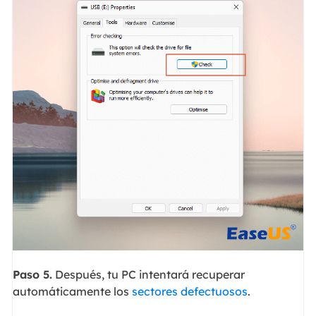
Paso 5.
Después, tu PC intentará recuperar
automáticamente los
sectores defectuosos
.