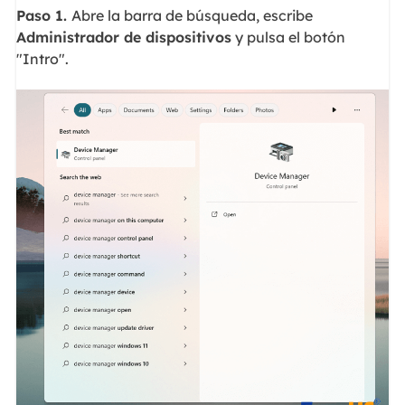
Paso 1.
Abre la barra de búsqueda, escribe
Administrador de dispositivos
y pulsa el botón
"Intro".