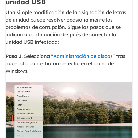
unidad USB
Una simple modificación de la asignación de letras
de unidad puede resolver ocasionalmente los
problemas de corrupción. Sigue los pasos que se
indican a continuación después de conectar la
unidad USB infectada:
Paso 1.
Selecciona "
Administración de discos
" tras
hacer clic con el botón derecho en el icono de
Windows.