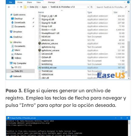
Paso 3.
Elige si quieres generar un archivo de
registro. Emplea las teclas de flecha para navegar y
pulsa "Intro" para optar por la opción deseada.