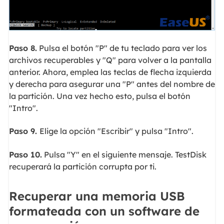
Paso 8.
Pulsa el botón "P" de tu teclado para ver los
archivos recuperables y "Q" para volver a la pantalla
anterior. Ahora, emplea las teclas de flecha izquierda
y derecha para asegurar una "P" antes del nombre de
la partición. Una vez hecho esto, pulsa el botón
"Intro".
Paso 9.
Elige la opción "Escribir" y pulsa "Intro".
Paso 10.
Pulsa "Y" en el siguiente mensaje. TestDisk
recuperará la partición corrupta por ti.
Recuperar una memoria USB
formateada con un software de