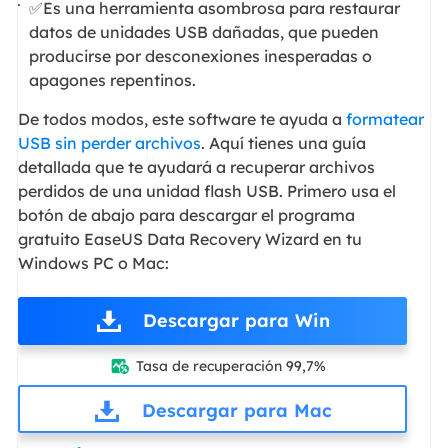
✅Es una herramienta asombrosa para restaurar
datos de unidades USB dañadas, que pueden
producirse por desconexiones inesperadas o
apagones repentinos.
De todos modos, este software te ayuda a
formatear
USB sin perder archivos
. Aquí tienes una guía
detallada que te ayudará a recuperar archivos
perdidos de una unidad flash USB. Primero usa el
botón de abajo para descargar el programa
gratuito EaseUS Data Recovery Wizard en tu
Windows PC o Mac:
Descargar para Win
Tasa de recuperación 99,7%

Descargar para Mac