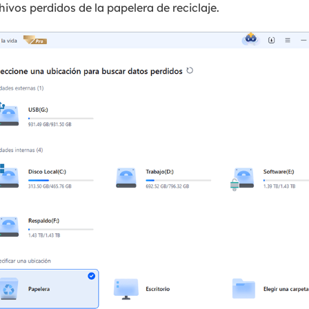
hivos perdidos de la papelera de reciclaje.