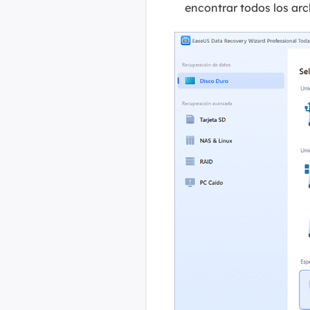
encontrar todos los arc