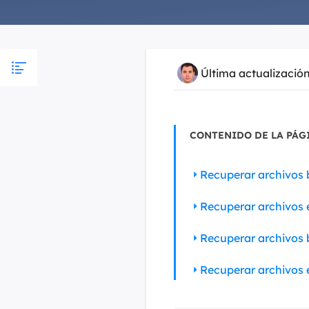
Última actualizació
CONTENIDO DE LA PÁG
Recuperar archivos 
Recuperar archivos 
Recuperar archivos b
Recuperar archivos e