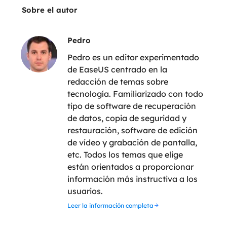
Sobre el autor
Pedro
Pedro es un editor experimentado
de EaseUS centrado en la
redacción de temas sobre
tecnología. Familiarizado con todo
tipo de software de recuperación
de datos, copia de seguridad y
restauración, software de edición
de vídeo y grabación de pantalla,
etc. Todos los temas que elige
están orientados a proporcionar
información más instructiva a los
usuarios.
Leer la información completa