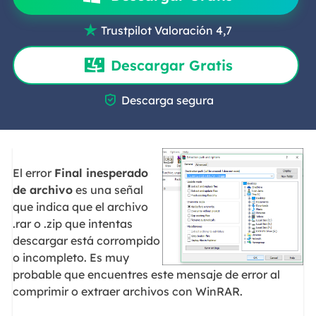
Trustpilot Valoración 4,7

Descargar Gratis

Descarga segura
El error
Final inesperado
de archivo
es una señal
que indica que el archivo
.rar o .zip que intentas
descargar está corrompido
o incompleto. Es muy
probable que encuentres este mensaje de error al
comprimir o extraer archivos con WinRAR.