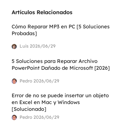
Artículos Relacionados
Cómo Reparar MP3 en PC [5 Soluciones
Probadas]
Luis
2026/06/29
5 Soluciones para Reparar Archivo
PowerPoint Dañado de Microsoft [2026]
Pedro
2026/06/29
Error de no se puede insertar un objeto
en Excel en Mac y Windows
[Solucionado]
Pedro
2026/06/29