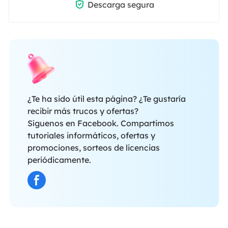

Descarga segura
¿Te ha sido útil esta página? ¿Te gustaría
recibir más trucos y ofertas?
Síguenos en Facebook. Compartimos
tutoriales informáticos, ofertas y
promociones, sorteos de licencias
periódicamente.