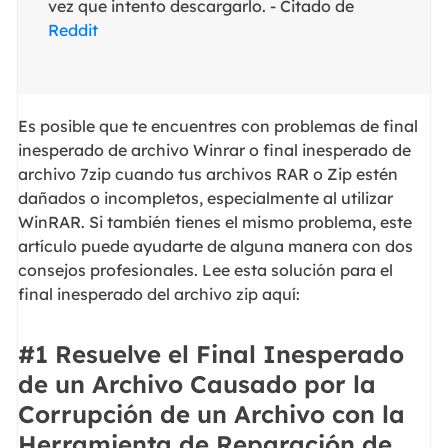
vez que intento descargarlo. - Citado de
Reddit
Es posible que te encuentres con problemas de final
inesperado de archivo Winrar o final inesperado de
archivo 7zip cuando tus archivos RAR o Zip estén
dañados o incompletos, especialmente al utilizar
WinRAR. Si también tienes el mismo problema, este
artículo puede ayudarte de alguna manera con dos
consejos profesionales. Lee esta solución para el
final inesperado del archivo zip aquí:
#1 Resuelve el Final Inesperado
de un Archivo Causado por la
Corrupción de un Archivo con la
Herramienta de Reparación de