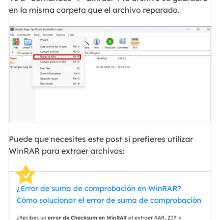
en la misma carpeta que el archivo reparado.
Puede que necesites este post si prefieres utilizar
WinRAR para extraer archivos:
¿Error de suma de comprobación en WinRAR?
Cómo solucionar el error de suma de comprobación
¿Recibes un
error de Checksum en WinRAR
al extraer RAR, ZIP o