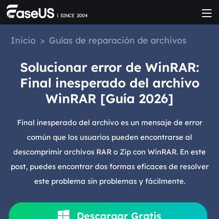
Inicio
>
Guías de reparación de archivos
Solucionar error de WinRAR:
Final inesperado del archivo
WinRAR [Guía 2026]
Final inesperado del archivo es un mensaje de error
común que los usuarios pueden encontrarse al
descomprimir archivos RAR o Zip con WinRAR. En este
post, puedes encontrar dos formas eficaces de resolver
este problema sin problemas y fácilmente.
Descargar Gratis