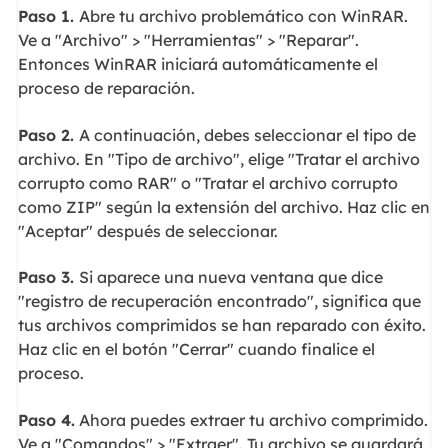
Paso 1.
Abre tu archivo problemático con WinRAR.
Ve a "Archivo" > "Herramientas" > "Reparar".
Entonces WinRAR iniciará automáticamente el
proceso de reparación.
Paso 2.
A continuación, debes seleccionar el tipo de
archivo. En "Tipo de archivo", elige "Tratar el archivo
corrupto como RAR" o "Tratar el archivo corrupto
como ZIP" según la extensión del archivo. Haz clic en
"Aceptar" después de seleccionar.
Paso 3.
Si aparece una nueva ventana que dice
"registro de recuperación encontrado", significa que
tus archivos comprimidos se han reparado con éxito.
Haz clic en el botón "Cerrar" cuando finalice el
proceso.
Paso 4.
Ahora puedes extraer tu archivo comprimido.
Ve a "Comandos" > "Extraer". Tu archivo se guardará