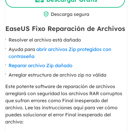

Descarga segura
EaseUS Fixo Reparación de Archivos
Resolver el archivo está dañado
Ayuda para
abrir archivos Zip protegidos con
contraseña
Reparar archivo Zip dañado
Arreglar estructura de archivo zip no válida
Este potente software de reparación de archivos
arreglará con seguridad los archivos RAR corruptos
que sufran errores como Final inesperado del
archivo. Lee las instrucciones aquí para ver cómo
puedes solucionar el error Final inesperado del
archivo: