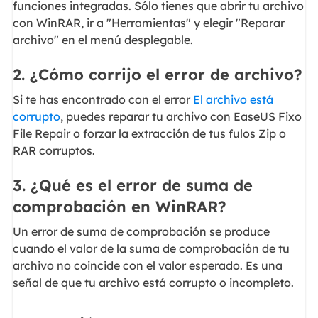
funciones integradas. Sólo tienes que abrir tu archivo
con WinRAR, ir a "Herramientas" y elegir "Reparar
archivo" en el menú desplegable.
2. ¿Cómo corrijo el error de archivo?
Si te has encontrado con el error
El archivo está
corrupto
, puedes reparar tu archivo con EaseUS Fixo
File Repair o forzar la extracción de tus fulos Zip o
RAR corruptos.
3. ¿Qué es el error de suma de
comprobación en WinRAR?
Un error de suma de comprobación se produce
cuando el valor de la suma de comprobación de tu
archivo no coincide con el valor esperado. Es una
señal de que tu archivo está corrupto o incompleto.