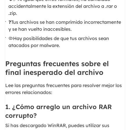
accidentalmente la extensión del archivo a .rar o
.zip.
❓Tus archivos se han comprimido incorrectamente
y se han vuelto inaccesibles.
🦠Hay posibilidades de que tus archivos sean
atacados por malware.
Preguntas frecuentes sobre el
final inesperado del archivo
Lee las preguntas frecuentes para resolver mejor los
errores relacionados:
1. ¿Cómo arreglo un archivo RAR
corrupto?
Si has descargado WinRAR, puedes utilizar sus