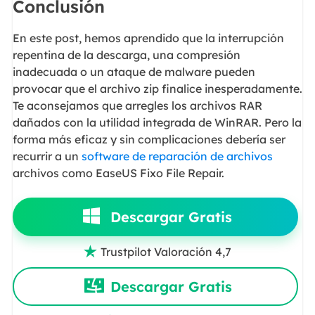
Conclusión
En este post, hemos aprendido que la interrupción
repentina de la descarga, una compresión
inadecuada o un ataque de malware pueden
provocar que el archivo zip finalice inesperadamente.
Te aconsejamos que arregles los archivos RAR
dañados con la utilidad integrada de WinRAR. Pero la
forma más eficaz y sin complicaciones debería ser
recurrir a un
software de reparación de archivos
archivos como EaseUS Fixo File Repair.
Descargar Gratis
Trustpilot Valoración 4,7

Descargar Gratis