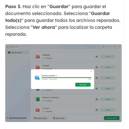
Paso 3.
Haz clic en "
Guardar
" para guardar el
documento seleccionado. Selecciona "
Guardar
todo(s)
" para guardar todos los archivos reparados.
Selecciona "
Ver ahora
" para localizar la carpeta
reparada.