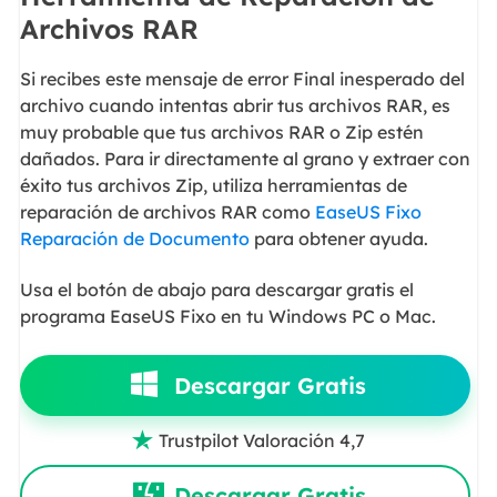
Archivos RAR
Si recibes este mensaje de error Final inesperado del
archivo cuando intentas abrir tus archivos RAR, es
muy probable que tus archivos RAR o Zip estén
dañados. Para ir directamente al grano y extraer con
éxito tus archivos Zip, utiliza herramientas de
reparación de archivos RAR como
EaseUS Fixo
Reparación de Documento
para obtener ayuda.
Usa el botón de abajo para descargar gratis el
programa EaseUS Fixo en tu Windows PC o Mac.
Descargar Gratis
Trustpilot Valoración 4,7

Descargar Gratis