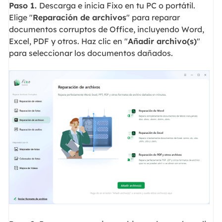
Paso 1.
Descarga e inicia Fixo en tu PC o portátil.
Elige "
Reparación de archivos
" para reparar
documentos corruptos de Office, incluyendo Word,
Excel, PDF y otros. Haz clic en "
Añadir archivo(s)
"
para seleccionar los documentos dañados.