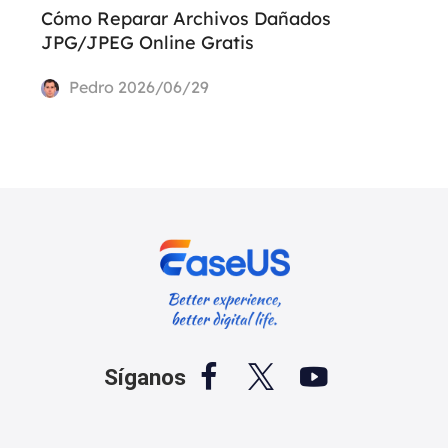
Cómo Reparar Archivos Dañados
JPG/JPEG Online Gratis
Pedro
2026/06/29



Síganos