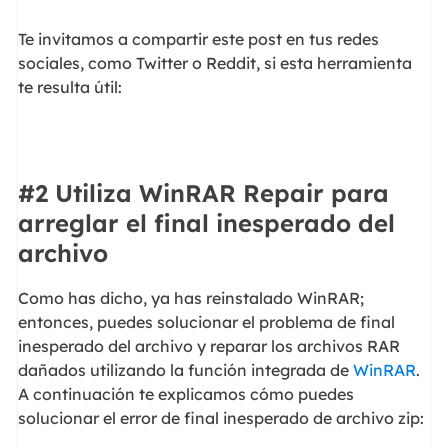
Te invitamos a compartir este post en tus redes
sociales, como Twitter o Reddit, si esta herramienta
te resulta útil:
#2 Utiliza WinRAR Repair para
arreglar el final inesperado del
archivo
Como has dicho, ya has reinstalado WinRAR;
entonces, puedes solucionar el problema de final
inesperado del archivo y reparar los archivos RAR
dañados utilizando la función integrada de
WinRAR
.
A continuación te explicamos cómo puedes
solucionar el error de final inesperado de archivo zip: