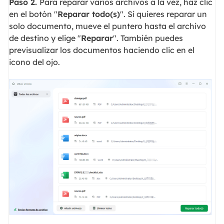
Paso 2.
Para reparar varios archivos a la vez, haz clic
en el botón "
Reparar todo(s)
". Si quieres reparar un
solo documento, mueve el puntero hasta el archivo
de destino y elige "
Reparar
". También puedes
previsualizar los documentos haciendo clic en el
icono del ojo.