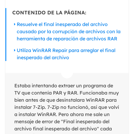
CONTENIDO DE LA PÁGINA:
Resuelve el final inesperado del archivo
causado por la corrupción de archivos con la
herramienta de reparación de archivos RAR
Utiliza WinRAR Repair para arreglar el final
inesperado del archivo
Estaba intentando extraer un programa de
TV que contenía PAR y RAR. Funcionaba muy
bien antes de que desinstalara WinRAR para
instalar 7-Zip. 7-Zip no funcionó, así que volví
a instalar WinRAR. Pero ahora me sale un
mensaje de error de "Final inesperado del
archivo final inesperado del archivo" cada