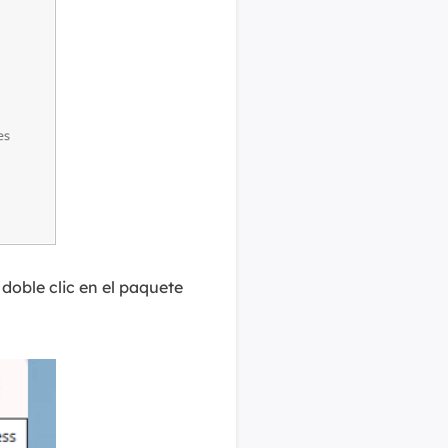
doble clic en el paquete