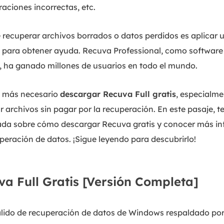
aciones incorrectas, etc.
 recuperar archivos borrados o datos perdidos es aplicar 
para obtener ayuda. Recuva Professional, como software
, ha ganado millones de usuarios en todo el mundo.
s más necesario
descargar Recuva Full gratis
, especialme
ar archivos sin pagar por la recuperación. En este pasaje, 
ada sobre cómo descargar Recuva gratis y conocer más in
peración de datos. ¡Sigue leyendo para descubrirlo!
a Full Gratis [Versión Completa]
lido de recuperación de datos de Windows respaldado por 