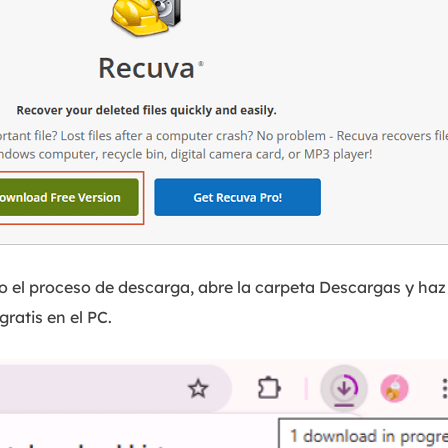
o el proceso de descarga, abre la carpeta Descargas y haz 
ratis en el PC.