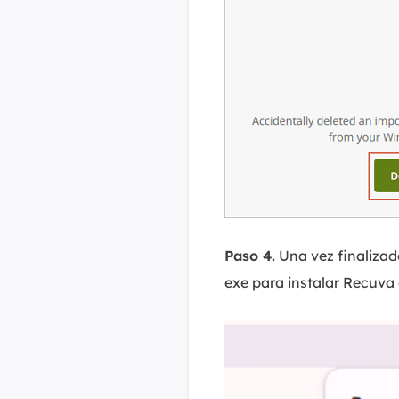
Paso 4.
Una vez finalizad
exe para instalar Recuva g