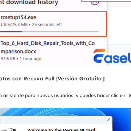
tos con Recuva Full [Versión Gratuita]:
 asistente para nuevos usuarios, y puedes hacer clic en "S