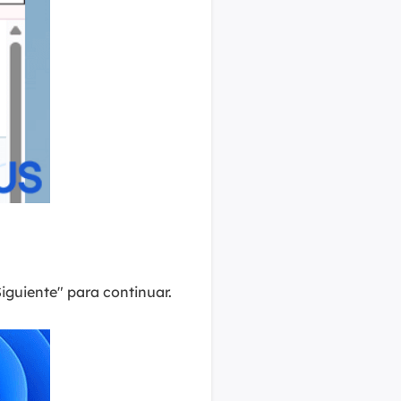
iguiente" para continuar.